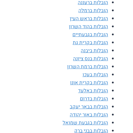
הובלות ברעננה
הובלות ברמלה
הובלות בראש העין
הובלות בהוד השרון
הובלות בגבעתיים
הובלות בקרית גת
הובלות ביבנה
הובלות בנס ציונה
הובלות ברמת השרון
הובלות בעכו
הובלות בקרית אונו
הובלות באלעד
הובלות בדרום
הובלות בבאר יעקב
הובלות באור יהודה
הובלות בגבעת שמואל
הובלות בבני ברק