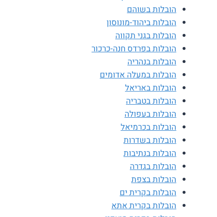
הובלות בשוהם
הובלות ביהוד-מונוסון
הובלות בגני תקווה
הובלות בפרדס חנה-כרכור
הובלות בנהריה
הובלות במעלה אדומים
הובלות באריאל
הובלות בטבריה
הובלות בעפולה
הובלות בכרמיאל
הובלות בשדרות
הובלות בנתיבות
הובלות בגדרה
הובלות בצפת
הובלות בקרית ים
הובלות בקרית אתא