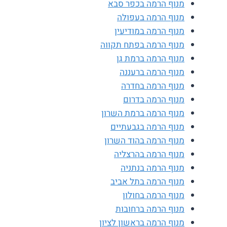
מנוף הרמה בכפר סבא
מנוף הרמה בעפולה
מנוף הרמה במודיעין
מנוף הרמה בפתח תקווה
מנוף הרמה ברמת גן
מנוף הרמה ברעננה
מנוף הרמה בחדרה
מנוף הרמה בדרום
מנוף הרמה ברמת השרון
מנוף הרמה בגבעתיים
מנוף הרמה בהוד השרון
מנוף הרמה בהרצליה
מנוף הרמה בנתניה
מנוף הרמה בתל אביב
מנוף הרמה בחולון
מנוף הרמה ברחובות
מנוף הרמה בראשון לציון