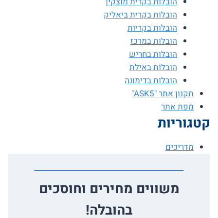
הובלות בקרית מוצקין
הובלות בקרית ביאליק
הובלות בקריות
הובלות במרכז
הובלות בחריש
הובלות באילת
הובלות בדימונה
תקנון אתר "ASK5"
מפת אתר
קטגוריות
מדריכים
משווים מחירים וחוסכים
בהובלה!