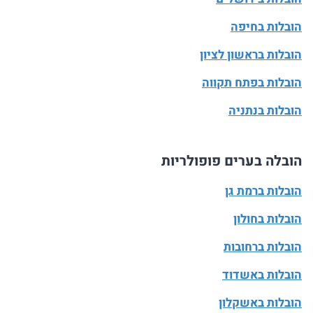
הובלות בחיפה
הובלות בראשון לציון
הובלות בפתח תקווה
הובלות בנתניה
הובלה בערים פופולריות
הובלות ברמת גן
הובלות בחולון
הובלות ברחובות
הובלות באשדוד
הובלות באשקלון