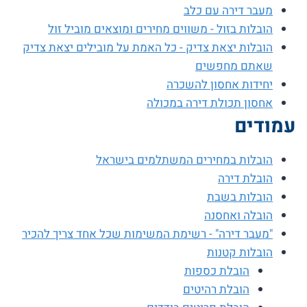
מעבר דירה עם כלב
הובלות בזול - משווים מחירים ומוצאים מוביל זול
הובלות יצאת צדיק - כל האמת על מובילים יצאת צדיק
שאתם מחפשים
יחידות אחסון להשכרה
אחסון תכולת דירה במכולה
עמודים
הובלות במחירים המשתלמים בישראל
הובלת דירה
הובלות בשבת
הובלה ואחסנה
"מעבר דירה" - רשימת המשימות שכל אחד צריך להכיר
הובלות קטנות
הובלת כספות
הובלת רהיטים