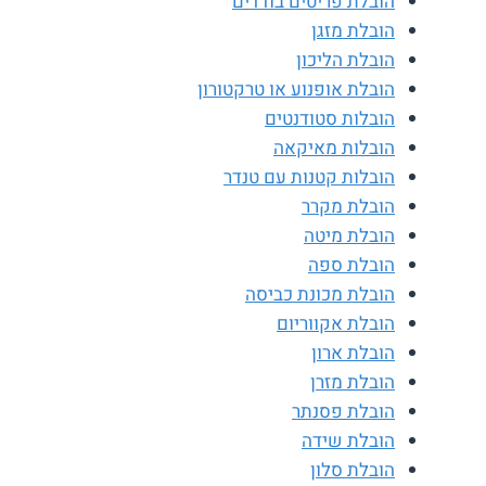
הובלת פריטים בודדים
הובלת מזגן
הובלת הליכון
הובלת אופנוע או טרקטורון
הובלות סטודנטים
הובלות מאיקאה
הובלות קטנות עם טנדר
הובלת מקרר
הובלת מיטה
הובלת ספה
הובלת מכונת כביסה
הובלת אקווריום
הובלת ארון
הובלת מזרן
הובלת פסנתר
הובלת שידה
הובלת סלון