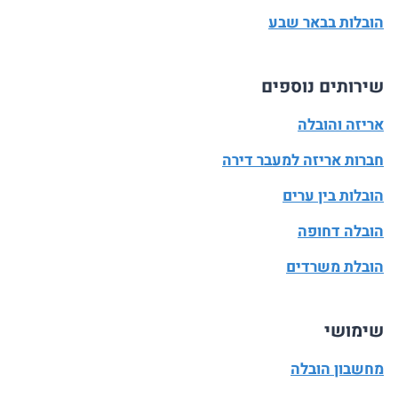
הובלות בבאר שבע
שירותים נוספים
אריזה והובלה
חברות אריזה למעבר דירה
הובלות בין ערים
הובלה דחופה
הובלת משרדים
שימושי
מחשבון הובלה