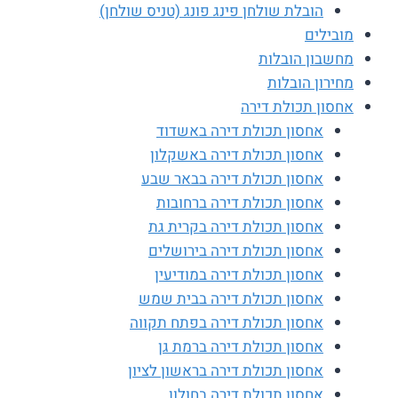
הובלת שולחן פינג פונג (טניס שולחן)
מובילים
מחשבון הובלות
מחירון הובלות
אחסון תכולת דירה
אחסון תכולת דירה באשדוד
אחסון תכולת דירה באשקלון
אחסון תכולת דירה בבאר שבע
אחסון תכולת דירה ברחובות
אחסון תכולת דירה בקרית גת
אחסון תכולת דירה בירושלים
אחסון תכולת דירה במודיעין
אחסון תכולת דירה בבית שמש
אחסון תכולת דירה בפתח תקווה
אחסון תכולת דירה ברמת גן
אחסון תכולת דירה בראשון לציון
אחסון תכולת דירה בחולון