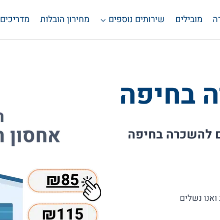
ה
מובילים
שירותים נוספים
מחירון הובלות
מדריכים
ה בחיפה
נים להשכרה בחיפה