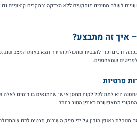
שויים לשלם מחירים מופקעים ללא הצדקה ובמקרים קיצוניים גם 
 איך זה מתבצע?
בכמה דרכים וכדי להבטיח שתכולת הדירה תצא באותו המצב שנכנס
פריטים שמאחסנים.
ות פרטיות
אחסנה הוא לתת לכל לקוח מחסן אישי שהתנאים בו דומים לאלה ש
מקורי מתאפשרת באופן הטוב ביותר.
מנוהלת באופן הנכון על ידי ספק השירות, תבטיח לכם שהתכולה 