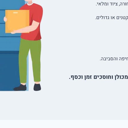
רה, ציוד ומלאי.
טנים או גדולים.
יפה והסביבה.
ולן וחוסכים זמן וכסף.