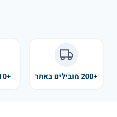
+200 מובילים באתר
+10 שנות פעילות