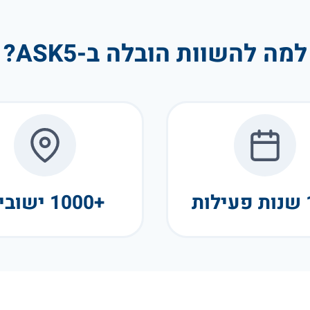
למה להשוות הובלה ב-ASK5?
+1000 ישובים