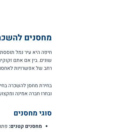
מחסנים להשכר
חיפה היא עיר נמל תוססת 
שונים. בין אם אתם זקוקי
רחב של אפשרויות לאחסון
ובחרו חברה אמינה ומקצוע
סוגי מחסנים
מחסנים קטנים:
פתרון