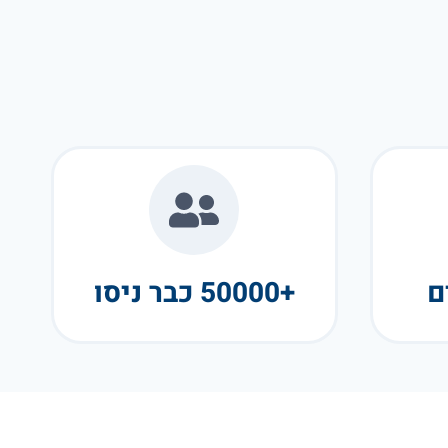
+50000 כבר ניסו