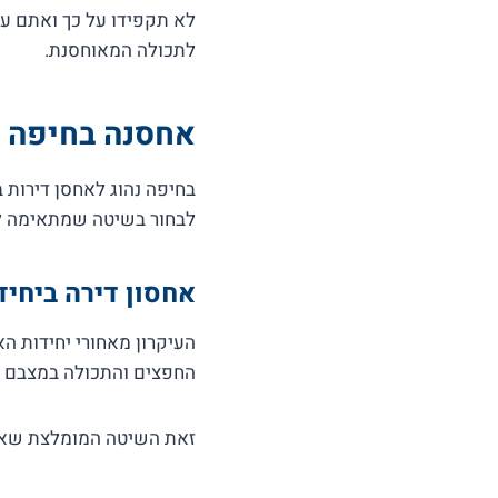
לא תקפידו על כך ואתם ע
לתכולה המאוחסנת.
אחסנה בחיפה –
בחיפה נהוג לאחסן דירות 
לבחור בשיטה שמתאימה ל
אחסון דירה ביחיד
העיקרון מאחורי יחידות ה
החפצים והתכולה במצבם ה
זאת השיטה המומלצת שאם 