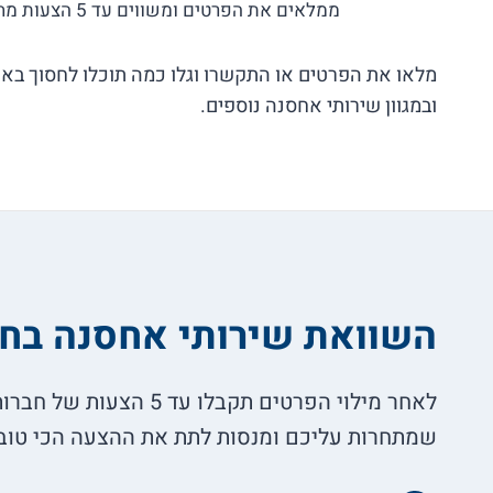
ממלאים את הפרטים ומשווים עד 5 הצעות מחיר בלי התחייבות!
מלאו את הפרטים או התקשרו וגלו כמה תוכלו לחסוך באח
ובמגוון שירותי אחסנה נוספים.
השוואת שירותי אחסנה בח
לאחר מילוי הפרטים תקבלו עד 5 
שמתחרות עליכם ומנסות לתת את ההצעה הכי טוב