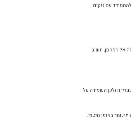
להתמודד עם נזקים
ה אל המחסן, חשוב
בדירה ולכן השמירה על
תישמר באופן מיטבי.