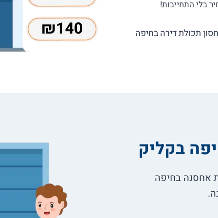
סון תכולת דירה בחיפה
יפה בקליק
הצעות של חברות אחסנה בחיפה
ה.