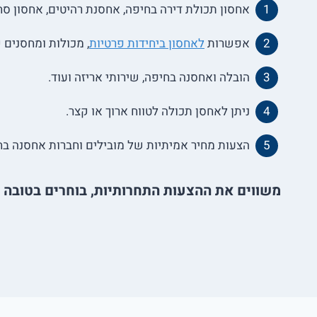
אחסון תכולת דירה בחיפה, אחסנת רהיטים, אחסון סחו
אפשרות
לאחסון ביחידות פרטיות
, מכולות ומחסנים ק
הובלה ואחסנה בחיפה, שירותי אריזה ועוד.
ניתן לאחסן תכולה לטווח ארוך או קצר.
הצעות מחיר אמיתיות של מובילים וחברות אחסנה בח
משווים את ההצעות התחרותיות, בוחרים בטובה מכ