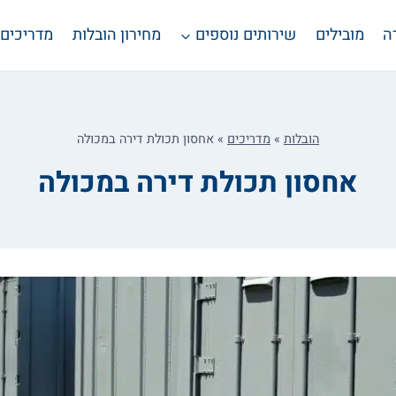
ה
מובילים
שירותים נוספים
מחירון הובלות
מדריכים
הובלות
»
מדריכים
»
אחסון תכולת דירה במכולה
אחסון תכולת דירה במכולה