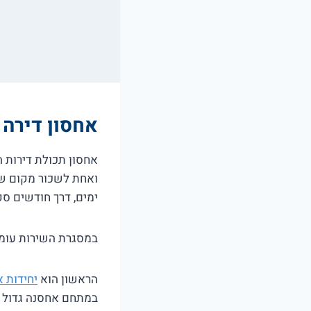
אחסון דירה 
אחסון תכולת דירות 
ואחת לשכור מקום שב
ימים, דרך חודשים ספ
במסגרת השירות עומ
הראשון הוא
יחידות 
במתחם אחסנה גדול ש