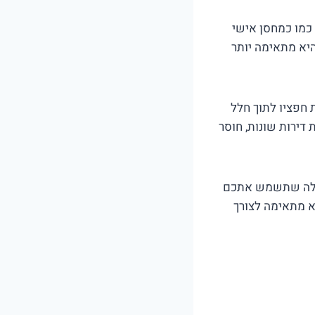
 כמו כמחסן אישי
היא מתאימה יותר
חפציו לתוך חלל
דירות שונות, חוסר
כולה שתשמש אתכם
א מתאימה לצורך