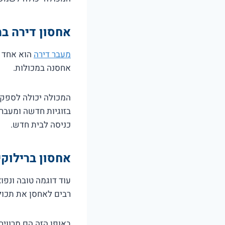
אחסון דירה ב
מעבר דירה
הוא אחד ה
אחסנה במכולות.
המכולה יכולה לספק פ
בזוגיות חדשה ומעבר
כניסה לבית חדש.
אחסון ברילוקי
עוד דוגמה טובה ונפו
רבים לאחסן את תכול
באופן הזה הם מרווי