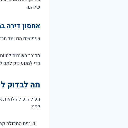
שלהם.
אחסון דירה ב
שיפוצים הם עוד תרחי
מדובר בשירות לטווח
כדי למנוע נזק לתכול
מה לבדוק לפ
מכולה יכולה להיות 
לפני.
נפח המכולה קבו