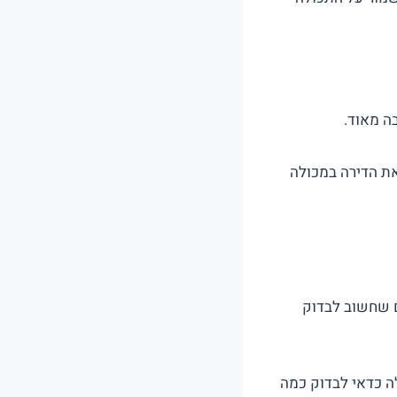
ה מאוד.
את הדירה במכולה
ם שחשוב לבדוק
ה כדאי לבדוק כמה