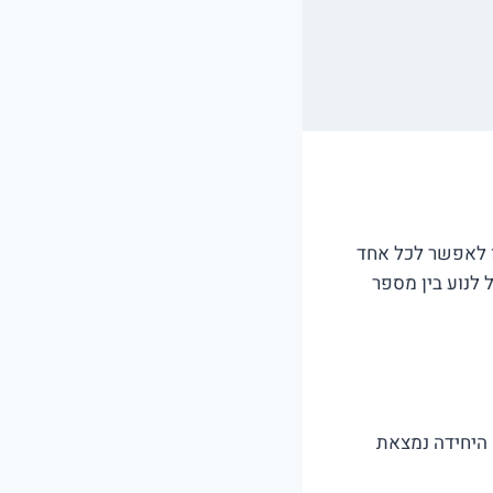
ו לאפשר לכל אחד
לנוע בין מספר
היחידה נמצאת