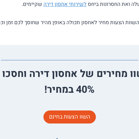
שלה ואת החסרונות ביחס
לשירותי אחסון דירה
שקיימים.
שוות הצעות מחיר לאחסון תכולה באופן מהיר שחוסך לכם זמן וכס
ו מחירים של אחסון דירה וחסכו 
40% במחיר!
השוו הצעות בחינם