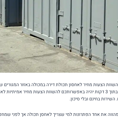
A תוכלו להשוות הצעות מחיר לאחסון תכולת דירה במכולה באזור המגורים
או מלאו את הטופס ובתוך 3 דקות יהיה באפשרותכם להשוות הצעות מחיר אמיתיו
השירות בחינם ובלי סיכון.
מהווה את אחד הפתרונות למי שצריך לאחסן תכולה אך לפני שמחפ