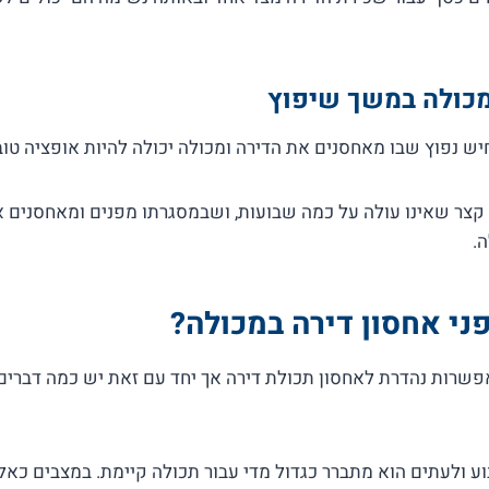
מכולה במשך שיפוץ
ש נפוץ שבו מאחסנים את הדירה ומכולה יכולה להיות אופציה טוב
 קצר שאינו עולה על כמה שבועות, ושבמסגרתו מפנים ומאחסנים 
ה.
ני אחסון דירה במכולה?
אפשרות נהדרת לאחסון תכולת דירה אך יחד עם זאת יש כמה דברי
ע ולעתים הוא מתברר כגדול מדי עבור תכולה קיימת. במצבים כאל