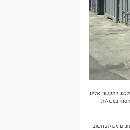
 שלכם. התקשרו אלינו
ת לאחסנה במכולות
שים מכולה, חשוב