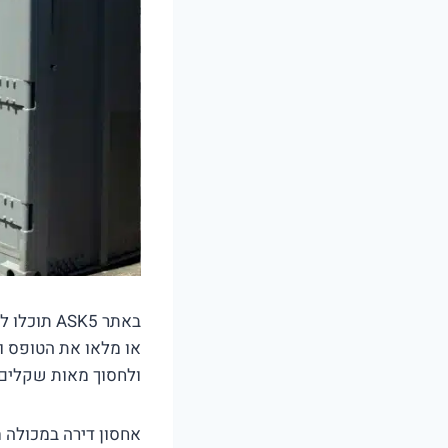
באתר SK5
ולחסוך מאות שקלים. 
אחסון דירה במכולה 