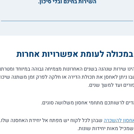
השירות בחינם ובלי סיכון.
במכולה לעומת אפשרויות אחרות
הינו שירות שנהנה בשנים האחרונות מצמיחה גבוהה במיוחד ומטרת
ו ניתן לאחסן את תכולת הדירה או חלקה לפרק זמן משתנה שיכול 
ורים ועד למשך שנים.
דים לרשותכם מתחמי אחסון משלושה סוגים.
אחסון להשכרה
שבהן לכל לקוח יש מפתח אל יחידת האחסנה שלו. 
מכיל מאות יחידות שונות.