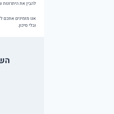
להבין את היתרונות 
אנו מזמינים אתכם לה
ובלי סיכון.
השו