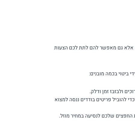
לים אלא גם מאפשר להם לתת לכם הצעות
ביטוי בכמה מובנים:
ים ולבזבז זמן ודלק.
י להוביל פריטים בודדים ננסה למצוא
 החפצים שלכם לנסיעה במחיר מוזל.