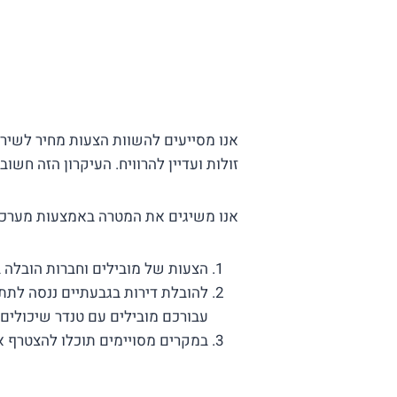
אנו מסייעים להשוות הצעות מחיר לשירו
זולות ועדיין להרוויח. העיקרון הזה חשו
אנו משיגים את המטרה באמצעות מערכת 
הצעות של מובילים וחברות הובלה ב
להובלת דירות בגבעתיים ננסה לתת
עבורכם מובילים עם טנדר שיכולים ל
במקרים מסויימים תוכלו להצטרף א