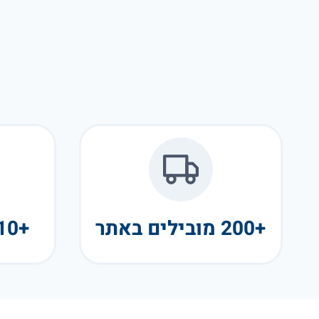
+200 מובילים באתר
+10 שנות פעילות