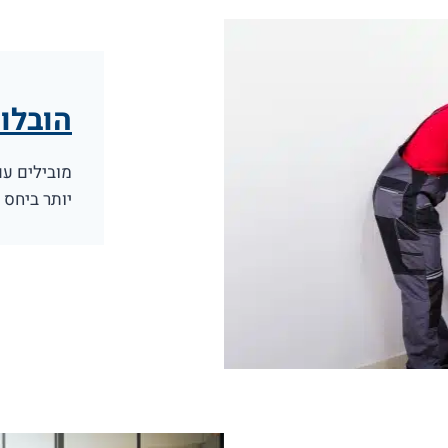
הובלו
מובילים עם
יותר ביחס