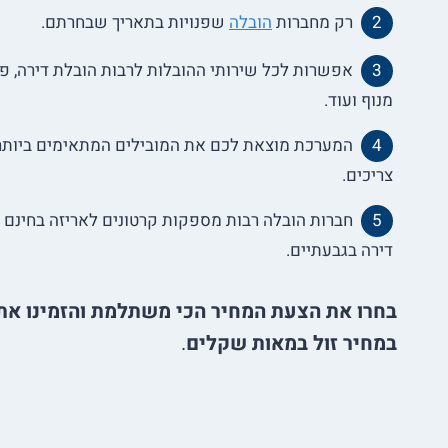
רק מחברות
הובלה
שפנויות בתאריך שבחרתם.
אפשרות לכל שירותי ההובלות לרבות הובלת דירה, פר
מנוף ועוד.
המערכת מוצאת לכם את המובילים המתאימים ביותר
צריכים.
חברות הובלה רבות מספקות קרטונים לאריזה בחינם א
דירה בגבעתיים.
בחרו את הצעת המחיר הכי משתלמת והזמינו את
במחיר זול במאות שקלים
.