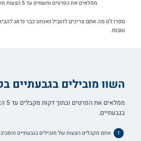
ממלאים את הפרטים ומשווים עד 5 הצעות מחיר בלי התחייבות!
ספרו לנו מה אתם צריכים להוביל ואנחנו כבר נדאג להבי
טובות.
השוו מובילים בגבעתיים בק
ממלאים 
בגבעתיים.
אתם מקבלים הצעות של מובילים בגבעתיים והסביבה