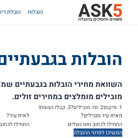
Ski
הובלות
הובלת דיר
t
conten
הובלות בגבעתיים
השוואת מחירי הובלות בגבעתיים שמ
מובילים מומלצים במחירים זולים.
1. מיקום
2. מה מובילים?
3. קבלו הצעות!
מאיזו עיר מובילים?
לאיזו עיר?
המשיכו לפרטי ההובלה