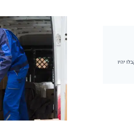
שתקבלו יהיו