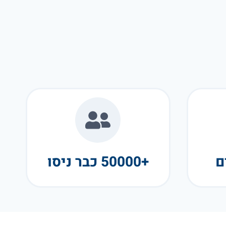
+50000 כבר ניסו