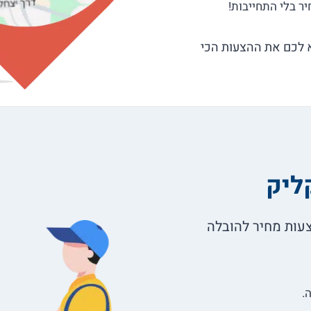
א לכם את ההצעות הכי
ליק
את הפרטים ובתוך דקות מקבלים עד 5 הצעות מחיר להובלה
.