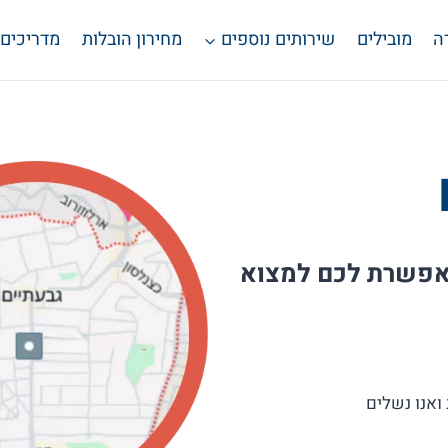
ה
מובילים
שירותים נוספים
מחירון הובלות
מדריכים
אפשרת לכם למצוא