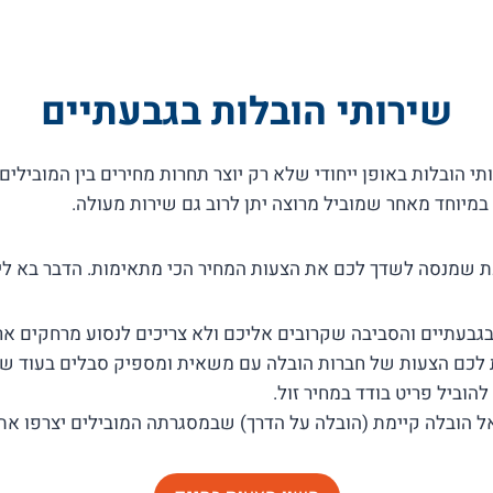
שירותי הובלות בגבעתיים
תי הובלות באופן ייחודי שלא רק יוצר תחרות מחירים בין המובי
ב במיוחד מאחר שמוביל מרוצה יתן לרוב גם שירות מעולה.
שמנסה לשדך לכם את הצעות המחיר הכי מתאימות. הדבר בא לידי 
גבעתיים והסביבה שקרובים אליכם ולא צריכים לנסוע מרחקים ארוכ
 לכם הצעות של חברות הובלה עם משאית ומספיק סבלים בעוד שכד
הוביל פריט בודד במחיר זול.
ל הובלה קיימת (הובלה על הדרך) שבמסגרתה המובילים יצרפו את