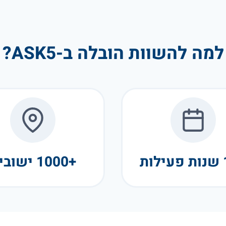
למה להשוות הובלה ב-ASK5?
+1000 ישובים