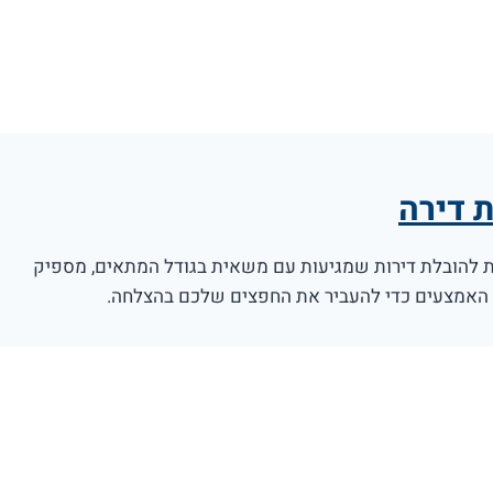
 דירה
ת להובלת דירות שמגיעות עם משאית בגודל המתאים, מספיק
 האמצעים כדי להעביר את החפצים שלכם בהצלחה.