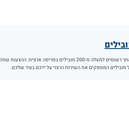
בילים
באתר רשומים למעלה מ-200 מובילים בפריסה ארצית. ההצעות 
מובילים המספקים את השירות הרצוי על ידכם בעיר שלכם.