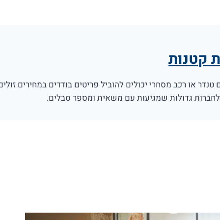
ת קטנות
 טנדר או רכב מסחרי יכולים להוביל פריטים בודדים במחירים זולים
 לחברות גדולות שמגיעות עם משאית ומספר סבלים.