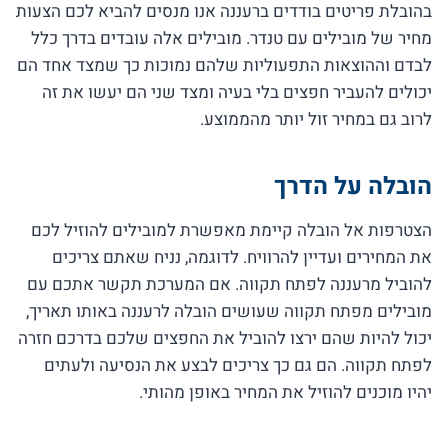
בהובלת פריטים בודדים ברעננה אנו מנסים להביא לכם הצעות
מחיר של מובילים עם טנדר. מובילים אלה עובדים בדרך כלל
לבדם וההוצאות התפעוליות שלהם נמוכות כך שמצד אחד הם
יכולים להעביר חפצים בלי בעיה ומצד שני הם יעשו את זה
לרוב גם במחיר זול יותר מהממוצע.
הובלה על הדרך
הצטרפות אל הובלה קיימת מאפשרת למובילים להוזיל לכם
את המחירים ועדיין להרוויח. לדוגמה, נניח שאתם צריכים
להוביל מרעננה לפתח תקווה. אם המערכת תקשר אתכם עם
מובילים מפתח תקווה שעושים הובלה לרעננה באותו תאריך,
יכול להיות שהם ירצו להוביל את החפצים שלכם בדרכם חזרה
לפתח תקווה. הם גם כך צריכים לבצע את הנסיעה ולעתים
יהיו מוכנים להוזיל את המחיר באופן מהותי.