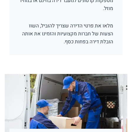
מספקות קרטונים למעבר דירה בחינם או במחיר
מוזל.
מלאו את פרטי הדירה שצריך להוביל, השוו
הצעות של חברות מקצועיות והזמינו את אותה
הובלת דירה בפחות כסף.