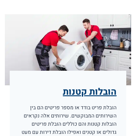
הובלות קטנות
הובלת פריט בודד או מספר פריטים הם בין
השירותים המבוקשים. שירותים אלה נקראים
הובלות קטנות והם כוללים הובלת פריטים
גדולים או קטנים ואפילו הובלת דירות עם מעט