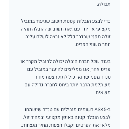
תכולה.
כדי לבצע הובלות קטנות חשוב שניעזר במוביל
מקצועי אך יחד עם זאת חשוב שההובלה תהיה
זולה מפני שבדרך כלל לא נרצה לשלם עליה
יותר משווי הפריט.
בעוד שכל חברת הובלה יכולה להוביל מקרר או
פריט אחר, אנו ממליצים להיעזר במוביל עם
טנדר מפני שהוא יכול לתת הצעת מחיר
משתלמת הרבה יותר ביחס לחברה גדולה עם
משאית.
ב-ASK5 רשומים מובילים עם טנדר שישמחו
לבצע הובלה קטנה באופן מקצועי ובמחיר זול.
מלאו את הפרטים וקבלו הצעות מחיר מנצחות.