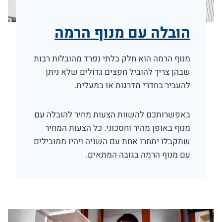
הובלה עם מנוף הרמה
מנוף הרמה הוא חלק בלתי נפרד מהובלות רבות
שבהן צריך להוביל חפצים גדולים שלא ניתן
להעביר בחדרי מדרגות או במעלית.
באפשרותכם להשוות הצעות מחיר להובלה עם
מנוף באופן מהיר וחסכוני. כל הצעות המחיר
שתקבלו יתחרו אחת עם השניה ויהיו ממובילים
עם מנוף הרמה בגובה המתאים.