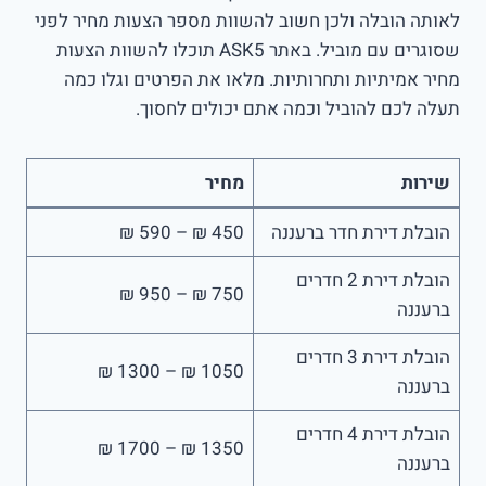
לאותה הובלה ולכן חשוב להשוות מספר הצעות מחיר לפני
שסוגרים עם מוביל. באתר ASK5 תוכלו להשוות הצעות
מחיר אמיתיות ותחרותיות. מלאו את הפרטים וגלו כמה
תעלה לכם להוביל וכמה אתם יכולים לחסוך.
שירות
מחיר
הובלת דירת חדר ברעננה
450 ₪ – 590 ₪
הובלת דירת 2 חדרים
750 ₪ – 950 ₪
ברעננה
הובלת דירת 3 חדרים
1050 ₪ – 1300 ₪
ברעננה
הובלת דירת 4 חדרים
1350 ₪ – 1700 ₪
ברעננה