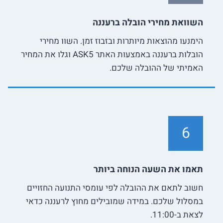
השוואת מחירי הובלה ברעננה
הימנעו מהוצאות מיותרות ובזבוז זמן. השוו מחירי
הובלות ברעננה באמצעות האתר ASK5 וגלו את המחיר
האמיתי של ההובלה שלכם.
6
תאמו את השעה הנוחה ביותר
חשוב לתאם את ההובלה לפי עומסי התנועה החזויים
במסלול שלכם. במידה שמובילים מחוץ לרעננה כדאי
לצאת ב-11:00.