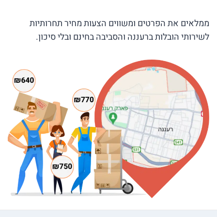
ממלאים את הפרטים ומשווים הצעות מחיר תחרותיות
לשירותי הובלות ברעננה והסביבה בחינם ובלי סיכון.