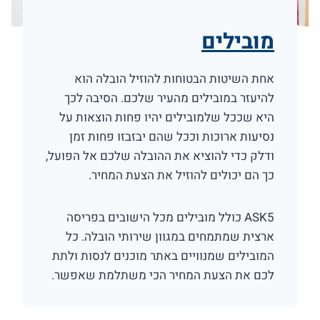
מובילים
אחת השיטות הבטוחות להוזיל הובלה הוא
להיעזר במובילים מהעיר שלכם. הסיבה לכך
היא שככל שלמובילים יהיו פחות הוצאות על
נסיעות ארוכות וככל שהם יבזבזו פחות זמן
ודלק כדי להוציא את ההובלה שלכם אל הפועל,
כך הם יכולים להוזיל את הצעת המחיר.
ASK5 כולל מובילים מכל הישובים בפריסה
ארצית שמתמחים במגוון שירותי הובלה. כל
המובילים שמנוויים באתר מוכנים לנסות ולתת
לכם את הצעת המחיר הכי משתלמת שאפשר.