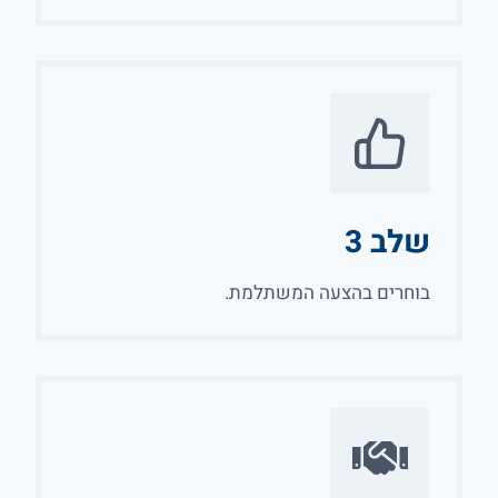
שלב 3
בוחרים בהצעה המשתלמת.