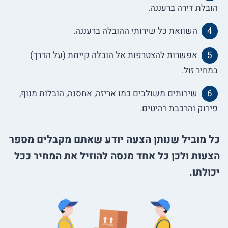
הובלת דירה ברעננה.
השוואת כל שירותי ההובלה ברעננה.
אפשרות להצטרפות אל הובלה קיימת (על הדרך)
במחיר זול.
שירותים משולבים כמו אריזה, אחסנה, הובלות מנוף,
פירוק והרכבת רהיטים.
כל מוביל שנותן הצעה יודע שאתם מקבלים מספר
הצעות ולכן כל אחד מנסה להוזיל את המחיר ככל
יכולתו.