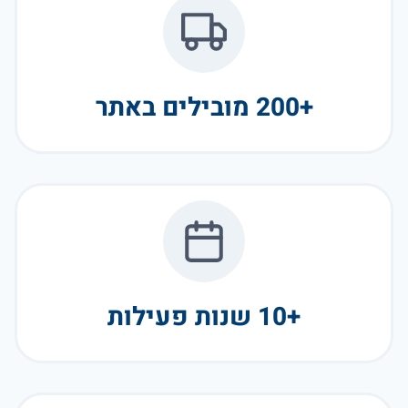
+200 מובילים באתר
+10 שנות פעילות