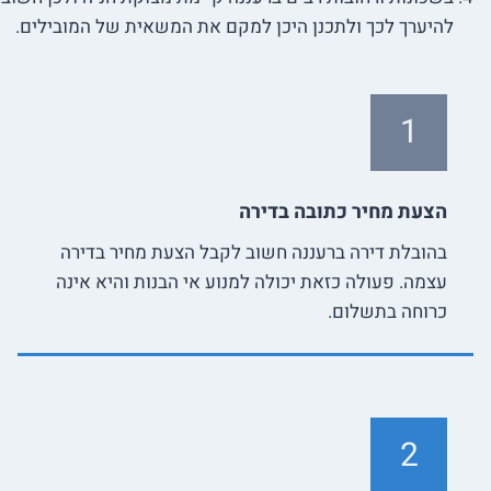
להיערך לכך ולתכנן היכן למקם את המשאית של המובילים.
1
הצעת מחיר כתובה בדירה
בהובלת דירה ברעננה חשוב לקבל הצעת מחיר בדירה
עצמה. פעולה כזאת יכולה למנוע אי הבנות והיא אינה
כרוחה בתשלום.
2