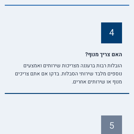
4
האם צריך מנוף?
הובלות רבות ברעננה מצריכות שירותים ואמצעים
נוספים מלבד שירותי הסבלות. בדקו אם אתם צריכים
מנוף או שירותים אחרים.
5