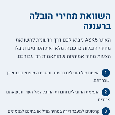
השוואת מחירי הובלה
ברעננה
האתר ASK5 מביא לכם דרך חדשנית להשוואת
מחירי הובלות ברעננה. מלאו את הפרטים וקבלו
הצעות מחיר אמיתיות שמותאמות רק עבורכם.
הצעות של מובילים ברעננה והסביבה שפנויים בתאריך
שבחרתם.
התאמת המובילים וחברות ההובלה אל השירות שאתם
צריכים.
קרטונים למעבר דירה במחיר מוזל או בחינם למזמינים