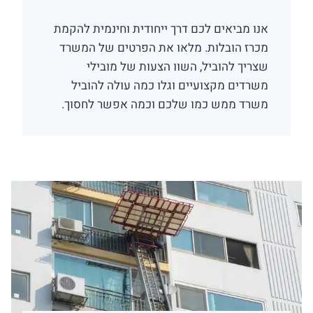
אנו מביאים לכם דרך ייחודית וחינמית להקמת
מכרז הובלות. מלאו את הפרטים של המשרד
שצריך להוביל, השוו הצעות של מובילי
משרדים מקצועיים וגלו כמה עולה להוביל
משרד ממש כמו שלכם וכמה אפשר לחסוך.