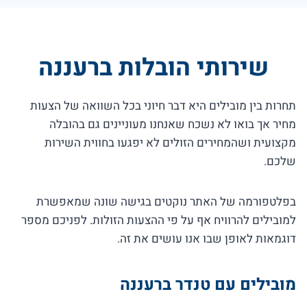
שירותי הובלות ברעננה
תחרות בין מובילים היא דבר חיוני בכל השוואה של הצעות
מחיר אך בואו לא נשכח שאנחנו מעוניינים גם בהובלה
מקצועית ושהמחירים הזולים לא יפגעו בחווית השירות
שלכם.
בפלטפורמה של האתר נוקטים בגישה שונה שמאפשרת
למובילים להרוויח אף על פי ההצעות הזולות. לפניכם מספר
דוגמאות לאופן שבו אנו עושים את זה.
מובילים עם טנדר ברעננה