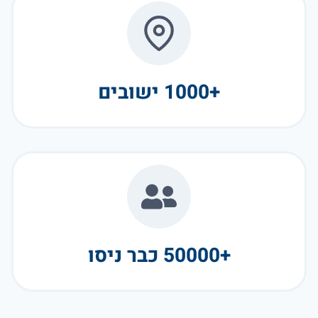
+1000 ישובים
+50000 כבר ניסו