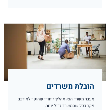
הובלת משרדים
מעבר משרד הוא תהליך ייחודי שהופך למורכב
ויקר ככל שהמשרד גדול יותר.