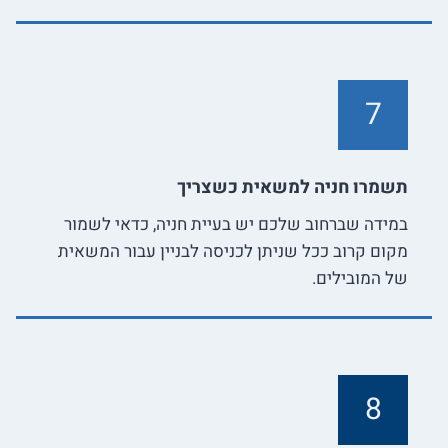
7
תשמרו חניה למשאית כשצריך
במידה שברחוב שלכם יש בעיית חניה, כדאי לשמור
מקום קרוב ככל שניתן לכניסה לבניין עבור המשאית
של המובילים.
8