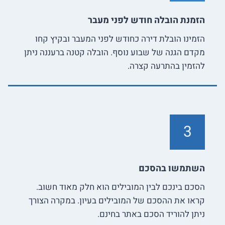
הזמנת הובלה חודש לפני מעבר
הזמינו הובלת דירה כחודש לפני המעבר ובקיץ קחו
מקדם הגנה של שבוע נוסף. הובלה קטנה ברעננה ניתן
להזמין בהתרעה קצרה.
3
השתמשו בהסכם
הסכם בינכם לבין המובילים הוא חלק מאוד חשוב.
קראו את ההסכם של המובילים בעיון. במקרה הצורך
ניתן להוריד הסכם באתר בחינם.