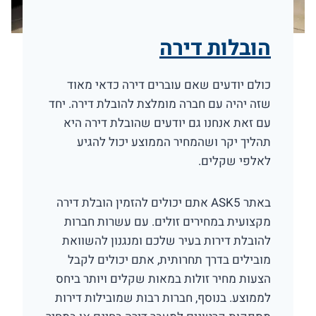
הובלות דירה
כולם יודעים שאם עוברים דירה כדאי מאוד
שזה יהיה עם חברה מומלצת להובלת דירה. יחד
עם זאת אנחנו גם יודעים שהובלת דירה היא
תהליך יקר ושהמחיר הממוצע יכול להגיע
לאלפי שקלים.
באתר ASK5 אתם יכולים להזמין הובלת דירה
מקצועית במחירים זולים. עם עשרות חברות
להובלת דירות בעיר שלכם ומנגנון להשוואת
מובילים בדרך תחרותית, אתם יכולים לקבל
הצעות מחיר זולות במאות שקלים ויותר ביחס
לממוצע. בנוסף, חברות רבות שמובילות דירות