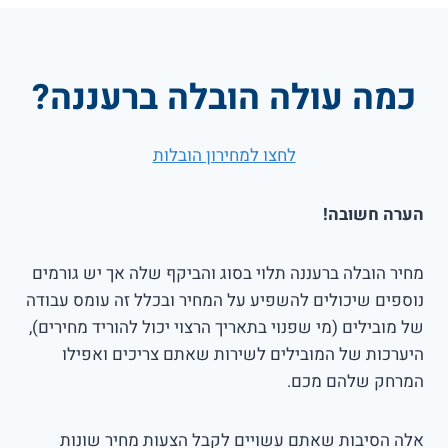
כמה עולה הובלה ברעננה?
לחצו למחירון הובלות
הערה חשובה!
מחיר הובלה ברעננה תלוי בסוג והביקף שלה אך יש גורמים
נוספים שיכולים להשפיע על המחיר ובכלל זה עומס עבודה
של מובילים (מי שפנוי בתאריך הרצוי יכול להוריד מחירים),
היערכות של המובילים לשירות שאתם צריכים ואפילו
המרחק שלהם מכם.
אלה הסיבות שאתם עשויים לקבל הצעות מחיר שונות