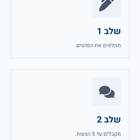
שלב 1
ממלאים את הפרטים.
שלב 2
מקבלים עד 5 הצעות.