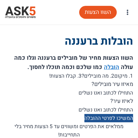
Ski
השוו הצעות
t
conten
הובלות ברעננה
השוו הצעות מחיר של מובילים ברעננה וגלו כמה
עולה
הובלה
כמו שלכם וכמה תוכלו לחסוך.
1. מיקום
2. מה מובילים?
3. קבלו הצעות!
מאיזו עיר מובילים?
לאיזו עיר?
המשיכו לפרטי ההובלה
ממלאים את הפרטים ומשווים עד 5 הצעות מחיר בלי
התחייבות!