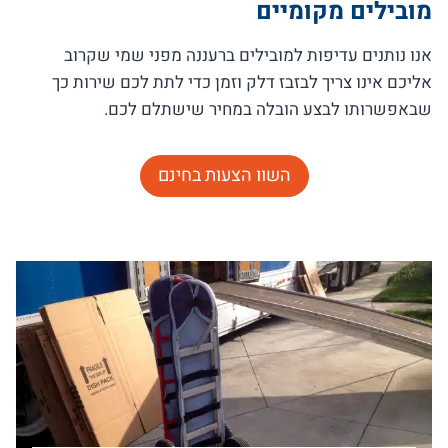
מובילים מקומיים
אנו נותנים עדיפות למובילים ברעננה מפני שמי שקרוב
אליכם אינו צריך לבזבז דלק וזמן כדי לתת לכם שירות כך
שבאפשרותו לבצע הובלה במחיר שישתלם לכם.
השוו הצעות בחינם