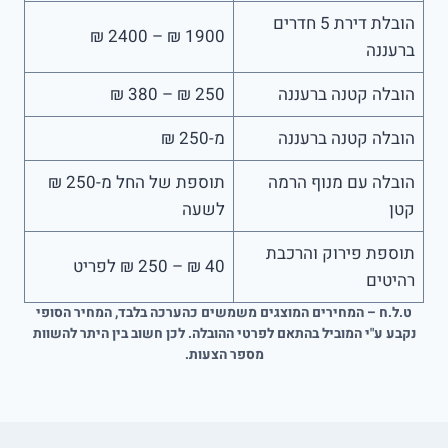
הובלת דירת 5 חדרים
1900 ₪ – 2400 ₪
ברעננה
הובלה קטנה ברעננה
250 ₪ – 380 ₪
הובלה קטנה ברעננה
מ-250 ₪
הובלה עם מנוף הרמה
תוספת של החל מ-250 ₪
קטן
לשעה
תוספת פירוק והרכבת
40 ₪ – 250 ₪ לפריט
רהיטים
ט.ל.ח – המחירים המוצגים משמשים כהערכה בלבד, המחיר הסופי
נקבע ע"י המוביל בהתאם לפרטי ההובלה. לכן חשוב בין היתר להשוות
מספר הצעות.