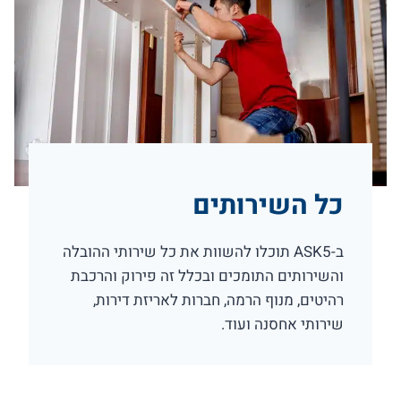
כל השירותים
ב-ASK5 תוכלו להשוות את כל שירותי ההובלה
והשירותים התומכים ובכלל זה פירוק והרכבת
רהיטים, מנוף הרמה, חברות לאריזת דירות,
שירותי אחסנה ועוד.