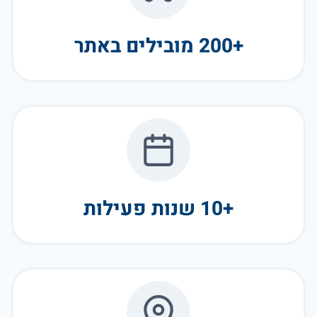
+200 מובילים באתר
+10 שנות פעילות