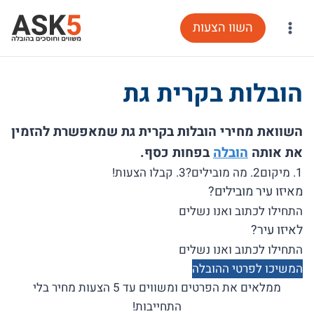
Ski
השוו הצעות
t
conten
הובלות בקרית גת
השוואת מחירי הובלות בקרית גת שמאפשרת להזמין
את אותה
הובלה
בפחות כסף.
1. מיקום
2. מה מובילים?
3. קבלו הצעות!
מאיזו עיר מובילים?
לאיזו עיר?
המשיכו לפרטי ההובלה
ממלאים את הפרטים ומשווים עד 5 הצעות מחיר בלי
התחייבות!