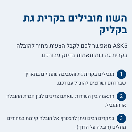
השוו מובילים בקרית גת
בקליק
ASK5 מאפשר לכם לקבל הצעות מחיר להובלה
בקרית גת שמותאמות בדיוק עבורכם.
מובילים בקרית גת והסביבה שפנויים בתאריך
שבחרתם ושרוצים להוביל עבורכם.
התאמה בין השירות שאתם צריכים לבין חברת ההובלה
או המוביל.
במקרים רבים ניתן להצטרף אל הובלה קיימת במחירים
מוזלים (הובלה על הדרך).