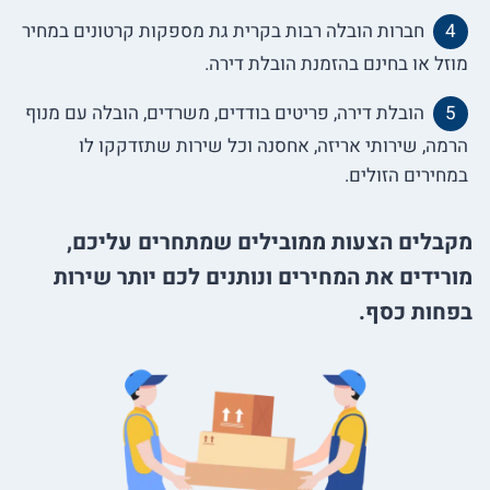
חברות הובלה רבות בקרית גת מספקות קרטונים במחיר
מוזל או בחינם בהזמנת הובלת דירה.
הובלת דירה, פריטים בודדים, משרדים, הובלה עם מנוף
הרמה, שירותי אריזה, אחסנה וכל שירות שתזדקקו לו
במחירים הזולים.
מקבלים הצעות ממובילים שמתחרים עליכם,
מורידים את המחירים ונותנים לכם יותר שירות
בפחות כסף.