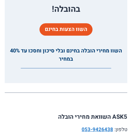
בהובלה!
השוו הצעות בחינם
השוו מחירי הובלה בחינם ובלי סיכון וחסכו עד 40%
במחיר
ASK5 השוואת מחירי הובלה
טלפון:
053-9426438