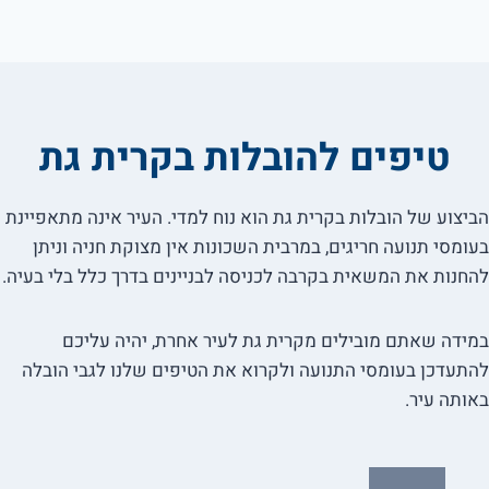
טיפים להובלות בקרית גת
הביצוע של הובלות בקרית גת הוא נוח למדי. העיר אינה מתאפיינת
בעומסי תנועה חריגים, במרבית השכונות אין מצוקת חניה וניתן
להחנות את המשאית בקרבה לכניסה לבניינים בדרך כלל בלי בעיה.
במידה שאתם מובילים מקרית גת לעיר אחרת, יהיה עליכם
להתעדכן בעומסי התנועה ולקרוא את הטיפים שלנו לגבי הובלה
באותה עיר.