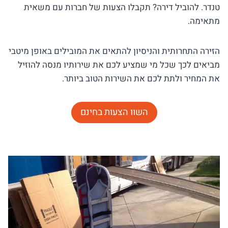
טנדר. להוביל דירה? תקבלו הצעות של חברות עם משאית
מתאימה.
הזירה התחרותית והניסיון להתאים את המובילים באופן מיטבי
מביאים לכך שכל מי שמציע לכם את שירותיו מנסה להוזיל
את המחיר ולתת לכם את השירות הטוב ביותר.
השוו הצעות בחינם