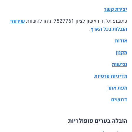
יצירת קשר
כתובת: תל חי ראשון לציון 7527761. ניתו להשוות
שירותי
הובלות בכל הארץ
.
אודות
תקנון
נגישות
מדיניות פרטיות
מפת אתר
דרושים
הובלה בערים פופולריות