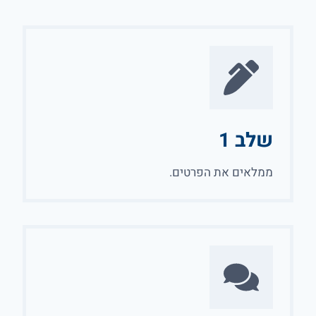
שלב 1
ממלאים את הפרטים.