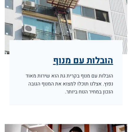
הובלות עם מנוף
הובלות עם מנוף בקרית גת הוא שירות מאוד
נפוץ. אצלנו תוכלו למצוא את המנוף הגובה
הנכון במחיר הנוח ביותר.