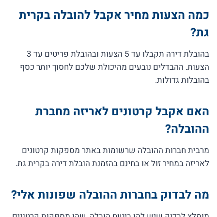
כמה הצעות מחיר אקבל להובלה בקרית
גת?
בהובלת דירה תקבלו עד 5 הצעות ובהובלת פריטים עד 3
הצעות. ההבדלים נובעים מהיכולת שלכם לחסוך יותר כסף
בהובלות גדולות.
האם אקבל קרטונים לאריזה מחברת
ההובלה?
מרבית חברות ההובלה שרשומות באתר מספקות קרטונים
לאריזה במחיר זול או בחינם בהזמנת הובלת דירה בקרית גת.
מה לבדוק בחברות ההובלה שפונות אלי?
מומלץ לבדוק שיש להן ביטוח הובלה, שהן מספקות קרטונים