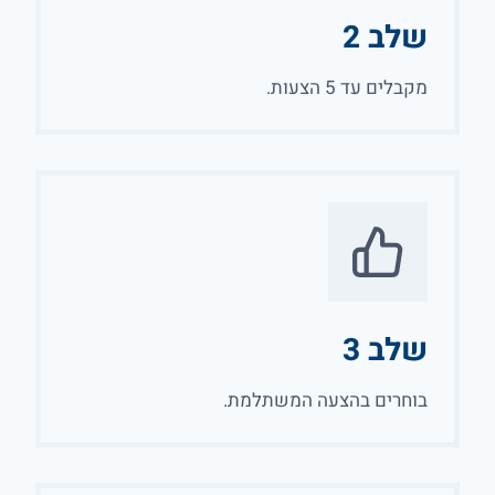
שלב 2
מקבלים עד 5 הצעות.
שלב 3
בוחרים בהצעה המשתלמת.