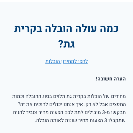
כמה עולה הובלה בקרית
גת?
לחצו למחירון הובלות
הערה חשובה!
מחירים של הובלות בקרית גת תלוים בסוג ההובלה וכמות
החפצים אבל לא רק. איך אנחנו יכולים להוכיח את זה?
תבקשו מ-3 מובילים לתת לכם הצעות מחיר וסביר להניח
שתקבלו 3 הצעות מחיר שונות לאותה הובלה.