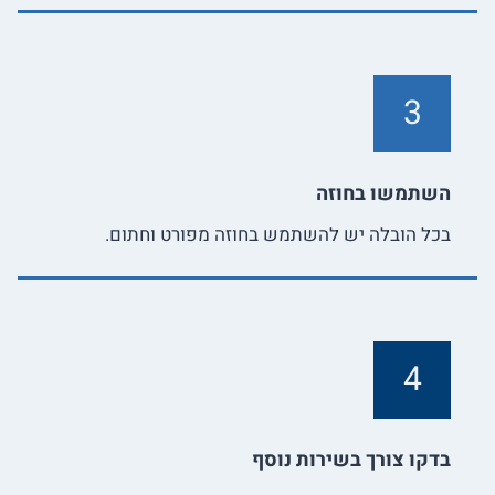
3
השתמשו בחוזה
בכל הובלה יש להשתמש בחוזה מפורט וחתום.
4
בדקו צורך בשירות נוסף