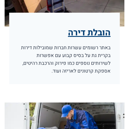
הובלת דירה
באתר רשומים עשרות חברות שמובילות דירות
בקרית גת על בסיס קבוע עם אפשרות
לשירותים נוספים כמו פירוק והרכבת רהיטים,
אספקת קרטונים לאריזה ועוד.