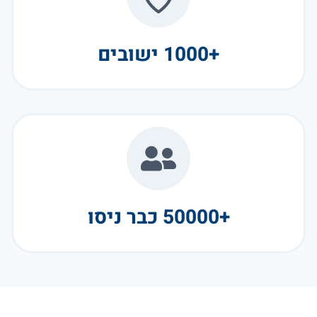
+1000 ישובים
+50000 כבר ניסו