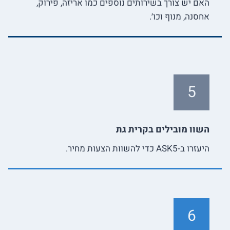
האם יש צורך בשירותים נוספים כמו אריזה, פירוק,
אחסנה, מנוף וכו׳.
5
השוו מובילים בקרית גת
היעזרו ב-ASK5 כדי להשוות הצעות מחיר.
6