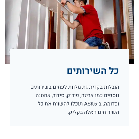
כל השירותים
הובלות בקרית גת מלוות לעתים בשירותים
נוספים כמו אריזה, פירוק, סידור, אחסנה
וכדומה. ב-ASK5 תוכלו להשוות את כל
השירותים האלה בקליק.