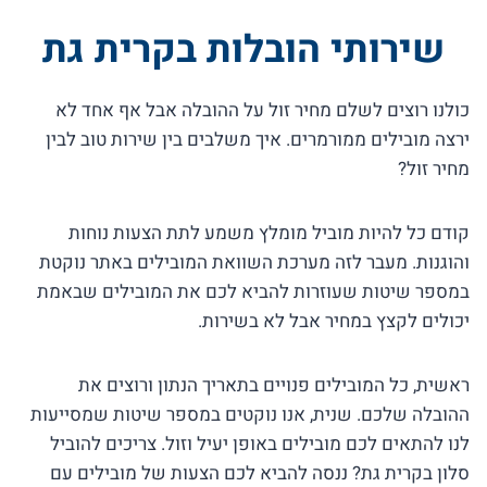
שירותי הובלות בקרית גת
כולנו רוצים לשלם מחיר זול על ההובלה אבל אף אחד לא
ירצה מובילים ממורמרים. איך משלבים בין שירות טוב לבין
מחיר זול?
קודם כל להיות מוביל מומלץ משמע לתת הצעות נוחות
והוגנות. מעבר לזה מערכת השוואת המובילים באתר נוקטת
במספר שיטות שעוזרות להביא לכם את המובילים שבאמת
יכולים לקצץ במחיר אבל לא בשירות.
ראשית, כל המובילים פנויים בתאריך הנתון ורוצים את
ההובלה שלכם. שנית, אנו נוקטים במספר שיטות שמסייעות
לנו להתאים לכם מובילים באופן יעיל וזול. צריכים להוביל
סלון בקרית גת? ננסה להביא לכם הצעות של מובילים עם