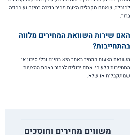
להובלה, שאתם מקבלים הצעת מחיר בדירה בחינם ושהחוזה
ברור.
האם שירות השוואת המחירים מלווה
בהתחייבות?
השוואת הצעות המחיר באתר היא בחינם ובלי סיכון או
התחייבות כלשהי. אתם יכולים לבחור באחת ההצעות
שמתקבלות או שלא.
משווים מחירים וחוסכים