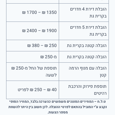
הובלת דירת 4 חדרים
1350 ₪ – 1700 ₪
בקרית גת
הובלת דירת 5 חדרים
1900 ₪ – 2400 ₪
בקרית גת
הובלה קטנה בקרית גת
250 ₪ – 380 ₪
הובלה קטנה בקרית גת
מ-250 ₪
הובלה עם מנוף הרמה
תוספת של החל מ-250 ₪
קטן
לשעה
תוספת פירוק והרכבת
40 ₪ – 250 ₪ לפריט
רהיטים
ט.ל.ח – המחירים המוצגים משמשים כהערכה בלבד, המחיר הסופי
נקבע ע"י המוביל בהתאם לפרטי ההובלה. לכן חשוב בין היתר להשוות
מספר הצעות.