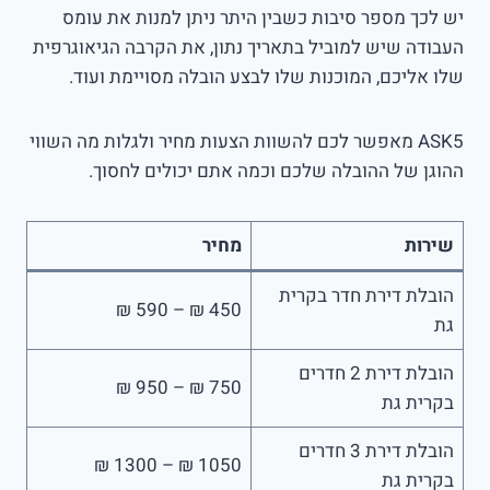
יש לכך מספר סיבות כשבין היתר ניתן למנות את עומס
העבודה שיש למוביל בתאריך נתון, את הקרבה הגיאוגרפית
שלו אליכם, המוכנות שלו לבצע הובלה מסויימת ועוד.
ASK5 מאפשר לכם להשוות הצעות מחיר ולגלות מה השווי
ההוגן של ההובלה שלכם וכמה אתם יכולים לחסוך.
שירות
מחיר
הובלת דירת חדר בקרית
450 ₪ – 590 ₪
גת
הובלת דירת 2 חדרים
750 ₪ – 950 ₪
בקרית גת
הובלת דירת 3 חדרים
1050 ₪ – 1300 ₪
בקרית גת