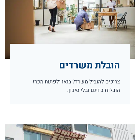
הובלת משרדים
צריכים להוביל משרד? בואו ולפתוח מכרז
הובלות בחינם ובלי סיכון.