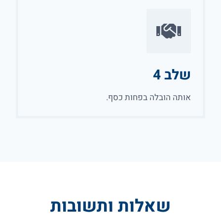
שלב 4
אותה הובלה בפחות כסף.
שאלות ותשובות