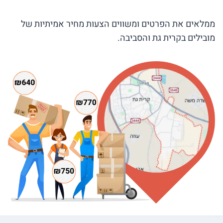
ממלאים את הפרטים ומשווים הצעות מחיר אמיתיות של
מובילים בקרית גת והסביבה.