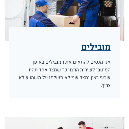
מובילים
אנו מנסים להתאים את המובילים באופן
המיטבי לשירות הרצוי כך שמצד אחד תהיו
שבעי רצון ומצד שני לא תשלמו על משהו שלא
צריך.