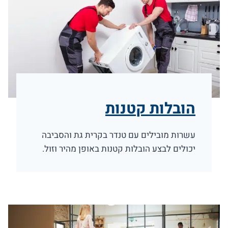
הובלות קטנות
עשרות מובילים עם טנדר בקרית גת והסביבה
יכולים לבצע הובלות קטנות באופן מהיר וזול.