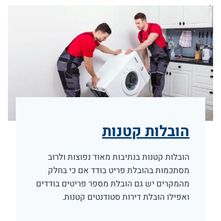
הובלות קטנות
הובלות קטנות בנתיבות מאוד נפוצות ולרוב
מסתכמות בהובלת פריט בודד אם כי בחלק
מהמקרים יש גם הובלת מספר פריטים בודדים
ואפילו הובלת דירות סטודנטים קטנות.