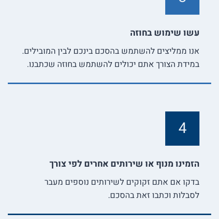
עשו שימוש בחוזה
אנו ממליצים להשתמש בהסכם בינכם לבין המובילים.
במידת הצורך אתם יכולים להשתמש בחוזה שכתבנו.
4
הזמינו מנוף או שירותים אחרים לפי צורך
בדקו אם אתם זקוקים לשירותים נוספים מעבר
לסבלות וכתבו זאת בהסכם.