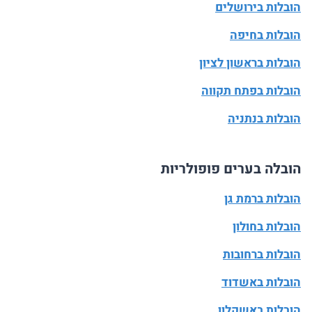
הובלות בירושלים
הובלות בחיפה
הובלות בראשון לציון
הובלות בפתח תקווה
הובלות בנתניה
הובלה בערים פופולריות
הובלות ברמת גן
הובלות בחולון
הובלות ברחובות
הובלות באשדוד
הובלות באשקלון