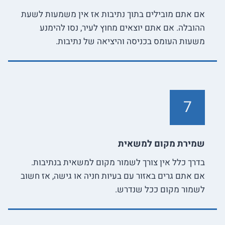
אם אתם מובילים בתוך נתיבות אז אין משמעות לשעת
ההובלה. אם אתם יוצאים מחוץ לעיר, נסו להימנע
משעות העומס בכניסה והיציאה של נתיבות.
7
שמירת מקום למשאית
בדרך כלל אין צורך לשמור מקום למשאית בנתיבות.
אם אתם גרים באזור עם בעיות חניה או גישה, אז חשוב
לשמור מקום ככל שנדרש.