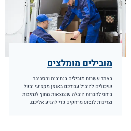
מובילים מומלצים
באתר עשרות מובילים בנתיבות והסביבה
שיכולים להוביל עבורכם באופן מקצועי ובזול
ביחס לחברות הובלה שנמצאות מחוץ לנתיבות
וצריכות לנסוע מרחקים כדי להגיע אליכם.