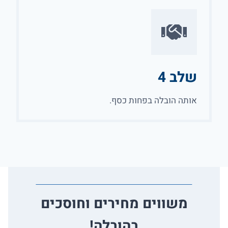
שלב 4
אותה הובלה בפחות כסף.
משווים מחירים וחוסכים
בהובלה!