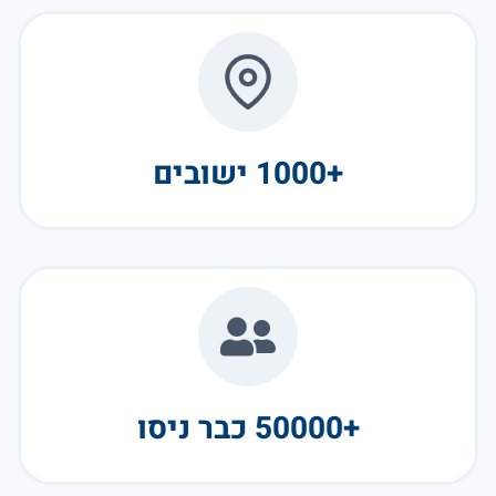
+1000 ישובים
+50000 כבר ניסו