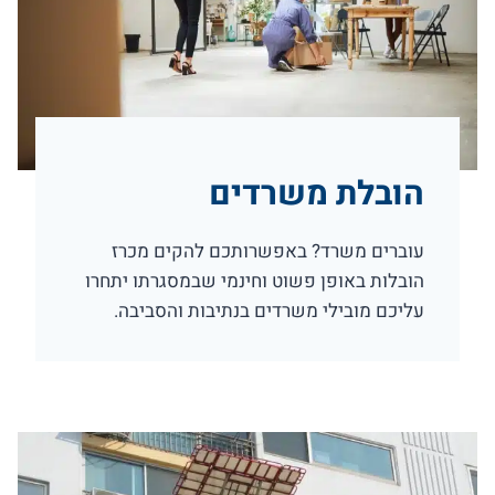
הובלת משרדים
עוברים משרד? באפשרותכם להקים מכרז
הובלות באופן פשוט וחינמי שבמסגרתו יתחרו
עליכם מובילי משרדים בנתיבות והסביבה.