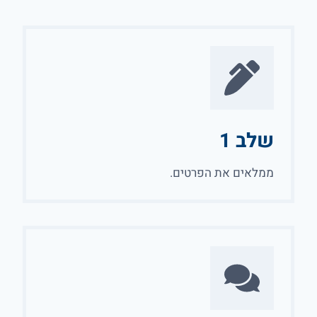
שלב 1
ממלאים את הפרטים.