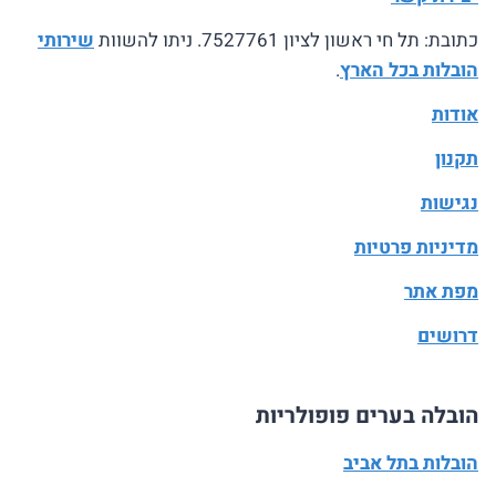
כתובת: תל חי ראשון לציון 7527761. ניתו להשוות
שירותי
הובלות בכל הארץ
.
אודות
תקנון
נגישות
מדיניות פרטיות
מפת אתר
דרושים
הובלה בערים פופולריות
הובלות בתל אביב