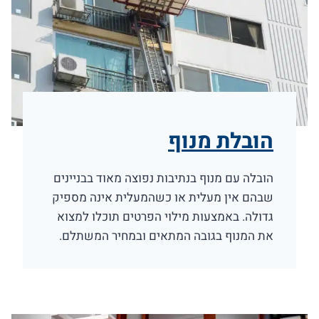
הובלת מנוף
הובלה עם מנוף בנתיבות נפוצה מאוד בבניינים
שבהם אין מעלית או כשהמעלית אינה מספיק
גדולה. באמצעות מילוי הפרטים תוכלו למצוא
את המנוף בגובה המתאים ובמחיר המשתלם.