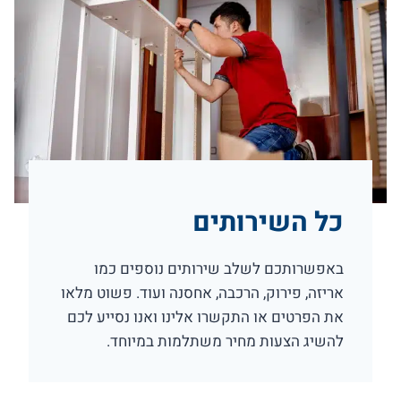
כל השירותים
באפשרותכם לשלב שירותים נוספים כמו
אריזה, פירוק, הרכבה, אחסנה ועוד. פשוט מלאו
את הפרטים או התקשרו אלינו ואנו נסייע לכם
להשיג הצעות מחיר משתלמות במיוחד.