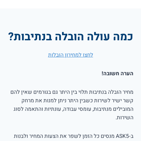
כמה עולה הובלה בנתיבות?
לחצו למחירון הובלות
הערה חשובה!
מחיר הובלה בנתיבות תלוי בין היתר גם בגורמים שאין להם
קשר ישיר לשירות כשבין היתר ניתן למנות את מרחק
המובילים מנתיבות, עומסי עבודה, עונתיות והתאמה לסוג
השירות.
ב-ASK5 מנסים כל הזמן לשפר את הצעות המחיר ולבנות