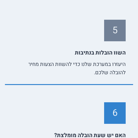
5
השוו הובלות בנתיבות
היעזרו במערכת שלנו כדי להשוות הצעות מחיר
להובלה שלכם.
6
האם יש שעת הובלה מומלצת?