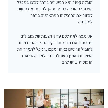
הובלה קטנה היא הפשוטה ביותר לביצוע מכלל
שירותי ההובלה בנתיבות אך למרות זאת חושב
לבחור את המובילים המתאימים ביותר
למשימה.
אנו ננסה לתת לכם עד 3 הצעות של מובילים
עם טנדר או רחב מסחרי קל מפני שהם יכולים
להוביל פריטים באופן מקצועי אבל לתמחר את
השירות באופן משתלם יותר לאור ההוצאות
הנמוכות שיש להם.