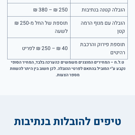
הובלה קטנה בנתיבות
250 ₪ – 380 ₪
הובלה עם מנוף הרמה
תוספת של החל מ-250 ₪
קטן
לשעה
תוספת פירוק והרכבת
40 ₪ – 250 ₪ לפריט
רהיטים
ט.ל.ח – המחירים המוצגים משמשים כהערכה בלבד, המחיר הסופי
נקבע ע"י המוביל בהתאם לפרטי ההובלה. לכן חשוב בין היתר להשוות
מספר הצעות.
טיפים להובלות בנתיבות