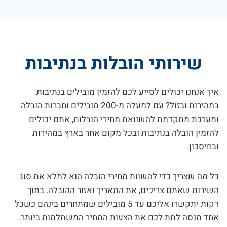
שירותי הובלות בנתיבות
איך אנחנו יכולים לסייע לכם להזמין מובילים בנתיבות
במהירות ובזול? עם למעלה מ-200 מובילים וחברות הובלה
ומערכת מתקדמת להשוואת מחירי הובלות, אתם יכולים
להזמין הובלה בנתיבות ובכל מקום אחר בארץ במהירות
ובחיסכון.
כל מה שצריך כדי להשוות מחירי הובלה הוא למלא את סוג
השירות שאתם צריכים, את התאריך ואזור ההובלה. בתוך
דקות יתקשרו אליכם עד 5 מובילים שמתחרים בינהם כשכל
אחד מנסה לתת לכם את הצעות המחיר המשתלמות ביותר.