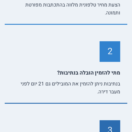
הצעת מחיר טלפונית מלווה בהתכתבות מפורטת
ותמונה.
2
מתי להזמין הובלה בנתיבות?
בנתיבות ניתן להזמין את המובילים גם 21 יום לפני
מעבר דירה.
3