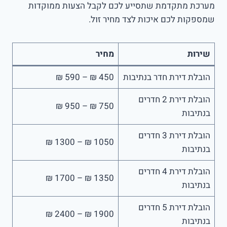
מערכת מתקדמת שתסייע לכם לקבל הצעות ממוקדות
שמספקות לכם איכות לצד מחיר זול.
שירות
מחיר
הובלת דירת חדר בנתיבות
450 ₪ – 590 ₪
הובלת דירת 2 חדרים
750 ₪ – 950 ₪
בנתיבות
הובלת דירת 3 חדרים
1050 ₪ – 1300 ₪
בנתיבות
הובלת דירת 4 חדרים
1350 ₪ – 1700 ₪
בנתיבות
הובלת דירת 5 חדרים
1900 ₪ – 2400 ₪
בנתיבות