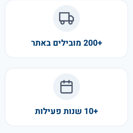
+200 מובילים באתר
+10 שנות פעילות