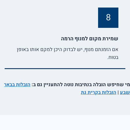
8
שמירת מקום למנוף הרמה
אם הזמנתם מנוף, יש לבדוק היכן למקם אותו באופן
בטוח.
מי שחיפש הובלה בנתיבות נוטה להתעניין גם ב:
הובלות בבאר
שבע
|
הובלות בקרית גת