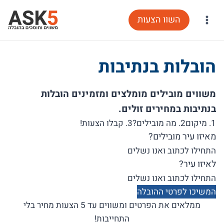
Ski
השוו הצעות
t
conten
הובלות בנתיבות
משווים מובילים מומלצים ומזמינים הובלות
בנתיבות במחירים זולים.
1. מיקום
2. מה מובילים?
3. קבלו הצעות!
מאיזו עיר מובילים?
לאיזו עיר?
המשיכו לפרטי ההובלה
ממלאים את הפרטים ומשווים עד 5 הצעות מחיר בלי
התחייבות!