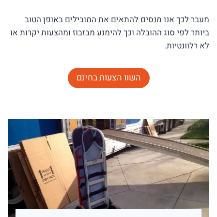
מעבר לכך אנו מנסים להתאים את המובילים באופן הטוב
ביותר לפי סוג ההובלה וכך להימנע מבזבוז ומהצעות יקרות או
לא רלוונטיות.
השוו הצעות בחינם