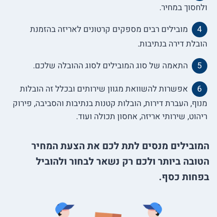
ולחסוך במחיר.
מובילים רבים מספקים קרטונים לאריזה בהזמנת
הובלת דירה בנתיבות.
התאמה של סוג המובילים לסוג ההובלה שלכם.
אפשרות להשוואת מגוון שירותים ובכלל זה הובלות
מנוף, העברת דירות, הובלות קטנות בנתיבות והסביבה, פירוק
ריהוט, שירותי אריזה, אחסון תכולה ועוד.
המובילים מנסים לתת לכם את הצעת המחיר
הטובה ביותר ולכם רק נשאר לבחור ולהוביל
בפחות כסף.