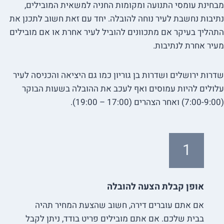
מבחינת עומסי התנועה ומקומות החניה למשאית המובילים,
נתיבות נחשבת לעיר נוחה להובלה. יחד עם זאת חשוב לתכנן את
התהליך בעיקר אם מתכוונים להוביל לעיר אחרת או אם מובילים
מעיר אחרת לנתיבות.
שדרות ירושלים ושדרות בן גוריון כמו גם היציאה והכניסה לעיר
עלולים להיות עמוסים ואף לעכב את ההובלה בשעות הבוקר
(7:00-9:00) ואחר הצהרים (17:00 – 19:00).
1
אופן קבלת הצעה להובלה
אם אתם עוברים דירה, חשוב שהצעת המחיר תהיה
בבית שלכם. אם אתם מובילים פריט בודד, ניתן לקבל