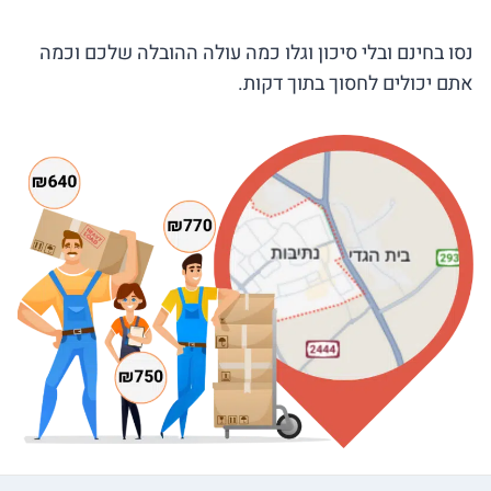
נסו בחינם ובלי סיכון וגלו כמה עולה ההובלה שלכם וכמה
אתם יכולים לחסוך בתוך דקות.