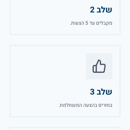
שלב 2
מקבלים עד 5 הצעות.
שלב 3
בוחרים בהצעה המשתלמת.