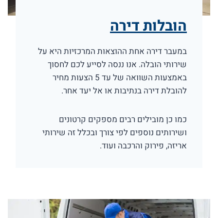
הובלות דירה
במעבר דירה אחת ההוצאות המרכזיות היא על
שירותי הובלה. אנו ננסה לסייע לכם לחסוך
באמצעות השוואה של עד 5 הצעות מחיר
להובלת דירה בנתיבות או אל יעד אחר.
כמו כן מובילים רבים מספקים קרטונים
ושירותים נוספים לפי צורך ובכלל זה שירותי
אריזה, פירוק והרכבה ועוד.