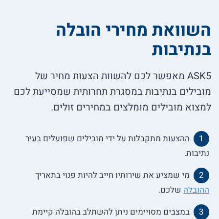
השוואת מחירי הובלה
בנתיבות
ASK5 מאפשר לכם להשוות הצעות מחיר של
מובילים בנתיבות במסגרת תחרותית שמסייעת לכם
למצוא מובילים מומלצים במחירים זולים.
ההצעות מתקבלות על ידי מובילים שפועלים בעיר
נתיבות.
מי שמציע את שירותיו חייב להיות פנוי בתאריך
ההובלה
שלכם.
במצבים מסויימים ניתן להשתלב בהובלה קיימת