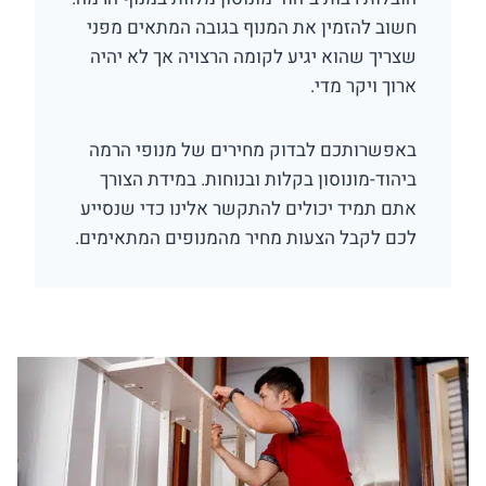
חשוב להזמין את המנוף בגובה המתאים מפני
שצריך שהוא יגיע לקומה הרצויה אך לא יהיה
ארוך ויקר מדי.
באפשרותכם לבדוק מחירים של מנופי הרמה
ביהוד-מונוסון בקלות ובנוחות. במידת הצורך
אתם תמיד יכולים להתקשר אלינו כדי שנסייע
לכם לקבל הצעות מחיר מהמנופים המתאימים.