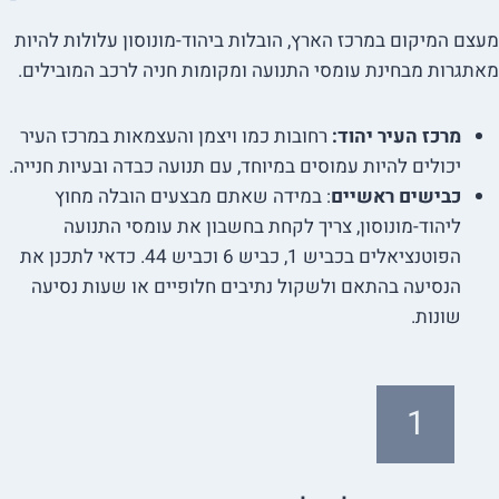
מעצם המיקום במרכז הארץ, הובלות ביהוד-מונוסון עלולות להיות
מאתגרות מבחינת עומסי התנועה ומקומות חניה לרכב המובילים.
מרכז העיר יהוד:
רחובות כמו ויצמן והעצמאות במרכז העיר
יכולים להיות עמוסים במיוחד, עם תנועה כבדה ובעיות חנייה.
כבישים ראשיים
: במידה שאתם מבצעים הובלה מחוץ
ליהוד-מונוסון, צריך לקחת בחשבון את עומסי התנועה
הפוטנציאלים בכביש 1, כביש 6 וכביש 44. כדאי לתכנן את
הנסיעה בהתאם ולשקול נתיבים חלופיים או שעות נסיעה
שונות.
1