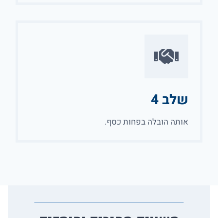
שלב 4
אותה הובלה בפחות כסף.