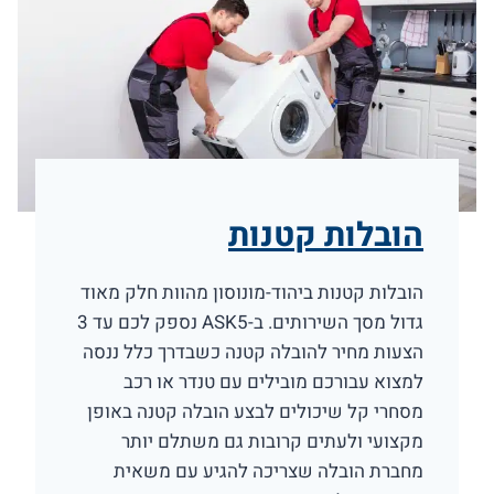
הובלות קטנות
הובלות קטנות ביהוד-מונוסון מהוות חלק מאוד
גדול מסך השירותים. ב-ASK5 נספק לכם עד 3
הצעות מחיר להובלה קטנה כשבדרך כלל ננסה
למצוא עבורכם מובילים עם טנדר או רכב
מסחרי קל שיכולים לבצע הובלה קטנה באופן
מקצועי ולעתים קרובות גם משתלם יותר
מחברת הובלה שצריכה להגיע עם משאית