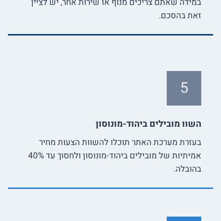
במידה שאתם צריכים מנוף או שירות אחר, יש לציין
זאת בהסכם.
5
השוו מובילים ביהוד-מונוסון
בעזרת מערכת האתר תוכלו להשוות הצעות מחיר
אמיתיות של מובילים ביהוד-מונוסון ולחסוך עד 40%
בהובלה.