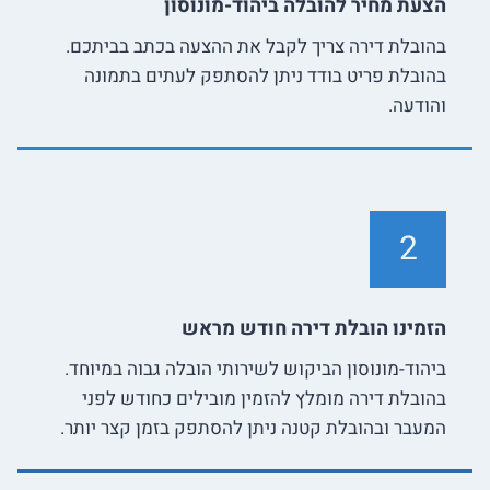
הצעת מחיר להובלה ביהוד-מונוסון
בהובלת דירה צריך לקבל את ההצעה בכתב בביתכם.
בהובלת פריט בודד ניתן להסתפק לעתים בתמונה
והודעה.
2
הזמינו הובלת דירה חודש מראש
ביהוד-מונוסון הביקוש לשירותי הובלה גבוה במיוחד.
בהובלת דירה מומלץ להזמין מובילים כחודש לפני
המעבר ובהובלת קטנה ניתן להסתפק בזמן קצר יותר.