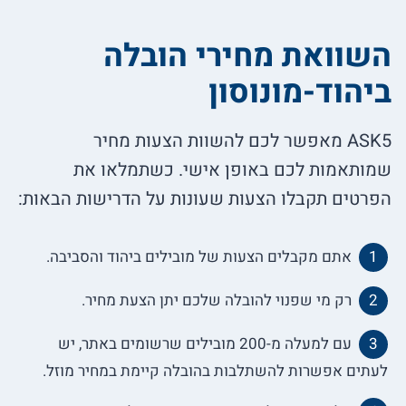
השוואת מחירי הובלה
ביהוד-מונוסון
ASK5 מאפשר לכם להשוות הצעות מחיר
שמותאמות לכם באופן אישי. כשתמלאו את
הפרטים תקבלו הצעות שעונות על הדרישות הבאות:
אתם מקבלים הצעות של מובילים ביהוד והסביבה.
רק מי שפנוי להובלה שלכם יתן הצעת מחיר.
עם למעלה מ-200 מובילים שרשומים באתר, יש
לעתים אפשרות להשתלבות בהובלה קיימת במחיר מוזל.