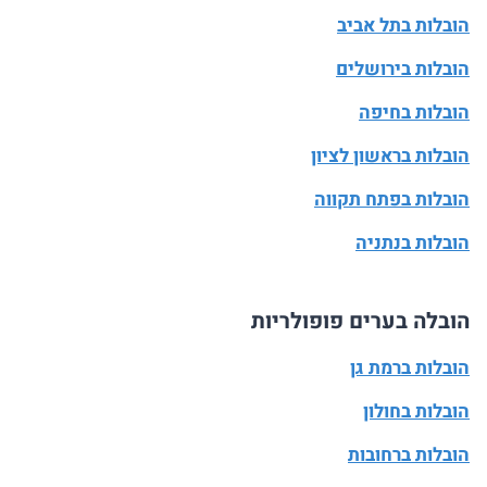
הובלות בתל אביב
הובלות בירושלים
הובלות בחיפה
הובלות בראשון לציון
הובלות בפתח תקווה
הובלות בנתניה
הובלה בערים פופולריות
הובלות ברמת גן
הובלות בחולון
הובלות ברחובות