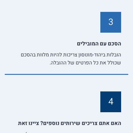
3
הסכם עם המובילים
הובלות ביהוד-מונוסון צריכות להיות מלוות בהסכם
שכולל את כל הפרטים של ההובלה.
4
האם אתם צריכים שירותים נוספים? ציינו זאת