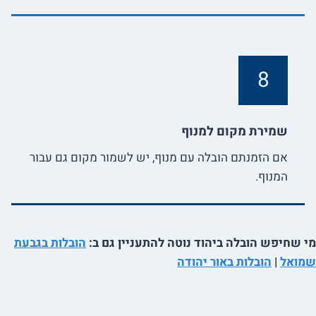
8
שמירת מקום למנוף
אם הזמנתם הובלה עם מנוף, יש לשמור מקום גם עבור
המנוף.
מי שחיפש הובלה ביהוד נוטה להתעניין גם ב:
הובלות בגבעת
שמואל
|
הובלות באור יהודה