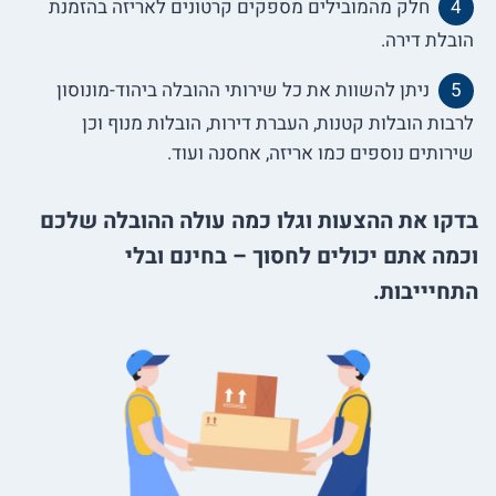
חלק מהמובילים מספקים קרטונים לאריזה בהזמנת
הובלת דירה.
ניתן להשוות את כל שירותי ההובלה ביהוד-מונוסון
לרבות הובלות קטנות, העברת דירות, הובלות מנוף וכן
שירותים נוספים כמו אריזה, אחסנה ועוד.
בדקו את ההצעות וגלו כמה עולה ההובלה שלכם
וכמה אתם יכולים לחסוך – בחינם ובלי
התחיייבות.