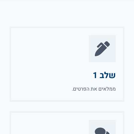
שלב 1
ממלאים את הפרטים.