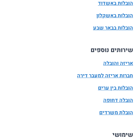
הובלות באשדוד
הובלות באשקלון
הובלות בבאר שבע
שירותים נוספים
אריזה והובלה
חברות אריזה למעבר דירה
הובלות בין ערים
הובלה דחופה
הובלת משרדים
שימושי