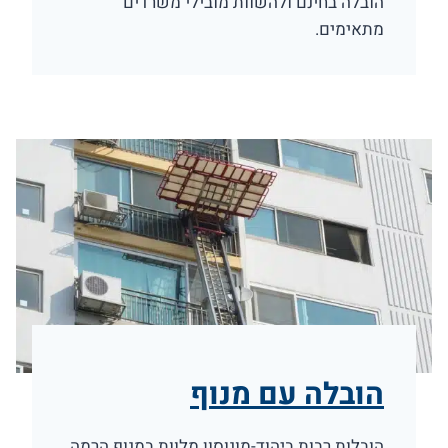
הובלה בחינם ולהשוות מובילי משרדים
מתאימים.
הובלה עם מנוף
הובלות רבות ביהוד-מונוסון מלוות במנוף הרמה.