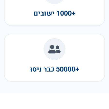
+1000 ישובים
+50000 כבר ניסו