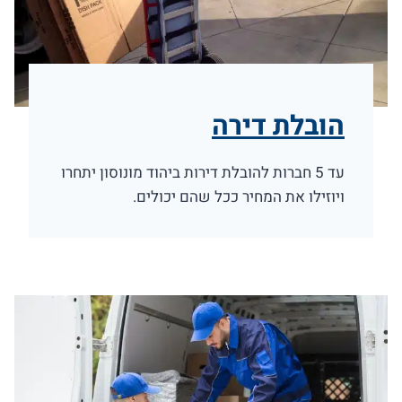
הובלת דירה
עד 5 חברות להובלת דירות ביהוד מונוסון יתחרו
ויוזילו את המחיר ככל שהם יכולים.