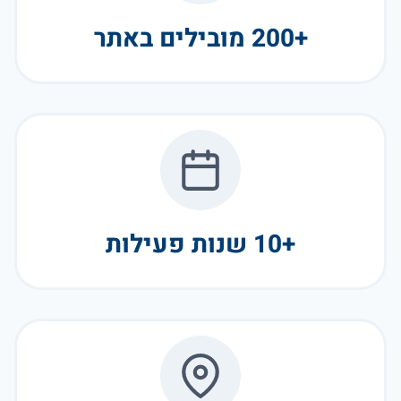
+200 מובילים באתר
+10 שנות פעילות