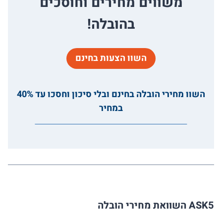
משווים מחירים וחוסכים
בהובלה!
השוו הצעות בחינם
השוו מחירי הובלה בחינם ובלי סיכון וחסכו עד 40%
במחיר
ASK5 השוואת מחירי הובלה