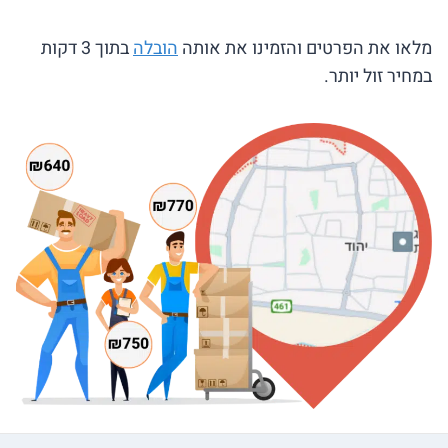
מלאו את הפרטים והזמינו את אותה
הובלה
בתוך 3 דקות
במחיר זול יותר.