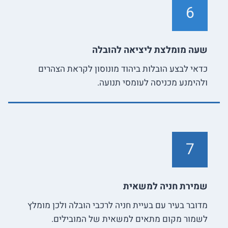
6
שעה מומלצת ליציאה להובלה
כדאי לבצע הובלות ביהוד מונוסון לקראת הצהרים
ולהימנע מכניסה לעומסי תנועה.
7
שמירת חניה למשאית
מדובר בעיר עם בעיית חניה לרכבי הובלה ולכן מומלץ
לשמור מקום מתאים למשאית של המובילים.