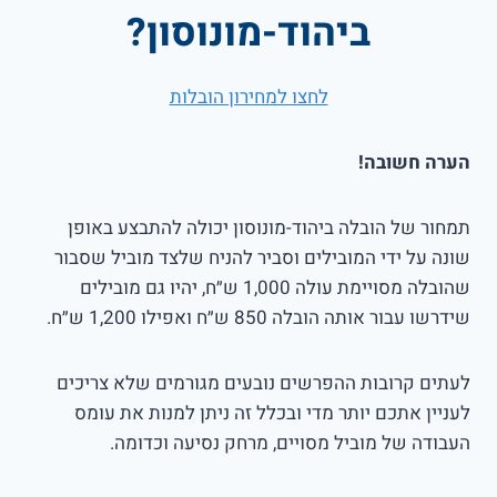
ביהוד-מונוסון?
לחצו למחירון הובלות
הערה חשובה!
תמחור של הובלה ביהוד-מונוסון יכולה להתבצע באופן
שונה על ידי המובילים וסביר להניח שלצד מוביל שסבור
שהובלה מסויימת עולה 1,000 ש״ח, יהיו גם מובילים
שידרשו עבור אותה הובלה 850 ש״ח ואפילו 1,200 ש״ח.
לעתים קרובות ההפרשים נובעים מגורמים שלא צריכים
לעניין אתכם יותר מדי ובכלל זה ניתן למנות את עומס
העבודה של מוביל מסויים, מרחק נסיעה וכדומה.