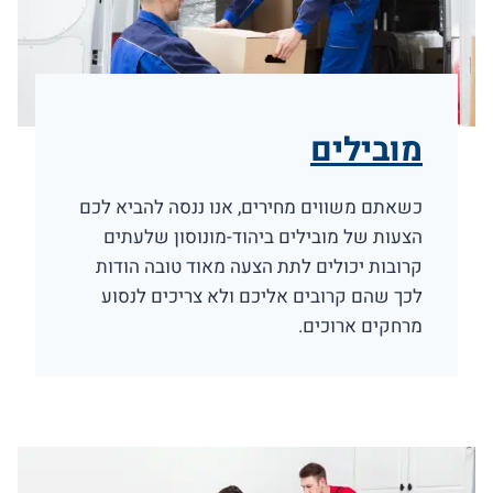
מובילים
כשאתם משווים מחירים, אנו ננסה להביא לכם
הצעות של מובילים ביהוד-מונוסון שלעתים
קרובות יכולים לתת הצעה מאוד טובה הודות
לכך שהם קרובים אליכם ולא צריכים לנסוע
מרחקים ארוכים.