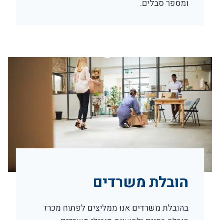
ומספר סבלים.
הובלת משרדים
בהובלת משרדים אנו ממליצים לפתוח מכרז