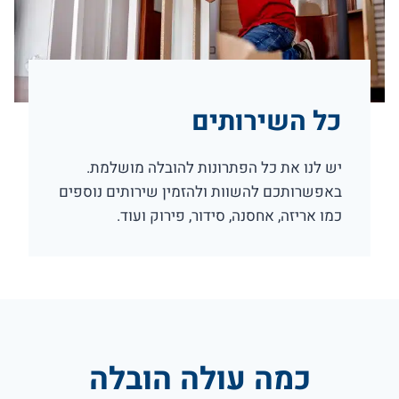
כל השירותים
יש לנו את כל הפתרונות להובלה מושלמת.
באפשרותכם להשוות ולהזמין שירותים נוספים
כמו אריזה, אחסנה, סידור, פירוק ועוד.
כמה עולה הובלה