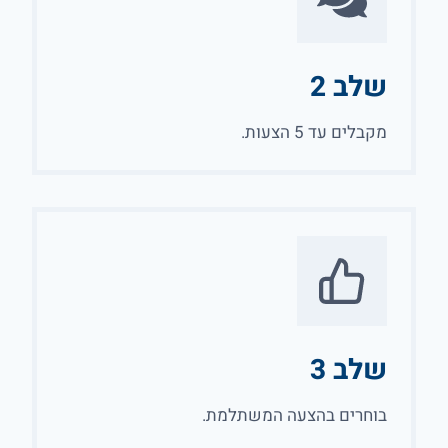
שלב 2
מקבלים עד 5 הצעות.
שלב 3
בוחרים בהצעה המשתלמת.