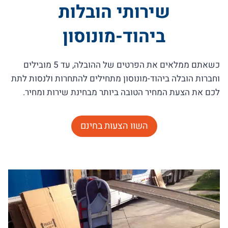
שירותי הובלות
ביהוד-מונוסון
כשאתם ממלאים את הפרטים של ההובלה, עד 5 מובילים
וחברות הובלה ביהוד-מונוסון מתחילים להתחרות ולנסות לתת
לכם את הצעת המחיר הטובה ביותר מבחינת שירות ומחיר.
השוו הצעות בחינם