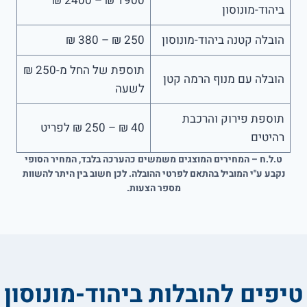
1900 ₪ – 2400 ₪
ביהוד-מונוסון
הובלה קטנה ביהוד-מונוסון
250 ₪ – 380 ₪
תוספת של החל מ-250 ₪
הובלה עם מנוף הרמה קטן
לשעה
תוספת פירוק והרכבת
40 ₪ – 250 ₪ לפריט
רהיטים
ט.ל.ח – המחירים המוצגים משמשים כהערכה בלבד, המחיר הסופי
נקבע ע"י המוביל בהתאם לפרטי ההובלה. לכן חשוב בין היתר להשוות
מספר הצעות.
טיפים להובלות ביהוד-מונוסון