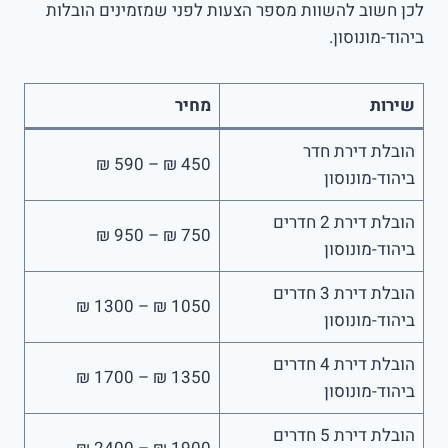
לכן חשוב להשוות מספר הצעות לפני שמזמינים הובלות
ביהוד-מונוסון.
שירות
מחיר
הובלת דירת חדר
450 ₪ – 590 ₪
ביהוד-מונוסון
הובלת דירת 2 חדרים
750 ₪ – 950 ₪
ביהוד-מונוסון
הובלת דירת 3 חדרים
1050 ₪ – 1300 ₪
ביהוד-מונוסון
הובלת דירת 4 חדרים
1350 ₪ – 1700 ₪
ביהוד-מונוסון
הובלת דירת 5 חדרים