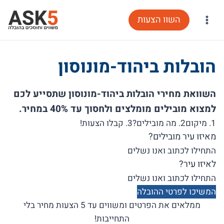
Ski
השוו הצעות
t
conten
הובלות ביהוד-מונוסון
השוואת מחירי הובלות ביהוד-מונוסון שתסייע לכם
למצוא מובילים מומלצים ולחסוך עד 40% במחיר.
1. מיקום
2. מה מובילים?
3. קבלו הצעות!
מאיזו עיר מובילים?
לאיזו עיר?
המשיכו לפרטי ההובלה
ממלאים את הפרטים ומשווים עד 5 הצעות מחיר בלי
התחייבות!