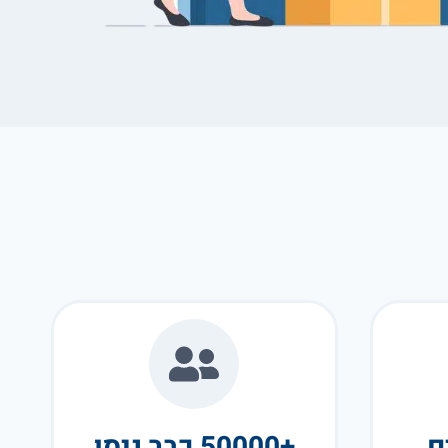
+50000 כבר ניסו