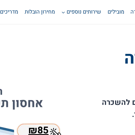
ה
מובילים
שירותים נוספים
מחירון הובלות
מדריכים
ה
נים להשכרה