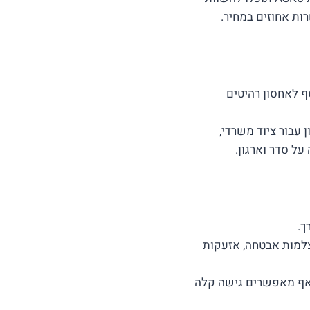
ות אחוזים במחיר.
ף לאחסון רהיטים
 עבור ציוד משרדי,
ל סדר וארגון.
ך.
למות אבטחה, אזעקות
 אף מאפשרים גישה קלה