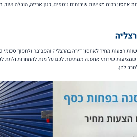
ת אחסון רבות מציעות שירותים נוספים, כגון אריזה, הובלה ועוד,
רצליה
ר לכם להשוות הצעות מחיר לאחסון דירה בהרצליה והסביבה ולחסוך סכומ
 שמציעות שירותי אחסנה ממתינות לכם על מנת להתחרות ולתת לכ
רב להן.