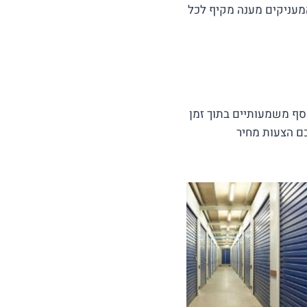
 המעניקים מענה מקיף לכל
י כסף משמעותיים בתוך זמן
ם הצעות מחיר