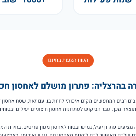
השוו הצעות בחינם
 בהרצליה: פתרון מושלם לאחסון חכ
ם רבים המחפשים מקום איכותי לחיות בו. עם זאת, שטח אחסון זמ
תוצאה מכך, גובר הביקוש לפתרונות אחסון חיצוניים יעילים ובטוחים
ציעים פתרון יעיל, גמיש ובטוח לאחסון מגוון פריטים. בחירת המ