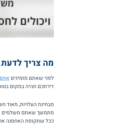
מה צריך לדעת 
לפני שאתם מזמינים
אחסו
דירתכם תהיה במקום בטוח
מבחינת העלויות, מאוד חש
מתמשך שאתם משלמים עליו
ככל שתקופת האחסנה ארו