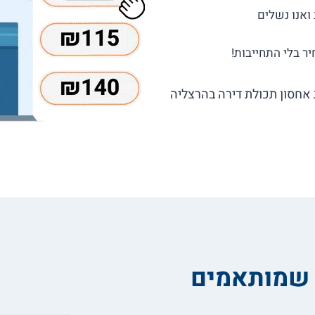
 אחסון תכולת דירה בהרצליה
 שמותאמים