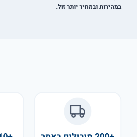
במהירות ובמחיר יותר זול.
+200 מובילים באתר
+10 שנות פעילות