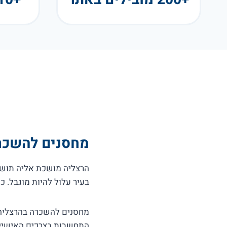
מחסנים להשכרה
הרצליה מושכת אליה תושבי
בעיר עלול להיות מוגבל. כ
מחסנים להשכרה בהרצליה מ