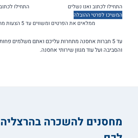
המשיכו לפרטי ההובלה
ממלאים את הפרטים ומשווים עד 5 הצעות מחיר בלי התחייבות!
עד 5 חברות אחסנה מתחרות עליכם ואתם משלמים פחות
והסביבה ועל עוד מגוון שירותי אחסנה.
מחסנים להשכרה בהרצליה