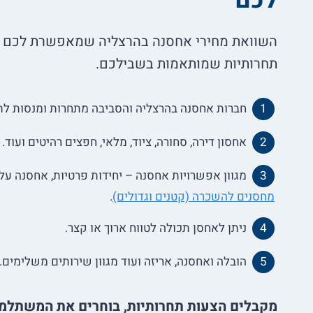
לכם
השוואת מחירי אחסנה בהרצליה שמאפשרת לכם ל
תחרותיות שמותאמות בשבילכם.
חברות אחסנה בהרצליה והסביבה מתחרות ומנסות לת
אחסון דירה, סחורה, ציוד, מלאי, חפצים רהיטים ועוד.
מגוון אפשרויות אחסנה – יחידות פרטיות, אחסנה ע
מחסנים להשכרה (קטנים וגדולים)
.
ניתן לאחסן תכולה לטווח ארוך או קצר.
הובלה ואחסנה, אריזה ועוד מגוון שירותים משלימים.
מקבלים הצעות תחרותיות, בוחרים את המשתלמת