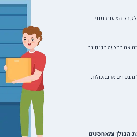
קבל הצעות מחיר
ת את ההצעה הכי טובה.
ל משטחים או במכולות
 מכולן ומאחסנים