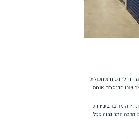
מחיר, להבטיח שתכולת
ב שבו הכנסתם אותה.
 דירה מדובר בשירות
הרבה יותר גבוה ככל