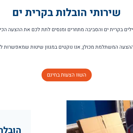
שירותי הובלות בקרית ים
צעה המשתלמת מכולן, אנו נוקטים במגוון שיטות שמאפשרות לכם
השוו הצעות בחינם
הובלת