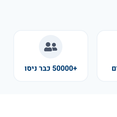
+50000 כבר ניסו