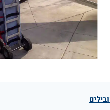
בילים