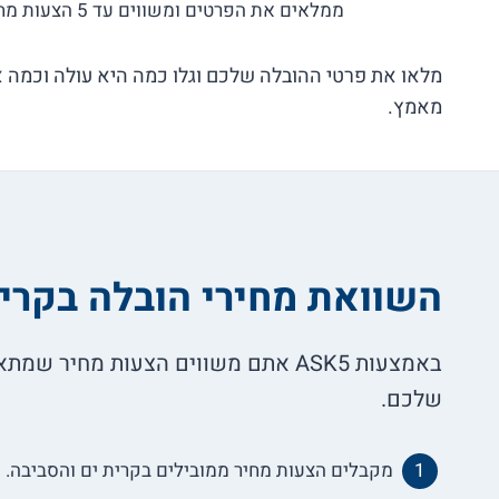
ממלאים את הפרטים ומשווים עד 5 הצעות מחיר בלי התחייבות!
מלאו את פרטי ההובלה שלכם וגלו כמה היא עולה וכמה א
מאמץ.
השוואת מחירי הובלה בקרית
באמצעות ASK5 אתם משווים הצעות מחיר 
שלכם.
מקבלים הצעות מחיר ממובילים בקרית ים והסביבה.