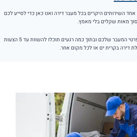
אחד השירותים היקרים בכל מעבר דירה ואנו כאן כדי לסייע לכם
סוך מאות שקלים בלי מאמץ.
מלאו את פרטי המעבר שלכם ובתוך כמה רגעים תוכלו להשוות עד 5 הצעות
ת דירה בקרית ים או לכל מקום אחר.