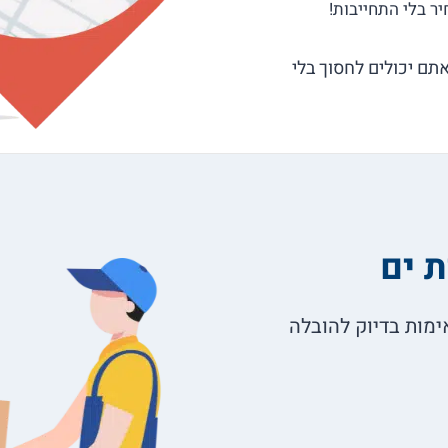
תם יכולים לחסוך בלי
 ים
שמתאימות בדיוק להובלה