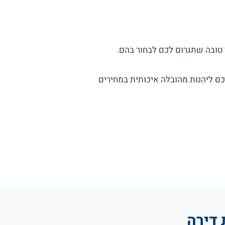
 ליהנות מהובלה איכותית במחירים
 דירה