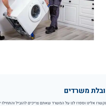
בלת משרדים
שרו אלינו וספרו לנו על המשרד שאתם צריכים להוביל והתחילו 