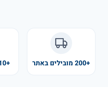
+200 מובילים באתר
+10 שנות פעילות