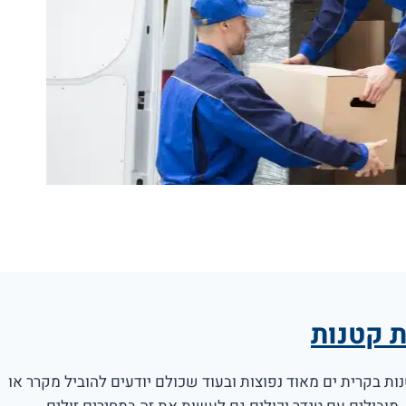
ת קטנות
ות בקרית ים מאוד נפוצות ובעוד שכולם יודעים להוביל מקרר או