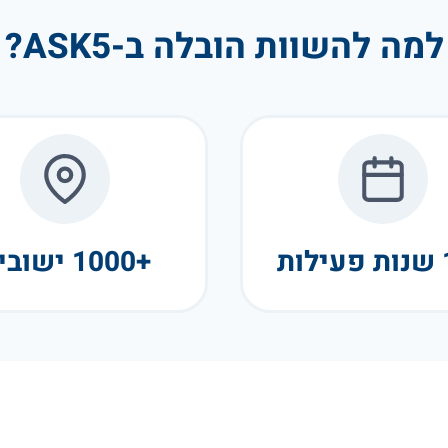
למה להשוות הובלה ב-ASK5?
+1000 ישובים