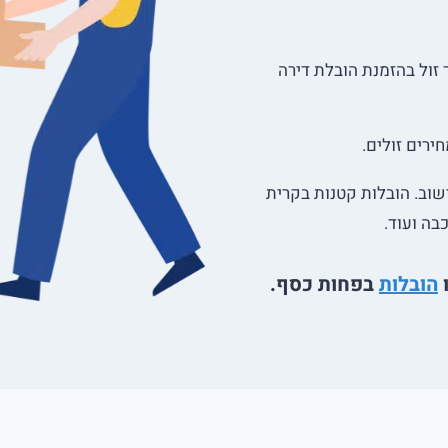
זול בהזמנת הובלת דירה
רים זולים.
שוב. הובלות קטנות בקרית
בה ועוד.
ו
הובלות
בפחות כסף.