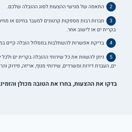
התאמה של מגישי ההצעות לסוג ההובלה שלכם.
חברות רבות מספקות קרטונים למעבר בחינם או מחיר 
בקרית ים או לישוב אחר.
בדיקת אפשרות להשתלבות במסלול הובלה קיים במחי
ניתן להשוות את כל שירותי ההובלה בקרית ים ולכל י
ים, העברת דירות ומשרדים, שירותי מנוף, אריזה, פירוק והרכ
בדקו את ההצעות, בחרו את הטובה מכולן והזמינ