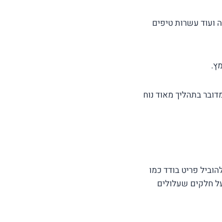
יזה ועוד עשרות טיפים
ץ.
דובר בתהליך מאוד נוח
הוביל פריט בודד כמו
 על חלקים שעלולים