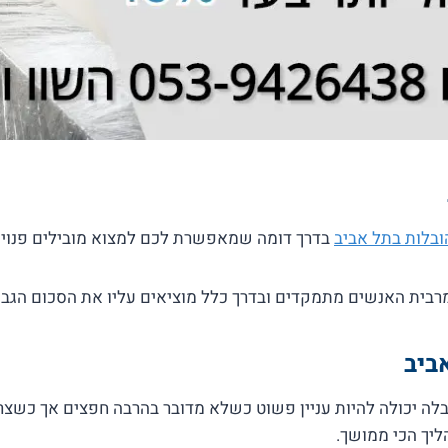
ובלות בתל אביב
בדרך דומה שמאפשרת לכם למצוא מובילים פנויים
בית האנשים מתמקדים ובדרך כלל מוציאים עליו את הסכום הגבוה
ביב
בלה יכולה להיות עניין פשוט כשלא מדובר בהרבה חפצים אך כשצרי
יך הכי ממושך.