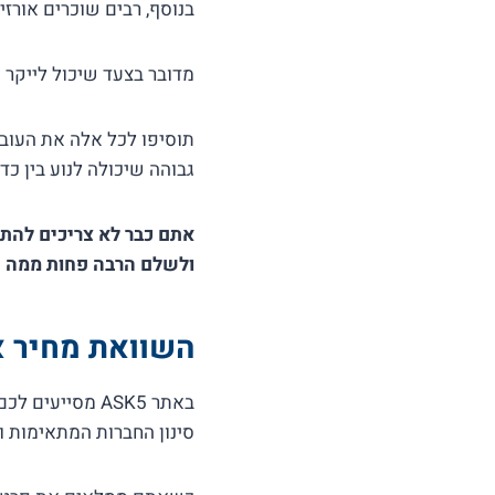
בנוסף, רבים שוכרים אורז
מדובר בצעד שיכול לייקר 
תוסיפו לכל אלה את העובד
גבוהה שיכולה לנוע בין כד
אתם כבר לא צריכים להתפ
ולשלם הרבה פחות ממה 
השוואת מחיר א
באתר ASK5 מסי
סינון החברות המתאימות וה