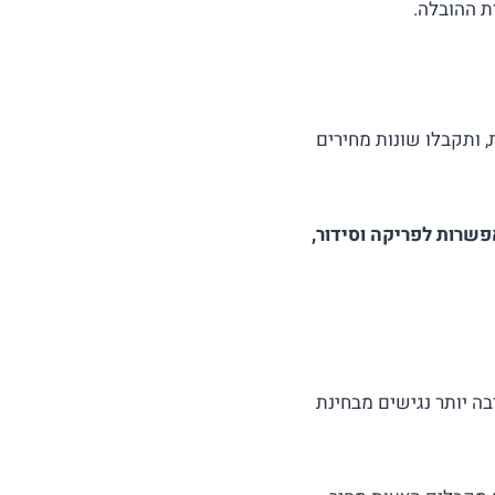
ת ההובלה.
 ותקבלו שונות מחירים
שרות לפריקה וסידור,
רבה יותר נגישים מבחינת