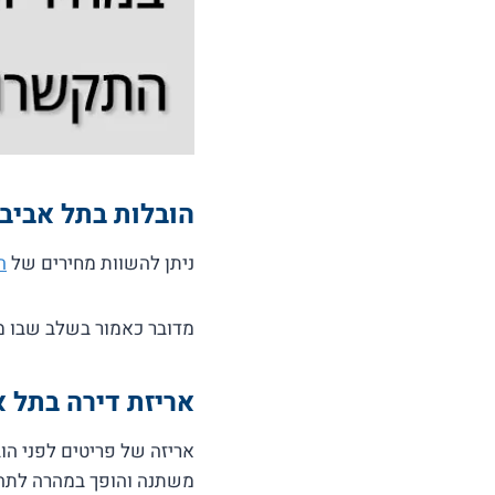
הובלות בתל אביב
ניתן להשוות מחירים של
ה
מדובר כאמור בשלב שבו מר
אריזת דירה בתל א
אריזה של פריטים לפני הו
משתנה והופך במהרה לתהל