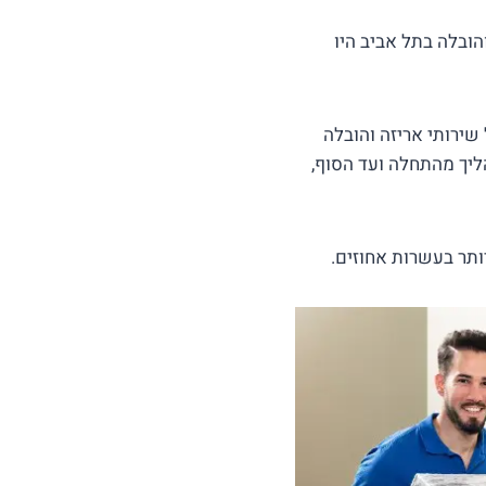
ובלה בתל אביב היו
מיתיות של שירותי אריזה והובלה
יך מהתחלה ועד הסוף,
ותר בעשרות אחוזים.