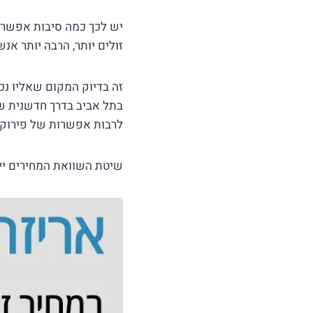
יש לכך כמה סיבות אפשרי
זולים יותר, הרבה יותר אנ
בתל אביב בדרך חדשנית ש
לרבות אפשרות של פירוק ו
שיטת השוואת המחירים ייח