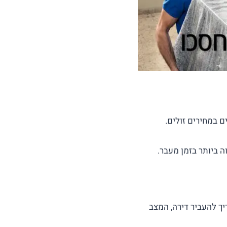
 במחירים זולים.
 ביותר בזמן מעבר.
ך להעביר דירה, המצב