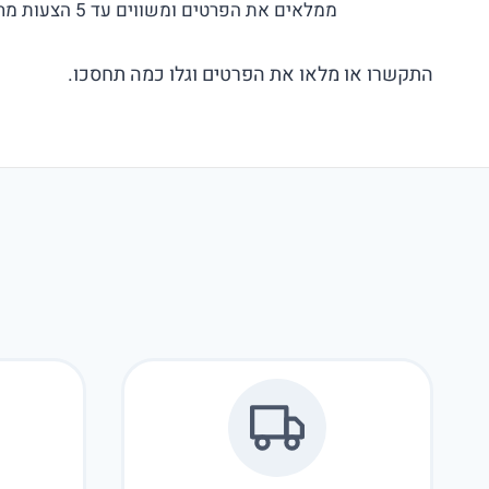
ממלאים את הפרטים ומשווים עד 5 הצעות מחיר בלי התחייבות!
התקשרו או מלאו את הפרטים וגלו כמה תחסכו.