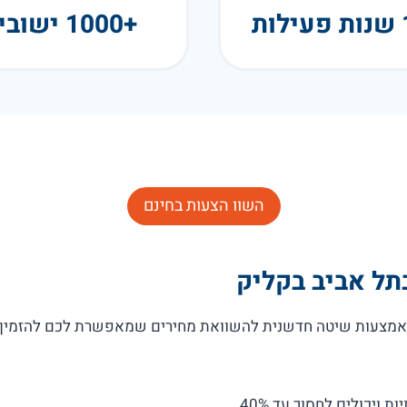
+1000 ישובים
השוו הצעות בחינם
תל אביב בקליק
 באמצעות שיטה חדשנית להשוואת מחירים שמאפשרת לכם להזמין
ויכולים לחסוך עד 40%.