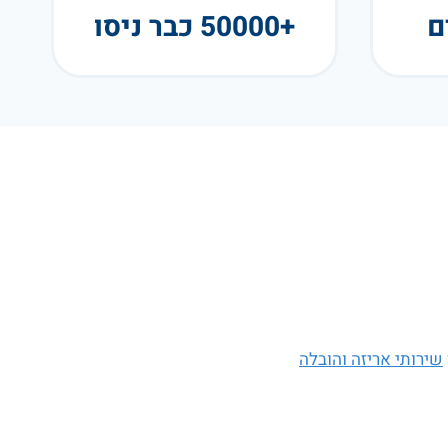
+50000 כבר ניסו
שירותי אריזה והובלה