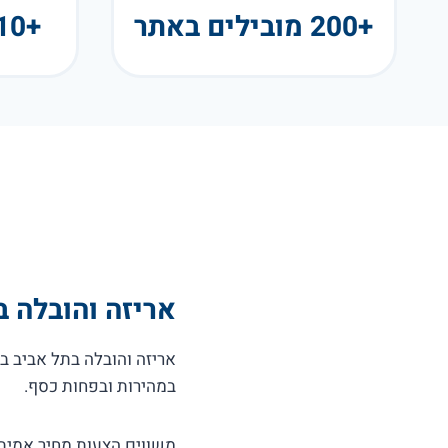
+200 מובילים באתר
+10 שנות פעילות
אריזה והובלה ב
אריזה והובלה בתל אביב
במהירות ובפחות כסף.
משווים הצעות מחיר אמיתיות 