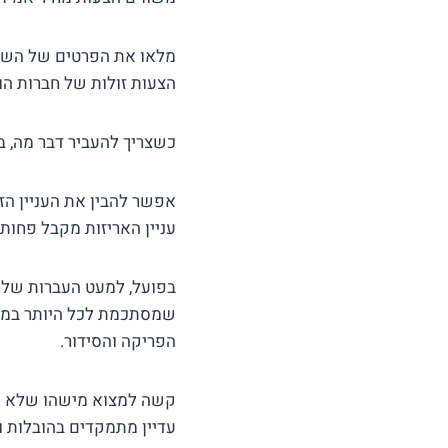
הצעות זולות של חברות ה
כשצריך להעביר דבר מה, 
אפשר להבין את העניין הז
עניין האריזות מקבל פחות
בפועל, למעט העברות של פ
שמסתכמת לכל היותר במספר
הפריקה והסידור.
קשה למצוא מישהו שלא יס
עדיין מתמקדים בהובלות ו