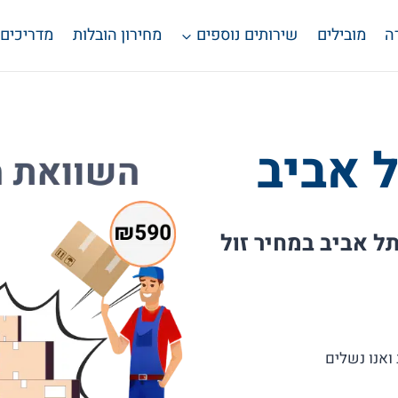
ה
מובילים
שירותים נוספים
מחירון הובלות
מדריכים
ל אביב
תל אביב במחיר זול