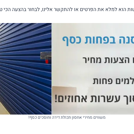
ת הוא למלא את הפרטים או להתקשר אלינו, לבחור בהצעה הכי טו
משווים מחירי אחסון תכולת דירה וחוסכים כסף!