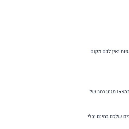
פות ואין לכם מקום
תמצאו מגוון רחב של
 ביותר לצרכים שלכם בחינם ובלי