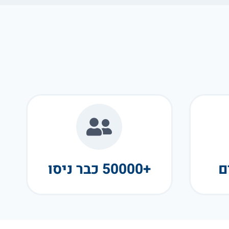
+50000 כבר ניסו