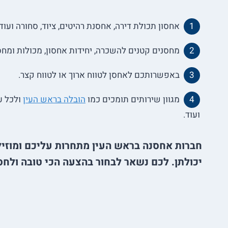
אחסון תכולת דירה, אחסנת רהיטים, ציוד, סחורה ועוד.
מחסנים קטנים להשכרה, יחידות אחסון, מכולות ומחסנ
באפשרותכם לאחסן לטווח ארוך או לטווח קצר.
מגוון שירותים תומכים כמו
הובלה בראש העין
ולכל עי
ועוד.
חברות אחסנה בראש העין מתחרות עליכם ומוזיל
יכולתן. לכם נשאר לבחור בהצעה הכי טובה ולחסו