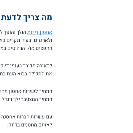
מה צריך לדעת 
אחסון דירות
הולך והופך ל
ולארגזים ובעוד מקרים כ
החפצים או/ו הרהיטים במק
לכאורה מדובר בעניין די 
את התכולה בבוא העת במצ
המחיר לשירות אחסון מחו
המחיר המצטבר ילך ויגדל 
עם עשרות חברות אחסנה ו
לאותם מחסנים בדיוק.