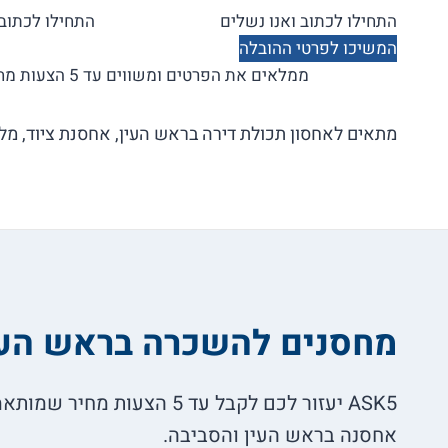
המשיכו לפרטי ההובלה
ממלאים את הפרטים ומשווים עד 5 הצעות מחיר בלי התחייבות!
מתאים לאחסון תכולת דירה בראש העין, אחסנת ציוד, מלא
מחסנים להשכרה בראש העי
ASK5 יעזור לכם לקבל עד 5 הצעו
אחסנה בראש העין והסביבה.