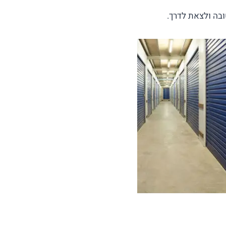
בה ולצאת לדרך.