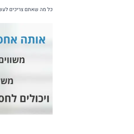
כל מה שאתם צריכים לעשו