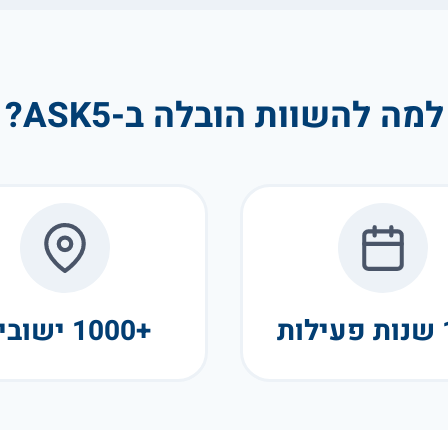
למה להשוות הובלה ב-ASK5?
+1000 ישובים