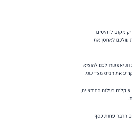
יק מקום לרהיטים
לת שלכם לאחסן את
 ושיאפשרו לכם להוציא
וע את הכיס מצד שני.
 שקלים בעלות החודשית,
.
ם הרבה פחות כסף