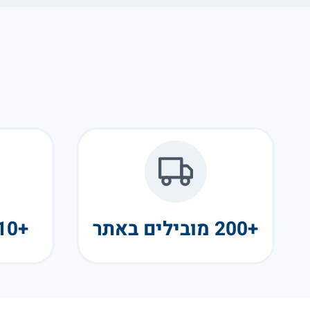
+200 מובילים באתר
+10 שנות פעילות