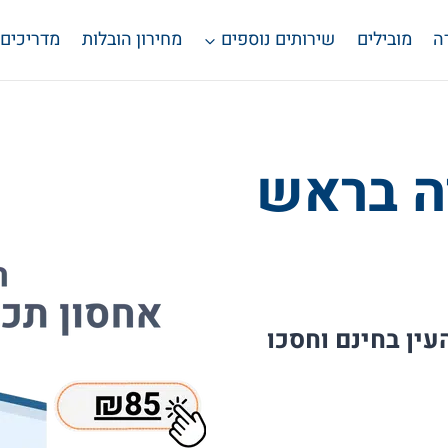
ה
מובילים
שירותים נוספים
מחירון הובלות
מדריכים
ה בראש
ין בחינם וחסכו