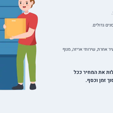
ים גדולים.
ר אחרת, שירותי אריזה, מנוף
ות את המחיר ככל
ך זמן וכסף.