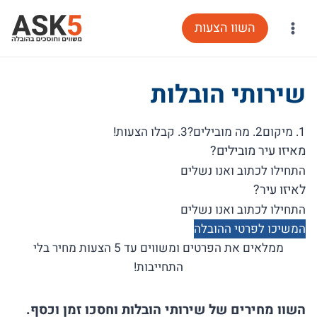
Ski
השוו הצעות
t
conten
שירותי הובלות
1. מיקום
2. מה מובילים?
3. קבלו הצעות!
מאיזו עיר מובילים?
לאיזו עיר?
המשיכו לפרטי ההובלה
ממלאים את הפרטים ומשווים עד 5 הצעות מחיר בלי
התחייבות!
השוו מחירים של שירותי הובלות וחסכו זמן וכסף.