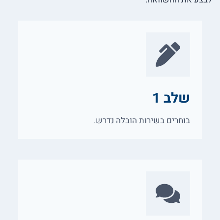
שלב 1
בוחרים בשירות הובלה נדרש.