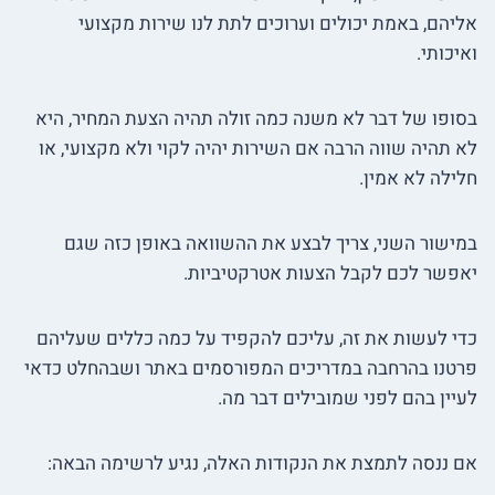
אליהם, באמת יכולים וערוכים לתת לנו שירות מקצועי
ואיכותי.
בסופו של דבר לא משנה כמה זולה תהיה הצעת המחיר, היא
לא תהיה שווה הרבה אם השירות יהיה לקוי ולא מקצועי, או
חלילה לא אמין.
במישור השני, צריך לבצע את ההשוואה באופן כזה שגם
יאפשר לכם לקבל הצעות אטרקטיביות.
כדי לעשות את זה, עליכם להקפיד על כמה כללים שעליהם
פרטנו בהרחבה במדריכים המפורסמים באתר ושבהחלט כדאי
לעיין בהם לפני שמובילים דבר מה.
אם ננסה לתמצת את הנקודות האלה, נגיע לרשימה הבאה: