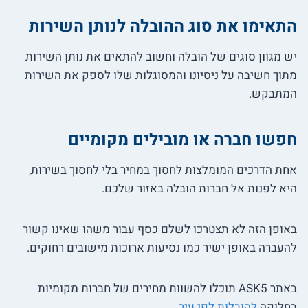
התאימו את סוג ההובלה לנותן השירות
יש מגוון סוגים של הובלה וחשוב להתאים את נותן השירות
מתוך חשיבה על ניסיונו והמסוגלות שלו לספק את השירות
המתבקש.
חפשו חברה או מובילים מקומיים
אחת הדרכים המומלצות לחסוך במחיר בלי לחסוך בשירות,
היא לפנות אל חברות הובלה באזור שלכם.
באופן הזה לא תצטרכו לשלם כסף עבור משהו שאינו קשור
להעברה באופן ישיר כמו נסיעות ארוכות מישובים רחוקים.
באתר ASK5 תוכלו להשוות מחירים של חברות מקומיות
בחלוקה
להובלות לפי עיר
.