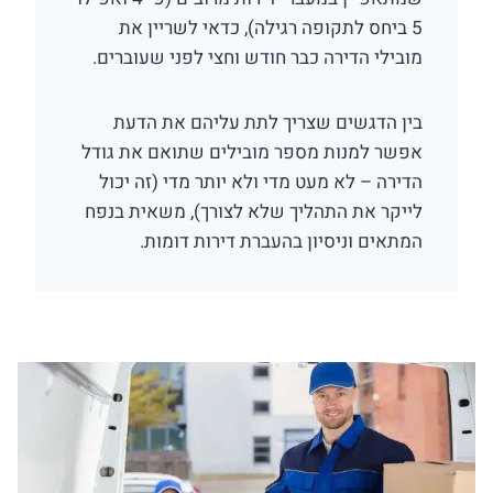
5 ביחס לתקופה רגילה), כדאי לשריין את
מובילי הדירה כבר חודש וחצי לפני שעוברים.
בין הדגשים שצריך לתת עליהם את הדעת
אפשר למנות מספר מובילים שתואם את גודל
הדירה – לא מעט מדי ולא יותר מדי (זה יכול
לייקר את התהליך שלא לצורך), משאית בנפח
המתאים וניסיון בהעברת דירות דומות.