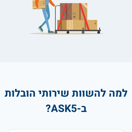
למה להשוות שירותי הובלות
ב-ASK5?