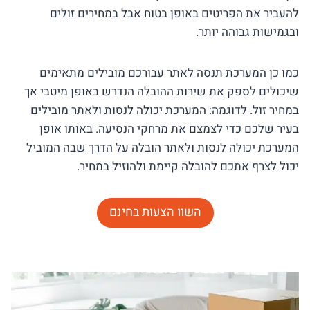
להעביר את הפריטים באופן בטוח אבל במחירים זולים
ובגמישות גבוהה יותר.
כמו כן המערכת תנסה לאתר עבורכם מובילים מתאימים
שיכולים לספק את שירות ההובלה הנדרש באופן מיטבי אך
במחיר זול. לדוגמה: המערכת יכולה לנסות ולאתר מובילים
בעיר שלכם כדי לצמצם את מרחקי הנסיעה. באותו אופן
המערכת יכולה לנסות ולאתר הובלה על הדרך שבה המוביל
יכול לצרף אתכם להובלה קיימת ולהוזיל במחיר.
השוו הצעות בחינם