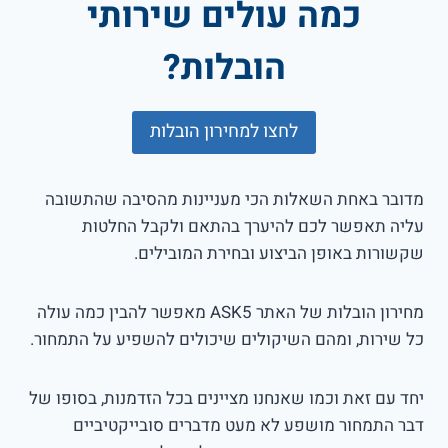
כמה עולים שירותי
הובלות?
לחצו למחירון הובלות
מדובר באחת השאלות הכי מעניינות מהסיבה שהתשובה
עליה תאפשר לכם להיערך בהתאם ולקבל החלטות
שקשורות באופן הביצוע ובחירת המובילים.
מחירון הובלות של האתר ASK5 מאפשר להבין כמה עולה
כל שירות, ומהם השיקולים שיכולים להשפיע על התמחור.
יחד עם זאת וכמו שאנחנו מציינים בכל הזדמנות, בסופו של
דבר התמחור מושפע לא מעט מדברים סובייקטיביים