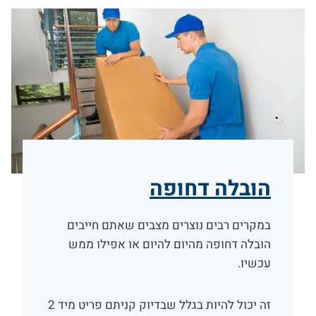
הובלה דחופה
במקרים רבים נוצרים מצבים שאתם חייבים
הובלה דחופה מהיום להיום או אפילו ממש
עכשיו.
זה יכול להיות בגלל שבדיוק קניתם פריט מיד 2