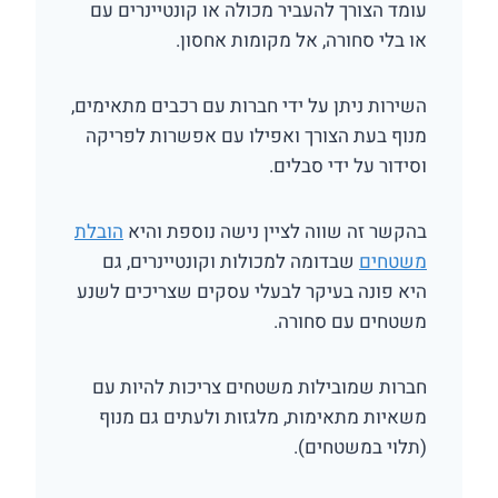
עומד הצורך להעביר מכולה או קונטיינרים עם
או בלי סחורה, אל מקומות אחסון.
השירות ניתן על ידי חברות עם רכבים מתאימים,
מנוף בעת הצורך ואפילו עם אפשרות לפריקה
וסידור על ידי סבלים.
בהקשר זה שווה לציין נישה נוספת והיא
הובלת
משטחים
שבדומה למכולות וקונטיינרים, גם
היא פונה בעיקר לבעלי עסקים שצריכים לשנע
משטחים עם סחורה.
חברות שמובילות משטחים צריכות להיות עם
משאיות מתאימות, מלגזות ולעתים גם מנוף
(תלוי במשטחים).