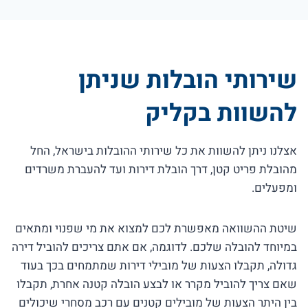
שירותי הובלות שניתן
להשוות בקליק
אצלנו ניתן להשוות את כל שירותי ההובלות בישראל, החל
מהובלת פריט קטן, דרך הובלת דירות ועד להעברת משרדים
ומפעלים.
שיטת ההשוואה מאפשרת לכם למצוא את מי שפנוי ומתאים
במיוחד להובלה שלכם. לדוגמה, אם אתם צריכים להוביל דירה
גדולה, תקבלו הצעות של מובילי דירות שמתמחים בכך בעוד
שאם צריך להוביל מקרר או לבצע הובלה קטנה אחרת, תקבלו
בין היתר הצעות של מובילים קטנים עם רכב מסחרי שיכולים