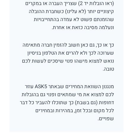
(ראו הובלות יד 2) שצריך העברה או במקרים
קיצוניים יותר (לא עלינו) כשחברת ההובלה
שהזמנתם פשוט לא עמדה בהתחייבויות
ונעלמה מסיבה כזאת או אחרת.
כך או כך, גם כאן חשוב להזמין חברה מתאימה
שערוכה לכך ולא להרים את הטלפון בניסיון
נואש למצוא מישהו פנוי שיסכים לעשות לכם
טובה.
מנגנון השוואת המחירים שבאתר ASK5 עוזר
לכם למצוא את מי שמתאים ופנוי גם בהובלות
דחופות (גם בשבת) כך שתוכלו להעביר כל דבר
לכל מקום ובכל זמן, במהירות ובמחירים
שפויים.