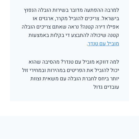
למרבה ההפתעה מדובר בשירות הובלה הנפוץ
בישראל. צריכים להוביל מקרר, ארגזים או
אפילו דירה קטנה? נראה שאתם צריכים הובלה
קטנה שיכולה להתבצע די בקלות באמצעות
מוביל עם טנדר
.
למה דווקא מוביל עם טנדר? מהסיבה שהוא
יכול להוביל את הפריטים במהירות ובמחירי זול
יותר ביחס לחברת הובלה עם משאית וצוות
עובדים גדול