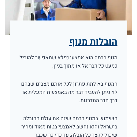
הובלות מנוף
מנוף הרמה הוא אמצעי נפלא שמאפשר להוביל
כמעט כל דבר אל או מתוך בניין.
המנוף בא לתת פתרון לכל אותם מצבים שבהם
לא ניתן להעביר דבר מה באמצעות המעלית או
דרך חדר המדרגות.
השימוש במנוף הרמה שינה את עולם ההובלה
בישראל והוא נחשב לאמצעי בטוח מאוד ומהיר
שיכול לקצר כל הובלה, עד כדי כך שכבר