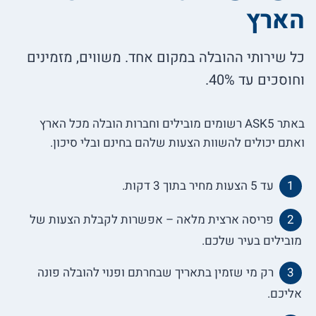
הארץ
כל שירותי ההובלה במקום אחד. משווים, מזמינים
וחוסכים עד 40%.
באתר ASK5 רשומים מובילים וחברות הובלה מכל הארץ
ואתם יכולים להשוות הצעות שלהם בחינם ובלי סיכון.
עד 5 הצעות מחיר בתוך 3 דקות.
פריסה ארצית מלאה – אפשרות לקבלת הצעות של
מובילים בעיר שלכם.
רק מי שזמין בתאריך שבחרתם ופנוי להובלה פונה
אליכם.