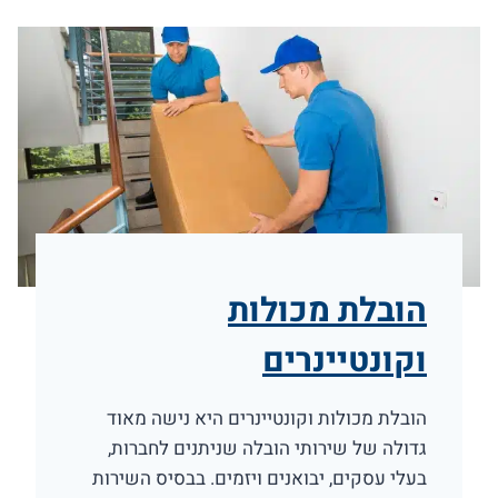
הובלת מכולות
וקונטיינרים
הובלת מכולות וקונטיינרים היא נישה מאוד
גדולה של שירותי הובלה שניתנים לחברות,
בעלי עסקים, יבואנים ויזמים. בבסיס השירות