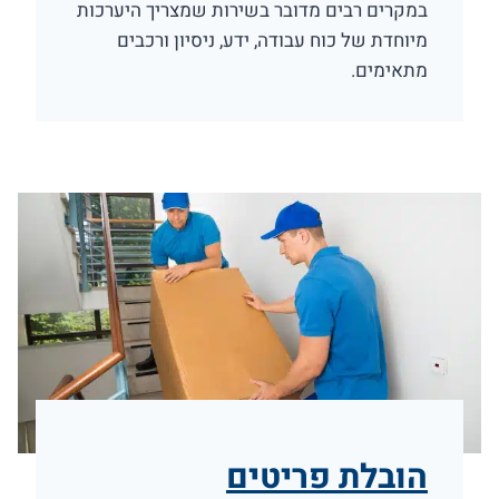
במקרים רבים מדובר בשירות שמצריך היערכות
מיוחדת של כוח עבודה, ידע, ניסיון ורכבים
מתאימים.
הובלת פריטים