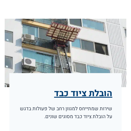
הובלת ציוד כבד
שירות שמתייחס למגוון רחב של פעולות בדגש
על הובלת ציוד כבד מסוגים שונים.