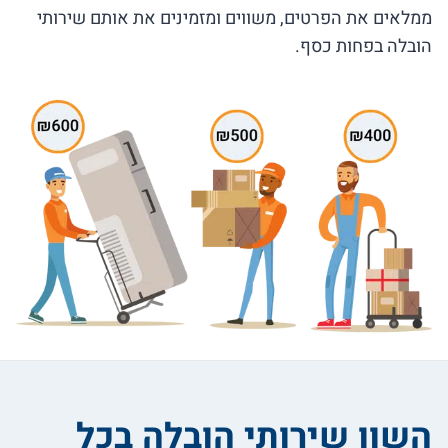
ממלאים את הפרטים, משווים ומזמינים את אותם שירותי
הובלה בפחות כסף.
השוו שירותי הובלה בכל