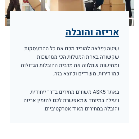
אריזה והובלה
שיטה נפלאה להוריד מכם את כל ההתעסקות
שקשורה באחת המטלות הכי ממושכות
ומתישות שמלווה את מרבית ההובלות הגדולות
כמו דירות, משרדים וכיוצא בזה.
באתר ASK5 משווים מחירים בדרך ייחודית
ויעילה במיוחד שמאפשרת לכם להזמין אריזה
והובלה במחירים מאוד אטרקטיביים.