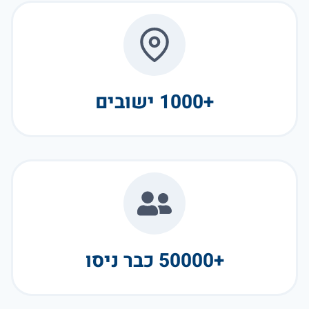
+1000 ישובים
+50000 כבר ניסו