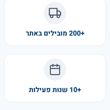
+200 מובילים באתר
+10 שנות פעילות