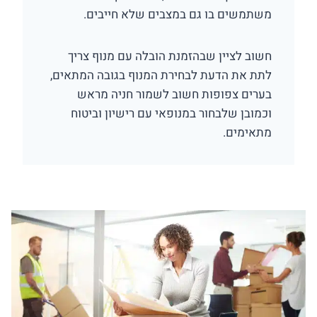
משתמשים בו גם במצבים שלא חייבים.
חשוב לציין שבהזמנת הובלה עם מנוף צריך
לתת את הדעת לבחירת המנוף בגובה המתאים,
בערים צפופות חשוב לשמור חניה מראש
וכמובן שלבחור במנופאי עם רישיון וביטוח
מתאימים.