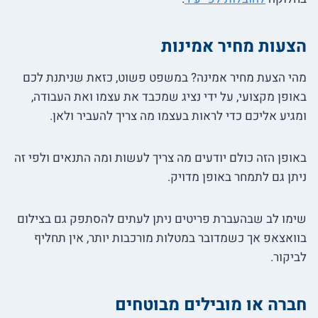
הצעות מחיר אמינות
מהי הצעת מחיר אמינה? במשפט פשוט, כזאת שניתנת לכם
באופן מקצועי, על ידי נציג שמכבד את עצמו ואת העבודה,
ומגיע אליכם כדי לראות בעצמו מה צריך להעביר ולאן.
באופן הזה כולם יודעים מה צריך לעשות ומה התנאים ולפי זה
ניתן גם לתמחר באופן מדויק.
שימו לב שבהעברת פריטים ניתן לעתים להסתפק גם בצילום
בוואצאפ אך כשמדובר במטלות מורכבות יותר, אין תחליף
לביקור.
חברה או מובילים מבוטחים