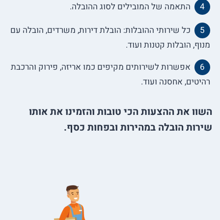
התאמה של המובילים לסוג ההובלה.
כל שירותי ההובלות: הובלת דירות, משרדים, הובלה עם
מנוף, הובלות קטנות ועוד.
אפשרות לשירותים מקיפים כמו אריזה, פירוק והרכבת
רהיטים, אחסנה ועוד.
השוו את ההצעות הכי טובות והזמינו את אותו
שירות הובלה במהירות ובפחות כסף.