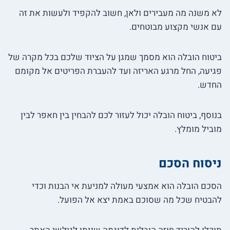
לא משנה מה מעבירים ולאן, חשוב להקפיד ולעשות את זה
עם אנשי מקצוע מבוטחים.
ביטוח הובלה הוא מסמך שמגן על הציוד שלכם בכל מקרה של
פגיעה, החל מרגע האריזה ועד להעברת הפריטים אל מקומם
החדש.
בנוסף, ביטוח הובלה יכול לעזור לכם להבחין בין חאפר לבין
מוביל מומלץ.
ניסוח הסכם
הסכם הובלה הוא אמצעי מעולה למניעת אי הבנות וכדי
להבטיח שכל מה שסוכם באמת יצא אל הפועל.