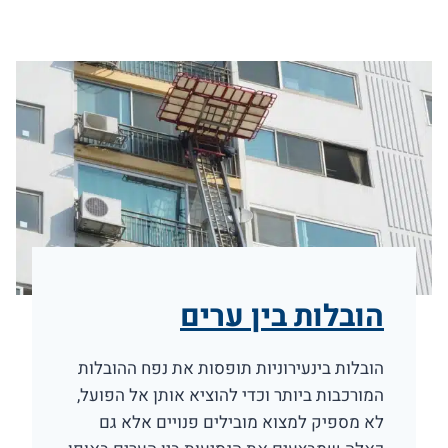
הובלות בין ערים
הובלות בינעירוניות תופסות את נפח ההובלות
המורכבות ביותר וכדי להוציא אותן אל הפועל,
לא מספיק למצוא מובילים פנויים אלא גם