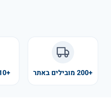
+200 מובילים באתר
+10 שנות פעילות