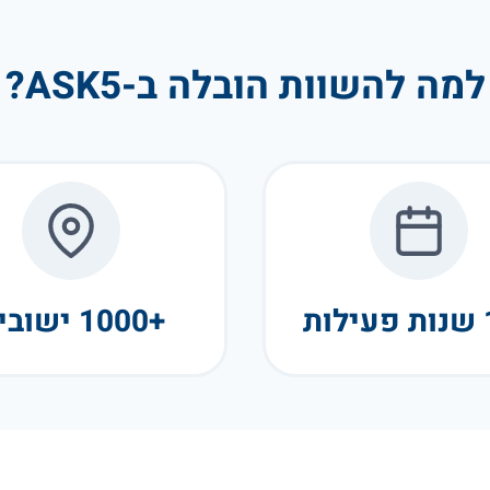
למה להשוות הובלה ב-ASK5?
+1000 ישובים