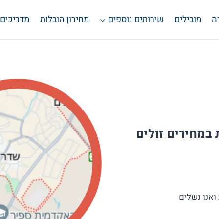
ה
מובילים
שירותים נוספים
מחירון הובלות
מדריכים
 במחירים זולים