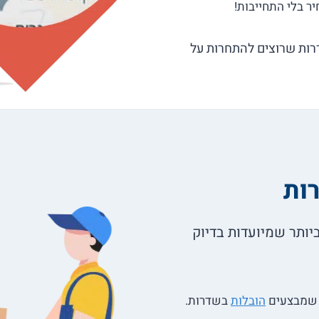
 של מובילים בשדרות שרוצים להתחרות על
ות
יותר שמיועדות בדיוק
 שמבצעים
הובלות
בשדרות.