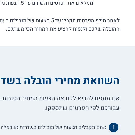
ממלאים את הפרטים ומשווים עד 5 הצעות מחיר בלי התחייבות!
לאחר מילוי הפרטים תקבלו עד 5 הצעות
ההובלה שלכם ולנסות להציע את המחיר הכי משתלם.
השוואת מחירי הובלה בשדר
אנו מנסים להביא לכם את הצעות המחיר הטובות ב
עבורכם לפי הפרטים שתספקו.
אתם מקבלים הצעות של מובילים בשדרות או כאלה