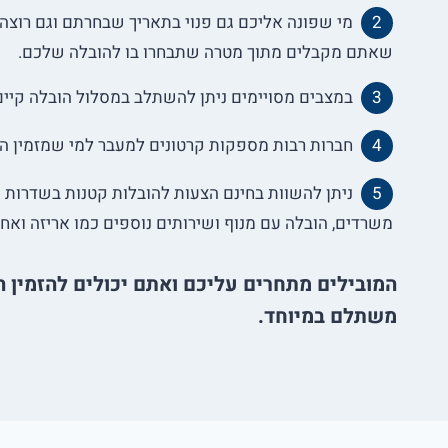
מי שפונה אליכם גם פנוי בתאריך שבחרתם וגם רוצה
שאתם מקבלים מתוך מטרה שתבחרו בו להובלה שלכם.
במצבים מסויימים ניתן להשתלב במסלול הובלה קיים
חברות רבות מספקות קרטונים למעבר למי שמזמין הו
ניתן להשוות בחינם הצעות להובלות קטנות בשדרות ו
משרדים, הובלה עם מנוף ושירותים נוספים כמו אריזה ואח
המובילים מתחרים עליכם ואתם יכולים להזמין ה
משתלם במיוחד.