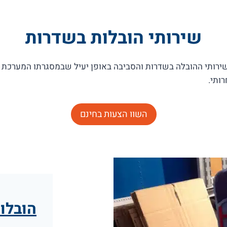
שירותי הובלות בשדרות
ות את כל שירותי ההובלה בשדרות והסביבה באופן יעיל שבמסגרתו המערכ
ותי.
השוו הצעות בחינם
הובלות