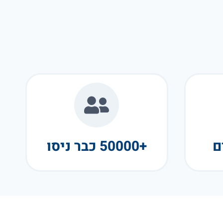
+50000 כבר ניסו