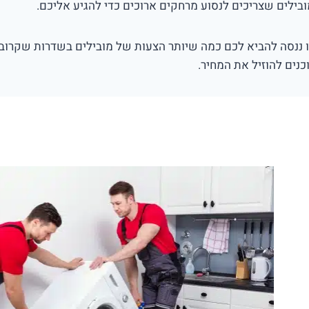
בילים שצריכים לנסוע מרחקים ארוכים כדי להגיע אליכם.
 ננסה להביא לכם כמה שיותר הצעות של מובילים בשדרות שקרוב
כנים להוזיל את המחיר.