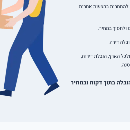
 להתחרות בהצעות אחרות
 ולחסוך במחיר.
בלה דירה.
לכל הארץ, הובלת דירות,
סנה.
ובלה בתוך דקות ובמחיר