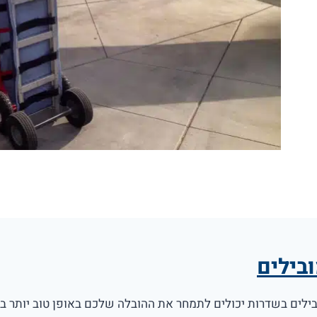
בילים
ילים בשדרות יכולים לתמחר את ההובלה שלכם באופן טוב יותר ב