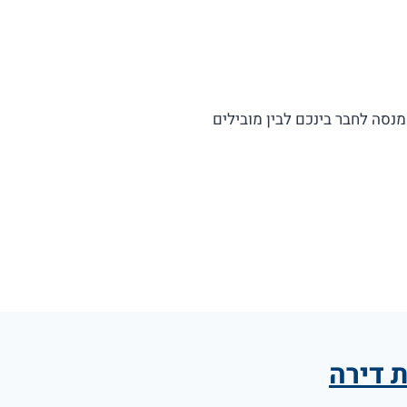
ת מנסה לחבר בינכם לבין מובילים
 דירה