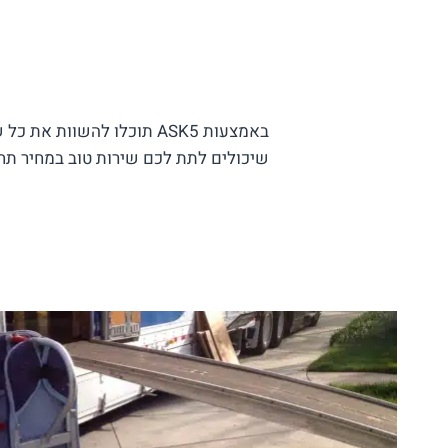
באמצעות ASK5 תוכלו להשו
שיכולים לתת לכם שירות טוב במחיר תחר