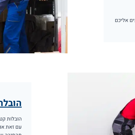
ים אליכם
הובלה
הובלות קטנ
עם זאת אנו