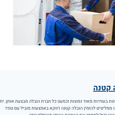
 קטנה
ות בשדרות מאוד נפוצות וכמעט כל חברת הובלה מבצעת אותן. יח
 ממליצים להזמין הובלה קטנה דווקא באמצעות מוביל עם טנדר