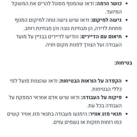
כושר הרמה:
ודאו שהמנוף מסוגל להרים את המשקל
המיועד.
גישה למיקום:
ודאו שיש גישה נוחה למיקום המנוף
מתחת לדירה, הן מבחינת גובה והן מבחינת רוחב.
תיאום עם הדיירים:
הודיעו לדיירים בבניין על מועד
העבודה ועל הצורך לפנות מקום חניה.
בטיחות:
הקפדה על הוראות הבטיחות:
ודאו שהצוות פועל לפי
כללי הבטיחות.
פיקוח על העבודה:
ודאו שיש אדם אחראי המפקח על
העבודה בכל עת.
תנאי מזג אוויר:
הימנעו מעבודה בתנאי מזג אוויר קשים
כמו רוחות חזקות או גשמים עזים.