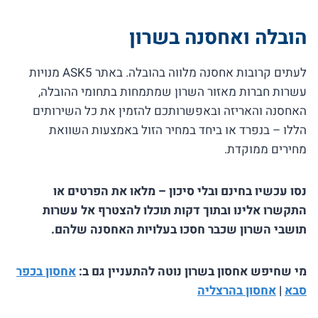
הובלה ואחסנה בשרון
לעתים קרובות אחסנה מלווה בהובלה. באתר ASK5 מנויות
עשרות חברות מאזור השרון שמתמחות בתחומי ההובלה,
האחסנה והאריזה ובאפשרותכם להזמין את כל השירותים
הללו – בנפרד או ביחד במחיר הזול באמצעות השוואת
מחירים ממוקדת.
נסו עכשיו בחינם ובלי סיכון – מלאו את הפרטים או
התקשרו אלינו ובתוך דקות תוכלו להצטרף אל עשרות
תושבי השרון שכבר חסכו בעלויות האחסנה שלהם.
מי שחיפש אחסון בשרון נוטה להתעניין גם ב:
אחסון בכפר
סבא
|
אחסון בהרצליה