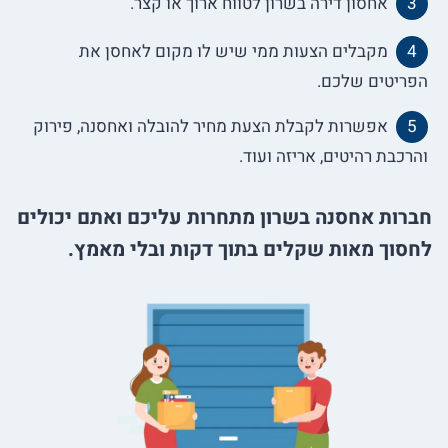
אחסון דירה בשרון לטווח ארוך או קצר.
מקבלים הצעות ממי שיש לו מקום לאחסן את
הפריטים שלכם.
אפשרות לקבלת הצעת מחיר להובלה ואחסנה, פירוק
והרכבת רהיטים, אריזה ועוד.
חברות אחסנה בשרון מתחרות עליכם ואתם יכולים
לחסוך מאות שקלים בתוך דקות ובלי מאמץ.