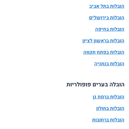
הובלות בתל אביב
הובלות בירושלים
הובלות בחיפה
הובלות בראשון לציון
הובלות בפתח תקווה
הובלות בנתניה
הובלה בערים פופולריות
הובלות ברמת גן
הובלות בחולון
הובלות ברחובות