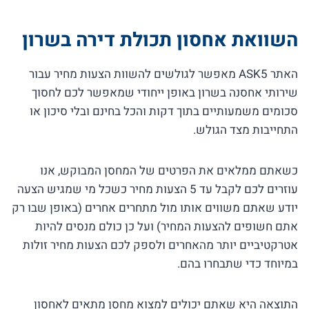
השוואת אחסון תכולת דירה בשרון
האתר ASK5 מאפשר לגולשים להשוות הצעות מחיר עבור
שירותי אחסנה בשרון באופן ייחודי שמאפשר לכם לחסוך
סכומים משמעותיים בתוך דקות והכל בחינם ובלי סיכון או
התחייבות מצד הגולש.
כשאתם ממלאים את הפרטים של המחסן המבוקש, אנו
עוזרים לכם לקבל עד 5 הצעות מחיר כשכל מי שמגיש הצעה
יודע שאתם משווים אותו מול מתחרים אחרים (באופן שבו רק
אתם חשופים להצעות המחיר) ועל כן כולם מנסים להיות
אטרקטיביים יותר מהאחרים ולספק לכם הצעות מחיר זולות
במיוחד כדי שתבחרו בהם.
התוצאה היא שאתם יכולים למצוא מחסן מתאים לאחסון