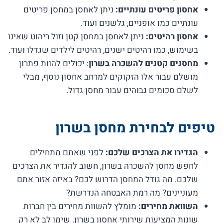
אחסון פריטים עונתיים:
ניתן לאחסן במחסן פריטים
עונתיים כמו אופניים, גלשנים ועוד.
אחסון רהיטים:
ניתן לאחסן במחסן קטן וזול ריהוט שאינו
בשימוש, כמו רהיטים ישנים, רהיטים לילדים שגדלו ועוד.
מחסנים קטנים להשכרה בשרון
: יכולים להוות פתרון
מושלם עבור אלו הזקוקים למרחב אחסון נוסף, מבלי
לשלם סכומים גבוהים עבור מחסן גדול.
טיפים לבחירת מחסן בשרון
הגדירו את הצרכים שלכם:
לפני שאתם מתחילים
לחפש מחסן להשכרה בשרון, חשוב להגדיר את הצרכים
שלכם. מה גודל המחסן הדרוש לכם? באיזה אזור אתם
מעוניינים? מה רמת האבטחה הנדרשת?
השוואת מחירים:
מומלץ להשוות מחירים בין חברות
שונות המציעות שירותי אחסון בשרון. שימו לב לא רק