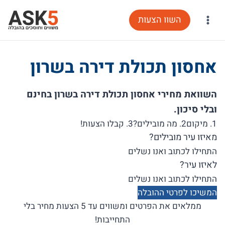
Ski
השוו הצעות
t
conten
אחסון תכולת דירה בשרון
השוואת מחירי אחסון תכולת דירה בשרון בחינם
ובלי סיכון.
1. מיקום
2. מה מובילים?
3. קבלו הצעות!
מאיזו עיר מובילים?
לאיזו עיר?
המשיכו לפרטי ההובלה
ממלאים את הפרטים ומשווים עד 5 הצעות מחיר בלי
התחייבות!