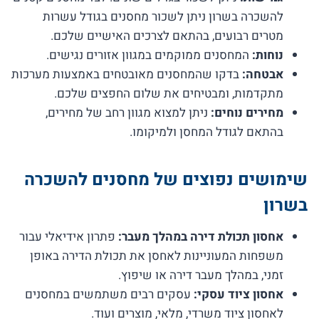
להשכרה בשרון ניתן לשכור מחסנים בגודל עשרות
מטרים רבועים, בהתאם לצרכים האישיים שלכם.
נוחות:
המחסנים ממוקמים במגוון אזורים נגישים.
אבטחה:
בדקו שהמחסנים מאובטחים באמצעות מערכות
מתקדמות, ומבטיחים את שלום החפצים שלכם.
מחירים נוחים:
ניתן למצוא מגוון רחב של מחירים,
בהתאם לגודל המחסן ולמיקומו.
שימושים נפוצים של מחסנים להשכרה
בשרון
אחסון תכולת דירה במהלך מעבר:
פתרון אידיאלי עבור
משפחות המעוניינות לאחסן את תכולת הדירה באופן
זמני, במהלך מעבר דירה או שיפוץ.
אחסון ציוד עסקי:
עסקים רבים משתמשים במחסנים
לאחסון ציוד משרדי, מלאי, מוצרים ועוד.