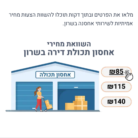
מלאו את הפרטים ובתוך דקות תוכלו להשוות הצעות מחיר
אמיתיות לשירותי אחסנה בשרון.