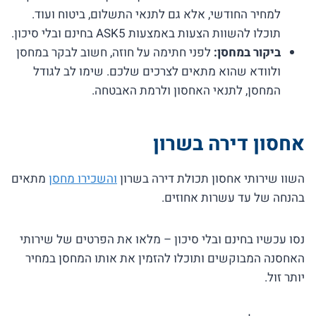
למחיר החודשי, אלא גם לתנאי התשלום, ביטוח ועוד.
תוכלו להשוות הצעות באמצעות ASK5 בחינם ובלי סיכון.
ביקור במחסן:
לפני חתימה על חוזה, חשוב לבקר במחסן
ולוודא שהוא מתאים לצרכים שלכם. שימו לב לגודל
המחסן, לתנאי האחסון ולרמת האבטחה.
אחסון דירה בשרון
השוו שירותי אחסון תכולת דירה בשרון
והשכירו מחסן
מתאים
בהנחה של עד עשרות אחוזים.
נסו עכשיו בחינם ובלי סיכון – מלאו את הפרטים של שירותי
האחסנה המבוקשים ותוכלו להזמין את אותו המחסן במחיר
יותר זול.