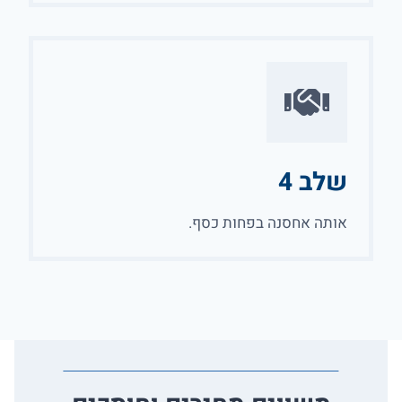
שלב 4
אותה אחסנה בפחות כסף.