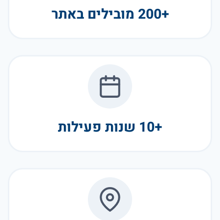
+200 מובילים באתר
+10 שנות פעילות