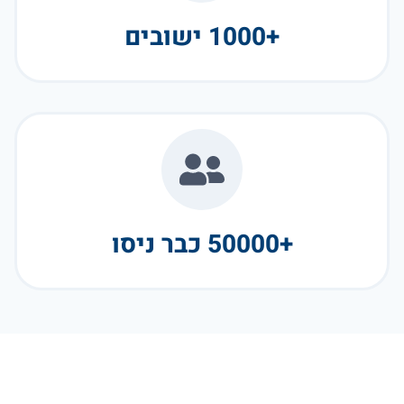
+1000 ישובים
+50000 כבר ניסו