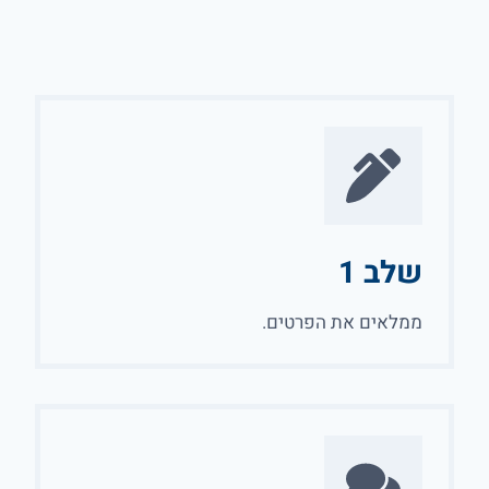
שלב 1
ממלאים את הפרטים.