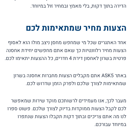
הדירה בתוך דקות, בלי מאמץ ובמחיר זול במיוחד.
הצעות מחיר שמתאימות לכם
אחד האתגרים שכל מי שמחפש מחסן ניצב מולו הוא לאסוף
הצעות מחיר רלוונטיות כך שאם אתם מחפשים יחידת אחסנה
פרטית בשרון לאחסון דירת 4 חדרים, כל ההצעות יתאימו לכם.
באתר ASK5 אתם מקבלים הצעות מחברות אחסנה בשרון
שמתאימות לצורך שלכם ולפרק הזמן שדרוש לכם.
מעבר לכך, אנו מעמידים לרשותכם מוקד שירות שמאפשר
לכם לקבל הצעות ממוקדות בדיוק לצורך שלכם. פשוט ספרו
לנו מה אתם צריכים ובתוך דקות תקבלו הצעות שנתפרו
במיוחד עבורכם.