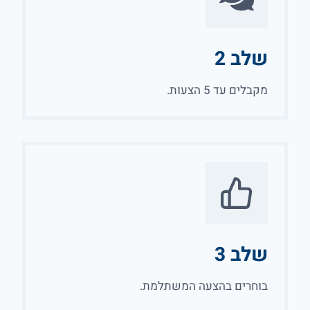
שלב 2
מקבלים עד 5 הצעות.
שלב 3
בוחרים בהצעה המשתלמת.