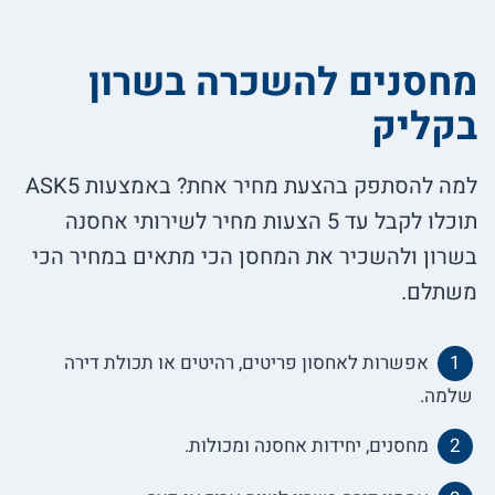
מחסנים להשכרה בשרון
בקליק
למה להסתפק בהצעת מחיר אחת? באמצעות ASK5
תוכלו לקבל עד 5 הצעות מחיר לשירותי אחסנה
בשרון ולהשכיר את המחסן הכי מתאים במחיר הכי
משתלם.
אפשרות לאחסון פריטים, רהיטים או תכולת דירה
שלמה.
מחסנים, יחידות אחסנה ומכולות.