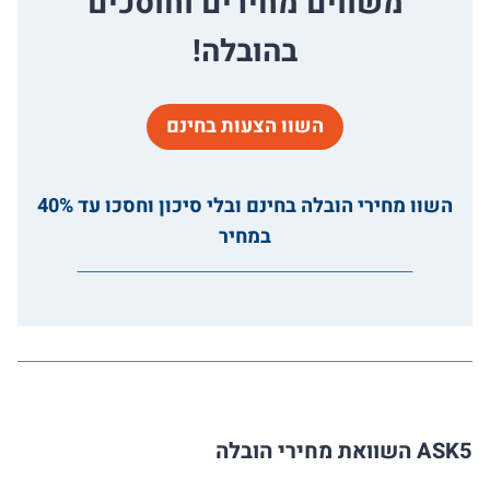
משווים מחירים וחוסכים
בהובלה!
השוו הצעות בחינם
השוו מחירי הובלה בחינם ובלי סיכון וחסכו עד 40%
במחיר
ASK5 השוואת מחירי הובלה