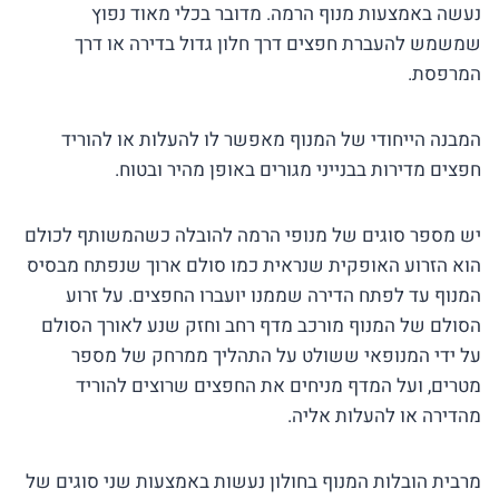
נעשה באמצעות מנוף הרמה. מדובר בכלי מאוד נפוץ
שמשמש להעברת חפצים דרך חלון גדול בדירה או דרך
המרפסת.
המבנה הייחודי של המנוף מאפשר לו להעלות או להוריד
חפצים מדירות בבנייני מגורים באופן מהיר ובטוח.
יש מספר סוגים של מנופי הרמה להובלה כשהמשותף לכולם
הוא הזרוע האופקית שנראית כמו סולם ארוך שנפתח מבסיס
המנוף עד לפתח הדירה שממנו יועברו החפצים. על זרוע
הסולם של המנוף מורכב מדף רחב וחזק שנע לאורך הסולם
על ידי המנופאי ששולט על התהליך ממרחק של מספר
מטרים, ועל המדף מניחים את החפצים שרוצים להוריד
מהדירה או להעלות אליה.
מרבית הובלות המנוף בחולון נעשות באמצעות שני סוגים של