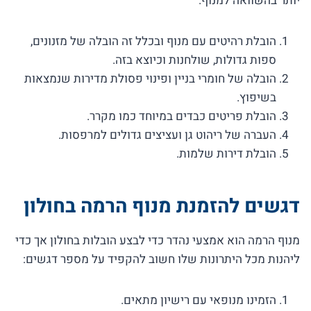
יותר בהשוואה למנוף.
הובלת רהיטים עם מנוף ובכלל זה הובלה של מזנונים,
ספות גדולות, שולחנות וכיוצא בזה.
הובלה של חומרי בניין ופינוי פסולת מדירות שנמצאות
בשיפוץ.
הובלת פריטים כבדים במיוחד כמו מקרר.
העברה של ריהוט גן ועציצים גדולים למרפסות.
הובלת דירות שלמות.
דגשים להזמנת מנוף הרמה בחולון
מנוף הרמה הוא אמצעי נהדר כדי לבצע הובלות בחולון אך כדי
ליהנות מכל היתרונות שלו חשוב להקפיד על מספר דגשים:
הזמינו מנופאי עם רישיון מתאים.