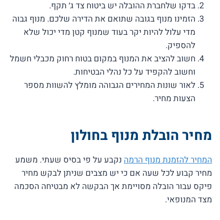
בדקו שלחברת ההובלה יש ביטוח צד ג׳ תקף.
הזמינו מנוף בגובה שתואם את הדירה שלכם. מנוף גבוה
מדי עלול להיות יקר בעוד שמנוף קטן מדי יכול שלא
להספיק.
חשוב להציב את המנוף במקום בטוח רחוק מכבלי חשמל
וחשוב להקפיד על כל נהלי הבטיחות.
לאור שונות המחירים הגבוהה מומלץ להשוות מספר
הצעות מחיר.
מחיר הובלת מנוף בחולון
המחיר להזמנת מנוף הרמה
נקבע על פי בסיס שעתי. משמע
מחיר קבוע לכל שעה אם כי יש מצבים שניתן לבקש מחיר
פיקס עבור הובלה מסויימת אך הבקשה לא מבטיחה הסכמה
מצד המנופאי.