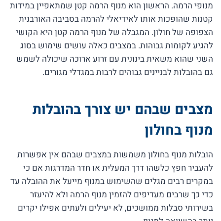
מנופי הרמה. הראשון הוא מנוף הרמה קטן שמתאפיין במידות
קטנות שהופכות אותו לאידיאלי להרמה בסביבה האורבנית
הצפופה של חולון. המגבלה של מנוף הרמה קטן היא הקושי
להגיע לקומות גבוהות. במצבים כאלה עושים שימוש בסוג
השני שהוא משאית בינונית עם זרוע ארוכה שיכולה לשמש
גם בהובלות לבניינים גבוהים לרבות במגדלי מגורים.
מצבים שבהם יש צורך בהובלות
מנוף בחולון
הובלות מנוף בחולון משמשות במצבים שבהם אין אפשרות
להעביר חפץ כלשהו דרך המעלית או חדר המדרגות אם כי
במקרים רבים מגלים שהשימוש במנוף מייעל את ההובלה עד
כדי כך שרבים מעדיפים להזמין מנוף הרמה ולא להיעזר
בשירותי סבלות ממושכים, לא יעילים ולעתים אפילו יקרים