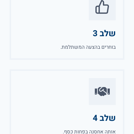
שלב 3
בוחרים בהצעה המשתלמת.
שלב 4
אותה אחסנה בפחות כסף.