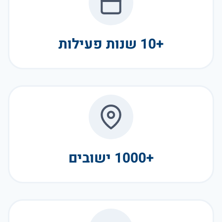
+10 שנות פעילות
+1000 ישובים