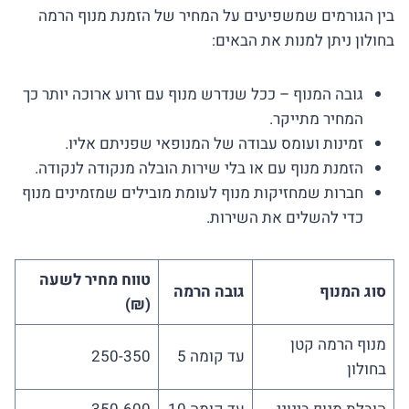
בין הגורמים שמשפיעים על המחיר של הזמנת מנוף הרמה
בחולון ניתן למנות את הבאים:
גובה המנוף – ככל שנדרש מנוף עם זרוע ארוכה יותר כך
המחיר מתייקר.
זמינות ועומס עבודה של המנופאי שפניתם אליו.
הזמנת מנוף עם או בלי שירות הובלה מנקודה לנקודה.
חברות שמחזיקות מנוף לעומת מובילים שמזמינים מנוף
כדי להשלים את השירות.
טווח מחיר לשעה
סוג המנוף
גובה הרמה
(₪)
מנוף הרמה קטן
עד קומה 5
250-350
בחולון