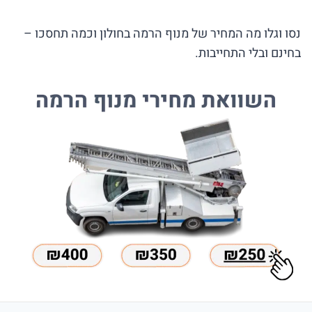
נסו וגלו מה המחיר של מנוף הרמה בחולון וכמה תחסכו –
בחינם ובלי התחייבות.