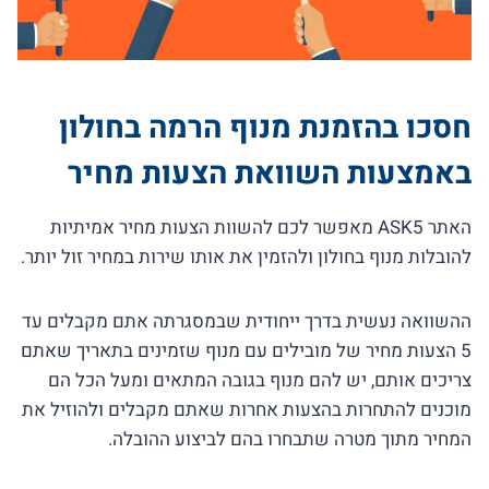
חסכו בהזמנת מנוף הרמה בחולון
באמצעות השוואת הצעות מחיר
האתר ASK5 מאפשר לכם להשוות הצעות מחיר אמיתיות
להובלות מנוף בחולון ולהזמין את אותו שירות במחיר זול יותר.
ההשוואה נעשית בדרך ייחודית שבמסגרתה אתם מקבלים עד
5 הצעות מחיר של מובילים עם מנוף שזמינים בתאריך שאתם
צריכים אותם, יש להם מנוף בגובה המתאים ומעל הכל הם
מוכנים להתחרות בהצעות אחרות שאתם מקבלים ולהוזיל את
המחיר מתוך מטרה שתבחרו בהם לביצוע ההובלה.