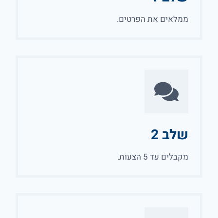
ממלאים את הפרטים.
שלב 2
מקבלים עד 5 הצעות.