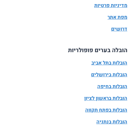
מדיניות פרטיות
מפת אתר
דרושים
הובלה בערים פופולריות
הובלות בתל אביב
הובלות בירושלים
הובלות בחיפה
הובלות בראשון לציון
הובלות בפתח תקווה
הובלות בנתניה