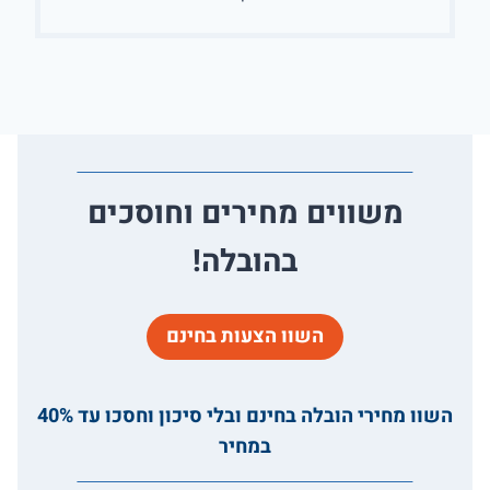
משווים מחירים וחוסכים
בהובלה!
השוו הצעות בחינם
השוו מחירי הובלה בחינם ובלי סיכון וחסכו עד 40%
במחיר