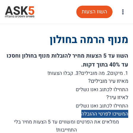
Ski
השוו הצעות
t
conten
מנוף הרמה בחולון
השוו עד 5 הצעות מחיר להובלות מנוף בחולון וחסכו
עד 40% בתוך דקות.
1. מיקום
2. מה מובילים?
3. קבלו הצעות!
מאיזו עיר מובילים?
לאיזו עיר?
המשיכו לפרטי ההובלה
ממלאים את הפרטים ומשווים עד 5 הצעות מחיר בלי
התחייבות!