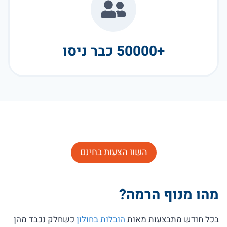
+50000 כבר ניסו
השוו הצעות בחינם
מהו מנוף הרמה?
בכל חודש מתבצעות מאות
הובלות בחולון
כשחלק נכבד מהן