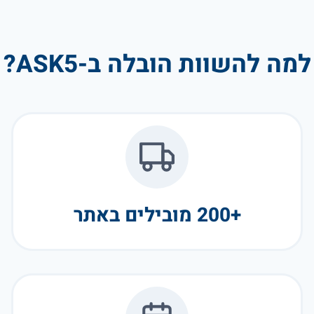
למה להשוות הובלה ב-ASK5?
+200 מובילים באתר