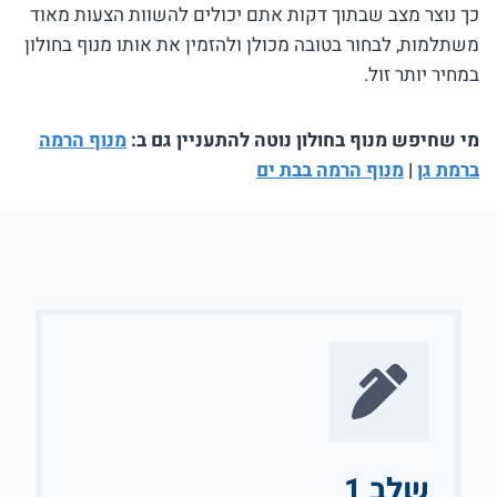
כך נוצר מצב שבתוך דקות אתם יכולים להשוות הצעות מאוד
משתלמות, לבחור בטובה מכולן ולהזמין את אותו מנוף בחולון
במחיר יותר זול.
מי שחיפש מנוף בחולון נוטה להתעניין גם ב:
מנוף הרמה
ברמת גן
|
מנוף הרמה בבת ים
שלב 1