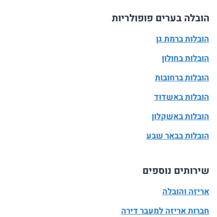
הובלה בערים פופולריות
הובלות ברמת גן
הובלות בחולון
הובלות ברחובות
הובלות באשדוד
הובלות באשקלון
הובלות בבאר שבע
שירותים נוספים
אריזה והובלה
חברות אריזה למעבר דירה