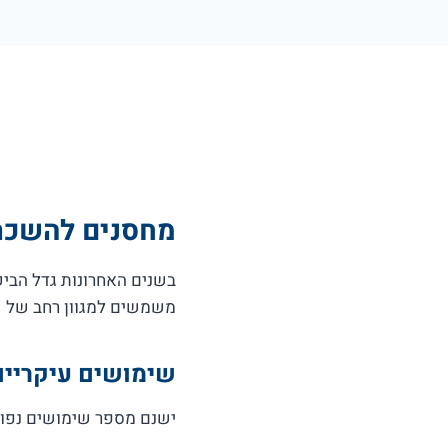
מחסנים להשכרה
בשנים האחרונות גדל הביק
משמשים למגוון רחב של שימ
שימושים עיקריים
ישנם מספר שימושים נפוצ