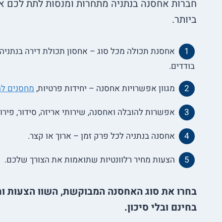
חברות אחסנה בנתניה מתחרות ומנסות לתת לכם 
ביותר.
אחסנת תכולה מכל סוג – אחסון תכולת דירה בנתניה,
בודדים.
מגוון אפשרויות אחסנה – יחידות פרטיות,
מחסנים ל
אפשרות להובלה ואחסנה, שירותי אריזה, סידור, פירו
אחסנה בנתניה לכל פרק זמן – ארוך או קצר.
הצעות מחיר רלוונטיות שתואמות את הצורך שלכם.
בחינם ובלי סיכון.