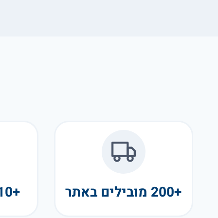
+200 מובילים באתר
+10 שנות פעילות