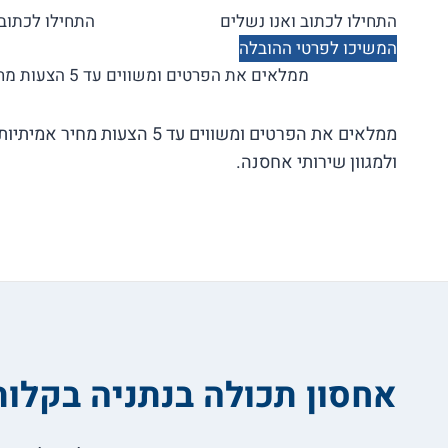
המשיכו לפרטי ההובלה
ממלאים את הפרטים ומשווים עד 5 הצעות מחיר בלי התחייבות!
ממלאים את הפרטים ומשווים עד 5 הצ
ולמגוון שירותי אחסנה.
אחסון תכולה בנתניה בקלות 