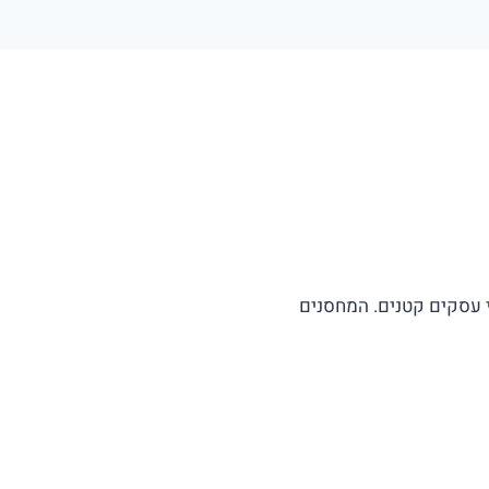
 עסקים קטנים. המחסנים