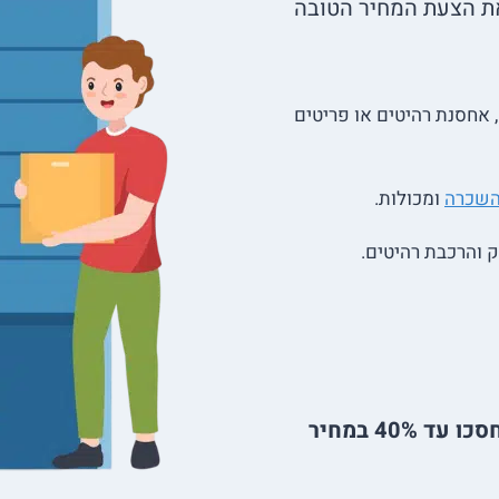
את הצעת המחיר הטובה
 אחסנת רהיטים או פריטים
השכרה
ומכולות.
ק והרכבת רהיטים.
בחרו את סוג האחסנה המבוקשת, השוו הצעות וחסכו עד 40% במחיר