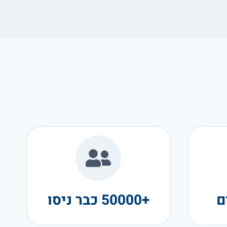
+50000 כבר ניסו