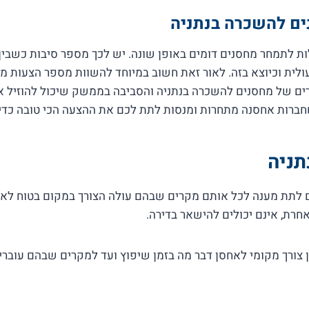
ים להשכרה בנתניה
ות לתמחר מחסנים דומים באופן שונה. יש לכך מספר סיבות כשבין 
ולית וכיוצא בזה. לאור זאת חשוב במיוחד להשוות מספר הצעות מ
מחירים של מחסנים להשכרה בנתניה והסביבה בממשק שיכול להוזיל א
ברות אחסנה מתחרות ומנסות לתת לכם את ההצעה הכי טובה כדי
תניה
לתת מענה לכל אותם מקרים שבהם עולה הצורך במקום בטוח לאחס
רת, אינם יכולים להישאר בדירה.
ין צורך מקומי לאחסן דבר מה בזמן שיפוץ ועד למקרים שבהם עוברי