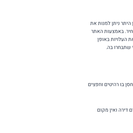
היתר ניתן למנות את
חיר. באמצעות האתר
ת העלויות באופן
 שתבחרו בה.
ן בו רהיטים וחפצים
ם דירה ואין מקום