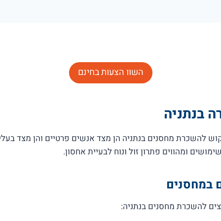
השוו הצעות בחינם
 בנתניה
וש להשכרת מחסנים בנתניה הן מצד אנשים פרטיים והן מצד בעלי
ושים ומהווים פתרון זול ונוח לבעיית אחסון.
 במחסנים
ים להשכרת מחסנים בנתניה: