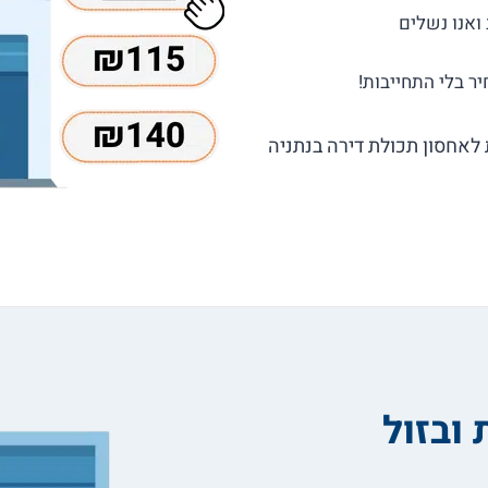
עות מחיר אמיתיות לאחסון תכולת דירה בנתניה
ובזול