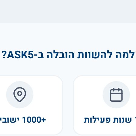
למה להשוות הובלה ב-ASK5?
+1000 ישובים