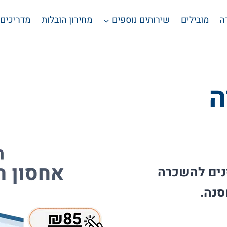
ה
מובילים
שירותים נוספים
מחירון הובלות
מדריכים
ה
סנים להשכרה
סנה.