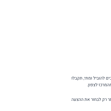
ם להוביל ומתי, תקבלו
תר רק לבחור את ההצעה