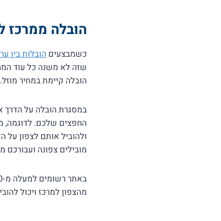
הובלה ממרכז ל
כשמבצעים
הובלות בין ער
שזה לא משנה כל עוד המח
הובלה קיימת במחיר מוזל.
במסגרת הובלה על הדרך את
החפצים שלכם. לדוגמה, מ
ולהוביל אותם לצפון על ה
מובילים צפונה ועבורכם 
מהצפון למרכז ויכול להוב