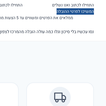
המשיכו לפרטי ההובלה
ממלאים את הפרטים ומשווים עד 5 הצעות מחיר בלי התחייבות!
נסו עכשיו בלי סיכון וגלו כמה עולה הובלה מהמרכז לצפון