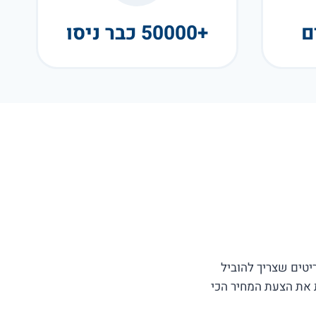
+50000 כבר ניסו
פריטים שצריך להוביל
ם לתת את הצעת המחיר הכי