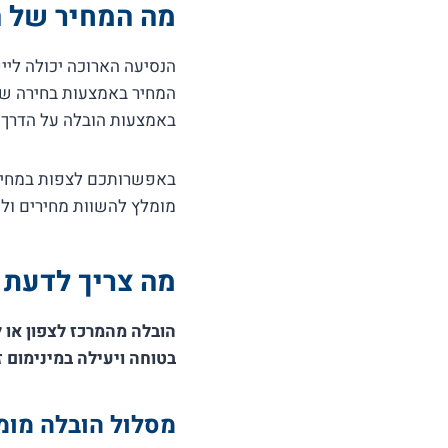
מה המחיר של הו
המחיר באמצעות בחירה של
באמצעות הובלה על הדרך (
באפשרותכם לצפות במחירון
מומלץ להשוות מחירים ול
מה צריך לדעת ע
הובלה מהמרכז לצפון או 
בטוחה ויעילה במינימום ז
מסלול הובלה מומ