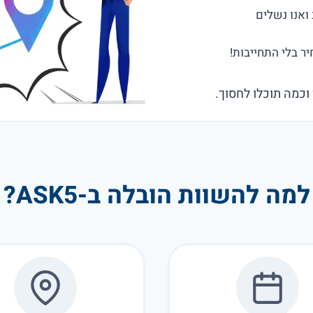
 וכמה תוכלו לחסוך.
למה להשוות הובלה ב-ASK5?