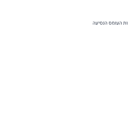
ה שבשעות העומס הנסיעה