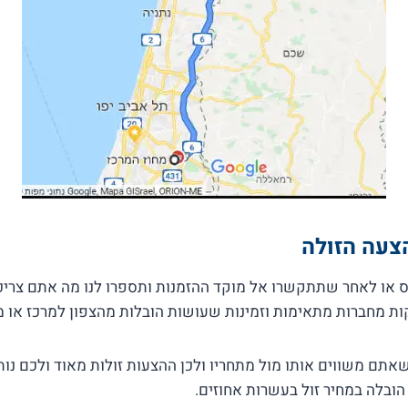
צעה הזולה
 או לאחר שתתקשרו אל מוקד ההזמנות ותספרו לנו מה אתם צריכי
אתם משווים אותו מול מתחריו ולכן ההצעות זולות מאוד ולכם נו
הובלה במחיר זול בעשרות אחוזים.