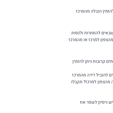
ולים להזמין הובלה מהמרכז
שבאים להתחרות ולנסות
הצפון למרכז או מהמרכז
ם קרובות ניתן להזמין
ם להוביל דירה מהמרכז
 מהצפון למרכז? תקבלו
ש ניסיון לשפר את