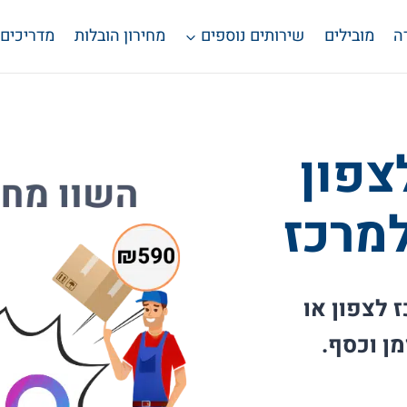
ה
מובילים
שירותים נוספים
מחירון הובלות
מדריכים
צפון
למרכז
 לצפון או
ן וכסף.