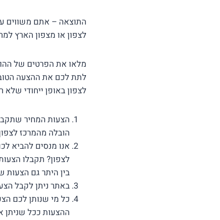
לצפון או מצפון הארץ למרכ
מלאו את הפרטים של ההוב
לתת לכם את ההצעה הטובה
לצפון באופן ייחודי שלא 
הצעות המחיר שתקבלו
הובלה מהמרכז לצפון 
אנו מנסים להביא לכ
לצפון? תקבלו הצעות
בין היתר גם הצעות ש
באתר ניתן לקבל הצעו
כל מי שנותן לכם הצ
ההצעות ככל שניתן אם