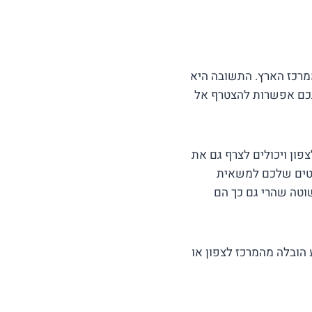
מרכז הארץ. התשובה היא
תכם אפשרות להצטרף אל
ון ויכולים לצרף גם את
יטים שלכם למשאית
שוטה שהרי גם כך הם
ר מבצע הובלה מהמרכז לצפון או