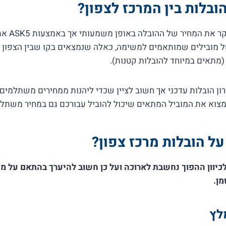
בלות בין המרכז לצפון?
הנסיעה הארו
 מובילים שמותאמים למשימה, כאלה שנמצאים בקו שבין הצפון למ
מתאים במיוחד להובלות קטנות).
 הובלות עדכני אך חשוב לציין שכדי ליהנות ממחירים משתלמים 
מצוא את המוביל המתאים שיכול להוביל עבורכם גם במחיר משתלם
ל הובלות מרכז צפון?
לכיוון ההפוך נחשבת לארוכה ועל כן חשוב להיערך בהתאם על מ
מן.
לץ