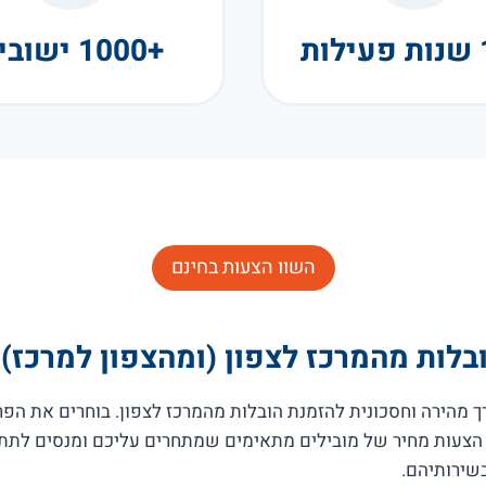
+1000 ישובים
השוו הצעות בחינם
בלות מהמרכז לצפון (ומהצפון למרכז)
א לכם דרך מהירה וחסכונית להזמנת הובלות מהמרכז לצפון. בוחרים את ה
בתוך דקות מקבלים עד 5 הצעות מחיר של מובילים מתאימים שמתחרים עליכם ומנסי
שירותיהם.