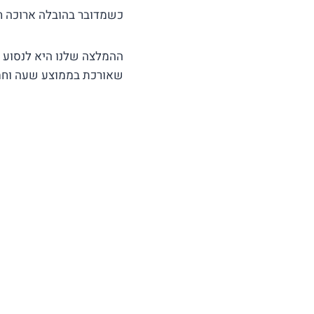
כשמדובר בהובלה ארוכה ח
שאורכת בממוצע שעה וחמישים 