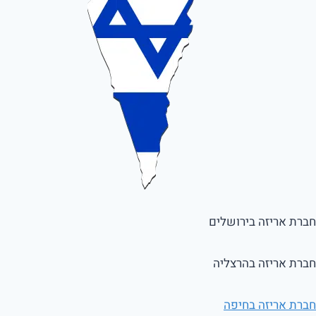
חברת אריזה בירושלים
חברת אריזה בהרצליה
חברת אריזה בחיפה