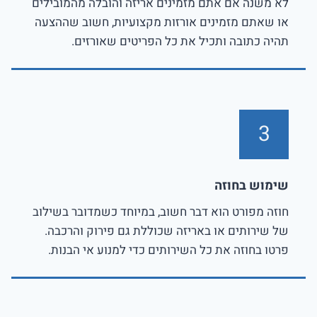
לא משנה אם אתם מזמינים אריזה והובלה מהמובילים
או שאתם מזמינים אורזות מקצועיות, חשוב שההצעה
תהיה כתובה ותכיל את כל הפריטים שאורזים.
3
שימוש בחוזה
חוזה מפורט הוא דבר חשוב, במיוחד כשמדובר בשילוב
של שירותים או באריזה שכוללת גם פירוק והרכבה.
פרטו בחוזה את כל השירותים כדי למנוע אי הבנות.