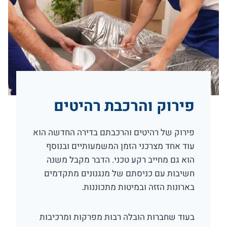
פירוק והרכבת רהיטים
פירוק של רהיטים והרכבתם בדירה החדשה הוא
עוד אחד מצרכני הזמן המשמעותיים ובנוסף
הוא גם מחייב רקע טכני. הדבר מקבל משנה
חשיבות עם כניסתם של מנגנונים מתקדמים
בארונות הזזה ובמיטות מתכוננות.
בעוד שחברות הובלה רבות מפרקות ומרכיבות