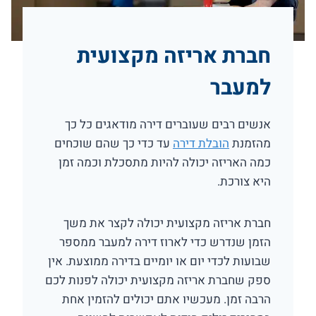
חברת אריזה מקצועית
למעבר
אנשים רבים שעוברים דירה מודאגים כל כך
מהזמנת
הובלת דירה
עד כדי כך שהם שוכחים
כמה האריזה יכולה להיות מתסכלת וכמה זמן
היא צורכת.
חברת אריזה מקצועית יכולה לקצר את משך
הזמן שנדרש כדי לארוז דירה למעבר ממספר
שבועות לכדי יום או יומיים בדירה ממוצעת. אין
ספק שחברת אריזה מקצועית יכולה לפנות לכם
הרבה זמן. מעכשיו אתם יכולים להזמין אחת