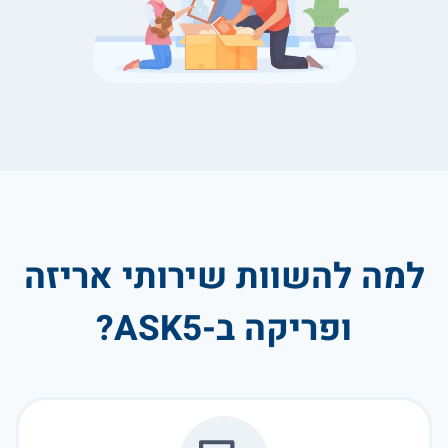
למה להשוות שירותי אריזה
ופריקה ב-ASK5?