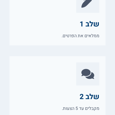
שלב 1
ממלאים את הפרטים.
שלב 2
מקבלים עד 5 הצעות.