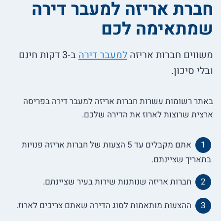
חברת אריזה למעבר דירה
שמתאימה לכם
משווים חברות אריזה
למעבר דירה
ב-3 דקות חינם
ובלי סיכון.
באתר רשומות עשרות חברות אריזה למעבר דירה בפריסה
ארצית שרוצות לארוז את הדירה שלכם.
אתם מקבלים עד 5 הצעות של חברות אריזה פנויות
בתאריך שציינתם.
חברות אריזה שנותנות שירות בעיר שציינתם.
ההצעות מותאמות לסוג הדירה שאתם צריכים לארוז.