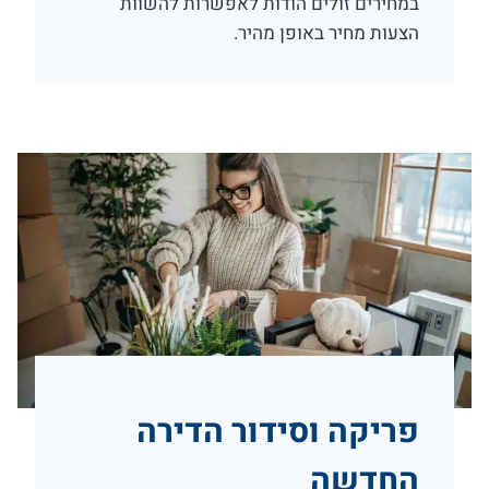
במחירים זולים הודות לאפשרות להשוות
הצעות מחיר באופן מהיר.
פריקה וסידור הדירה
החדשה