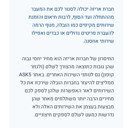
חברת אריזה יכולה לסגור לכם את המעבר
מההתחלה ועד הסוף, לרבות תיאום והזמנת
שירותים מקיפים כמו הובלה, מנוף הרמה
להעברת פריטים גדולים או כבדים ואפילו
שירותי אחסנה.
החיסרון של חברות אריזה הוא מחיר יחסי גבוה
שהן גובות כתוצאה מהצורך לשלם (ולגזור
קופון) גם לנותני השירות האחרים. באתר ASK5
ממליצים להיעזר בחברות הובלה שירכזו את כל
השירותים לאור האפשרות שלהן לספק לכם
מחירים הרבה יותר משתלמים מאחר שהן
מבצעות בעצמן את השירותים האלה ולא
נדרשות כמעט לשלם לספקים חיצוניים.