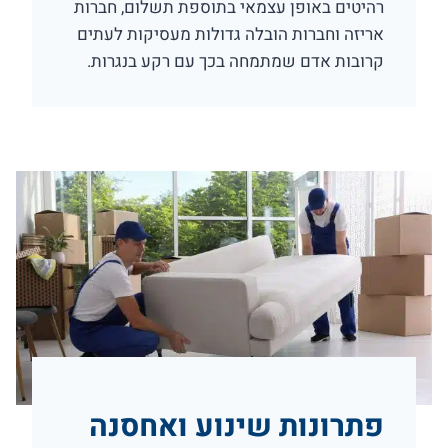
רהיטים באופן עצמאי בתוספת תשלום, חברות
אריזה וחברות הובלה גדולות מעסיקות לעתים
קרובות אדם שמתמחה בכך עם רקע בנגרות.
פתרונות שינוע ואחסנה