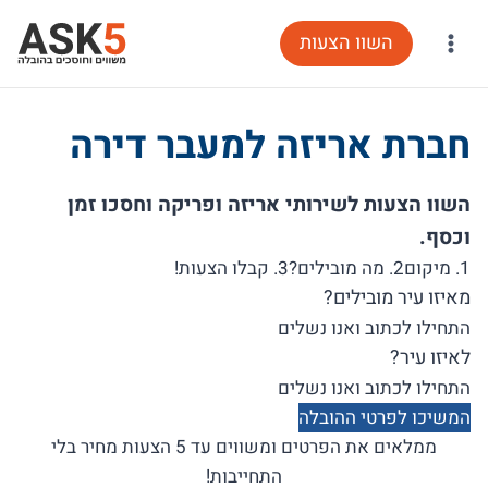
Ski
השוו הצעות
t
conten
חברת אריזה למעבר דירה
השוו הצעות לשירותי אריזה ופריקה וחסכו זמן
וכסף.
1. מיקום
2. מה מובילים?
3. קבלו הצעות!
מאיזו עיר מובילים?
לאיזו עיר?
המשיכו לפרטי ההובלה
ממלאים את הפרטים ומשווים עד 5 הצעות מחיר בלי
התחייבות!