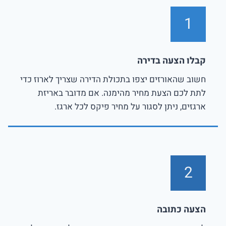
1
קבלו הצעה בדירה
חשוב שהאורזים יצפו בתכולת הדירה שצריך לארוז כדי
לתת לכם הצעת מחיר מהימנה. אם מדובר באריזת
ארגזים, ניתן לסגור על מחיר פיקס לכל ארגז.
2
הצעה כתובה