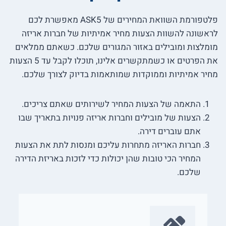
פלטפורמת השוואת המחירים של ASK5 מאפשרת לכם
לראשונה להשוות הצעות מחיר אמיתיות של חברות אריזה
מומלצות ומובילים באזור המגורים שלכם. כשאתם ממלאים
את הפרטים או כשמתקשרים אלינו, תוכלו לקבל עד 5 הצעות
מחיר אמיתיות וממוקדות שמותאמות בדיוק לצורך שלכם.
התאמה של הצעות המחיר לשירותים שאתם צריכים.
הצעות של מובילים וחברות אריזה פנויות בתאריך שבו
אתם עוברים דירה.
חברות האריזה מתחרות עליכם ומנסות לתת את הצעות
המחיר הכי טובות שהן יכולות כדי לזכות באריזת הדירה
שלכם.