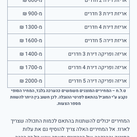
אריזת דירה 2 חדרים
מ-600 ₪
אריזת דירת 3 חדרים
מ-900 ₪
אריזת דירת 4 חדרים
מ-1300 ₪
אריזת דירה 5 חדרים
מ-1600 ₪
אריזה ופריקה דירת 3 חדרים
מ-1400 ₪
אריזה ופריקה דירת 4 חדרים
מ-1700 ₪
אריזה ופריקה דירה 5 חדרים
מ-2000 ₪
ט.ל.ח – המחירים המוצגים משמשים כהערכה בלבד, המחיר הסופי
נקבע ע"י המוביל בהתאם לפרטי ההובלה. לכן חשוב בין היתר להשוות
מספר הצעות.
המחירים יכולים להשתנות בהתאם לכמות התכולה שצריך
לארוז. אל המחירים האלה צריך להוסיף גם את עלות