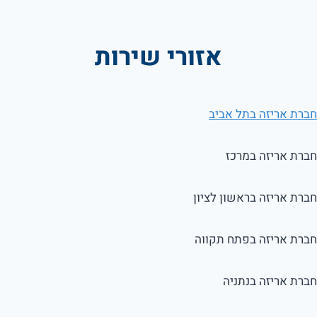
אזורי שירות
חברת אריזה בתל אביב
חברת אריזה במרכז
חברת אריזה בראשון לציון
חברת אריזה בפתח תקווה
חברת אריזה בנתניה