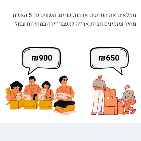
ממלאים את הפרטים או מתקשרים, משווים עד 5 הצעות
מחיר ומזמינים חברת אריזה למעבר דירה במהירות ובזול.