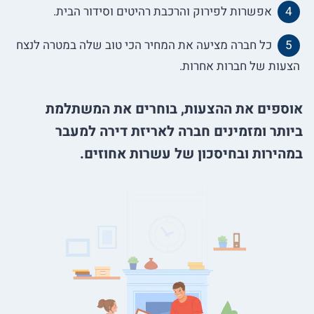
אפשרות לפירוק והרכבת רהיטים וסידור הבית.
כל חברה מציעה את המחיר הכי טוב שלה במטרה לנצח
הצעות של חברות אחרות.
אוספים את ההצעות, בוחרים את המשתלמת
ביותר ומזמינים חברה לאריזת דירה למעבר
במהירות ובחיסכון של עשרות אחוזים.