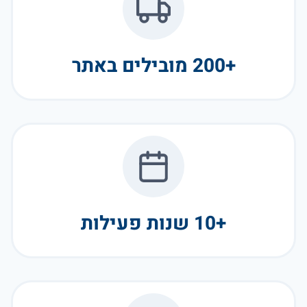
+200 מובילים באתר
+10 שנות פעילות