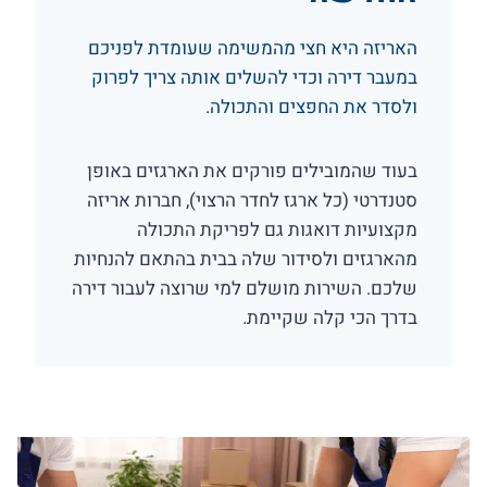
האריזה היא חצי מהמשימה שעומדת לפניכם
במעבר דירה וכדי להשלים אותה צריך לפרוק
ולסדר את החפצים והתכולה.
בעוד שהמובילים פורקים את הארגזים באופן
סטנדרטי (כל ארגז לחדר הרצוי), חברות אריזה
מקצועיות דואגות גם לפריקת התכולה
מהארגזים ולסידור שלה בבית בהתאם להנחיות
שלכם. השירות מושלם למי שרוצה לעבור דירה
בדרך הכי קלה שקיימת.