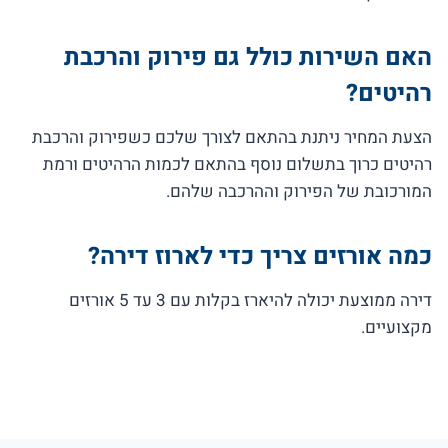
האם השירות כולל גם פירוק והרכבת
רהיטים?
הצעת המחיר ניתנת בהתאם לצורך שלכם כשפירוק והרכבת
רהיטים כרוך בתשלום נוסף בהתאם לכמות הרהיטים ורמת
המורכובת של הפירוק וההרכבה שלהם.
כמה אורזים צריך כדי לארוז דירה?
דירה ממוצעת יכולה להיארז בקלות עם 3 עד 5 אורזים
מקצועיים.