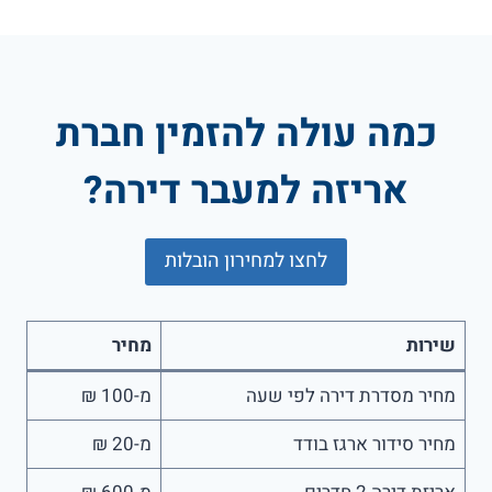
כמה עולה להזמין חברת
אריזה למעבר דירה?
לחצו למחירון הובלות
שירות
מחיר
מחיר מסדרת דירה לפי שעה
מ-100 ₪
מחיר סידור ארגז בודד
מ-20 ₪