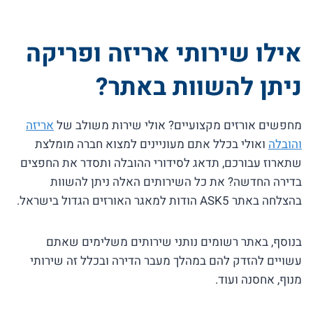
אילו שירותי אריזה ופריקה
ניתן להשוות באתר?
מחפשים אורזים מקצועיים? אולי שירות משולב של
אריזה
והובלה
ואולי בכלל אתם מעוניינים למצוא חברה מומלצת
שתארוז עבורכם, תדאג לסידורי ההובלה ותסדר את החפצים
בדירה החדשה? את כל השירותים האלה ניתן להשוות
בהצלחה באתר ASK5 הודות למאגר האורזים הגדול בישראל.
בנוסף, באתר רשומים נותני שירותים משלימים שאתם
עשויים להזדק להם במהלך מעבר הדירה ובכלל זה שירותי
מנוף, אחסנה ועוד.