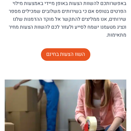
באפשרותכם להשוות הצעות באופן מיידי באמצעות מילוי
הפרטים בטופס אם כי בשירותים משלובים שמכילים מספר
שירותים, אנו ממליצים להתקשר אל מוקד ההדמנות שלנו
ונציג מטעמנו ישמח לסייע ולעזור לכם להשוות הצעות מחיר
מתאימות.
השוו הצעות בחינם