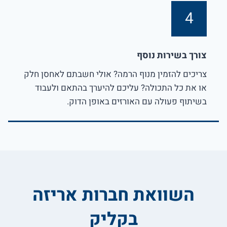
4
צורך בשירות נוסף
צריכים להזמין מנוף הרמה? אולי חשבתם לאחסן חלק
או את כל התכולה? עליכם להיערך בהתאם ולעבוד
בשיתוף פעולה עם האורזים באופן הדוק.
השוואת חברות אריזה
בקליק