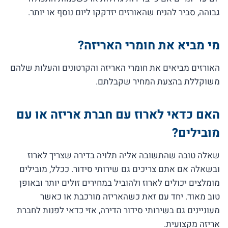
גבוהה, סביר להניח שהאורזים יזדקקו ליום נוסף או יותר.
מי מביא את חומרי האריזה?
האורזים מביאים את חומרי האריזה והקרטונים והעלות שלהם
משוקללת בהצעת המחיר שקבלתם.
האם כדאי לארוז עם חברת אריזה או עם
מובילים?
שאלה טובה שהתשובה אליה תלויה בדירה שצריך לארוז
ובשאלה אם אתם צריכים גם שירותי סידור. ככלל, מובילים
מומלצים יכולים לארוז ולהוביל במחירים זולים יותר ובאופן
טוב מאוד. יחד עם זאת כשהאריזה מורכבת או כאשר
מעוניינים גם בשירותי סידור הדירה, אזי כדאי לפנות לחברת
אריזה מקצועית.