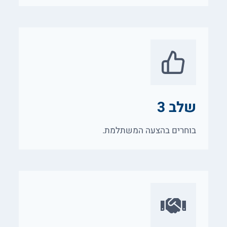
שלב 3
בוחרים בהצעה המשתלמת.