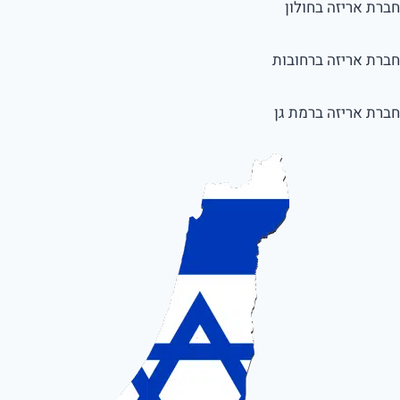
חברת אריזה בחולון
חברת אריזה ברחובות
חברת אריזה ברמת גן