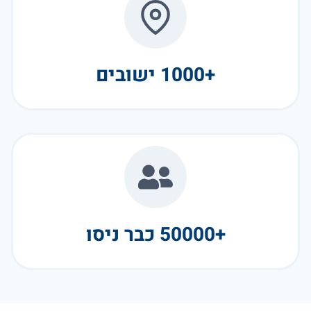
+1000 ישובים
+50000 כבר ניסו