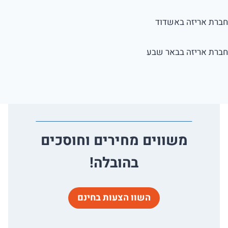
חברת אריזה באשדוד
חברת אריזה בבאר שבע
משווים מחירים וחוסכים
בהובלה!
השוו הצעות בחינם