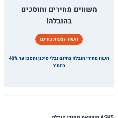
משווים מחירים וחוסכים
בהובלה!
השוו הצעות בחינם
השוו מחירי הובלה בחינם ובלי סיכון וחסכו עד 40%
במחיר
ASK5 השוואת מחירי הובלה