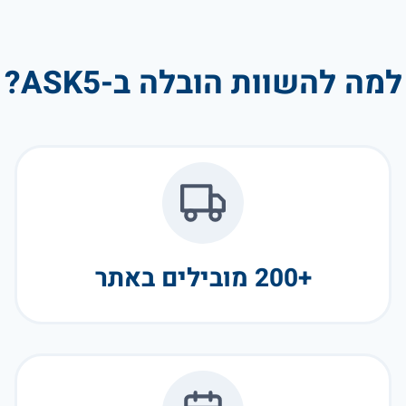
למה להשוות הובלה ב-ASK5?
+200 מובילים באתר