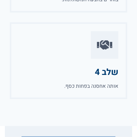
שלב 4
אותה אחסנה בפחות כסף.