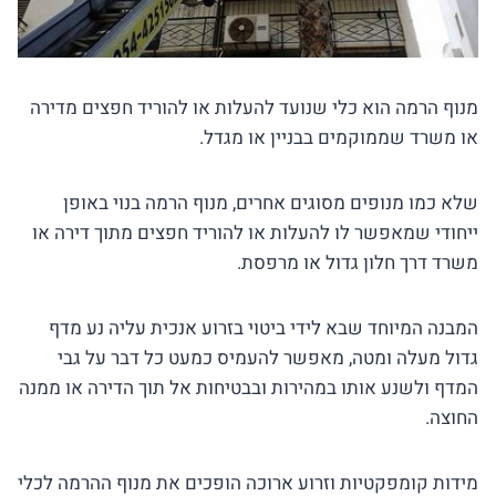
מנוף הרמה הוא כלי שנועד להעלות או להוריד חפצים מדירה
או משרד שממוקמים בבניין או מגדל.
שלא כמו מנופים מסוגים אחרים, מנוף הרמה בנוי באופן
ייחודי שמאפשר לו להעלות או להוריד חפצים מתוך דירה או
משרד דרך חלון גדול או מרפסת.
המבנה המיוחד שבא לידי ביטוי בזרוע אנכית עליה נע מדף
גדול מעלה ומטה, מאפשר להעמיס כמעט כל דבר על גבי
המדף ולשנע אותו במהירות ובבטיחות אל תוך הדירה או ממנה
החוצה.
מידות קומפקטיות וזרוע ארוכה הופכים את מנוף ההרמה לכלי