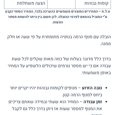
קומות גבוהות
הצעה משתלמת
ט.ל.ח – המחירים המוצגים משמשים כהערכה בלבד, המחיר הסופי נקבע
ע"י המוביל בהתאם לפרטי ההובלה. לכן חשוב בין היתר להשוות מספר
הצעות.
הובלה עם מנוף הרמה בנתניה מתומחרת על פי שעה או חלק
ממנה.
בדרך כלל מדובר בעלות של כמה מאות שקלים לכל שעת
עבודה אם כי יש מספר גורמים שיכולים הלשפיע על המחיר
באופן משמעותי.
גובה הזרוע
– מנופים לקומות גבוהות יהיו יקרים יותר
ביחס למנוף הרמה קטן.
זמן עבודה
– המחיר הוא שעתי ובמידה שאתם צריכים
את המנוף למספר שעות אז ניתן בדרך כלל גם לקבל