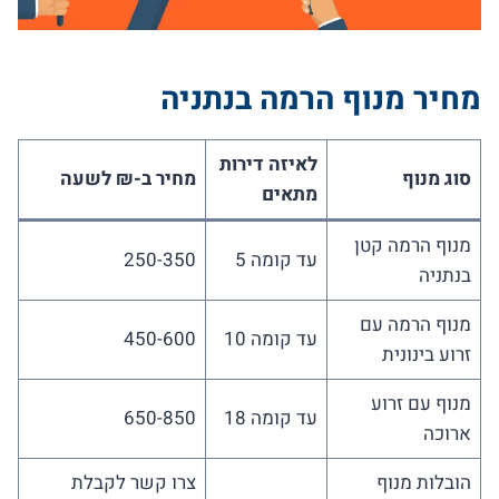
מחיר מנוף הרמה בנתניה
לאיזה דירות
סוג מנוף
מחיר ב-₪ לשעה
מתאים
מנוף הרמה קטן
עד קומה 5
250-350
בנתניה
מנוף הרמה עם
עד קומה 10
450-600
זרוע בינונית
מנוף עם זרוע
עד קומה 18
650-850
ארוכה
הובלות מנוף
צרו קשר לקבלת