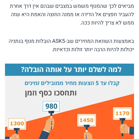
מביאים לכך שהמנוף משמש במצבים שבהם אין דרך אחרת
להעביר חפצים אל הדירה או ממנה החוצה והאמת היא שזה
ממש לא צריך להיות ככה.
באמצעות השוואת המחירים שב-ASK5 הובלות מנוף בנתניה
יכולות להיות הרבה יותר זולות וכדאיות.