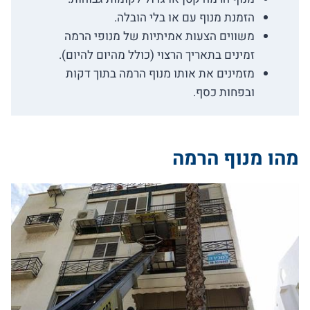
הזמנת מנוף עם או בלי הובלה.
משווים הצעות אמיתיות של מנופי הרמה
זמינים בתאריך הרצוי (כולל מהיום להיום).
מזמינים את אותו מנוף הרמה בתוך דקות
ובפחות כסף.
מהו מנוף הרמה