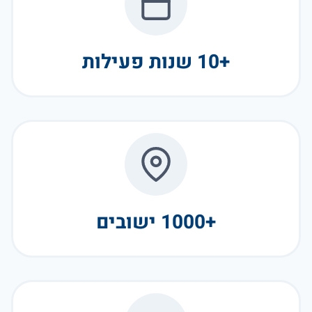
+10 שנות פעילות
+1000 ישובים