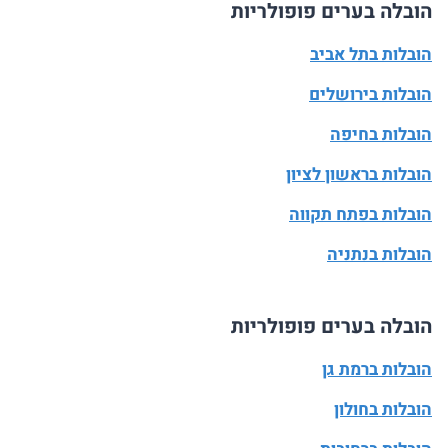
הובלה בערים פופולריות
הובלות בתל אביב
הובלות בירושלים
הובלות בחיפה
הובלות בראשון לציון
הובלות בפתח תקווה
הובלות בנתניה
הובלה בערים פופולריות
הובלות ברמת גן
הובלות בחולון