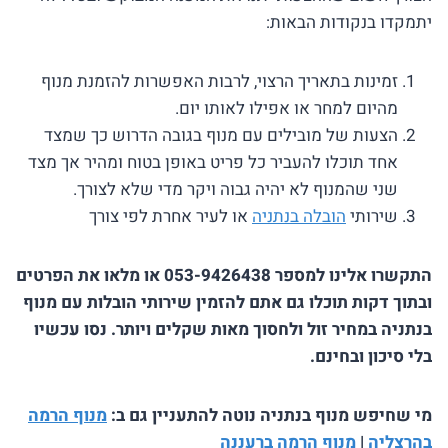
יתמקדו בנקודות הבאות:
זמינות בתאריך הרצוי, לרבות האפשרות להזמנת מנוף
מהיום למחר או אפילו לאותו יום.
הצעות של מובילים עם מנוף בגובה הדרוש כך שמצד
אחד תוכלו להעביר כל פריט באופן בטוח ומהיר אך מצד
שני שהמנוף לא יהיה גבוה ויקר מדי שלא לצורך.
שירותי
הובלה בנתניה
או לעיר אחרת לפי צורך
התקשרו אלינו למספר 053-9426438 או מלאו את הפרטים
ובתוך דקות תוכלו גם אתם להזמין שירותי הובלות עם מנוף
בנתניה במחיר זול ולחסוך מאות שקלים ויותר. נסו עכשיו
בלי סיכון ובחינם.
מי שחיפש מנוף בנתניה נוטה להתעניין גם ב:
מנוף הרמה
בהרצליה
|
מנוף הרמה ברעננה