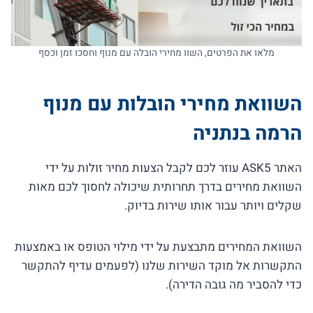
מלאו את הפרטים, השוו מחירי הובלה עם מנוף וחסכו זמן וכסף
השוואת מחירי הובלות עם מנוף
הרמה בנתניה
האתר ASK5 עוזר לכם לקבל הצעות מחיר זולות על ידי
השוואת מחירים בדרך תחרותית שיכולה לחסוך לכם מאות
שקלים ויותר עבור אותו שירות בדיוק.
השוואת המחירים מתבצעת על ידי מילוי הטופס או באמצעות
התקשרות אל מוקד השירות שלנו (לפעמים עדיף להתקשר
כדי להסביר מה גובה הדירה).