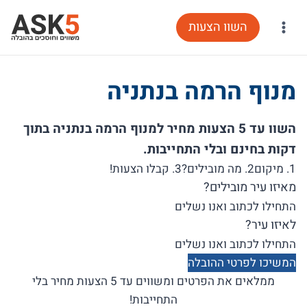
Ski
השוו הצעות
t
conten
מנוף הרמה בנתניה
השוו עד 5 הצעות מחיר למנוף הרמה בנתניה בתוך
דקות בחינם ובלי התחייבות.
1. מיקום
2. מה מובילים?
3. קבלו הצעות!
מאיזו עיר מובילים?
לאיזו עיר?
המשיכו לפרטי ההובלה
ממלאים את הפרטים ומשווים עד 5 הצעות מחיר בלי
התחייבות!