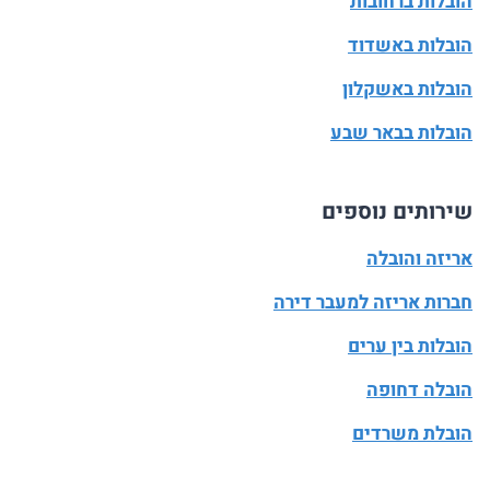
הובלות ברחובות
הובלות באשדוד
הובלות באשקלון
הובלות בבאר שבע
שירותים נוספים
אריזה והובלה
חברות אריזה למעבר דירה
הובלות בין ערים
הובלה דחופה
הובלת משרדים