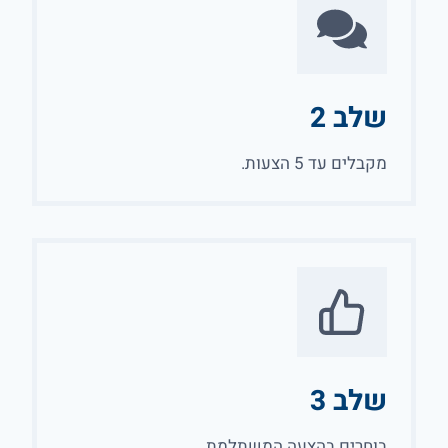
שלב 2
מקבלים עד 5 הצעות.
שלב 3
בוחרים בהצעה המשתלמת.