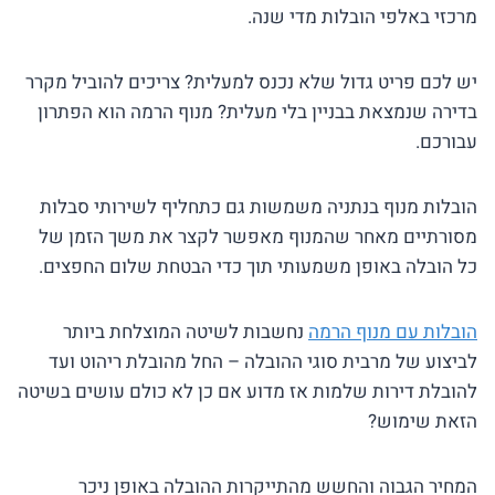
מרכזי באלפי הובלות מדי שנה.
יש לכם פריט גדול שלא נכנס למעלית? צריכים להוביל מקרר
בדירה שנמצאת בבניין בלי מעלית? מנוף הרמה הוא הפתרון
עבורכם.
הובלות מנוף בנתניה משמשות גם כתחליף לשירותי סבלות
מסורתיים מאחר שהמנוף מאפשר לקצר את משך הזמן של
כל הובלה באופן משמעותי תוך כדי הבטחת שלום החפצים.
הובלות עם מנוף הרמה
נחשבות לשיטה המוצלחת ביותר
לביצוע של מרבית סוגי ההובלה – החל מהובלת ריהוט ועד
להובלת דירות שלמות אז מדוע אם כן לא כולם עושים בשיטה
הזאת שימוש?
המחיר הגבוה והחשש מהתייקרות ההובלה באופן ניכר