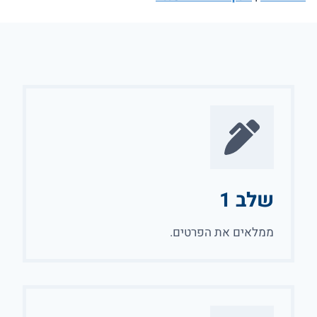
שלב 1
ממלאים את הפרטים.