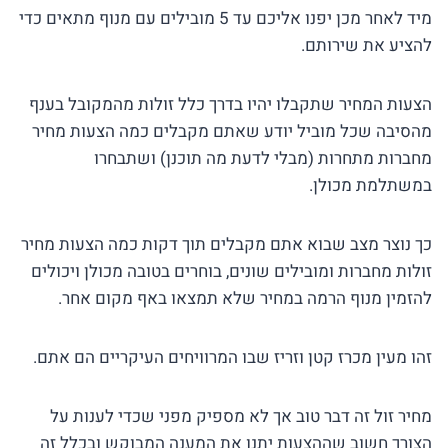
מיד לאחר מכן יפנו אליכם עד 5 מובילים עם מנוף מתאים כדי
להציע את שירותם.
הצעות המחיר שתקבלו יהיו בדרך כלל זולות מהמקובל בענף
מהסיבה שכל מוביל יודע שאתם מקבלים כמה הצעות מחיר
מחברות מתחרות (מבלי לדעת מה תוכנן) ושתבחרו
במשתלמת מכולן.
כך נוצר מצב שבוא אתם מקבלים תוך דקות כמה הצעות מחיר
זולות מחברות ומובילים שונים, בוחרים בטובה מכולן ויכולים
להזמין מנוף הרמה במחיר שלא תמצאו באף מקום אחר.
זהו מעין מכרז קטן וזריז שבו המרוויחים העיקריים הם אתם.
מחיר זול זה דבר טוב אך לא מספיק מפני שכדי לענות על
הצורך חשוב שההצעות יתנו את המענה המבוקש ובכלל זה