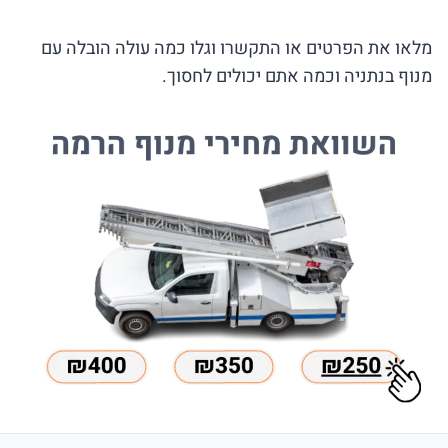
מלאו את הפרטים או התקשרו וגלו כמה עולה הובלה עם
מנוף בנתניה וכמה אתם יכולים לחסוך.