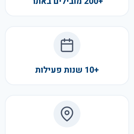
+200 מובילים באתר
+10 שנות פעילות