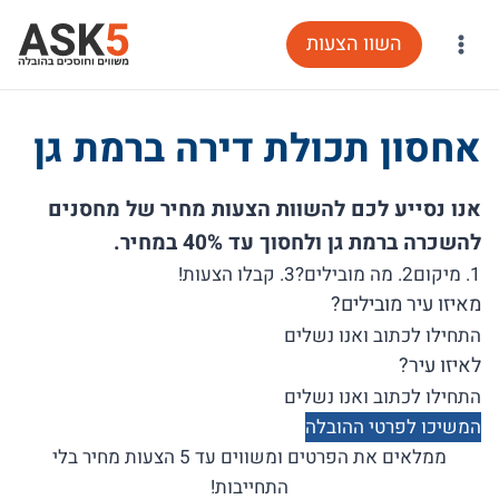
Ski
השוו הצעות
t
conten
אחסון תכולת דירה ברמת גן
אנו נסייע לכם להשוות הצעות מחיר של מחסנים
להשכרה ברמת גן ולחסוך עד 40% במחיר.
1. מיקום
2. מה מובילים?
3. קבלו הצעות!
מאיזו עיר מובילים?
לאיזו עיר?
המשיכו לפרטי ההובלה
ממלאים את הפרטים ומשווים עד 5 הצעות מחיר בלי
התחייבות!