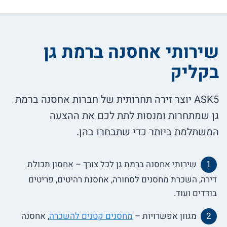
שירותי אחסנה ברמת גן
בקליק
ASK5 יוצר זירה תחרותית של חברות אחסנה ברמת
גן שמתחרות ומנסות לתת לכם את ההצעה
המשתלמת ביותר כדי שתבחרו בהן.
שירותי אחסנה ברמת גן לכל צורך – אחסון תכולת
דירה, השכרת מחסנים לסחורה, אחסנת רהיטים, פריטים
בודדים ועוד.
מגוון אפשרויות –
מחסנים קטנים להשכרה
, אחסנה