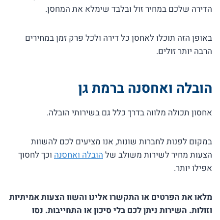
הדירה שלכם במחיר זול ובלבד שימלא את המחסן.
באופן הזה תוכלו לאחסן כל דירה ולכל פרק זמן במחירים
הרבה יותר זולים.
הובלה ואחסנה ברמת גן
אחסון תכולה מלווה בדרך כלל גם בשירותי הובלה.
במקום לפנות לחברות שונות, אנו מציעים לכם להשוות
הצעות מחיר לשירות משולב של
הובלה ואחסנה
וכך לחסוך
אפילו יותר.
מלאו את הפרטים או התקשרו אלינו והשוו הצעות אמיתיות
וזולות. השירות ניתן לכם בלי סיכון או התחייבות. נסו