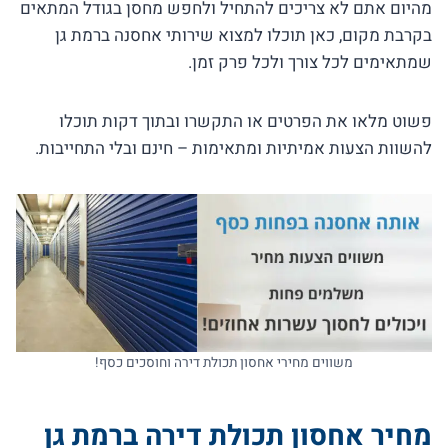
מהיום אתם לא צריכים להתחיל ולחפש מחסן בגודל המתאים
בקרבת מקום, כאן תוכלו למצוא שירותי אחסנה ברמת גן
שמתאימים לכל צורך ולכל פרק זמן.
פשוט מלאו את הפרטים או התקשרו ובתוך דקות תוכלו
להשוות הצעות אמיתיות ומתאימות – חינם ובלי התחייבות.
משווים מחירי אחסון תכולת דירה וחוסכים כסף!
מחיר אחסון תכולת דירה ברמת גן