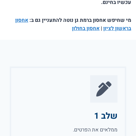
עכשיו בחינם.
מי שחיפש אחסון ברמת גן נוטה להתעניין גם ב:
אחסון
בראשון לציון
|
אחסון בחולון
שלב 1
ממלאים את הפרטים.