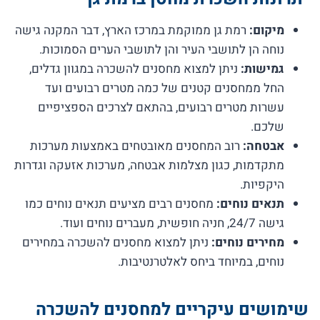
מיקום:
רמת גן ממוקמת במרכז הארץ, דבר המקנה גישה
נוחה הן לתושבי העיר והן לתושבי הערים הסמוכות.
גמישות:
ניתן למצוא מחסנים להשכרה במגוון גדלים,
החל ממחסנים קטנים של כמה מטרים רבועים ועד
עשרות מטרים רבועים, בהתאם לצרכים הספציפיים
שלכם.
אבטחה:
רוב המחסנים מאובטחים באמצעות מערכות
מתקדמות, כגון מצלמות אבטחה, מערכות אזעקה וגדרות
היקפיות.
תנאים נוחים:
מחסנים רבים מציעים תנאים נוחים כמו
גישה 24/7, חניה חופשית, מעברים נוחים ועוד.
מחירים נוחים:
ניתן למצוא מחסנים להשכרה במחירים
נוחים, במיוחד ביחס לאלטרנטיבות.
שימושים עיקריים למחסנים להשכרה