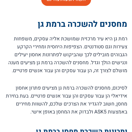
מחסנים להשכרה ברמת גן
רמת גן היא עיר מרכזית שמושכת אליה עסקים, משפחות
צעירות וגם סטודנטים. הצפיפות היחסית ומחירי הקרקע
הגבוהים מובילים לכך שהביקוש לפתרונות אחסון יעילים
ונגישים הולך וגדל. מחסנים להשכרה ברמת גן מציעים מענה
מושלם לצורך זה, הן עבור עסקים והן עבור אנשים פרטיים.
לסיכום, מחסנים להשכרה ברמת גן מציעים פתרון אחסון
אידיאלי הן עבור עסקים והן עבור אנשים פרטיים. בעת בחירת
מחסן, חשוב להגדיר את הצרכים שלכם, להשוות מחירים
באמצעות ASK5 ולבדוק את המחסן באופן אישי.
יתרונות השכרת מחסן ברמת גן