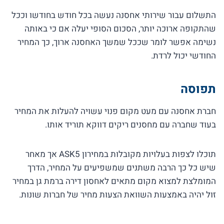
התשלום עבור שירותי אחסנה נעשה בכל חודש בחודשו וככל
שהתקופה ארוכה יותר, הסכום הסופי יעלה אם כי באותה
נשימה אפשר לומר שככל שמשך האחסנה ארוך, כך המחיר
החודשי יכול לרדת.
תפוסה
חברת אחסנה עם מעט מקום פנוי עשויה להעלות את המחיר
בעוד שחברה עם מחסנים ריקים דווקא תוריד אותו.
תוכלו לצפות בעלויות מקובלות במחירון ASK5 אך מאחר
שיש כל כך הרבה משתנים שמשפיעים על המחיר, הדרך
המומלצת למצוא מקום מתאים לאחסון דירה ברמת גן במחיר
זול יהיה באמצעות השוואת הצעות מחיר של חברות שונות.