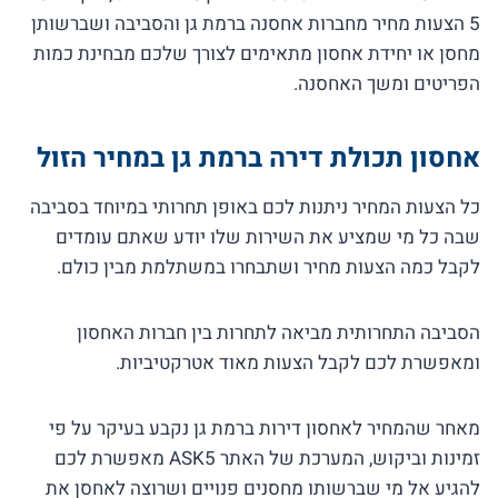
5 הצעות מחיר מחברות אחסנה ברמת גן והסביבה ושברשותן
מחסן או יחידת אחסון מתאימים לצורך שלכם מבחינת כמות
הפריטים ומשך האחסנה.
אחסון תכולת דירה ברמת גן במחיר הזול
כל הצעות המחיר ניתנות לכם באופן תחרותי במיוחד בסביבה
שבה כל מי שמציע את השירות שלו יודע שאתם עומדים
לקבל כמה הצעות מחיר ושתבחרו במשתלמת מבין כולם.
הסביבה התחרותית מביאה לתחרות בין חברות האחסון
ומאפשרת לכם לקבל הצעות מאוד אטרקטיביות.
מאחר שהמחיר לאחסון דירות ברמת גן נקבע בעיקר על פי
זמינות וביקוש, המערכת של האתר ASK5 מאפשרת לכם
להגיע אל מי שברשותו מחסנים פנויים ושרוצה לאחסן את