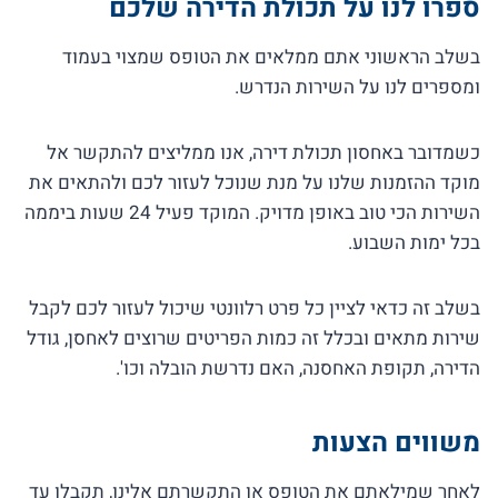
ספרו לנו על תכולת הדירה שלכם
בשלב הראשוני אתם ממלאים את הטופס שמצוי בעמוד
ומספרים לנו על השירות הנדרש.
כשמדובר באחסון תכולת דירה, אנו ממליצים להתקשר אל
מוקד ההזמנות שלנו על מנת שנוכל לעזור לכם ולהתאים את
השירות הכי טוב באופן מדויק. המוקד פעיל 24 שעות ביממה
בכל ימות השבוע.
בשלב זה כדאי לציין כל פרט רלוונטי שיכול לעזור לכם לקבל
שירות מתאים ובכלל זה כמות הפריטים שרוצים לאחסן, גודל
הדירה, תקופת האחסנה, האם נדרשת הובלה וכו'.
משווים הצעות
לאחר שמילאתם את הטופס או התקשרתם אלינו, תקבלו עד