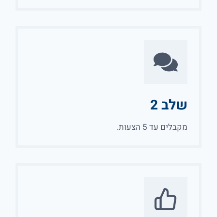
שלב 2
מקבלים עד 5 הצעות.