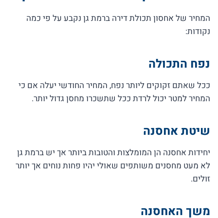
המחיר של אחסון תכולת דירה ברמת גן נקבע על פי כמה
נקודות:
נפח התכולה
ככל שאתם זקוקים ליותר נפח, המחיר החודשי יעלה אם כי
המחיר למטר יכול לרדת ככל שתשכרו מחסן גדול יותר.
שיטת אחסנה
יחידות אחסנה הן המומלצות והטובות ביותר אך יש ברמת גן
לא מעט מחסנים משותפים שאולי יהיו פחות נוחים אך יותר
זולים.
משך האחסנה