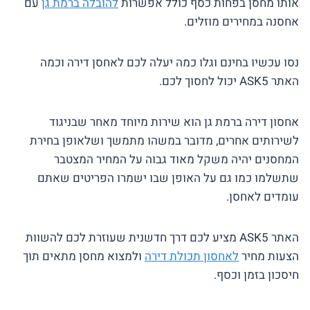
אותו מחסן בפחות כסף כולל אפשרות
להובלה ברמת גן
עם
אחסנה במחירים מוזלים.
נסו עכשיו בחינם וגלו כמה יעלה לכם לאחסן דירה וכמה
האתר ASK5 יכול לחסוך לכם.
אחסון דירה ברמת גן הוא שירות מיוחד מאחר שבניגוד
לשירותים אחרים, מדובר במשהו מתמשך ושלאופן בחירת
המחסנים יהיה משקל מאוד גבוה על המחיר המצטבר
שתשלמו כמו גם על האופן שבו ישמרו הפריטים שאתם
עומדים לאחסן.
האתר ASK5 מציע לכם דרך חדשנית שעוזרת לכם להשוות
הצעות מחיר
לאחסון תכולת דירה
ולמצוא מחסן מתאים תוך
חיסכון בזמן וכסף.