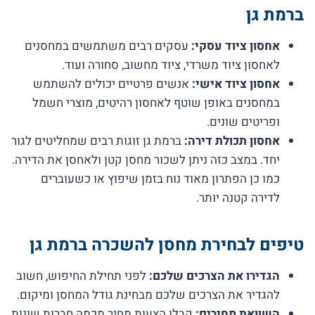
ברמת גן
אחסון ציוד עסקי:
עסקים רבים משתמשים במחסנים
לאחסון ציוד משרדי, ציוד מחשוב, סחורה ועוד.
אחסון ציוד אישי:
אנשים פרטיים יכולים להשתמש
במחסנים באופן שוטף לאחסון רהיטים, מוצרי חשמל
ופריטים שונים.
אחסון תכולת דירה:
ברמת גן זוגות רבים שמחליטים לגור
יחד. במצב כזה ניתן לשכור מחסן קטן ולאחסן את הדירה.
כמו כן הפתרון מאוד נוח בזמן שיפוץ או כשעוברים
לדירה קטנה יותר.
טיפים לבחירת מחסן להשכרה ברמת גן
הגדירו את הצרכים שלכם:
לפני תחילת החיפוש, חשוב
להגדיר את הצרכים שלכם מבחינת גודל המחסן ומיקום.
השוואת מחירים:
קבלו הצעות מחיר מכמה חברות שונות