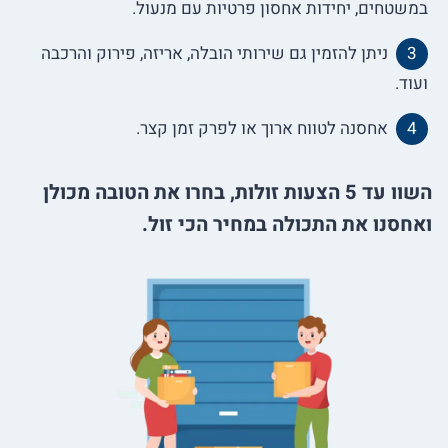
במשטחים, יחידות אחסון פרטיות עם מנעול.
ניתן להזמין גם שירותי הובלה, אריזה, פירוק והרכבה
ועוד.
אחסנה לטווח ארוך או לפרק זמן קצר.
השוו עד 5 הצעות זולות, בחרו את הטובה מכולן
ואחסנו את התכולה במחיר הכי זול.