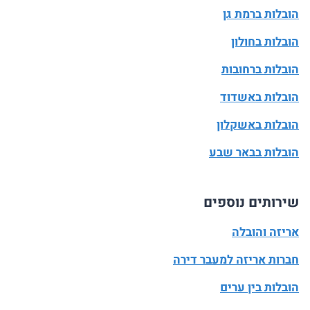
הובלות ברמת גן
הובלות בחולון
הובלות ברחובות
הובלות באשדוד
הובלות באשקלון
הובלות בבאר שבע
שירותים נוספים
אריזה והובלה
חברות אריזה למעבר דירה
הובלות בין ערים