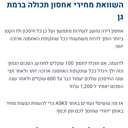
השוואת מחירי אחסון תכולה ברמת
גן
אחסון דירה נחשב לשירות מתמשך ועל כן כל חיסכון ולו הקטן
ביותר הופך להיות משמעותי ככל שתקופת האחסנה ארוכה
יותר.
לדוגמה, אם תוכלו לחסוך 100 שקלים לחודש, הסכום הנמוך
הזה ילך ויגדל ככל שתקופת האחסנה ארוכה יותר ולאחר חצי
שנה החיסכון שלכם יעמוד כבר על 600 שקלים ולאחר שנה
הסכום יאמיר ל-1,200 ש"ח!
אז מה עושים? נעזרים באתר ASK5 כדי להשוות הצעות מחיר
באופן ייחודי שחוסך לכם זמן וכסף.