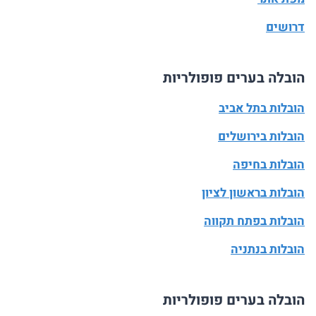
דרושים
הובלה בערים פופולריות
הובלות בתל אביב
הובלות בירושלים
הובלות בחיפה
הובלות בראשון לציון
הובלות בפתח תקווה
הובלות בנתניה
הובלה בערים פופולריות