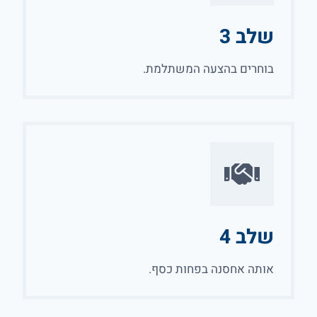
שלב 3
בוחרים בהצעה המשתלמת.
שלב 4
אותה אחסנה בפחות כסף.