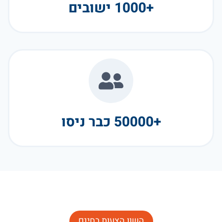
+1000 ישובים
+50000 כבר ניסו
השוו הצעות בחינם