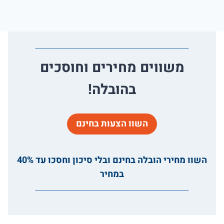
משווים מחירים וחוסכים
בהובלה!
השוו הצעות בחינם
השוו מחירי הובלה בחינם ובלי סיכון וחסכו עד 40%
במחיר