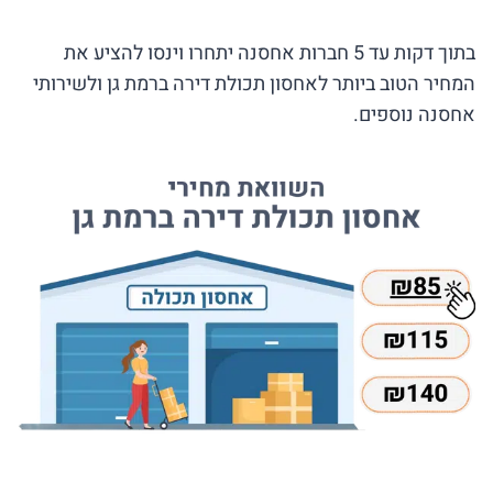
בתוך דקות עד 5 חברות אחסנה יתחרו וינסו להציע את
המחיר הטוב ביותר לאחסון תכולת דירה ברמת גן ולשירותי
אחסנה נוספים.