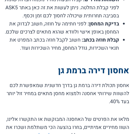
לפני קבלת החלטה. ניתן לעשות את זה כאן באתר ASK5
בסביבה תחרותית שיכולה לחסוך לכם זמן וכסף.
בדיקת המחסן:
לפני חתימה על חוזה, חשוב לבדוק את
המחסן באופן אישי ולוודא שהוא מתאים לצרכים שלכם.
קבלת חוזה בכתב:
חשוב לקבל חוזה בכתב המפרט את
תנאי השכירות, גודל המחסן, מחיר השכירות ועוד.
אחסון דירה ברמת גן
אחסון תכולת דירה ברמת גן בדרך חדשנית שמאפשרת לכם
להשוות שירותי אחסנה ולמצוא מחסן מתאים במחיר זול יותר
בעד 40%.
מלאו את הפרטים של האחסנה המבוקשת או התקשרו אלינו,
השוו מחירים אמיתיים, בחרו בהצעה הכי משתלמת ושכרו את