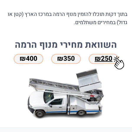
בתוך דקות תוכלו להזמין מנוף הרמה במרכז הארץ (קטן או
גדול) במחירים משתלמים.