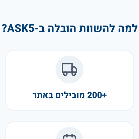
למה להשוות הובלה ב-ASK5?
+200 מובילים באתר