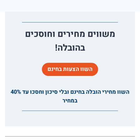
משווים מחירים וחוסכים
בהובלה!
השוו הצעות בחינם
השוו מחירי הובלה בחינם ובלי סיכון וחסכו עד 40%
במחיר