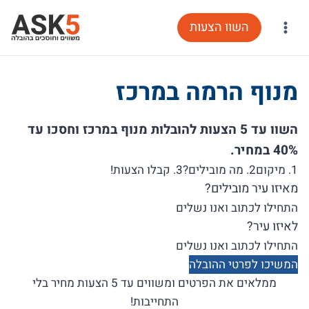
Ski
השוו הצעות
t
conten
מנוף הרמה במרכז
השוו עד 5 הצעות להובלות מנוף במרכז וחסכו עד
40% במחיר.
1. מיקום
2. מה מובילים?
3. קבלו הצעות!
מאיזו עיר מובילים?
לאיזו עיר?
המשיכו לפרטי ההובלה
ממלאים את הפרטים ומשווים עד 5 הצעות מחיר בלי
התחייבות!