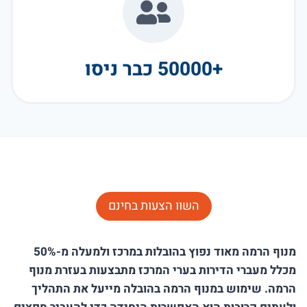
+50000 כבר ניסו
השוו הצעות בחינם
מנוף הרמה מאוד נפוץ בהובלות במרכז ולמעלה מ-50%
מכלל מעברי הדירות בערי המרכז מתבצעות בעזרת מנוף
הרמה. שימוש במנוף הרמה בהובלה מייעל את התהליך