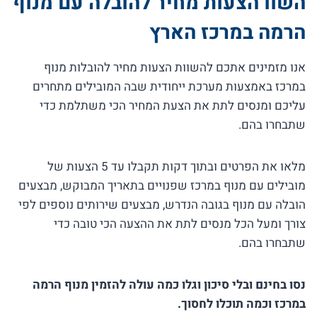
השוו הצעות מחיר להובלה עם מנוף
הרמה במרכז הארץ
אנו מזמינים אתכם להשוות הצעות מחיר להובלות מנוף
במרכז באמצעות מערכת ייחודית שבה המובילים מתחרים
עליכם ומנסים לתת את הצעת המחיר הכי משתלמת כדי
שתבחרו בהם.
מלאו את הפרטים ובתוך דקות תקבלו עד 5 הצעות של
מובילים עם מנוף במרכז שפנויים בתאריך המבוקש, מבצעים
הובלה עם מנוף בגובה הנדרש, מבצעים שירותים נוספים לפי
צורך ומעל הכל מנסים לתת את ההצעה הכי טובה כדי
שתבחרו בהם.
נסו בחינם ובלי סיכון וגלו כמה עולה להזמין מנוף הרמה
במרכז וכמה תוכלו לחסוך.