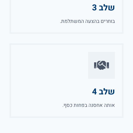
שלב 3
בוחרים בהצעה המשתלמת.
שלב 4
אותה אחסנה בפחות כסף.