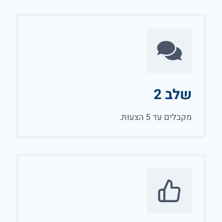
שלב 2
מקבלים עד 5 הצעות.