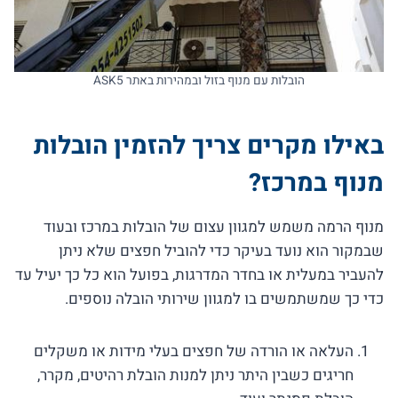
הובלות עם מנוף בזול ובמהירות באתר ASK5
באילו מקרים צריך להזמין הובלות
מנוף במרכז?
מנוף הרמה משמש למגוון עצום של הובלות במרכז ובעוד
שבמקור הוא נועד בעיקר כדי להוביל חפצים שלא ניתן
להעביר במעלית או בחדר המדרגות, בפועל הוא כל כך יעיל עד
כדי כך שמשתמשים בו למגוון שירותי הובלה נוספים.
העלאה או הורדה של חפצים בעלי מידות או משקלים
חריגים כשבין היתר ניתן למנות הובלת רהיטים, מקרר,