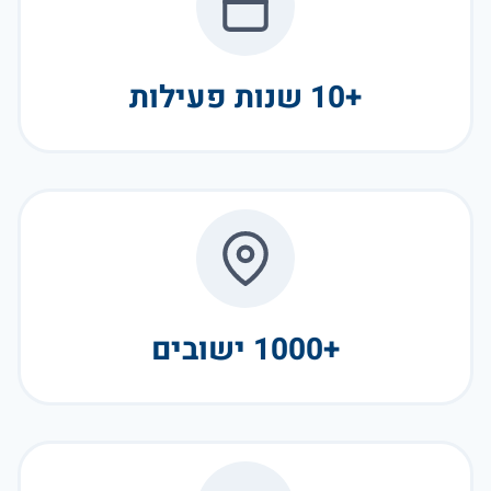
+10 שנות פעילות
+1000 ישובים