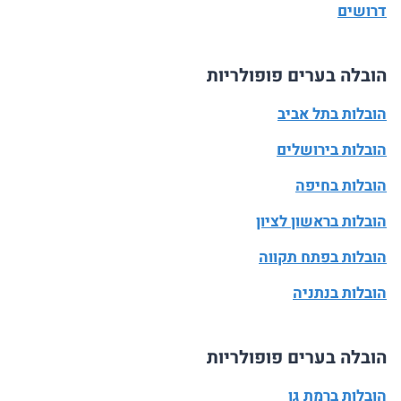
דרושים
הובלה בערים פופולריות
הובלות בתל אביב
הובלות בירושלים
הובלות בחיפה
הובלות בראשון לציון
הובלות בפתח תקווה
הובלות בנתניה
הובלה בערים פופולריות
הובלות ברמת גן