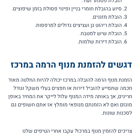
הובלת פסנתר ועוד.
סיוע בהובלת חומרי בניין ופינוי פסולת בזמן שיפוצים.
הובלת מזגנים.
הובלת ריהוט גן ועציצים גדולים למרפסות.
הובלת שיש למטבח.
הובלת דירות שלמות.
דגשים להזמנת מנוף הרמה במרכז
הזמנת מנוף הרמה להובלה במרכז יכולה להיות החלטה מאוד
חכמה שתסייע להוביל דירות או חפצים בעלי משקל וגודל
חריגים, אך באותה מידה המנוף עלול לייקר את המחיר באופן
מוגזם ואם לא הזמנתם מנופאי מומלץ אז אתם חשופים גם
לסכנות שונות.
צריכים להזמין מנוף במרכז? עקבו אחרי הטיפים שלנו