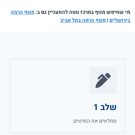
מי שחיפש מנוף במרכז נוטה להתעניין גם ב:
מנוף הרמה
בירושלים
|
מנוף הרמה בתל אביב
שלב 1
ממלאים את הפרטים.