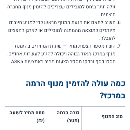
זולה יותר ביחס למובילים שצריכים להזמין מנוף מחברה
חיצונית.
חשוב לתאם את הגעת המנוף מראש כדי למנוע חיובים
מיותרים כתוצאה מהמתנה למובילים או לארגן החפצים
להובלה.
השוו מספר הצעות מחיר – שונות המחירים בהזמנת
מנוף במרכז מאוד גבוהה ויכולה להגיע לעשרות אחוזים.
חסכו כסף ובדקו מספר הצעות מחיר באמצעות ASK5.
כמה עולה להזמין מנוף הרמה
במרכז?
גובה הרמה
טווח מחיר לשעה
סוג המנוף
(מטר)
(₪)