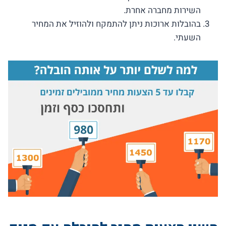
השירות מחברה אחרת.
בהובלות ארוכות ניתן להתמקח ולהוזיל את המחיר
השעתי.