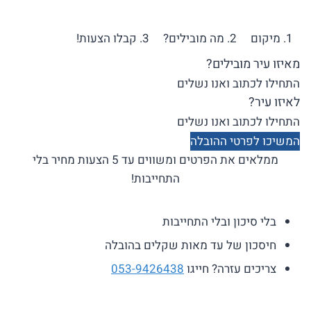
Ski
t
1. מיקום
2. מה מובילים?
3. קבלו הצעות!
conten
מאיזו עיר מובילים?
לאיזו עיר?
המשיכו לפרטי ההובלה
ממלאים את הפרטים ומשווים עד 5 הצעות מחיר בלי
התחייבות!
בלי סיכון ובלי התחייבות
חיסכון של עד מאות שקלים בהובלה
צריכים עזרה? חייגו
053-9426438