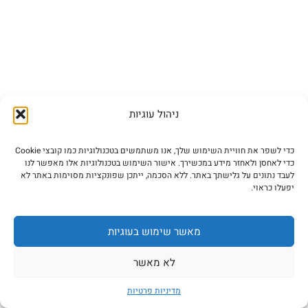
ניהול עוגיות
כדי לשפר את חוויית השימוש שלך, אנו משתמשים בטכנולוגיות כמו קובצי Cookie
כדי לאחסן ולאחזר מידע במכשירך. אישור השימוש בטכנולוגיות אלו מאפשר לנו
לעבד נתונים על גלישתך באתר. ללא הסכמה, ייתכן שפונקציות מסוימות באתר לא
יפעלו כראוי.
מאשר שימוש בעוגיות
לא מאשר
מדיניות פרטיות