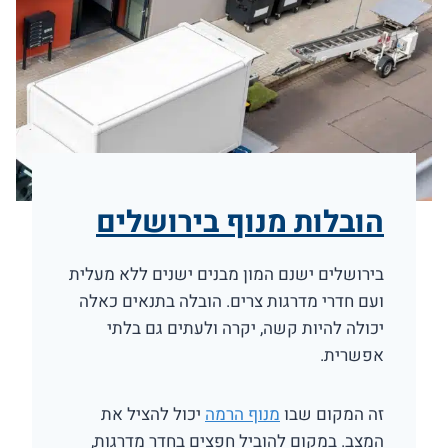
הובלות מנוף בירושלים
בירושלים ישנם המון מבנים ישנים ללא מעלית
ועם חדרי מדרגות צרים. הובלה בתנאים כאלה
יכולה להיות קשה, יקרה ולעתים גם בלתי
אפשרית.
זה המקום שבו
מנוף הרמה
יכול להציל את
המצב. במקום להוביל חפצים בחדר מדרגות,