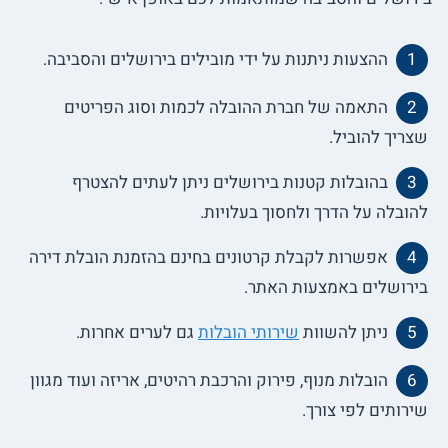
ההצעות ניתנות על ידי מובילים בירושלים והסביבה.
התאמה של חברת ההובלה לכמות וסוג הפריטים
שצריך להוביל.
בהובלות קטנות בירושלים ניתן לעתים להצטרף
להובלה על הדרך ולחסוך בעלויות.
אפשרות לקבלת קרטונים בחינם בהזמנת הובלת דירה
בירושלים באמצעות האתר.
ניתן להשוות
שירותי הובלות
גם לערים אחרות.
הובלות מנוף, פירוק והרכבת רהיטים, אריזה ועוד מגוון
שירותים לפי צורך.