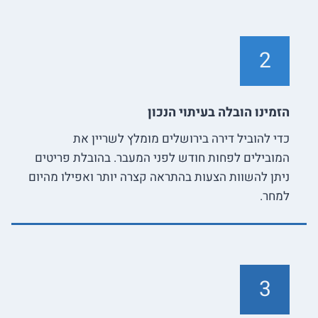
2
הזמינו הובלה בעיתוי הנכון
כדי להוביל דירה בירושלים מומלץ לשריין את
המובילים לפחות חודש לפני המעבר. בהובלת פריטים
ניתן להשוות הצעות בהתראה קצרה יותר ואפילו מהיום
למחר.
3