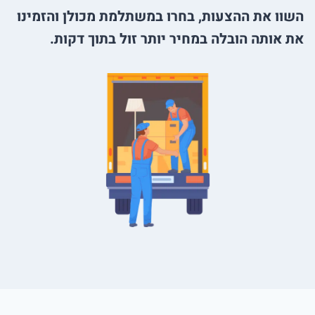
השוו את ההצעות, בחרו במשתלמת מכולן והזמינו
את אותה הובלה במחיר יותר זול בתוך דקות.