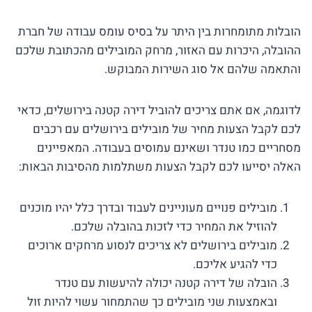
הובלות מתומחרות בין היתר על בסיס עומס עבודה של חברת
ההובלה, היכרות עם האזור, מרחק המובילים מהכתובת שלכם
והתאמה שלהם אל סוג השירות המבוקש.
לדוגמה, אם אתם צריכים להוביל דירה קטנה בירושלים, כדאי
לכם לקבל הצעות מחיר של מובילים בירושלים עם רכבים
מסחריים כמו טנדר ושאינם עמוסים בעבודה. המאפיינים
האלה יסייעו לכם לקבל הצעות משתלמות מהסיבות הבאות:
מובילים פנויים מעוניינים לעבוד ובדרך כלל יהיו מוכנים
להוזיל את המחיר כדי לזכות בהובלה שלכם.
מובילים בירושלים לא צריכים לנסוע מרחקים ארוכים
כדי להגיע אליכם.
הובלה של דירה קטנה יכולה להיעשות עם טנדר
ובאמצעות שני מובילים כך שהתמחור עשוי להיות זול