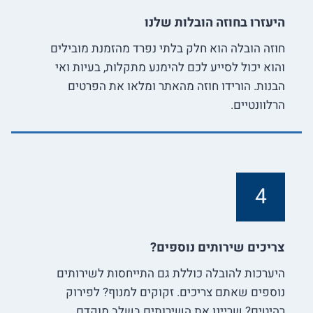
היעזרו בחוזה הובלות שלנו
חוזה הובלה הוא חלק בלתי נפרד מהזמנת מובילים
והוא יכול לסייע לכם להימנע מתקלות, בעיות ואי
הבנות. הורידו חוזה מהאתר ומלאו את הפרטים
הרלוונטיים.
4
צריכים שירותים נוספים?
היערכות להובלה כוללת גם התייחסות לשירותים
נוספים שאתם צריכים. זקוקים למנוף? לפירוק
רהיטים? שריינו את השירותים בשלב מוקדם.