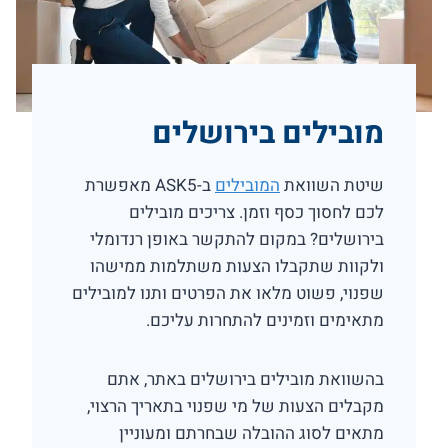
מובילים בירושלים
שיטת השוואת
המובילים
ב-ASK5 מאפשרת
לכם לחסוך כסף וזמן. צריכים מובילים
בירושלים? במקום להתקשר באופן רנדומלי
ולקוות שתקבלו הצעות משתלמות ממישהו
שפנוי, פשוט מלאו את הפרטים ותנו למובילים
מתאימים וזמינים להתחרות עליכם.
בהשוואת מובילים בירושלים באתר, אתם
מקבלים הצעות של מי שפנוי בתאריך הרצוי,
מתאים לסוג ההובלה שבחרתם ומעוניין