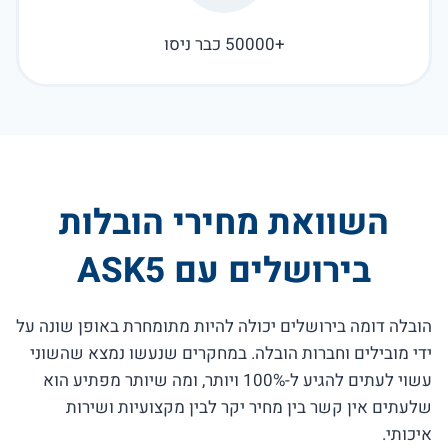
+50000 כבר ניסו
השוואת מחירי הובלות
בירושלים עם ASK5
הובלה דומה בירושלים יכולה להיות מתומחרת באופן שונה על
ידי מובילים וחברות הובלה. במחקרים שנעשו נמצא שהשוני
עשוי לעתים להגיע ל-100% ויותר, ומה שיותר מפתיע הוא
שלעתים אין קשר בין מחיר יקר לבין מקצועיות ושירות
איכותי.