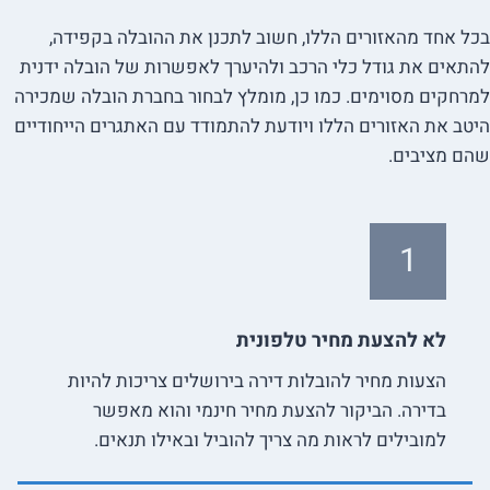
בכל אחד מהאזורים הללו, חשוב לתכנן את ההובלה בקפידה,
להתאים את גודל כלי הרכב ולהיערך לאפשרות של הובלה ידנית
למרחקים מסוימים. כמו כן, מומלץ לבחור בחברת הובלה שמכירה
היטב את האזורים הללו ויודעת להתמודד עם האתגרים הייחודיים
שהם מציבים.
1
לא להצעת מחיר טלפונית
הצעות מחיר להובלות דירה בירושלים צריכות להיות
בדירה. הביקור להצעת מחיר חינמי והוא מאפשר
למובילים לראות מה צריך להוביל ובאילו תנאים.