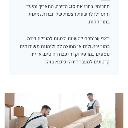
תחרותי. בחרו את סוג הדירה, התאריך והיעד
והתחילו להשוות הצעות של חברות זמינות
בתוך דקות.
באפשרותכם להשוות הצעות להובלת דירה
בתוך ירושלים או מחוצה לה וליהנות משירותים
נוספים כמו פירוק והרכבת רהיטים, אריזה,
קרטונים למעבר דירה וכיוצא בזה.