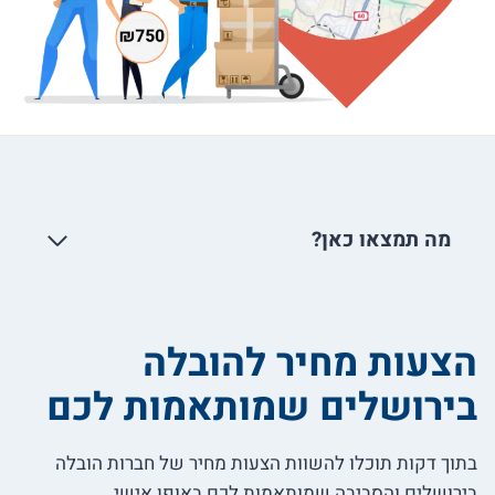
מה תמצאו כאן?
הצעות מחיר להובלה
בירושלים שמותאמות לכם
בתוך דקות תוכלו להשוות הצעות מחיר של חברות הובלה
בירושלים והסביבה שמותאמות לכם באופן אישי.