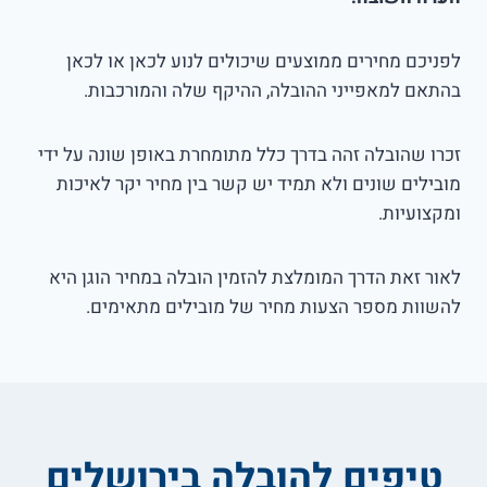
לפניכם מחירים ממוצעים שיכולים לנוע לכאן או לכאן
בהתאם למאפייני ההובלה, ההיקף שלה והמורכבות.
זכרו שהובלה זהה בדרך כלל מתומחרת באופן שונה על ידי
מובילים שונים ולא תמיד יש קשר בין מחיר יקר לאיכות
ומקצועיות.
לאור זאת הדרך המומלצת להזמין הובלה במחיר הוגן היא
להשוות מספר הצעות מחיר של מובילים מתאימים.
טיפים להובלה בירושלים