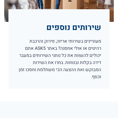
שירותים נוספים
מעוניינים בשירותי אריזה, פירוק והרכבת
רהיטים או אולי אחסנה? באתר ASK5 אתם
יכולים להשוות את כל נותני השירותים במעבר
דירה בקלות ובנוחות. בחרו את השירות
המבוקש ואת ההצעה הכי משתלמת וחסכו זמן
וכסף.