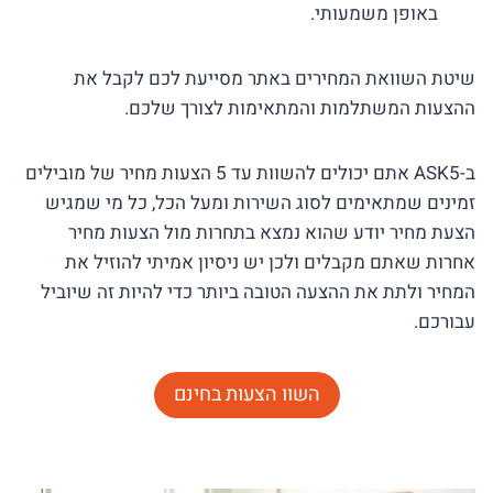
באופן משמעותי.
שיטת השוואת המחירים באתר מסייעת לכם לקבל את
ההצעות המשתלמות והמתאימות לצורך שלכם.
ב-ASK5 אתם יכולים להשוות עד 5 הצעות מחיר של מובילים
זמינים שמתאימים לסוג השירות ומעל הכל, כל מי שמגיש
הצעת מחיר יודע שהוא נמצא בתחרות מול הצעות מחיר
אחרות שאתם מקבלים ולכן יש ניסיון אמיתי להוזיל את
המחיר ולתת את ההצעה הטובה ביותר כדי להיות זה שיוביל
עבורכם.
השוו הצעות בחינם