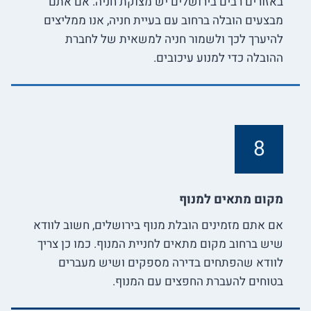
באזורים רבים בירושלים יש מצוקת חניה. אם אתם
מבצעים הובלה ברחוב עם בעיית חניה, אנו ממליצים
להיערך לכך ולשמור חניה למשאית של לחברת
ההובלה כדי למנוע עיכובים.
8
מקום מתאים למנוף
אם אתם מזמינים הובלת מנוף בירושלים, חשוב לוודא
שיש ברחוב מקום מתאים לחניית המנוף. כמו כן צריך
לוודא שהפתחים בדירה מספקים ושיש מעברים
בטוחים להעברת החפצים עם המנוף.