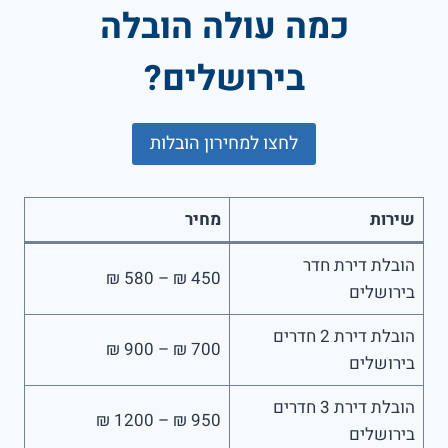
כמה עולה הובלה
בירושלים?
לחצו למחירון הובלות
שירות
מחיר
הובלת דירת חדר
450 ₪ – 580 ₪
בירושלים
הובלת דירת 2 חדרים
700 ₪ – 900 ₪
בירושלים
הובלת דירת 3 חדרים
950 ₪ – 1200 ₪
בירושלים