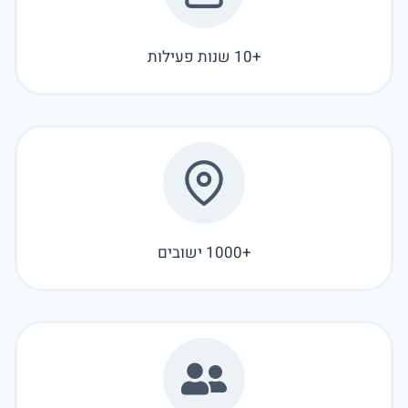
+10 שנות פעילות
+1000 ישובים