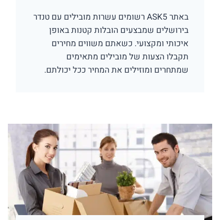
באתר ASK5 רשומים עשרות מובילים עם טנדר
בירושלים שמבצעים הובלות קטנות באופן
איכותי ומקצועי. כשאתם משווים מחירים
תקבלו הצעות של מובילים מתאימים
שמתחרים ומוזילים את המחיר ככל יכולתם.