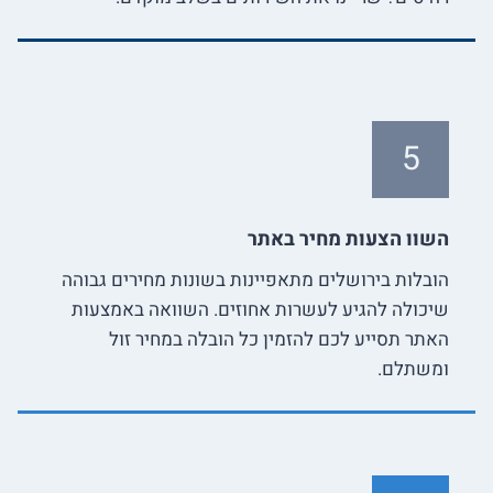
5
השוו הצעות מחיר באתר
הובלות בירושלים מתאפיינות בשונות מחירים גבוהה
שיכולה להגיע לעשרות אחוזים. השוואה באמצעות
האתר תסייע לכם להזמין כל הובלה במחיר זול
ומשתלם.