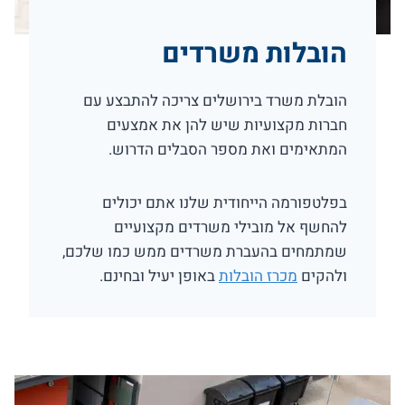
הובלות משרדים
הובלת משרד בירושלים צריכה להתבצע עם
חברות מקצועיות שיש להן את אמצעים
המתאימים ואת מספר הסבלים הדרוש.
בפלטפורמה הייחודית שלנו אתם יכולים
להחשף אל מובילי משרדים מקצועיים
שמתמחים בהעברת משרדים ממש כמו שלכם,
ולהקים
מכרז הובלות
באופן יעיל ובחינם.