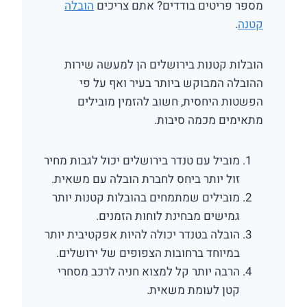
מספר פריטים בודדים? אתם צריכים
הובלה
קטנה
.
הובלות קטנות בירושלים הן למעשה שירות
ההובלה המבוקש ביותר בעיר ואף על פי
הפשטות היחסית, חשוב להזמין מובילים
מתאימים מכמה סיבות.
מוביל עם טנדר בירושלים יכול לגבות מחיר
זול יותר ביחס לחברת הובלה עם משאית.
מובילים שמתמחים בהובלות קטנות יותר
גמישים מבחינת לוחות הזמנים.
הובלה בטנדר יכולה להיות אפקטיבית יותר
במיוחד ברחובות הצפופים של ירושלים.
הרבה יותר קל למצוא חניה לרכב מסחרי
קטן לעומת משאית.