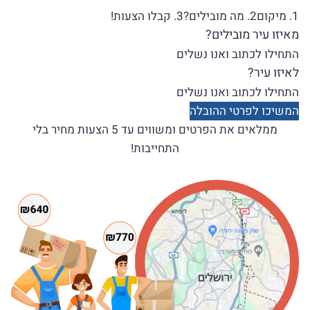
1. מיקום
2. מה מובילים?
3. קבלו הצעות!
מאיזו עיר מובילים?
לאיזו עיר?
המשיכו לפרטי ההובלה
ממלאים את הפרטים ומשווים עד 5 הצעות מחיר בלי
התחייבות!