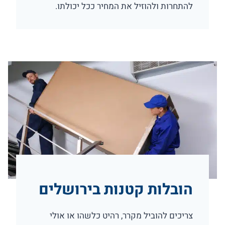
להתחרות ולהוזיל את המחיר ככל יכולתו.
הובלות קטנות בירושלים
צריכים להוביל מקרר, רהיט כלשהו או אולי