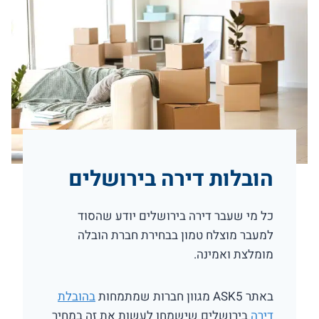
הובלות דירה בירושלים
כל מי שעבר דירה בירושלים יודע שהסוד
למעבר מוצלח טמון בבחירת חברת הובלה
מומלצת ואמינה.
באתר ASK5 מגוון חברות שמתמחות
בהובלת
דירה
בירושלים שישמחו לעשות את זה במחיר