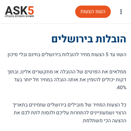
Ski
השוו הצעות
t
conten
הובלות בירושלים
השוו עד 5 הצעות מחיר להובלות בירושלים בחינם ובלי סיכון.
ממלאים את הפרטים של ההובלה או מתקשרים אלינו, ובתוך
דקות יכולים להזמין את אותה הובלה במחיר זול יותר בעד
40%.
כל הצעות המחיר של מובילים בירושלים שזמינים בתאריך
הרצוי ושמעוניינים להתחרות עליכם ולנסות לתת לכם את
ההצעה הכי משתלמת.