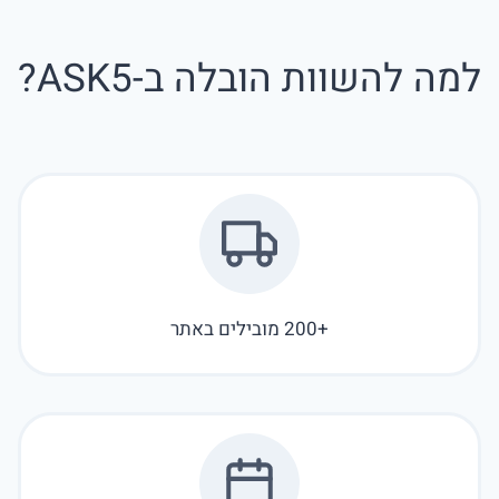
למה להשוות הובלה ב-ASK5?
+200 מובילים באתר