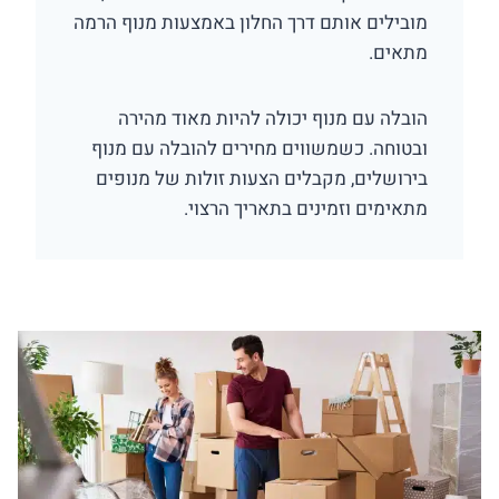
מובילים אותם דרך החלון באמצעות מנוף הרמה
מתאים.
הובלה עם מנוף יכולה להיות מאוד מהירה
ובטוחה. כשמשווים מחירים להובלה עם מנוף
בירושלים, מקבלים הצעות זולות של מנופים
מתאימים וזמינים בתאריך הרצוי.