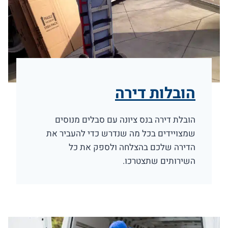
הובלות דירה
הובלת דירה בנס ציונה עם סבלים מנוסים
שמצויידים בכל מה שנדרש כדי להעביר את
הדירה שלכם בהצלחה ולספק את כל
השירותים שתצטרכו.