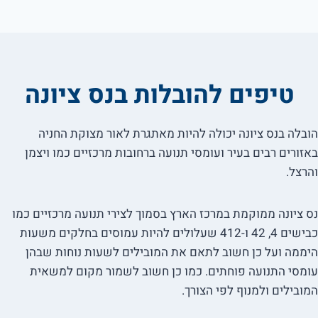
טיפים להובלות בנס ציונה
הובלה בנס ציונה יכולה להיות מאתגרת לאור מצוקת החניה
באזורים רבים בעיר ועומסי תנועה ברחובות מרכזיים כמו ויצמן
והרצל.
נס ציונה ממוקמת במרכז הארץ בסמוך לצירי תנועה מרכזיים כמו
כבישים 4, 42 ו-412 שעלולים להיות עמוסים בחלקים משעות
היממה ועל כן חשוב לתאם את המובילים לשעות נוחות שבהן
עומסי התנועה פוחתים. כמו כן חשוב לשמור מקום למשאית
המובילים ולמנוף לפי הצורך.