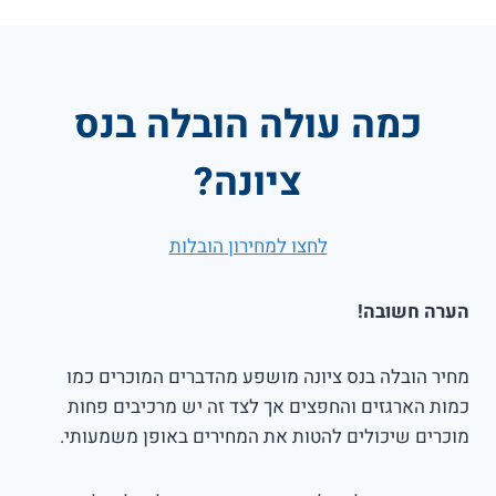
כמה עולה הובלה בנס
ציונה?
לחצו למחירון הובלות
הערה חשובה!
מחיר הובלה בנס ציונה מושפע מהדברים המוכרים כמו
כמות הארגזים והחפצים אך לצד זה יש מרכיבים פחות
מוכרים שיכולים להטות את המחירים באופן משמעותי.