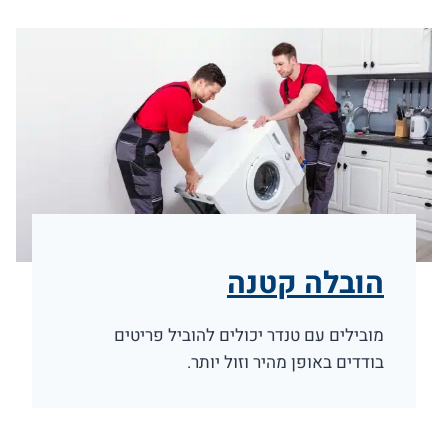
הובלה קטנה
מובילים עם טנדר יכולים להוביל פריטים
בודדים באופן מהיר וזול יותר.