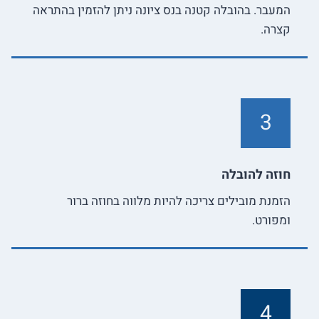
המעבר. בהובלה קטנה בנס ציונה ניתן להזמין בהתראה
קצרה.
3
חוזה להובלה
הזמנת מובילים צריכה להיות מלווה בחוזה ברור
ומפורט.
4