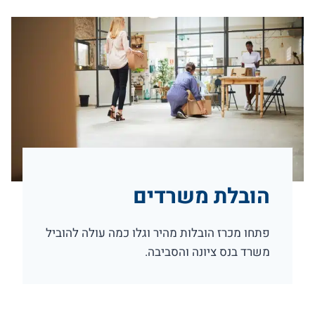
הובלת משרדים
פתחו מכרז הובלות מהיר וגלו כמה עולה להוביל
משרד בנס ציונה והסביבה.