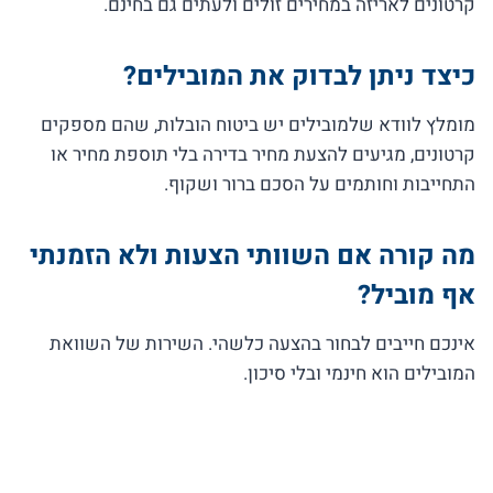
קרטונים לאריזה במחירים זולים ולעתים גם בחינם.
כיצד ניתן לבדוק את המובילים?
מומלץ לוודא שלמובילים יש ביטוח הובלות, שהם מספקים
קרטונים, מגיעים להצעת מחיר בדירה בלי תוספת מחיר או
התחייבות וחותמים על הסכם ברור ושקוף.
מה קורה אם השוותי הצעות ולא הזמנתי
אף מוביל?
אינכם חייבים לבחור בהצעה כלשהי. השירות של השוואת
המובילים הוא חינמי ובלי סיכון.