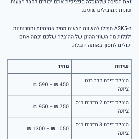
זאת הסיבה שלהובלה ספציפית אתם יכולים לקבל הצעות
שונות ממובילים שונים.
ב-ASK5 תוכלו להשוות הצעות מחיר אמיתיות ותחרותיות
ולגלות מה השווי ההוגן של ההובלה שלכם וכמה אתם
יכולים לחסוך באותה הובלה.
שירות
מחיר
הובלת דירת חדר בנס
450 ₪ – 590 ₪
ציונה
הובלת דירת 2 חדרים בנס
750 ₪ – 950 ₪
ציונה
הובלת דירת 3 חדרים בנס
1050 ₪ – 1300 ₪
ציונה