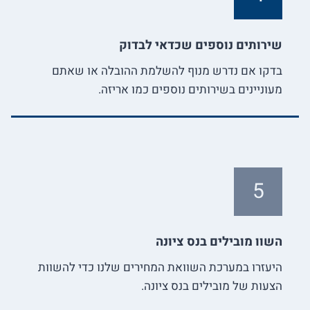
שירותים נוספים שכדאי לבדוק
בדקו אם נדרש מנוף להשלמת ההובלה או שאתם
מעוניינים בשירותים נוספים כמו אריזה.
5
השוו מובילים בנס ציונה
היעזרו במערכת השוואת המחירים שלנו כדי להשוות
הצעות של מובילים בנס ציונה.