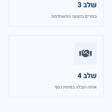
שלב 3
בוחרים בהצעה המשתלמת.
שלב 4
אותה הובלה בפחות כסף.