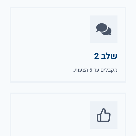
שלב 2
מקבלים עד 5 הצעות.