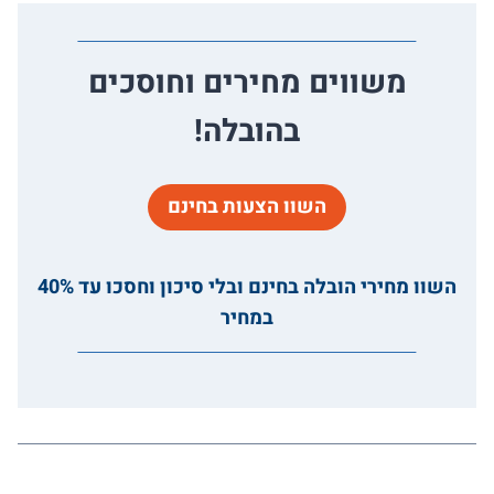
משווים מחירים וחוסכים
בהובלה!
השוו הצעות בחינם
השוו מחירי הובלה בחינם ובלי סיכון וחסכו עד 40%
במחיר