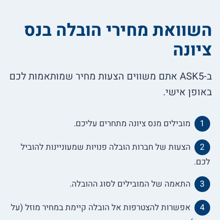
השוואת מחירי הובלה בנס
ציונה
ב-ASK5 אתם משווים הצעות מחיר שמותאמות לכם
באופן אישי.
מובילים מנס ציונה מתחרים עליכם.
הצעות של חברות הובלה פנויות שמעוניינות להוביל
לכם.
התאמה של המובילים לסוג ההובלה.
אפשרות להצטרפות אל הובלה קיימת במחיר מוזל (על