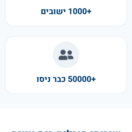
+1000 ישובים
+50000 כבר ניסו