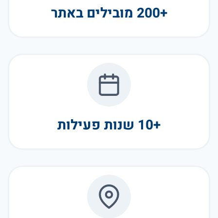
+200 מובילים באתר
+10 שנות פעילות