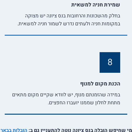
שמירת חניה למשאית
בחלק מהשכונות והרחובות בנס ציונה יש מצוקה
במקומות חניה ולעתים נדרש לשמור חניה למשאית.
8
הכנת מקום למנוף
במידה שהזמנתם מנוף, יש לוודא שקיים מקום מתאים
מתחת לחלון שממנו יועברו החפצים.
מי שחיפש הובלה בנס ציונה נוטה להתעניין גם ב:
הובלות בבאר