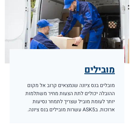
מובילים
מובלים בנס ציונה שנמצאים קרוב אל מקום
ההובלה יכולים לתת הצעות מחיר משתלמות
יותר לעומת מוביל שצריך לתמחר נסיעות
ארוכות. בASK5 עשרות מובילים בנס ציונה.