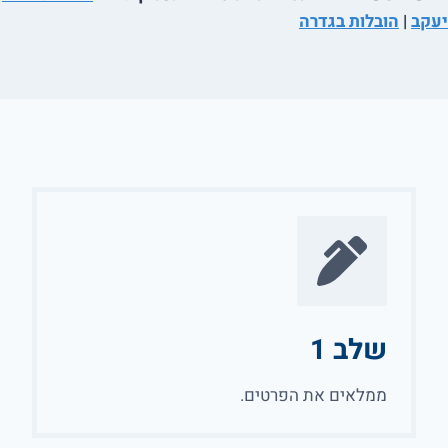
יעקב
|
הובלות בגדרה
שלב 1
ממלאים את הפרטים.