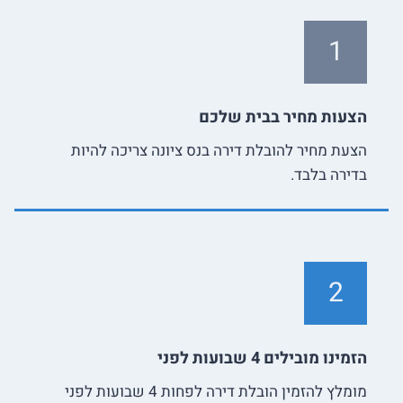
1
הצעות מחיר בבית שלכם
הצעת מחיר להובלת דירה בנס ציונה צריכה להיות
בדירה בלבד.
2
הזמינו מובילים 4 שבועות לפני
מומלץ להזמין הובלת דירה לפחות 4 שבועות לפני