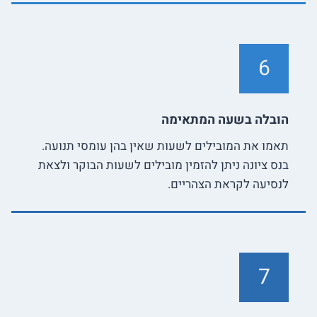
6
הובלה בשעה המתאימה
תאמו את המובילים לשעות שאין בהן עומסי תנועה.
בנס ציונה ניתן להזמין מובילים לשעות הבוקר ולצאת
לנסיעה לקראת הצהריים.
7