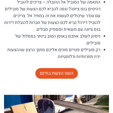
התאמה של המוביל אל ההובלה – צריכים להוביל
רהיטים בנס ציונה? ננסה להביא לכם הצעות של מובילים
עם טנדר שיכולים לעשות את זה במחיר זול. צריכים
להוביל דירה? נביא לכם הצעות של חברות להובלת דירות
בנס ציונה עם משאית ומספיק סבלים.
ניסיון לשלב אתכם באופן הטוב ביותר במסלול של
מובילים.
רק מובילים פנויים פונים אליכם מתוך הרצון שההצעות
יהיו תחרותיות ורלוונטיות.
השוו הצעות בחינם