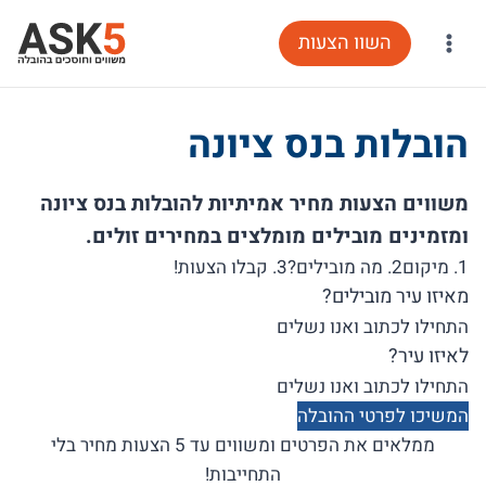
Ski
השוו הצעות
t
conten
הובלות בנס ציונה
משווים הצעות מחיר אמיתיות להובלות בנס ציונה
ומזמינים מובילים מומלצים במחירים זולים.
1. מיקום
2. מה מובילים?
3. קבלו הצעות!
מאיזו עיר מובילים?
לאיזו עיר?
המשיכו לפרטי ההובלה
ממלאים את הפרטים ומשווים עד 5 הצעות מחיר בלי
התחייבות!