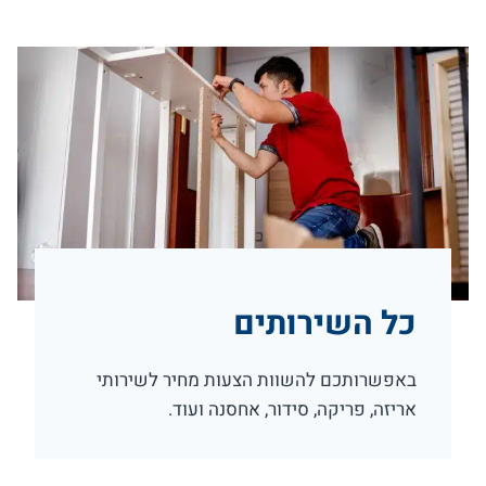
כל השירותים
באפשרותכם להשוות הצעות מחיר לשירותי
אריזה, פריקה, סידור, אחסנה ועוד.