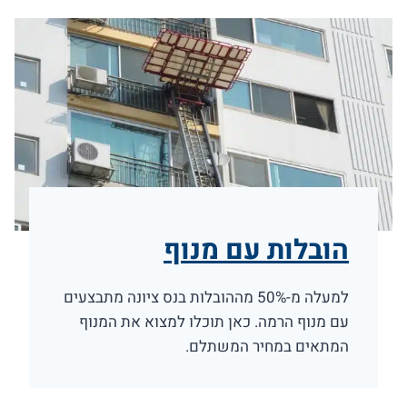
הובלות עם מנוף
למעלה מ-50% מההובלות בנס ציונה מתבצעים
עם מנוף הרמה. כאן תוכלו למצוא את המנוף
המתאים במחיר המשתלם.