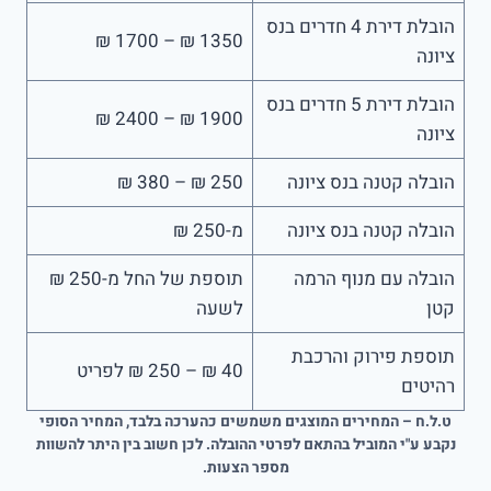
הובלת דירת 4 חדרים בנס
1350 ₪ – 1700 ₪
ציונה
הובלת דירת 5 חדרים בנס
1900 ₪ – 2400 ₪
ציונה
הובלה קטנה בנס ציונה
250 ₪ – 380 ₪
הובלה קטנה בנס ציונה
מ-250 ₪
הובלה עם מנוף הרמה
תוספת של החל מ-250 ₪
קטן
לשעה
תוספת פירוק והרכבת
40 ₪ – 250 ₪ לפריט
רהיטים
ט.ל.ח – המחירים המוצגים משמשים כהערכה בלבד, המחיר הסופי
נקבע ע"י המוביל בהתאם לפרטי ההובלה. לכן חשוב בין היתר להשוות
מספר הצעות.