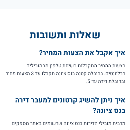
שאלות ותשובות
איך אקבל את הצעות המחיר?
הצעות המחיר מתקבלות בשיחת טלפון מהמובילים
הרלוונטים. בהובלה קטנה בנס ציונה תקבלו עד 3 הצעות מחיר
ובהובלת דירה עד 5.
איך ניתן להשיג קרטונים למעבר דירה
בנס ציונה?
מרבית מובילי הדירות בנס ציונה שרשומים באתר מספקים