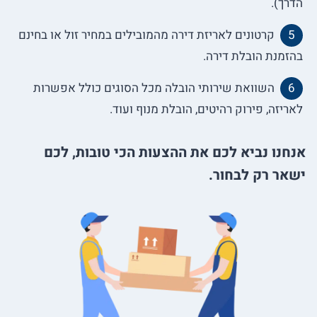
הדרך).
קרטונים לאריזת דירה מהמובילים במחיר זול או בחינם
בהזמנת הובלת דירה.
השוואת שירותי הובלה מכל הסוגים כולל אפשרות
לאריזה, פירוק רהיטים, הובלת מנוף ועוד.
אנחנו נביא לכם את ההצעות הכי טובות, לכם
ישאר רק לבחור.