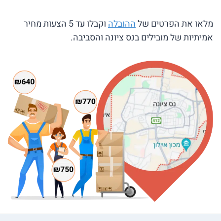
מלאו את הפרטים של
ההובלה
וקבלו עד 5 הצעות מחיר
אמיתיות של מובילים בנס ציונה והסביבה.