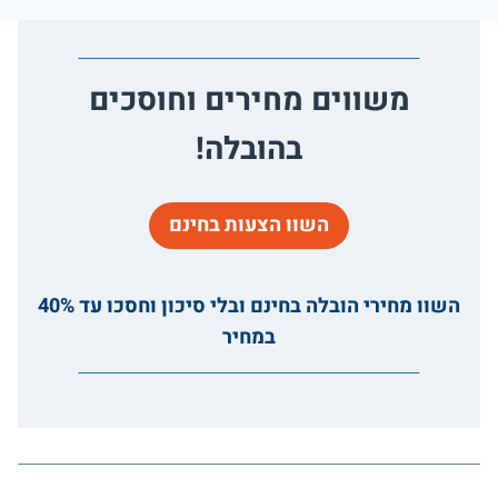
משווים מחירים וחוסכים
בהובלה!
השוו הצעות בחינם
השוו מחירי הובלה בחינם ובלי סיכון וחסכו עד 40%
במחיר