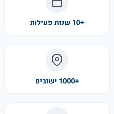
+10 שנות פעילות
+1000 ישובים