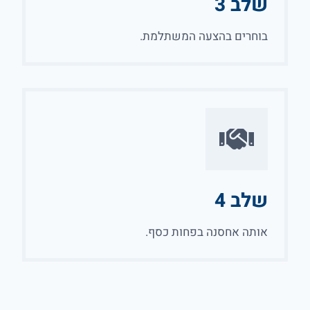
שלב 3
בוחרים בהצעה המשתלמת.
שלב 4
אותה אחסנה בפחות כסף.