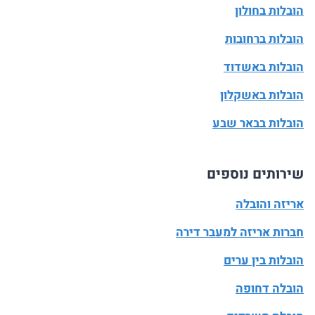
הובלות בחולון
הובלות ברחובות
הובלות באשדוד
הובלות באשקלון
הובלות בבאר שבע
שירותים נוספים
אריזה והובלה
חברות אריזה למעבר דירה
הובלות בין ערים
הובלה דחופה