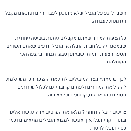
חשבו לרגע על מוביל שלא מתוכנן לעבוד היום ופתאום מקבל
הזדמנות לעבודה.
כל הצעות המחיר שאתם מקבלים ניתנות בשיטה ייחודית
שבמסגרתה כל חברת הובלה או מוביל יודעים שאתם משווים
מספר הצעות דומות ושבאופן טבעי תבחרו בהצעה הכי
משתלמת.
לכן יש מאמץ מצד המובילים, לתת את ההצעה הכי משתלמת,
להוזיל את המחירים ולעתים קרובות גם לכלול שירותים
נוספים כמו אריזות, קרטונים וכיוצא בזה.
צריכים הובלה דחופה? מלאו את הפרטים או התקשרו אלינו
ובתוך דקות תגלו איך אפשר למצוא מובילים מתאימים וכמה
כסף תוכלו לחסוך.