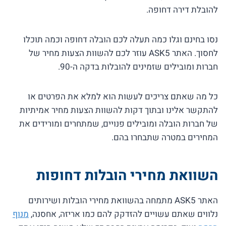
להובלת דירה דחופה.
נסו בחינם וגלו כמה תעלה לכם הובלה דחופה וכמה תוכלו
לחסוך. האתר ASK5 עוזר לכם להשוות הצעות מחיר של
חברות ומובילים שזמינים להובלות בדקה ה-90.
כל מה שאתם צריכים לעשות הוא למלא את הפרטים או
להתקשר אלינו ובתוך דקות להשוות הצעות מחיר אמיתיות
של חברות הובלה ומובילים פנויים, שמתחרים ומורידים את
המחירים במטרה שתבחרו בהם.
השוואת מחירי הובלות דחופות
האתר ASK5 מתמחה בהשוואת מחירי הובלות ושירותים
נלווים שאתם עשויים להזדקק להם כמו אריזה, אחסנה,
מנוף