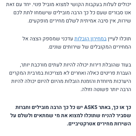
יכולים לעלות בעקבות הקושי למצוא מוביל פנוי. יחד עם זאת
אנו סבורים שעם כל כך הרבה מובילים שישמחו לתת לכם
שירות, אין סיבה אמיתית לשלם מחירים מופקעים.
תוכלו לעיין
במחירון הובלות
עדכני שמספק הצצה אל
המחירים המקובלים של שירותים שונים.
בעוד שהובלת דירות יכולה להיות לעתים מורכבת יותר,
העברת פריטים כאלה ואחרים לא מצריכות במרבית המקרים
היערכות מיוחדת והזמנת הובלות מהיום להיום יכולה להיות
הרבה יותר פשוטה וזולה.
כך או כך, באתר ASK5 יש כל כך הרבה מובילים וחברות
שסביר להניח שתוכלו למצוא את מי שמתאים ולשלם על
השירות מחירים אטרקטיביים.