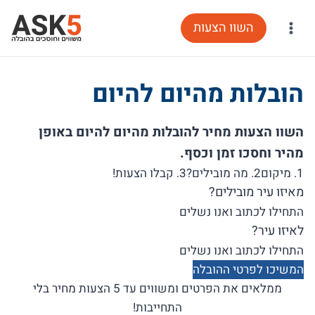
Ski
השוו הצעות
t
conten
הובלות מהיום להיום
השוו הצעות מחיר להובלות מהיום להיום באופן
מהיר וחסכו זמן וכסף.
1. מיקום
2. מה מובילים?
3. קבלו הצעות!
מאיזו עיר מובילים?
לאיזו עיר?
המשיכו לפרטי ההובלה
ממלאים את הפרטים ומשווים עד 5 הצעות מחיר בלי
התחייבות!