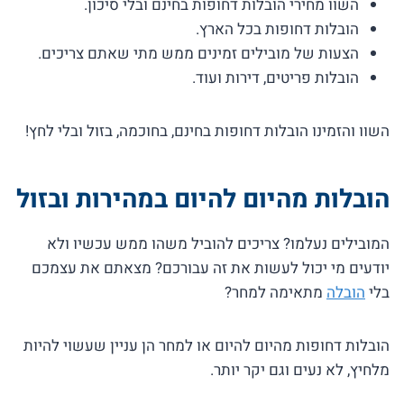
השוו מחירי הובלות דחופות בחינם ובלי סיכון.
הובלות דחופות בכל הארץ.
הצעות של מובילים זמינים ממש מתי שאתם צריכים.
הובלות פריטים, דירות ועוד.
השוו והזמינו הובלות דחופות בחינם, בחוכמה, בזול ובלי לחץ!
הובלות מהיום להיום במהירות ובזול
המובילים נעלמו? צריכים להוביל משהו ממש עכשיו ולא
יודעים מי יכול לעשות את זה עבורכם? מצאתם את עצמכם
בלי
הובלה
מתאימה למחר?
הובלות דחופות מהיום להיום או למחר הן עניין שעשוי להיות
מלחיץ, לא נעים וגם יקר יותר.