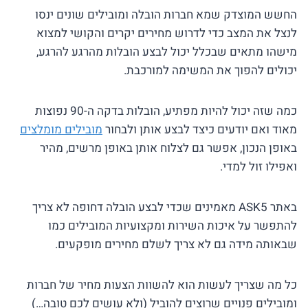
החשש המוצדק שמא חברות הובלה ומובילים שונים ינסו
לנצל את המצב כדי לדרוש מחירים יקרים והקושי למצוא
מישהו מתאים שבכלל יכול לבצע הובלות מהרגע להרגע,
יכולים להפוך את המשימה למורכבת.
כמה שזה יכול להיות מפתיע, הובלות בדקה ה-90 נפוצות
מאוד ואם יודעים כיצד לבצע אותן ולבחור
מובילים מומלצים
באופן הנכון, אפשר גם לצלוח אותן באופן מרשים, מהיר
ואפילו זול למדי.
באתר ASK5 מאמינים שכדי לבצע הובלה דחופה לא צריך
להתפשר על איכות השירות ומקצועיות המובילים כמו
שבאותה מידה גם לא צריך לשלם מחירים מופקעים.
כל מה שצריך לעשות הוא להשוות הצעות מחיר של חברות
ומובילים פנויים שרוצים להוביל (ולא עושים לכם טובה…)