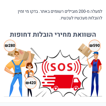
למעלה מ-200 מובילים רשומים באתר. בדקו מי זמין
להובלות מעכשיו לעכשיו.