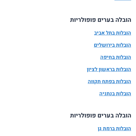
הובלה בערים פופולריות
הובלות בתל אביב
הובלות בירושלים
הובלות בחיפה
הובלות בראשון לציון
הובלות בפתח תקווה
הובלות בנתניה
הובלה בערים פופולריות
הובלות ברמת גן