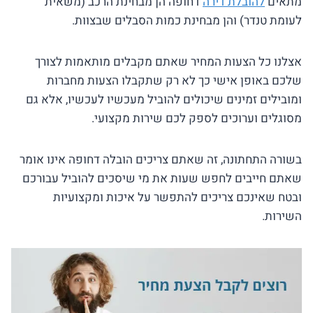
מתאים
להובלת דירה
דחופה הן מבחינת הרכב (משאית
לעומת טנדר) והן מבחינת כמות הסבלים שבצוות.
אצלנו כל הצעות המחיר שאתם מקבלים מותאמות לצורך
שלכם באופן אישי כך לא רק שתקבלו הצעות מחברות
ומובילים זמינים שיכולים להוביל מעכשיו לעכשיו, אלא גם
מסוגלים וערוכים לספק לכם שירות מקצועי.
בשורה התחתונה, זה שאתם צריכים הובלה דחופה אינו אומר
שאתם חייבים לחפש שעות את מי שיסכים להוביל עבורכם
ובטח שאינכם צריכים להתפשר על איכות ומקצועיות
השירות.