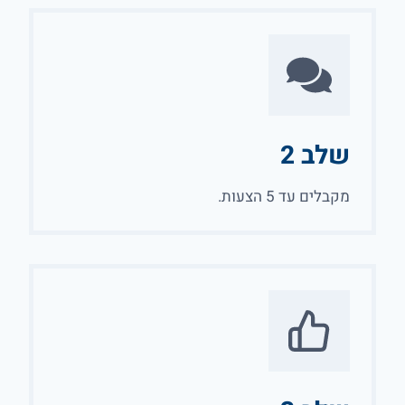
שלב 2
מקבלים עד 5 הצעות.