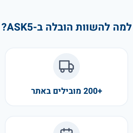
למה להשוות הובלה ב-ASK5?
+200 מובילים באתר