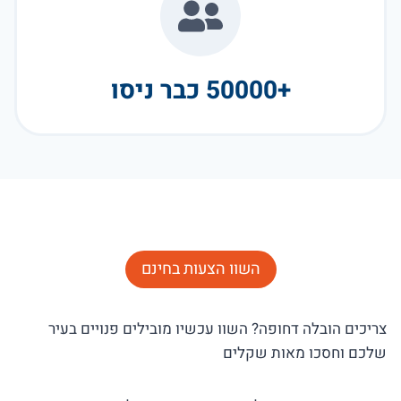
+50000 כבר ניסו
השוו הצעות בחינם
צריכים הובלה דחופה? השוו עכשיו מובילים פנויים בעיר
שלכם וחסכו מאות שקלים