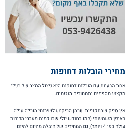
מחירי הובלות דחופות
אחת הבעיות עם הובלות דחופות היא ניצול המצב של בעלי
מקצוע מסוימים ותמחורים מוגזמים.
אין ספק שבתקופות שבהן הביקוש לשירותי הובלה עולה
באופן משמעותי (כמו בחודש יולי שבו כמות מעברי הדירות
עולה בפי 4 ויותר), גם המחירים של הובלה מהיום להיום