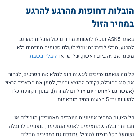
הובלות דחופות מהרגע להרגע
במחיר הזול
באתר ASK5 תוכלו להשוות מחירים של הובלות מהרגע
להרגע, מבלי לבזבז זמן ובלי לשלם סכומים מוגזמים ולא
משנה אם זה ביום ראשון, שלישי או
הובלה בשבת
.
כל מה שאתם צריכים לעשות הוא למלא את הפרטים, לבחור
את סוג ההובלה, נקודת המוצא והיעד, לסמן את התאריך הרצוי
(אפשר גם לאותו היום או ליום למחרת), ובתוך דקות תוכלו
להשוות עד 5 הצעות מחיר מותאמות.
כל הצעות המחיר אמיתיות ועומדים מאחוריהן מובילים או
חברות הובלה שמתאימים לאופי המשימה, שפנויים להובלה
ושמעל הכל רוצים להוביל עבורכם גם במחירים מוזלים.