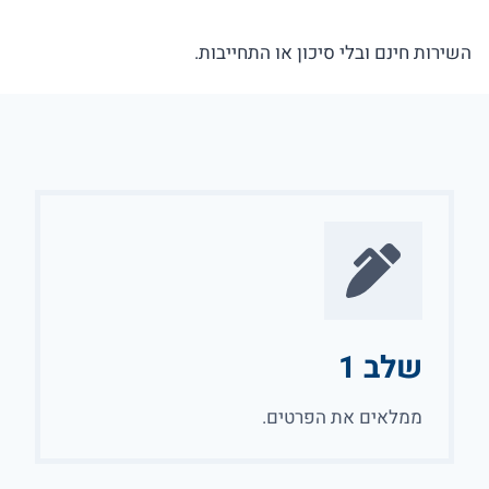
השירות חינם ובלי סיכון או התחייבות.
שלב 1
ממלאים את הפרטים.