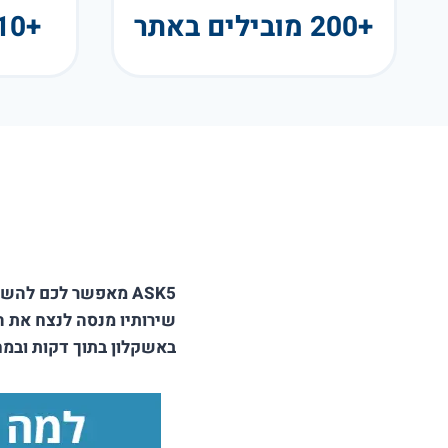
+200 מובילים באתר
+10 שנות פעילות
ASK5 מאפשר לכם לה
שירותיו מנסה לנצח את 
באשקלון בתוך דקות ובמחי