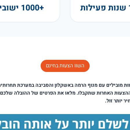
+1000 ישובים
השוו הצעות בחינם
שוות מובילים עם מנוף הרמה באשקלון והסביבה במערכת תחרות
ההצעות האחרות שתקבלו. מלאו את הפרטים של ההובלה שלכם וה
ר יותר זול.