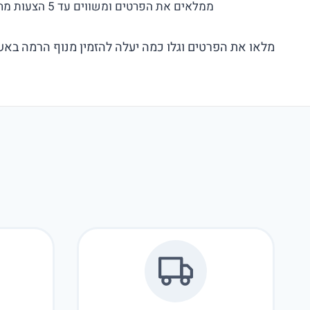
ממלאים את הפרטים ומשווים עד 5 הצעות מחיר בלי התחייבות!
מלאו את הפרטים וגלו כמה יעלה להזמין מנוף הרמה באשק