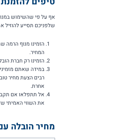
טיפים להזמנת 
אף על פי שהשימוש במנוף
שלפניכם תסייע להוזיל את 
הזמינו מנוף הרמה שמ
המחיר.
הזמינו רק חברת הובל
במידה שאתם מזמינים
רבים הצעת מחיר טוב
אחרת.
אל תתפלאו אם תקבלו
את השווי האמיתי של
מחיר הובלה עם