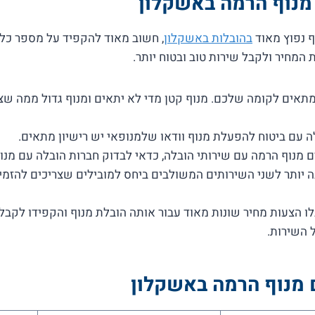
מנוף הרמה באשקלון
 נפוץ מאוד
בהובלות באשקלון
, חשוב מאוד להקפיד על מספר כל
המחיר ולקבל שירות טוב ובטוח יותר.
תאים לקומה שלכם. מנוף קטן מדי לא יתאים ומנוף גדול ממה שצר
ה עם ביטוח להפעלת מנוף וודאו שלמנופאי יש רישיון מתאים.
 מנוף הרמה עם שירותי הובלה, כדאי לבדוק חברות הובלה עם מנו
ה יותר לשני השירותים המשולבים ביחס למובילים שצריכים להזמי
 הצעות מחיר שונות מאוד עבור אותה הובלת מנוף והקפידו לקבל
 השירות.
 מנוף הרמה באשקלון