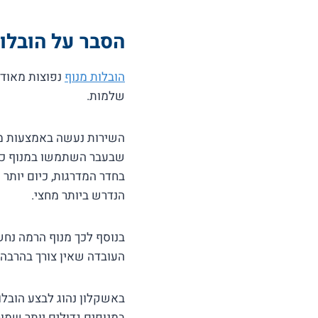
הסבר על הובלו
הובלות מנוף
נפוצות מאוד 
שלמות.
השירות נעשה באמצעות מנ
שבעבר השתמשו במנוף כדי
בחדר המדרגות, כיום יותר
הנדרש ביותר מחצי.
בנוסף לכך מנוף הרמה נחש
העובדה שאין צורך בהרבה 
באשקלון נהוג לבצע הובל
במנופים גדולים יותר שמו