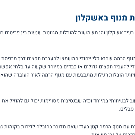
ת מנוף באשקלון
בעיר אשקלון והן משמשות להובלות מגוונות שנעות בין פריטים בו
וף הרמה שהוא כלי ייחודי המשמש להעברת חפצים דרך מרפסת או 
 להעביר חפצים גדולים או כבדים במיוחד שקשה עד בלתי אפשריי
 ויותר הובלות רגילות מתבצעות עם מנוף הרמה לאור העובדה שהו
ב לבטיחותי במיוחד וכזה שבנסיבות מסויימות יכול גם להוזיל את 
סבלים.
ות עם מנוף הרמה קטן בעוד שאם מדובר בהובלה לדירות בקומות 
רכבים על גבי משאית.