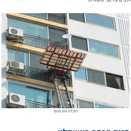
הובלה עם מנוף