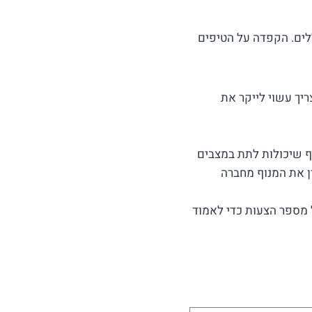
לים. הקפדה על הטיפים
יך עשוי לייקר את
ף שיכולות לתת במצבים
ן את המנוף מחברה
 מספר הצעות כדי לאמוד