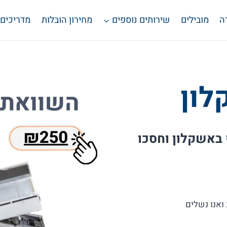
ה
מובילים
שירותים נוספים
מחירון הובלות
מדריכים
לון
נוף באשקלון וחסכו