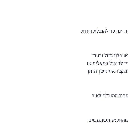
דדים ועד להובלת דירות
חלון גדול ובעוד
 להוביל במעלית או
א מקצר את משך הזמן
מחיר ההובלה לאור
גבוהות אז משתמשים