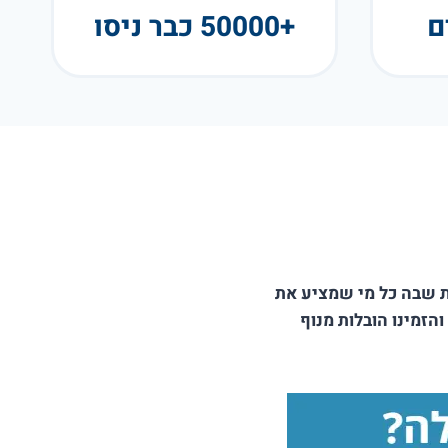
+50000 כבר ניסו
ית שבה כל מי שמציע את
זמינו הובלות מנוף