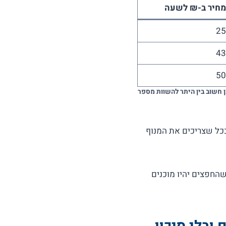
מחיר ב-₪ לשעה
25
43
50
 חשוב בין היתר להשוות מספר
כל שצריכים את המנוף
שהחפצים יהיו מוכנים