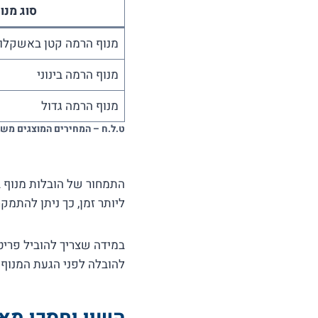
סוג מנו
מנוף הרמה קטן באשקלון
מנוף הרמה בינוני
מנוף הרמה גדול
ט.ל.ח – המחירים המוצגים משמ
התמחור של הובלות מנוף 
ליותר זמן, כך ניתן להתמ
במידה שצריך להוביל פריט
להובלה לפני הגעת המנוף 