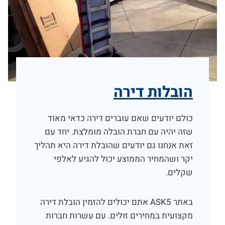
הובלות דירה
כולם יודעים שאם עוברים דירה כדאי מאוד
שזה יהיה עם חברת הובלה מומלצת. יחד עם
זאת אנחנו גם יודעים שהובלת דירה היא תהליך
יקר ושהמחיר הממוצע יכול להגיע לאלפי
שקלים.
באתר ASK5 אתם יכולים להזמין הובלת דירה
מקצועית במחירים זולים. עם עשרות חברות