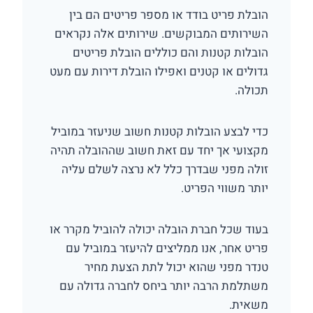
הובלת פריט בודד או מספר פריטים הם בין
השירותים המבוקשים. שירותים אלה נקראים
הובלות קטנות והם כוללים הובלת פריטים
גדולים או קטנים ואפילו הובלת דירות עם מעט
תכולה.
כדי לבצע הובלות קטנות חשוב שניעזר במוביל
מקצועי אך יחד עם זאת חשוב שההובלה תהיה
זולה מפני שבדרך כלל לא נרצה לשלם עליה
יותר משווי הפריט.
בעוד שכל חברת הובלה יכולה להוביל מקרר או
פריט אחר, אנו ממליצים להיעזר במוביל עם
טנדר מפני שהוא יכול לתת הצעת מחיר
משתלמת הרבה יותר ביחס לחברה גדולה עם
משאית.