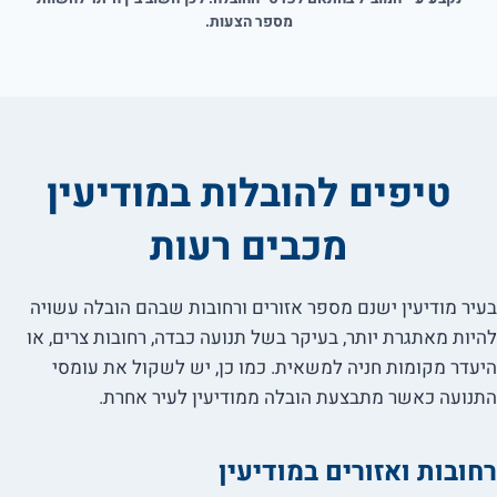
מספר הצעות.
טיפים להובלות במודיעין
מכבים רעות
בעיר מודיעין ישנם מספר אזורים ורחובות שבהם הובלה עשויה
להיות מאתגרת יותר, בעיקר בשל תנועה כבדה, רחובות צרים, או
היעדר מקומות חניה למשאית. כמו כן, יש לשקול את עומסי
התנועה כאשר מתבצעת הובלה ממודיעין לעיר אחרת.
רחובות ואזורים במודיעין