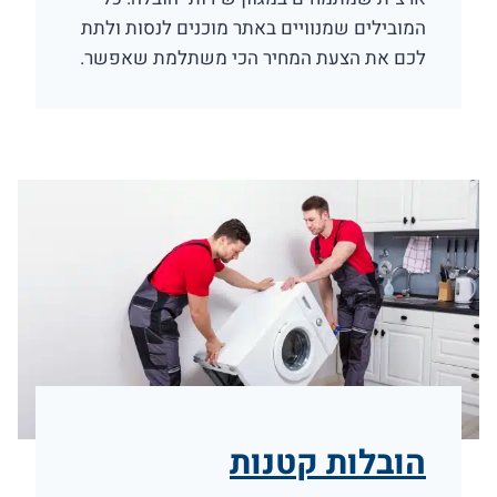
המובילים שמנוויים באתר מוכנים לנסות ולתת
לכם את הצעת המחיר הכי משתלמת שאפשר.
הובלות קטנות