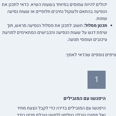
יכולים להיות עמוסים במיוחד בשעות השיא. כדאי לתכנן את
הנסיעה בהתאם ולשקול נתיבים חלופיים או שעות נסיעה
שונות.
תכנון מסלול:
חשוב לתכנן את מסלול הנסיעה מראש, תוך
שימת דגש על שעות הנסיעה והכבישים המתאימים למניעת
עיכובים ועומסי תנועה.
טיפים נוספים שכדאי לאמץ:
1
היפגשו עם המובילים
היפגשו עם המובילים בדירה כדי לקבל הצעת מחיר
ואל תסגרו הובלה בטלפון (למעט הובלת פריט בודד