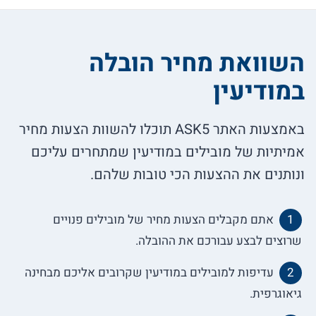
השוואת מחיר הובלה
במודיעין
באמצעות האתר ASK5 תוכלו להשוות הצעות מחיר
אמיתיות של מובילים במודיעין שמתחרים עליכם
ונותנים את ההצעות הכי טובות שלהם.
אתם מקבלים הצעות מחיר של מובילים פנויים
שרוצים לבצע עבורכם את ההובלה.
עדיפות למובילים במודיעין שקרובים אליכם מבחינה
גיאוגרפית.