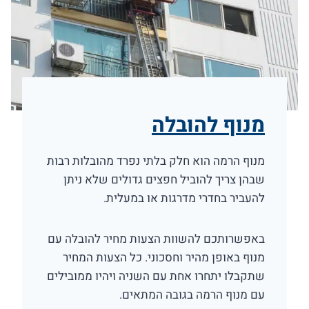
מנוף להובלה
מנוף הרמה הוא חלק בלתי נפרד מהובלות רבות
שבהן צריך להוביל חפצים גדולים שלא ניתן
להעביר בחדרי מדרגות או במעלית.
באפשרותכם להשוות הצעות מחיר להובלה עם
מנוף באופן מהיר וחסכוני. כל הצעות המחיר
שתקבלו יתחרו אחת עם השניה ויהיו ממובילים
עם מנוף הרמה בגובה המתאים.