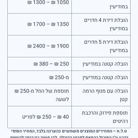
1050 ₪ – 1300 ₪
במודיעין
הובלת דירת 4 חדרים
1350 ₪ – 1700 ₪
במודיעין
הובלת דירת 5 חדרים
1900 ₪ – 2400 ₪
במודיעין
הובלה קטנה במודיעין
250 ₪ – 380 ₪
הובלה קטנה במודיעין
מ-250 ₪
הובלה עם מנוף הרמה
תוספת של החל מ-250 ₪
קטן
לשעה
תוספת פירוק והרכבת
40 ₪ – 250 ₪ לפריט
רהיטים
ט.ל.ח – המחירים המוצגים משמשים כהערכה בלבד, המחיר הסופי
נקבע ע"י המוביל בהתאם לפרטי ההובלה. לכן חשוב בין היתר להשוות