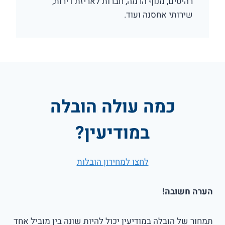
רהיטים, מנוף הרמה, חברות לאריזת דירות,
שירותי אחסנה ועוד.
כמה עולה הובלה
במודיעין?
לחצו למחירון הובלות
הערה חשובה!
תמחור של הובלה במודיעין יכול להיות שונה בין מוביל אחד