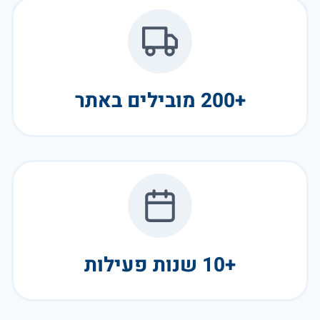
+200 מובילים באתר
+10 שנות פעילות