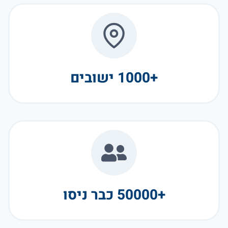
+1000 ישובים
+50000 כבר ניסו