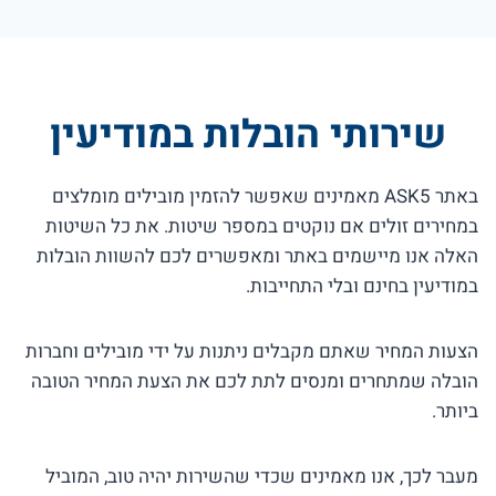
שירותי הובלות במודיעין
באתר ASK5 מאמינים שאפשר להזמין מובילים מומלצים
במחירים זולים אם נוקטים במספר שיטות. את כל השיטות
האלה אנו מיישמים באתר ומאפשרים לכם להשוות הובלות
במודיעין בחינם ובלי התחייבות.
הצעות המחיר שאתם מקבלים ניתנות על ידי מובילים וחברות
הובלה שמתחרים ומנסים לתת לכם את הצעת המחיר הטובה
ביותר.
מעבר לכך, אנו מאמינים שכדי שהשירות יהיה טוב, המוביל