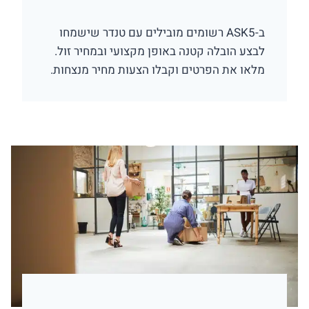
ב-ASK5 רשומים מובילים עם טנדר שישמחו
לבצע הובלה קטנה באופן מקצועי ובמחיר זול.
מלאו את הפרטים וקבלו הצעות מחיר מנצחות.