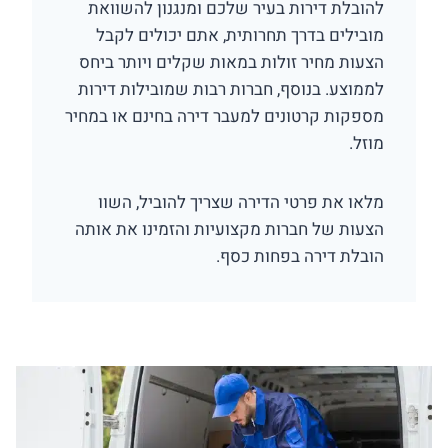
להובלת דירות בעיר שלכם ומנגנון להשוואת
מובילים בדרך תחרותית, אתם יכולים לקבל
הצעות מחיר זולות במאות שקלים ויותר ביחס
לממוצע. בנוסף, חברות רבות שמובילות דירות
מספקות קרטונים למעבר דירה בחינם או במחיר
מוזל.
מלאו את פרטי הדירה שצריך להוביל, השוו
הצעות של חברות מקצועיות והזמינו את אותה
הובלת דירה בפחות כסף.