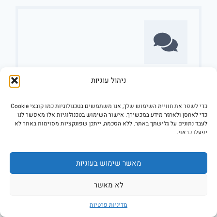
ניהול עוגיות
שלב 2
מקבלים עד 5 הצעות.
כדי לשפר את חוויית השימוש שלך, אנו משתמשים בטכנולוגיות כמו קובצי Cookie
כדי לאחסן ולאחזר מידע במכשירך. אישור השימוש בטכנולוגיות אלו מאפשר לנו
לעבד נתונים על גלישתך באתר. ללא הסכמה, ייתכן שפונקציות מסוימות באתר לא
יפעלו כראוי.
מאשר שימוש בעוגיות
לא מאשר
מדיניות פרטיות