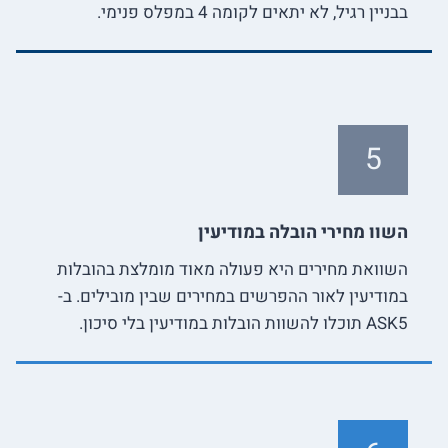
בבניין רגיל, לא יתאים לקומה 4 במפלס פנימי.
5
השוו מחירי הובלה במודיעין
השוואת מחירים היא פעולה מאוד מומלצת בהובלות
במודיעין לאור ההפרשים במחירים שבין מובילים. ב-
ASK5 תוכלו להשוות הובלות במודיעין בלי סיכון.