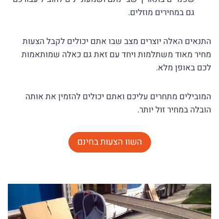
גם במחירים מוזלים.
התנאים האלה יוצרים מצב שבו אתם יכולים לקבל הצעות
מחיר מאוד משתלמות ויחד עם זאת גם כאלה שמותאמות
לכם באופן מלא.
המובילים מתחרים עליכם ואתם יכולים להזמין את אותה
הובלה במחיר זול יותר.
השוו הצעות בחינם