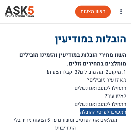
Ski
השוו הצעות
t
conten
הובלות במודיעין
השוו מחירי הובלות במודיעין והזמינו מובילים
מומלצים במחירים זולים.
1. מיקום
2. מה מובילים?
3. קבלו הצעות!
מאיזו עיר מובילים?
לאיזו עיר?
המשיכו לפרטי ההובלה
ממלאים את הפרטים ומשווים עד 5 הצעות מחיר בלי
התחייבות!