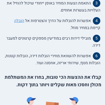
התאמת הצעות המחיר באופן ייחודי שיכול להוזיל את
העלויות בעשרות אחוזים.
אפשרות להובלות על הדרך והצטרפות אל
הובלה
קיימת במחיר מוזל.
מובילי דירות רבים במודיעין מספקים קרטונים למעבר
דירה.
אפשרות להשוואת מחירי הובלות דירה, הובלות קטנות,
הובלות מנוף, שירותי אריזה, אחסנה ועוד.
קבלו את ההצעות הכי טובות, בחרו את המשתלמת
מכולן וחסכו מאות שקלים ויותר בתוך דקות.