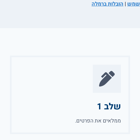
שמש
|
הובלות ברמלה
שלב 1
ממלאים את הפרטים.