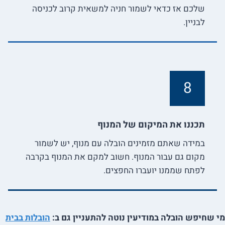
שלכם אז כדאי לשמור חניה למשאית קרוב לכניסה
לבניין.
8
תכננו את המיקום של המנוף
במידה שאתם מזמינים הובלה עם מנוף, יש לשמור
מקום גם עבור המנוף. חשוב למקם את המנוף בקרבה
לפתח שממנו יועברו החפצים.
מי שחיפש הובלה במודיעין נוטה להתעניין גם ב:
הובלות בבית