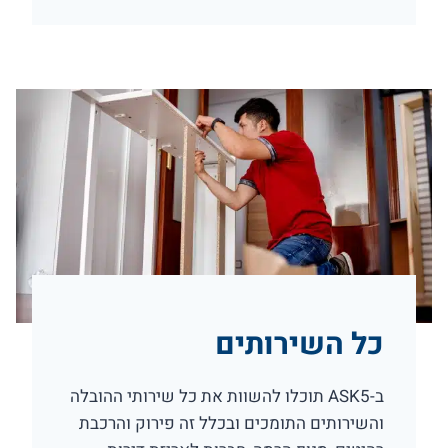
כל השירותים
ב-ASK5 תוכלו להשוות את כל שירותי ההובלה
והשירותים התומכים ובכלל זה פירוק והרכבת