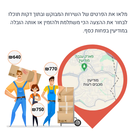
מלאו את הפרטים של השירות המבוקש ובתוך דקות תוכלו
לבחור את ההצעה הכי משתלמת ולהזמין או אותה הובלה
במודיעין בפחות כסף.