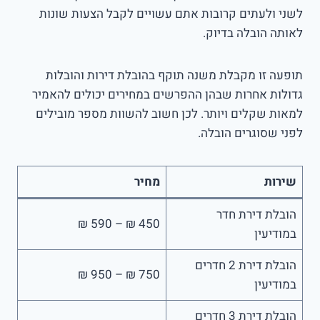
לשני ולעתים קרובות אתם עשויים לקבל הצעות שונות
לאותה הובלה בדיוק.
תופעה זו מקבלת משנה תוקף בהובלת דירות והובלות
גדולות אחרות שבהן ההפרשים במחירים יכולים להאמיר
למאות שקלים ויותר. לכן חשוב להשוות מספר מובילים
לפני שסוגרים הובלה.
שירות
מחיר
הובלת דירת חדר
450 ₪ – 590 ₪
במודיעין
הובלת דירת 2 חדרים
750 ₪ – 950 ₪
במודיעין
הובלת דירת 3 חדרים