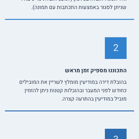
שניתן לסגור באמצעות התכתבות עם תמונה).
2
התכוננו מספיק זמן מראש
בהובלת דירה במודיעין מומלץ לשריין את המובילים
כחודש לפני המעבר ובהובלות קטנות ניתן להזמין
מוביל במודיעין בהתרעה קצרה.