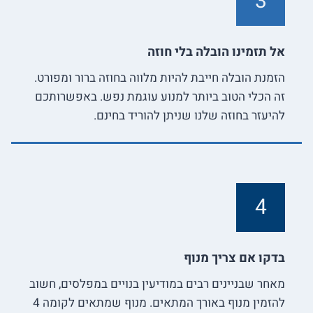
3
אל תזמינו הובלה בלי חוזה
הזמנת הובלה חייבת להיות מלווה בחוזה ברור ומפורט.
זה הכלי הטוב ביותר למנוע עוגמת נפש. באפשרותכם
להיעזר בחוזה שלנו שניתן להוריד בחינם.
4
בדקו אם צריך מנוף
מאחר שבניינים רבים במודיעין בנויים במפלסים, חשוב
להזמין מנוף באורך המתאים. מנוף שמתאים לקומה 4