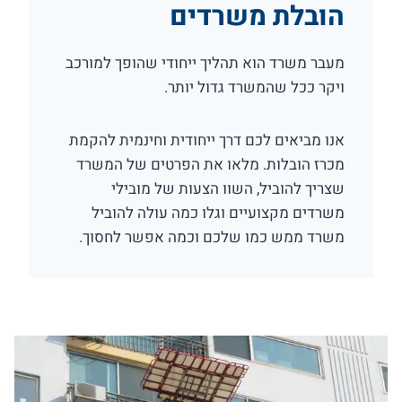
הובלת משרדים
מעבר משרד הוא תהליך ייחודי שהופך למורכב
ויקר ככל שהמשרד גדול יותר.
אנו מביאים לכם דרך ייחודית וחינמית להקמת
מכרז הובלות. מלאו את הפרטים של המשרד
שצריך להוביל, השוו הצעות של מובילי
משרדים מקצועיים וגלו כמה עולה להוביל
משרד ממש כמו שלכם וכמה אפשר לחסוך.