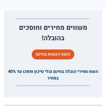
משווים מחירים וחוסכים
בהובלה!
השוו הצעות בחינם
השוו מחירי הובלה בחינם ובלי סיכון וחסכו עד 40%
במחיר