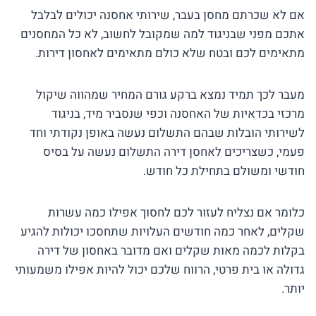
אם לא שכרתם מחסן בעבר, שירותי אחסנה יכולים לבלבל
אתכם מפני שבניגוד למה שמקובל לחשוב, לא כל המחסנים
מתאימים לכם ובטח שלא כולם מתאימים לאחסון דירות.
מעבר לכך תמיד נמצא ברקע גורם המחיר שמהווה שיקול
מרכזי בכדאיות של האחסנה וכפי שנסביר מיד, בניגוד
לשירותי הובלות שבהם התשלום נעשה באופן נקודתי וחד
פעמי, כשצריכים לאחסן דירה התשלום נעשה על בסיס
חודשי ומשולם בתחילת כל חודש.
כלומר אם נצליח לעזור לכם לחסוך אפילו כמה עשרות
שקלים, לאחר כמה חודשים העלויות שתחסכו יכולות להגיע
בקלות לכמה מאות שקלים ואם מדובר באחסון של דירה
גדולה או בית פרטי, הרווח שלכם יכול להיות אפילו משמעותי
יותר.