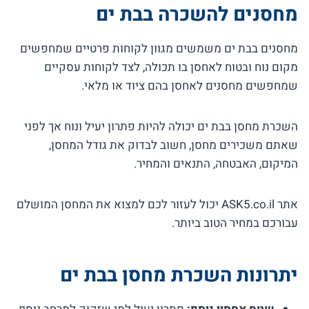
מחסנים להשכרה בבת ים
מחסנים בבת ים משמשים מגוון לקוחות פרטיים שמחפשים
מקום נוח ובטוח לאחסן בו תכולה, לצד לקוחות עסקיים
שמחפשים מחסנים לאחסן בהם ציוד או מלאי.
השכרת מחסן בבת ים יכולה להיות פתרון יעיל ונוח אך לפני
שאתם משכירים מחסן, חשוב לבדוק את גודל המחסן,
המיקום, האבטחה, התנאים והמחיר.
אתר ASK5.co.il יכול לעזור לכם למצוא את המחסן המושלם
עבורכם במחיר הטוב ביותר.
יתרונות השכרת מחסן בבת ים