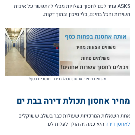
ASK5 עוזר לכם לחסוך בעלויות מבלי להתפשר על איכות
השירות והכל בחינם, בלי סיכון ובתוך דקות.
משווים מחירי אחסון תכולת דירה וחוסכים כסף!
מחיר אחסון תכולת דירה בבת ים
אחת השאלות המרכזיות שעולות כבר בשלב ששוקלים
לאחסן דירה
היא כמה זה הולך לעלות לנו.