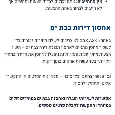
אין התחייבות:
אתם יכולים לבדוק הצעות ומחירים אך
לא חייבים לבחור באחת ההצעות.
אחסון דירות בבת ים
באתר ASK5 אתם לא צריכים לשלם מחירים גבוהים כדי
לשכור מחסן מתאים לאחסון תכולת דירה בבת ים – השוו
הצעות מחיר זולות ותחרותיות ותוכלו לאחסן את הדירה במחיר
זול יותר בעד עשרות אחוזים בתוך דקות.
נסו עכשיו בחינם ובלי סיכון – מלאו את הפרטים או התקשרו
אלינו ותתחילו לחסוך.
אפשרות לשירותי הובלה ואחסנה בבת ים במחירים זולים
במיוחד! התקשרו לקבלת פרטים נוספים.