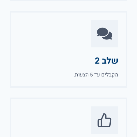
שלב 2
מקבלים עד 5 הצעות.