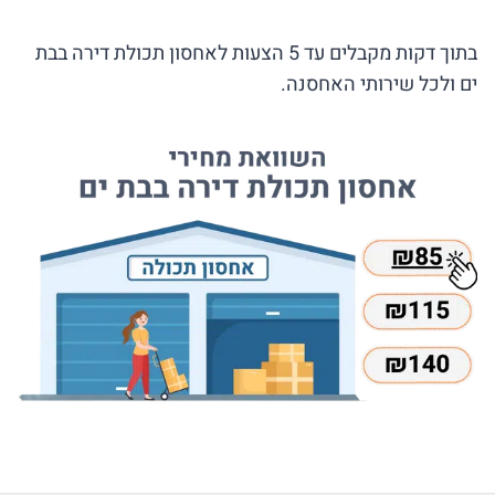
בתוך דקות מקבלים עד 5 הצעות לאחסון תכולת דירה בבת
ים ולכל שירותי האחסנה.