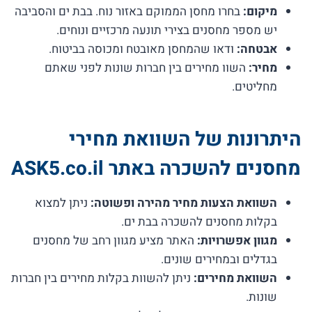
מיקום:
בחרו מחסן הממוקם באזור נוח. בבת ים והסביבה
יש מספר מחסנים בצירי תונעה מרכזיים ונוחים.
אבטחה:
ודאו שהמחסן מאובטח ומכוסה בביטוח.
מחיר:
השוו מחירים בין חברות שונות לפני שאתם
מחליטים.
היתרונות של השוואת מחירי
מחסנים להשכרה באתר ASK5.co.il
השוואת הצעות מחיר מהירה ופשוטה:
ניתן למצוא
בקלות מחסנים להשכרה בבת ים.
מגוון אפשרויות:
האתר מציע מגוון רחב של מחסנים
בגדלים ובמחירים שונים.
השוואת מחירים:
ניתן להשוות בקלות מחירים בין חברות
שונות.