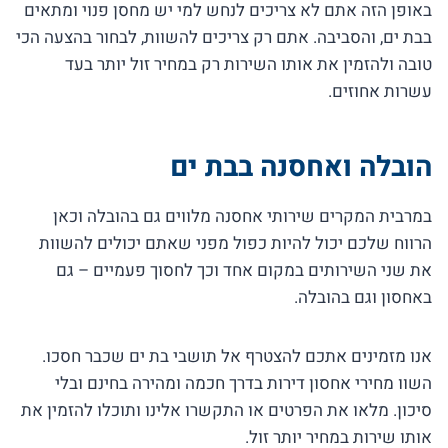
באופן הזה אתם לא צריכים לנחש למי יש מחסן פנוי ומתאים
בבת ים, והסביבה. אתם רק צריכים להשוות, לבחור בהצעה הכי
טובה ולהזמין את אותו השירות רק במחיר זול יותר בעד
עשרות אחוזים.
הובלה ואחסנה בבת ים
במרבית המקרים שירותי אחסנה מלווים גם בהובלה וכאן
הרווח שלכם יכול להיות כפול מפני שאתם יכולים להשוות
את שני השירותים במקום אחד וכך לחסוך פעמיים – גם
באחסון וגם בהובלה.
אנו מזמינים אתכם להצטרף אל תושבי בת ים שכבר חסכו.
השוו מחירי אחסון דירות בדרך חכמה ומהירה בחינם ובלי
סיכון. מלאו את הפרטים או התקשרו אלינו ותוכלו להזמין את
אותו שירות במחיר יותר זול.