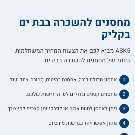
מחסנים להשכרה בבת ים
בקליק
ASK5 מביא לכם את הצעות המחיר המשתלמות
ביותר של מחסנים להשכרה בבת ים.
אחסון תכולת דירה, אחסנת רהיטים, סחורה, ציוד ועוד.
מחסנים קטנים וגדולים לפי הדרישות שלכם.
ניתן לאחסן לטווח ארוח או לפרקי זמן קצרים לפי צורך.
מגוון אפשרויות וגמישות מירבית.