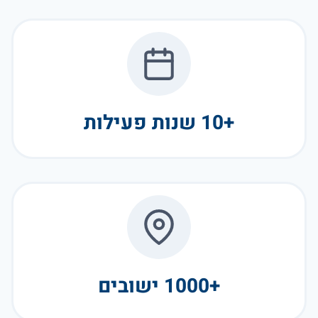
+10 שנות פעילות
+1000 ישובים