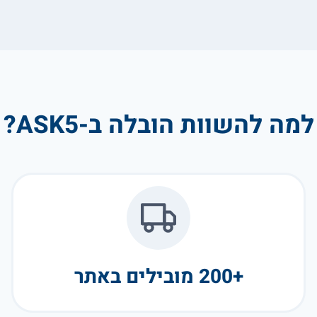
למה להשוות הובלה ב-ASK5?
+200 מובילים באתר