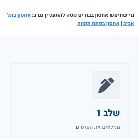
מי שחיפש אחסון בבת ים נוטה להתעניין גם ב:
אחסון בתל
אביב
|
אחסון בפתח תקווה
שלב 1
ממלאים את הפרטים.