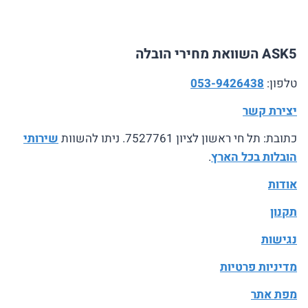
ASK5 השוואת מחירי הובלה
טלפון:
053-9426438
יצירת קשר
כתובת: תל חי ראשון לציון 7527761. ניתו להשוות
שירותי
הובלות בכל הארץ
.
אודות
תקנון
נגישות
מדיניות פרטיות
מפת אתר