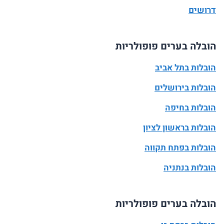
דרושים
הובלה בערים פופולריות
הובלות בתל אביב
הובלות בירושלים
הובלות בחיפה
הובלות בראשון לציון
הובלות בפתח תקווה
הובלות בנתניה
הובלה בערים פופולריות