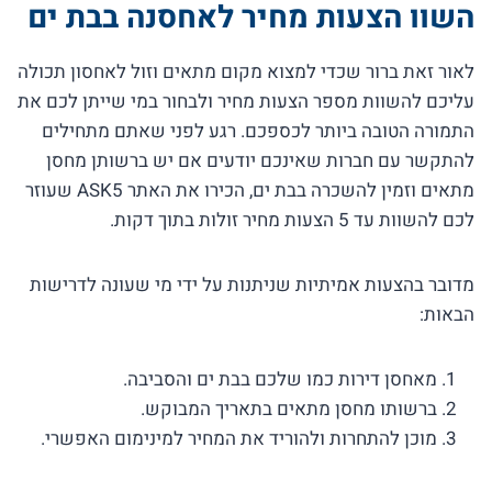
השוו הצעות מחיר לאחסנה בבת ים
לאור זאת ברור שכדי למצוא מקום מתאים וזול לאחסון תכולה
עליכם להשוות מספר הצעות מחיר ולבחור במי שייתן לכם את
התמורה הטובה ביותר לכספכם. רגע לפני שאתם מתחילים
להתקשר עם חברות שאינכם יודעים אם יש ברשותן מחסן
מתאים וזמין להשכרה בבת ים, הכירו את האתר ASK5 שעוזר
לכם להשוות עד 5 הצעות מחיר זולות בתוך דקות.
מדובר בהצעות אמיתיות שניתנות על ידי מי שעונה לדרישות
הבאות:
מאחסן דירות כמו שלכם בבת ים והסביבה.
ברשותו מחסן מתאים בתאריך המבוקש.
מוכן להתחרות ולהוריד את המחיר למינימום האפשרי.