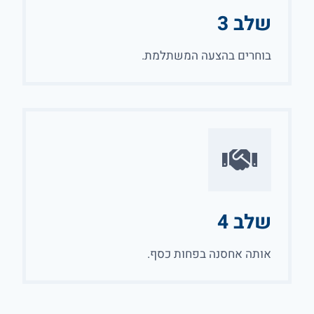
שלב 3
בוחרים בהצעה המשתלמת.
שלב 4
אותה אחסנה בפחות כסף.