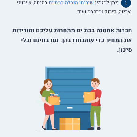
ניתן להזמין
שירותי הובלה בבת ים
בהנחה, שירותי
אריזה, פירוק והרכבה ועוד.
חברות אחסנה בבת ים מתחרות עליכם ומורידות
את המחיר כדי שתבחרו בהן. נסו בחינם ובלי
סיכון.