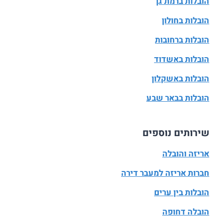
הובלות ברמת גן
הובלות בחולון
הובלות ברחובות
הובלות באשדוד
הובלות באשקלון
הובלות בבאר שבע
שירותים נוספים
אריזה והובלה
חברות אריזה למעבר דירה
הובלות בין ערים
הובלה דחופה