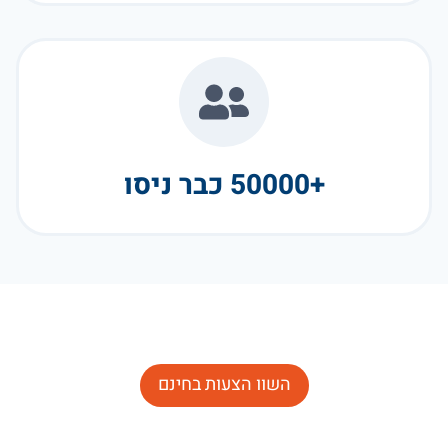
+50000 כבר ניסו
השוו הצעות בחינם