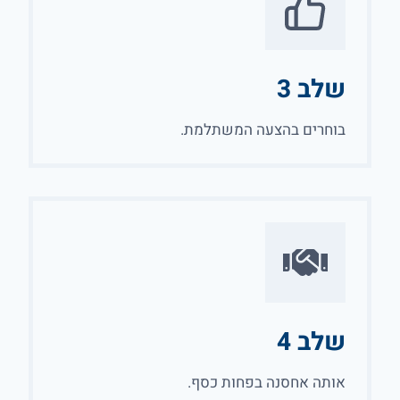
שלב 3
בוחרים בהצעה המשתלמת.
שלב 4
אותה אחסנה בפחות כסף.