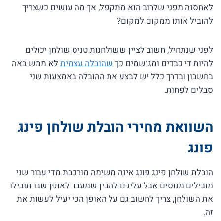
לאחסנה מפני שלרוב הוא מתקפל, אך מה עושים כשצריך
להוביל אותו ממקום למקום?
לפני שנתחיל, חשוב לציין ששולחנות טניס שולחן יכולים
להיות די כבדים ומגושמים כך
שהובלה עצמית
לא ממש באה
בחשבון ובדרך כלל יש לבצע את ההובלה באמצעות שני
סבלים לפחות.
השוואת מחירי הובלת שולחן פינג
פונג
הובלת שולחן פינג פונג אינה משימה מורכבת מדי עבור שני
מובילים מנוסים אבל עליכם להבין שמעבר לאופן שבו תובילו
את השולחן, צריך לחשוב גם על האופן הכי יעיל לעשות את
זה.