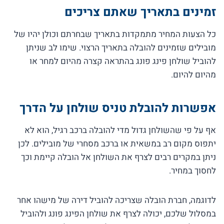
זמינים בתאריך שאתם צריכים
כל הצעות המחיר מתמקדות בתאריך שבחרתם וכולן יהיו של
מובילים שזמינים להובלה בתאריך הרצוי. שימו לב שניתן
להוביל שולחן פינג פונג בהתראה קצרה מהיום למחר או
מהיום להיום.
אפשרות להובלת טניס שולחן על הדרך
אף על פי שהשולחן גדול מדי להובלה ברכב רגיל, הוא לא
יתפוס מקום רב במשאית או ברכב מסחרי של מובילים. לכן
ניתן במקרים רבים לצרף את השולחן אל הובלה קיימת וכך
לחסוך במחיר.
לדוגמה, חברת הובלה שצריכה להוביל דירה של מישהו אחר
במסלול שלכם, יכולה לצרף את שולחן הפינג פונג ולהוביל