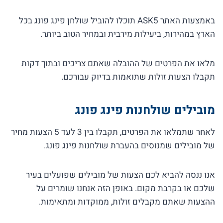
באמצעות האתר ASK5 תוכלו להוביל שולחן פינג פונג בכל
הארץ במהירות, ביעילות מירבית ובמחיר הטוב ביותר.
מלאו את הפרטים של ההובלה שאתם צריכים ובתוך דקות
תקבלו הצעות זולות שתואמות בדיוק עבורכם.
מובילים שולחנות פינג פונג
לאחר שתמלאו את הפרטים, תקבלו בין 3 לעד 5 הצעות מחיר
של מובילים שמנוסים בהעברת שולחנות פינג פונג.
אנו ננסה להביא לכם הצעות של מובילים שפועלים בעיר
שלכם או בקרבת מקום. באופן הזה אנחנו שומרים על
ההצעות שאתם מקבלים זולות, ממוקדות ומתאימות.