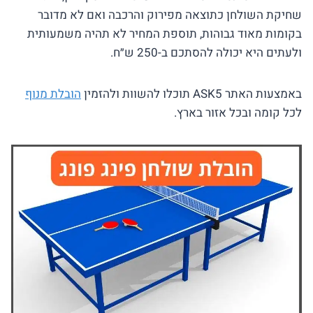
שחיקת השולחן כתוצאה מפירוק והרכבה ואם לא מדובר
בקומות מאוד גבוהות, תוספת המחיר לא תהיה משמעותית
ולעתים היא יכולה להסתכם ב-250 ש״ח.
באמצעות האתר ASK5 תוכלו להשוות ולהזמין
הובלת מנוף
לכל קומה ובכל אזור בארץ.