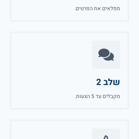
ממלאים את הפרטים.
שלב 2
מקבלים עד 5 הצעות.