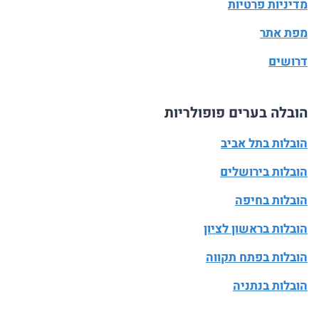
מדיניות פרטיות
מפת אתר
דרושים
הובלה בערים פופולריות
הובלות בתל אביב
הובלות בירושלים
הובלות בחיפה
הובלות בראשון לציון
הובלות בפתח תקווה
הובלות בנתניה