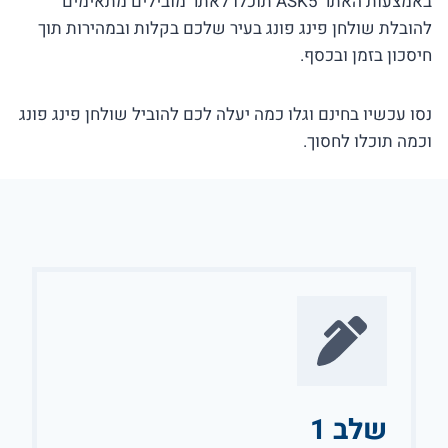
באמצעות האתר ASK5 תוכלו לאתר מובילים מתאימים
להובלת שולחן פינג פונג בעיר שלכם בקלות ובמהירות תוך
חיסכון בזמן ובכסף.
נסו עכשיו בחינם וגלו כמה יעלה לכם להוביל שולחן פינג פונג
וכמה תוכלו לחסוך.
שלב 1