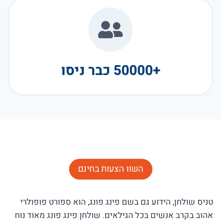
+50000 כבר ניסו
השוו הצעות בחינם
טניס שולחן, הידוע גם בשם פינג פונג, הוא ספורט פופולרי
אהוב בקרב אנשים בכל הגילאים. שולחן פינג פונג מאוד נוח