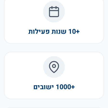
+10 שנות פעילות
+1000 ישובים