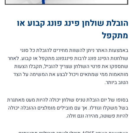
הובלת שולחן פינג פונג קבוע או
מתקפל
באמצעות האתר ניתן להשוות מחירים להובלת כל סוגי
שולחנות הפינג פונג לרבות פינגפונג מתקפל או קבוע. לאחר
שתספקו את פרטי השולחן שצריך להוביל, תקבלו הצעות
מותאמות ממי שמתאים ויכול לבצע את המשימה על הצד
הטוב ביותר.
בסופו של יום הובלת טניס שולחן יכולה להיות מעט מאתגרת
בשל משקלו וגודלו. אך עם מובילים מומלצים ההובלה יכולה
להיות פשוטה, מהירה וגם זולה.