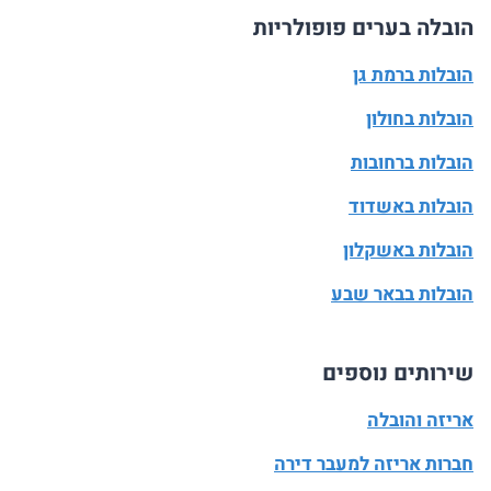
הובלה בערים פופולריות
הובלות ברמת גן
הובלות בחולון
הובלות ברחובות
הובלות באשדוד
הובלות באשקלון
הובלות בבאר שבע
שירותים נוספים
אריזה והובלה
חברות אריזה למעבר דירה