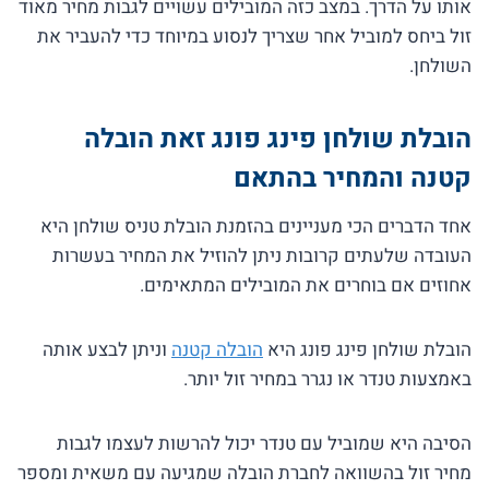
אותו על הדרך. במצב כזה המובילים עשויים לגבות מחיר מאוד
זול ביחס למוביל אחר שצריך לנסוע במיוחד כדי להעביר את
השולחן.
הובלת שולחן פינג פונג זאת הובלה
קטנה והמחיר בהתאם
אחד הדברים הכי מעניינים בהזמנת הובלת טניס שולחן היא
העובדה שלעתים קרובות ניתן להוזיל את המחיר בעשרות
אחוזים אם בוחרים את המובילים המתאימים.
הובלת שולחן פינג פונג היא
הובלה קטנה
וניתן לבצע אותה
באמצעות טנדר או נגרר במחיר זול יותר.
הסיבה היא שמוביל עם טנדר יכול להרשות לעצמו לגבות
מחיר זול בהשוואה לחברת הובלה שמגיעה עם משאית ומספר