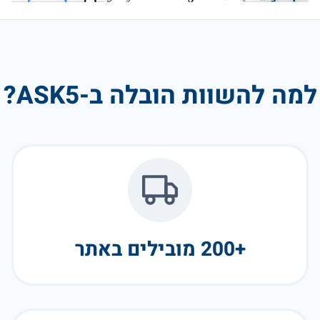
למה להשוות הובלה ב-ASK5?
+200 מובילים באתר