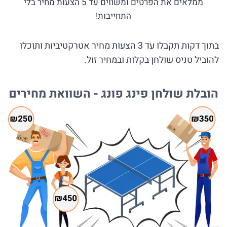
ממלאים את הפרטים ומשווים עד 5 הצעות מחיר בלי
התחייבות!
בתוך דקות תקבלו עד 3 הצעות מחיר אטרקטיביות ותוכלו
להוביל טניס שולחן בקלות ובמחיר זול.