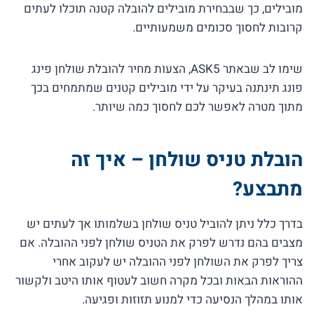
מובילים, כך שבבחירת מובילים להובלה קטנה תוכלו לעתים
קרובות לחסוך סכומים משמעותיים.
שימו לב שבאתר ASK5, הצעות מחיר להובלת שולחן פינג
פונג תינתנה בעיקר על ידי מובילים קטנים שמתמחים בכך
מתוך מטרה לאפשר לכם לחסוך כמה שיותר.
הובלת טניס שולחן – איך זה
מתבצע?
בדרך כלל ניתן להוביל טניס שולחן בשלמותו אך לעתים יש
מצבים בהם נדרש לפרק את הטניס שולחן לפני ההובלה. אם
צריך לפרק את השולחן לפני ההובלה יש לעקוב אחרי
ההוראות הבאות ובכל מקרה חשוב לעטוף אותו היטב ולקשור
אותו במהלך הנסיעה כדי למנוע תזוזות ופגיעה.