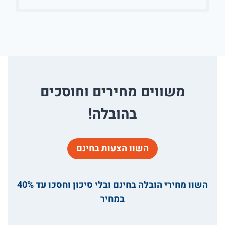
משווים מחירים וחוסכים
בהובלה!
השוו הצעות בחינם
השוו מחירי הובלה בחינם ובלי סיכון וחסכו עד 40%
במחיר