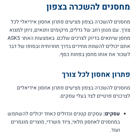
מחסנים להשכרה בצפון
מחסנים להשכרה בצפון מציעים פתרון אחסון אידיאלי לכל
צורך. עם מגוון רחב של גדלים, מיקומים ותנאים, ניתן למצוא
מחסן שיתאים בדיוק לצרכים שלכם. באמצעות האתר ASK5
אתם יכולים להשוות מחירים בדרך תחרותית ובסופו של דבר
לשכור את אותו מחסן בפחות כסף.
פתרון אחסון לכל צורך
מחסנים להשכרה בצפון מציעים פתרון אחסון אידיאלים
לצרכנים פרטיים לצד בעלי עסקים.
עסקים:
עסקים קטנים וגדולים כאחד יכולים להשתמש
במחסנים לאחסון מלאי, ציוד משרדי, מוצרים מוגמרים
ועוד.