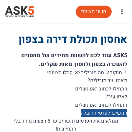
Ski
השוו הצעות
t
conten
אחסון תכולת דירה בצפון
ASK5 עוזר לכם להשוות מחירים של מחסנים
להשכרה בצפון ולחסוך מאות שקלים.
1. מיקום
2. מה מובילים?
3. קבלו הצעות!
מאיזו עיר מובילים?
לאיזו עיר?
המשיכו לפרטי ההובלה
ממלאים את הפרטים ומשווים עד 5 הצעות מחיר בלי
התחייבות!