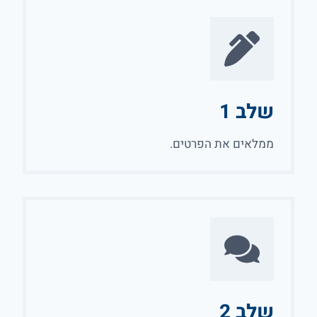
שלב 1
ממלאים את הפרטים.
שלב 2