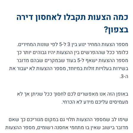
כמה הצעות תקבלו לאחסון דירה
בצפון?
מספר הצעות המחיר ינוע בין 3 ל-5 לפי שונות המחירים.
כלומר ככל שההפרשים בין ההצעות יהיו גבוהים יותר כך
מספר ההצעות ישאף ל-5 בעוד שבמקרים שבהם מדובר
בשירות בעלויות זולות במיוחד, מספר ההצעות לא יעבור את
ה-3.
באופן הזה אנו מאפשרים לכם לחסוך ככל שניתן אך לא
מעמיסים עליכם מידע לא הכרחי.
שימו לב שמספר ההצעות תלוי גם במקום מגוריכם כך שאם
מדובר בישוב שאין בו מתחמי אחסנה רשומים, מספר ההצעות