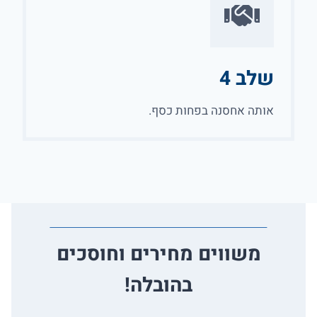
שלב 4
אותה אחסנה בפחות כסף.
משווים מחירים וחוסכים
בהובלה!