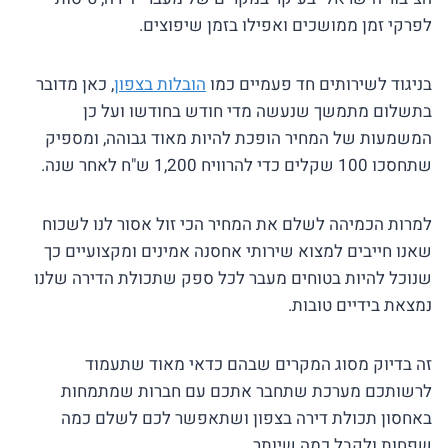
לפרקי זמן ממושכים ואפילו בזמן שיפוצים.
בניגוד לשירותים חד פעמיים כמו
הובלות בצפון
, כאן מדובר
בתשלום מתמשך שנעשה מדי חודש בחודשו ועל כן
המשמעות של המחיר הופכת להיות מאוד גבוהה, ומספיק
שתחסכו 100 שקלים כדי להרוויח 1,200 ש"ח לאחר שנה.
למרות הכמיהה לשלם את המחיר הכי זול אסור לנו לשכוח
שאנו חייבים למצוא שירותי אחסנה אמינים ומקצועיים כך
שנוכל להיות בטוחים מעבר לכל ספק שתכולת הדירה שלנו
נמצאת בידיים טובות.
זה בדיוק מסוג המקרים שבהם כדאי מאוד שתעמוד
לרשותכם מערכת שתחבר אתכם עם חברות שמתמחות
באחסון תכולת דירה בצפון ושתאפשר לכם לשלם כמה
שפחות ולקבל כמה שיותר.