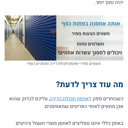
יהיה נמוך יותר.
משווים מחירי אחסון תכולת דירה וחוסכים כסף!
מה עוד צריך לדעת?
כשבוחרים ספק
לאחסון תכולת הדירה
, עליכם לבדוק שהוא
אכן מתאים לאופי הפריטים שמאוחסנים.
באופן כללי איננו ממליצים לאחסן מוצרי חשמל ורהיטים