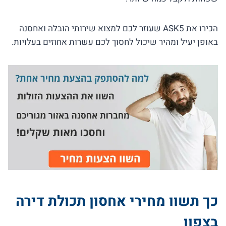
הכירו את ASK5 שעוזר לכם למצוא שירותי הובלה ואחסנה
באופן יעיל ומהיר שיכול לחסוך לכם עשרות אחוזים בעלויות.
כך תשוו מחירי אחסון תכולת דירה
בצפון