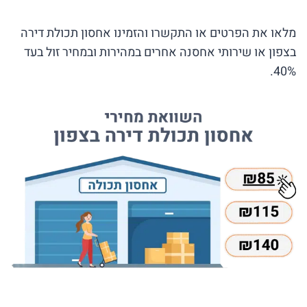
מלאו את הפרטים או התקשרו והזמינו אחסון תכולת דירה
בצפון או שירותי אחסנה אחרים במהירות ובמחיר זול בעד
40%.