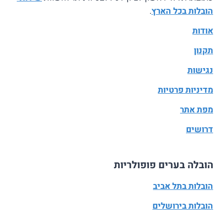
הובלות בכל הארץ
.
אודות
תקנון
נגישות
מדיניות פרטיות
מפת אתר
דרושים
הובלה בערים פופולריות
הובלות בתל אביב
הובלות בירושלים