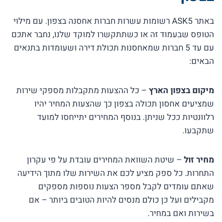
באתר ASK5 רשומות עשרות חברות אחסנה בצפון. עם מילוי
הטופס שבעמוד זה או כשתתקשרו למוקד שלנו, נחבר אתכם
עם עד 5 חברות שמאחסנות תכולת דירה ושעומדות בתנאים
הבאים:
מיקום בצפון הארץ
– כל ההצעות מתקבלות מספקי שירות
שמציעים אחסון תכולה בצפון כך שהצעות המחיר יהיו
רלוונטיות ככל שניתן. בנוסף המחירים יתייחסו למועד
שתקבעו.
מחיר זול
– שיטת השוואת המחירים עובדת על פי עקרון
התחרות. כל ספק מציע לכם את השירות שלו מתוך הידיעה
שאתם עומדים לקבל מספר הצעות נוספות מספקים
מקבילים ועל כן כולם מנסים להיות הטובים ביותר – אם
בשירות ואם במחיר.