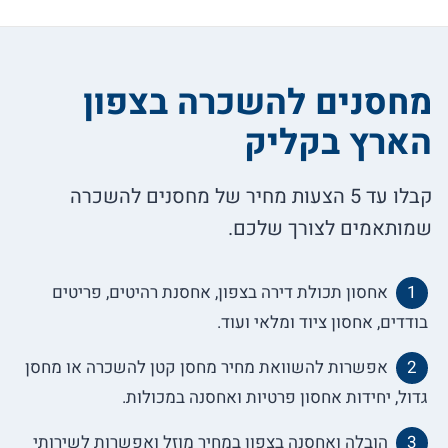
מחסנים להשכרה בצפון
הארץ בקליק
קבלו עד 5 הצעות מחיר של מחסנים להשכרה
שמותאמים לצורך שלכם.
אחסון תכולת דירה בצפון, אחסנת רהיטים, פריטים
בודדים, אחסון ציוד ומלאי ועוד.
אפשרות להשוואת מחיר מחסן קטן להשכרה או מחסן
גדול, יחידות אחסון פרטיות ואחסנה במכולות.
הובלה ואחסנה בצפון במחיר מוזל ואפשרות לשירותי