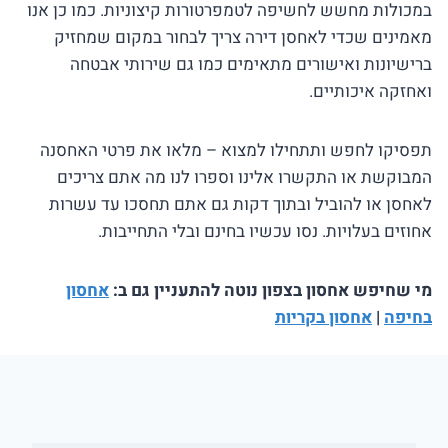
במכולות מחשש לחשיפה לטמפרטורות קיצוניות. כמו כן אנו
מאמינים שכדי לאחסן דירה צריך לבחור במקום שמחזיק
ברישיונות ואישורים מתאימים כמו גם שירותי אבטחה
ואחזקה איכותיים.
תפסיקו לחפש ותתחילו למצוא – מלאו את פרטי האחסנה
המבוקשת או התקשרו אלינו וספרו לנו מה אתם צריכים
לאחסן או להוביל ובתוך דקות גם אתם תחסכו עד עשרות
אחוזים בעלויות. נסו עכשיו בחינם ובלי התחייבות.
מי שחיפש אחסון בצפון נוטה להתעניין גם ב:
אחסון
בחיפה
|
אחסון בקריות