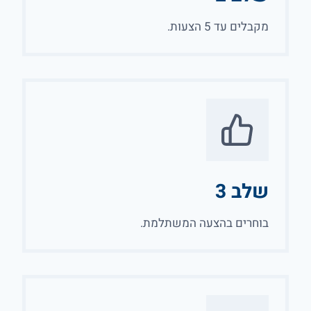
מקבלים עד 5 הצעות.
שלב 3
בוחרים בהצעה המשתלמת.