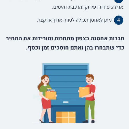
אריזה, סידור ופירוק והרכבת רהיטים.
ניתן לאחסן תכולה לטווח ארוך או קצר.
חברות אחסנה בצפון מתחרות ומורידות את המחיר
כדי שתבחרו בהן ואתם חוסכים זמן וכסף.