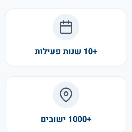
+10 שנות פעילות
+1000 ישובים