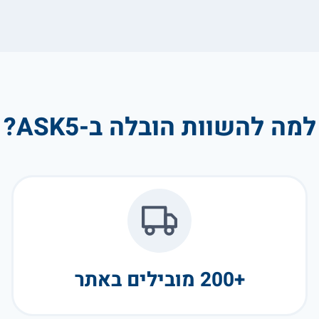
למה להשוות הובלה ב-ASK5?
+200 מובילים באתר