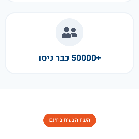
+50000 כבר ניסו
השוו הצעות בחינם