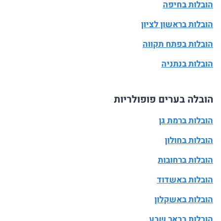
הובלות בחיפה
הובלות בראשון לציון
הובלות בפתח תקווה
הובלות בנתניה
הובלה בערים פופולריות
הובלות ברמת גן
הובלות בחולון
הובלות ברחובות
הובלות באשדוד
הובלות באשקלון
הובלות בבאר שבע