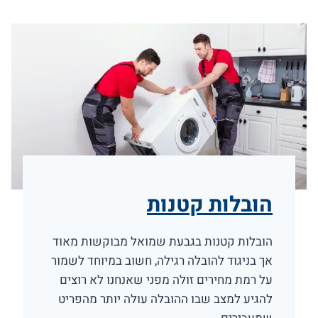
הובלות קטנות
הובלות קטנות בגבעת שמואל מבוקשות מאוד
אך בניגוד להובלה רגילה, חשוב במיוחד לשמור
על רמת מחירים זולה מפני שאנחנו לא רוצים
להגיע למצב שבו ההובלה עולה יותר מהפריט