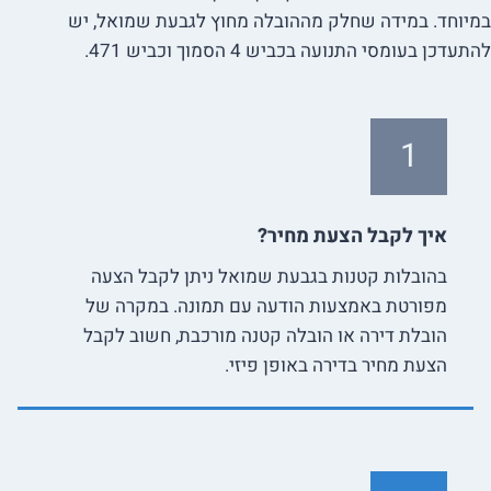
במיוחד. במידה שחלק מההובלה מחוץ לגבעת שמואל, יש
להתעדכן בעומסי התנועה בכביש 4 הסמוך וכביש 471.
1
איך לקבל הצעת מחיר?
בהובלות קטנות בגבעת שמואל ניתן לקבל הצעה
מפורטת באמצעות הודעה עם תמונה. במקרה של
הובלת דירה או הובלה קטנה מורכבת, חשוב לקבל
הצעת מחיר בדירה באופן פיזי.