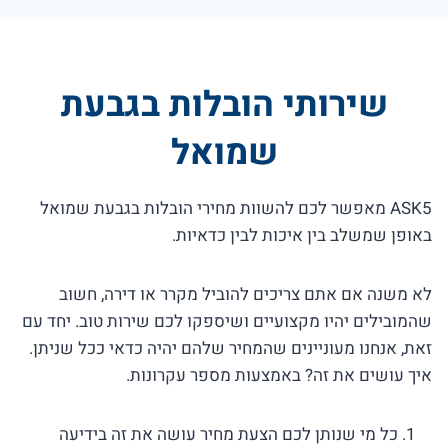
שירותי הובלות בגבעת
שמואל
ASK5 מאפשר לכם להשוות מחירי הובלות בגבעת שמואל
באופן שמשלב בין איכות לבין כדאיות.
לא משנה אם אתם צריכים להוביל מקרר או דירה, חשוב
שהמובילים יהיו מקצועיים ושיספקו לכם שירות טוב. יחד עם
זאת, אנחנו מעוניינים שהמחיר שלהם יהיה כדאי ככל שניתן.
איך עושים את זה? באמצעות מספר עקרונות.
כל מי שנותן לכם הצעת מחיר עושה את זה בידיעה