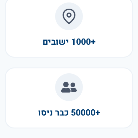
+1000 ישובים
+50000 כבר ניסו