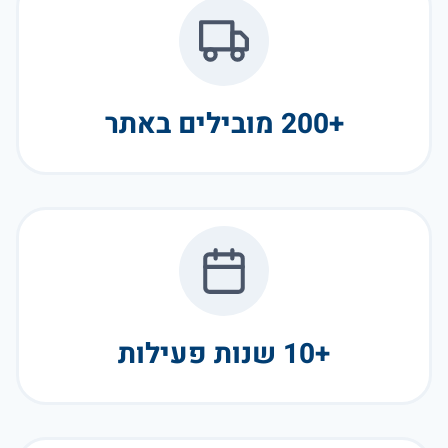
+200 מובילים באתר
+10 שנות פעילות