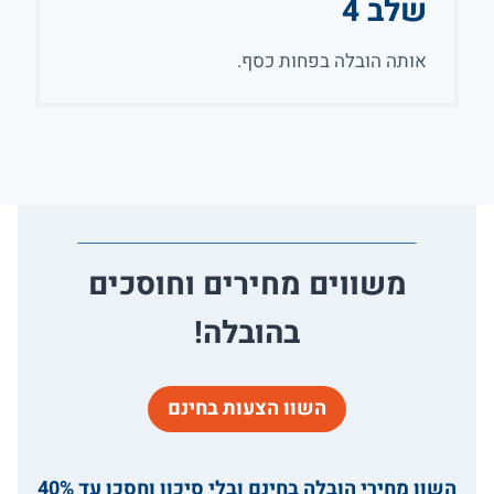
שלב 4
אותה הובלה בפחות כסף.
משווים מחירים וחוסכים
בהובלה!
השוו הצעות בחינם
השוו מחירי הובלה בחינם ובלי סיכון וחסכו עד 40%