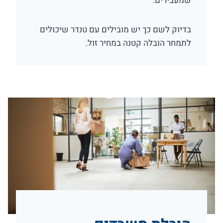
שמעבירים.
בדיוק לשם כך יש מובילים עם טנדר שיכולים
לתמחר הובלה קטנה במחיר זול.