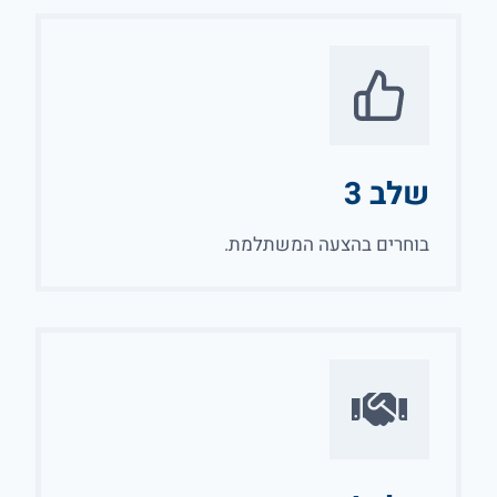
שלב 3
בוחרים בהצעה המשתלמת.