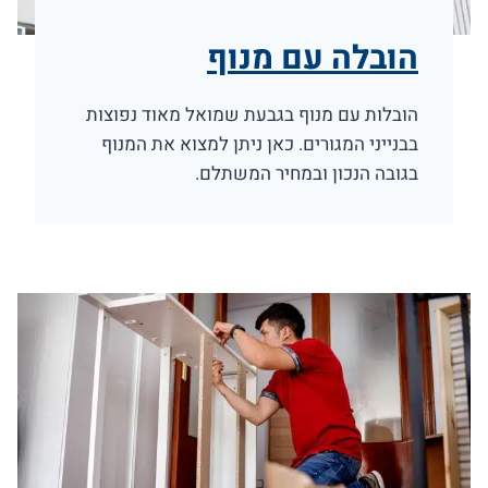
הובלה עם מנוף
הובלות עם מנוף בגבעת שמואל מאוד נפוצות
בבנייני המגורים. כאן ניתן למצוא את המנוף
בגובה הנכון ובמחיר המשתלם.