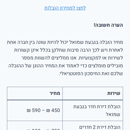
לחצו למחירון הובלות
הערה חשובה!
מחיר הובלה בגבעת שמואל יכול להיות שונה בין חברה אחת
לאחרת ויש לכך הרבה סיבות שחלקן בכלל אינן קשורות
לשירות או למקצועיות. אנו ממליצים להשוות מספר
מובילים מומלצים כדי לאמוד את המחיר ההוגן של ההובלה
שלכם ואת החיסכון הפוטנציאלי.
שירות
מחיר
הובלת דירת חדר בגבעת
450 ₪ – 590 ₪
שמואל
הובלת דירת 2 חדרים