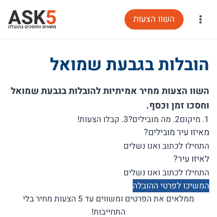
Ski
השוו הצעות
t
conten
הובלות בגבעת שמואל
השוו הצעות מחיר אמיתיות להובלות בגבעת שמואל
וחסכו זמן וכסף.
1. מיקום
2. מה מובילים?
3. קבלו הצעות!
מאיזו עיר מובילים?
לאיזו עיר?
המשיכו לפרטי ההובלה
ממלאים את הפרטים ומשווים עד 5 הצעות מחיר בלי
התחייבות!