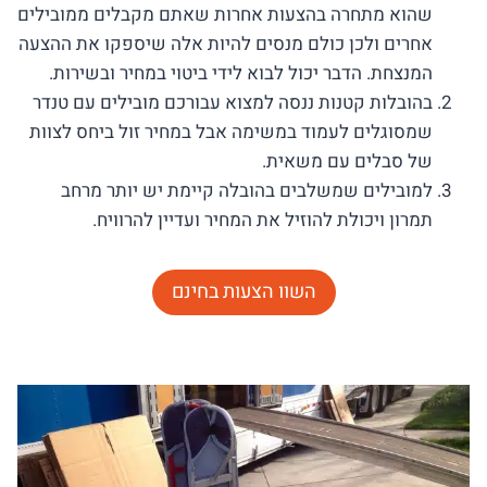
שהוא מתחרה בהצעות אחרות שאתם מקבלים ממובילים
אחרים ולכן כולם מנסים להיות אלה שיספקו את ההצעה
המנצחת. הדבר יכול לבוא לידי ביטוי במחיר ובשירות.
בהובלות קטנות ננסה למצוא עבורכם מובילים עם טנדר
שמסוגלים לעמוד במשימה אבל במחיר זול ביחס לצוות
של סבלים עם משאית.
למובילים שמשלבים בהובלה קיימת יש יותר מרחב
תמרון ויכולת להוזיל את המחיר ועדיין להרוויח.
השוו הצעות בחינם