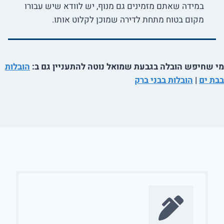
במידה שאתם מזמינים גם מנוף, יש לוודא שיש עבורו
מקום בטוח מתחת לדירה שמוכן לקלוט אותו.
מי שחיפש הובלה בגבעת שמואל נוטה להתעניין גם ב:
הובלות
בבת ים
|
הובלות בבני ברק