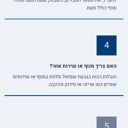
להוביל, את מספר הסבלים, כתובות, שעת הגעה ומחיר
סופי כולל מעמ.
4
האם צריך מנוף או שירות אחר?
הובלות רבות בגבעת שמואל מלוות במנוף או שירותים
אחרים כמו אריזה או פירוק והרכבה.
5