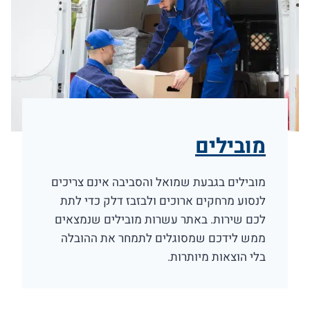
מובילים
מובילים בגבעת שמואל והסביבה אינם צריכים
לנסוע מרחקים ארוכים ולבזבז דלק כדי לתת
לכם שירות. באתר עשרות מובילים שנמצאים
ממש לידכם שמסוגלים לתמחר את ההובלה
בלי הוצאות מיותרות.