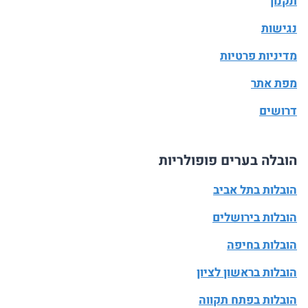
תקנון
נגישות
מדיניות פרטיות
מפת אתר
דרושים
הובלה בערים פופולריות
הובלות בתל אביב
הובלות בירושלים
הובלות בחיפה
הובלות בראשון לציון
הובלות בפתח תקווה