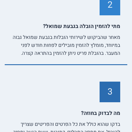
2
מתי להזמין הובלה בגבעת שמואל?
מאחר שהביקוש לשירותי הובלות בגבעת שמואל גבוה
במיוחד, מומלץ להזמין מובילים לפחות חודש לפני
המעבר. בהובלת פריט ניתן להזמין בהתראה קצרה.
3
מה לבדוק בחוזה?
בדקו שהוא כולל את כל הפרטים והפריטים שצריך