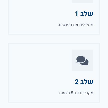
שלב 1
ממלאים את הפרטים.
שלב 2
מקבלים עד 5 הצעות.