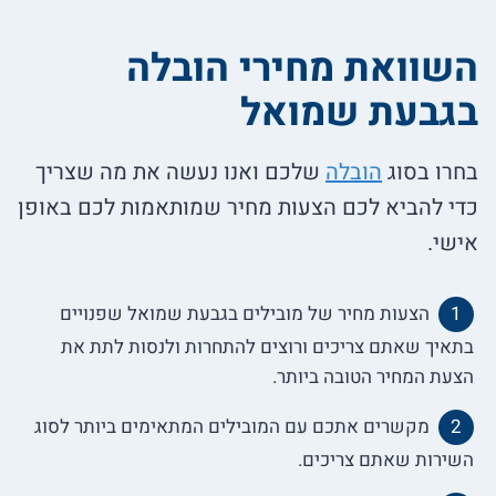
השוואת מחירי הובלה
בגבעת שמואל
בחרו בסוג
הובלה
שלכם ואנו נעשה את מה שצריך
כדי להביא לכם הצעות מחיר שמותאמות לכם באופן
אישי.
הצעות מחיר של מובילים בגבעת שמואל שפנויים
בתאיך שאתם צריכים ורוצים להתחרות ולנסות לתת את
הצעת המחיר הטובה ביותר.
מקשרים אתכם עם המובילים המתאימים ביותר לסוג
השירות שאתם צריכים.