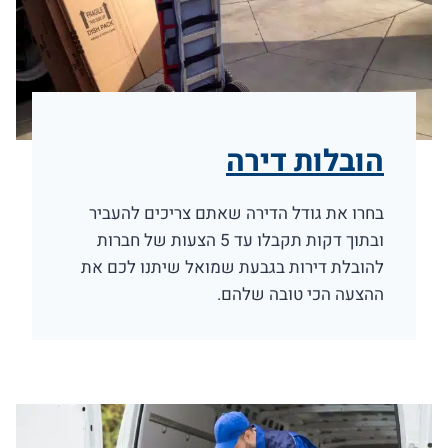
הובלות דירה
בחרו את גודל הדירה שאתם צריכים להעביר
ובתוך דקות תקבלו עד 5 הצעות של חברות
להובלת דירות בגבעת שמואל שיתנו לכם את
ההצעה הכי טובה שלהם.