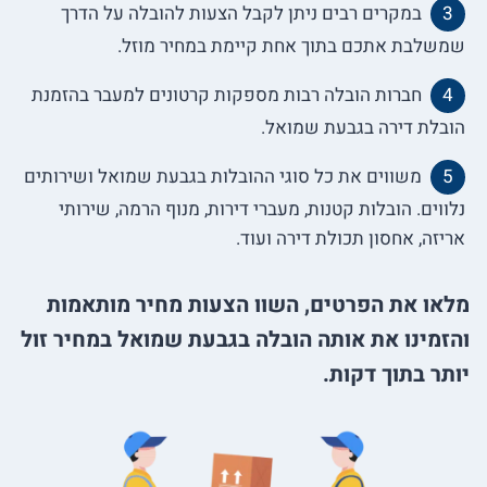
במקרים רבים ניתן לקבל הצעות להובלה על הדרך
שמשלבת אתכם בתוך אחת קיימת במחיר מוזל.
חברות הובלה רבות מספקות קרטונים למעבר בהזמנת
הובלת דירה בגבעת שמואל.
משווים את כל סוגי ההובלות בגבעת שמואל ושירותים
נלווים. הובלות קטנות, מעברי דירות, מנוף הרמה, שירותי
אריזה, אחסון תכולת דירה ועוד.
מלאו את הפרטים, השוו הצעות מחיר מותאמות
והזמינו את אותה הובלה בגבעת שמואל במחיר זול
יותר בתוך דקות.