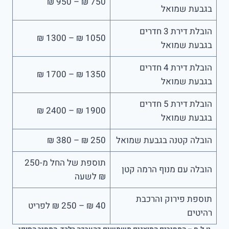
750 ₪ – 950 ₪
בגבעת שמואל
הובלת דירת 3 חדרים
1050 ₪ – 1300 ₪
בגבעת שמואל
הובלת דירת 4 חדרים
1350 ₪ – 1700 ₪
בגבעת שמואל
הובלת דירת 5 חדרים
1900 ₪ – 2400 ₪
בגבעת שמואל
הובלה קטנה בגבעת שמואל
250 ₪ – 380 ₪
תוספת של החל מ-250
הובלה עם מנוף הרמה קטן
₪ לשעה
תוספת פירוק והרכבת
40 ₪ – 250 ₪ לפריט
רהיטים