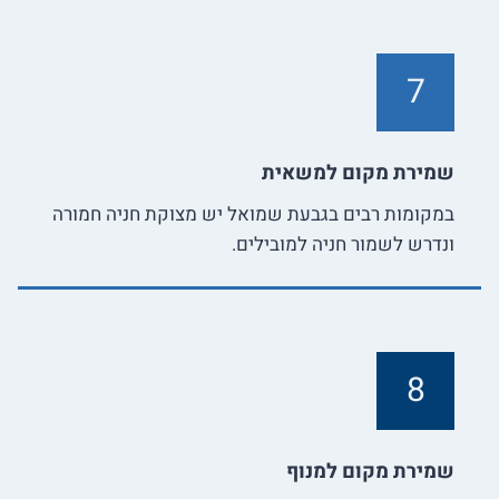
7
שמירת מקום למשאית
במקומות רבים בגבעת שמואל יש מצוקת חניה חמורה
ונדרש לשמור חניה למובילים.
8
שמירת מקום למנוף