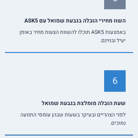
השוו מחירי הובלה בגבעת שמואל עם ASK5
באמצעות ASK5 תוכלו להשוות הצעות מחיר באופן
יעיל ובחינם.
6
שעת הובלה מומלצת בגבעת שמואל
לפני הצהריים ובעיקר בשעות שבהן עומסי התנועה
נמוכים.