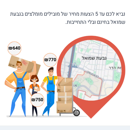
נביא לכם עד 5 הצעות מחיר של מובילים מומלצים בגבעת
שמואל בחינם ובלי התחייבות.