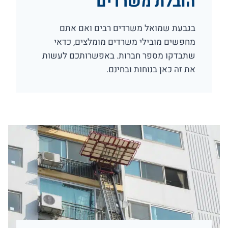
הובלת משרדים
בגבעת שמואל משרדים רבים ואם אתם
מחפשים מובילי משרדים מומלצים, כדאי
שתבדקו מספר חברות. באפשרותכם לעשות
את זה כאן בנוחות ובחינם.