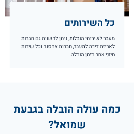
כל השירותים
מעבר לשירותי הובלות, ניתן להשוות גם חברות
לאריזת דירה למעבר, חברות אחסנה וכל שירות
חיוני אחר בזמן הובלה.
כמה עולה הובלה בגבעת
שמואל?