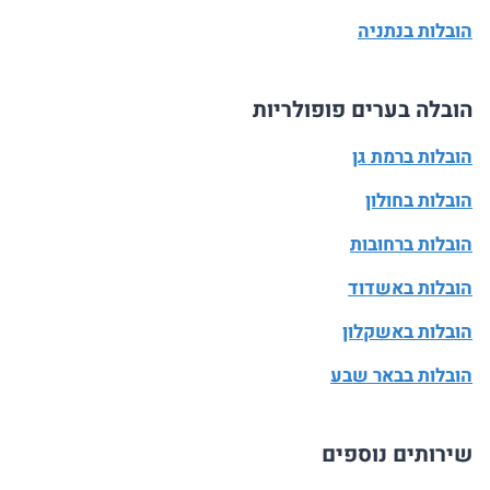
הובלות בנתניה
הובלה בערים פופולריות
הובלות ברמת גן
הובלות בחולון
הובלות ברחובות
הובלות באשדוד
הובלות באשקלון
הובלות בבאר שבע
שירותים נוספים