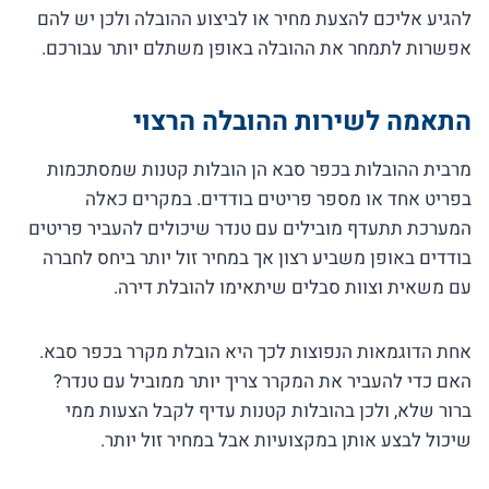
להגיע אליכם להצעת מחיר או לביצוע ההובלה ולכן יש להם
אפשרות לתמחר את ההובלה באופן משתלם יותר עבורכם.
התאמה לשירות ההובלה הרצוי
מרבית ההובלות בכפר סבא הן הובלות קטנות שמסתכמות
בפריט אחד או מספר פריטים בודדים. במקרים כאלה
המערכת תתעדף מובילים עם טנדר שיכולים להעביר פריטים
בודדים באופן משביע רצון אך במחיר זול יותר ביחס לחברה
עם משאית וצוות סבלים שיתאימו להובלת דירה.
אחת הדוגמאות הנפוצות לכך היא הובלת מקרר בכפר סבא.
האם כדי להעביר את המקרר צריך יותר ממוביל עם טנדר?
ברור שלא, ולכן בהובלות קטנות עדיף לקבל הצעות ממי
שיכול לבצע אותן במקצועיות אבל במחיר זול יותר.