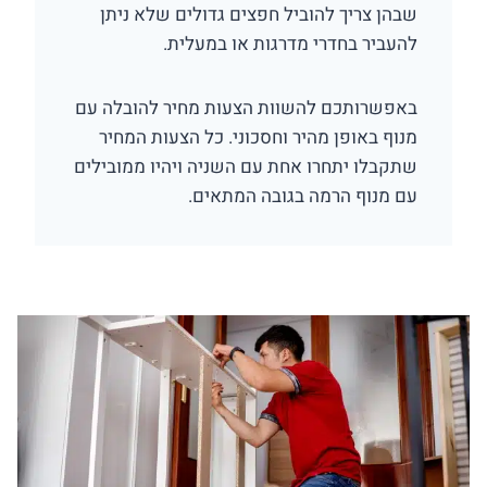
שבהן צריך להוביל חפצים גדולים שלא ניתן
להעביר בחדרי מדרגות או במעלית.
באפשרותכם להשוות הצעות מחיר להובלה עם
מנוף באופן מהיר וחסכוני. כל הצעות המחיר
שתקבלו יתחרו אחת עם השניה ויהיו ממובילים
עם מנוף הרמה בגובה המתאים.