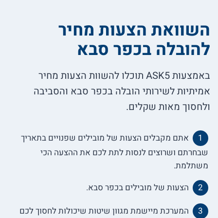
השוואת הצעות מחיר
להובלה בכפר סבא
באמצעות ASK5 תוכלו להשוות הצעות מחיר
אמיתיות לשירותי הובלה בכפר סבא והסביבה
ולחסוך מאות שקלים.
אתם מקבלים הצעות של מובילים שפנויים בתאריך
שבחרתם ושרוצים לנסות לתת לכם את ההצעה הכי
משתלמת.
הצעות של מובילים בכפר סבא.
המערכת מיישמת מגוון שיטות שיכולות לחסוך לכם