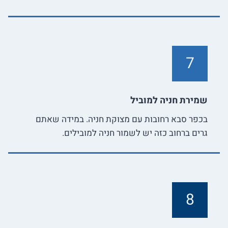
7
שמירת חניה למוביל
בכפר סבא רחובות עם מצוקת חניה. במידה שאתם
גרים ברחוב כזה יש לשמור חניה למובילים.
8