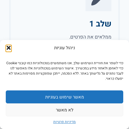
שלב 1
ממלאים את הפרטים.
ניהול עוגיות
כדי לשפר את חוויית השימוש שלך, אנו משתמשים בטכנולוגיות כמו קובצי Cookie
כדי לאחסן ולאחזר מידע במכשירך. אישור השימוש בטכנולוגיות אלו מאפשר לנו
לעבד נתונים על גלישתך באתר. ללא הסכמה, ייתכן שפונקציות מסוימות באתר לא
יפעלו כראוי.
מאשר שימוש בעוגיות
שלב 2
לא מאשר
מקבלים עד 5 הצעות.
מדיניות פרטיות