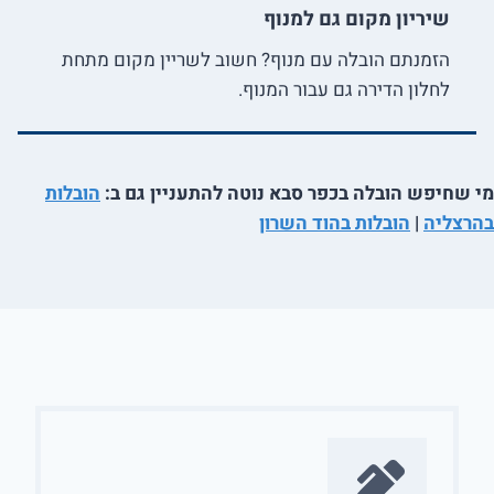
שיריון מקום גם למנוף
הזמנתם הובלה עם מנוף? חשוב לשריין מקום מתחת
לחלון הדירה גם עבור המנוף.
מי שחיפש הובלה בכפר סבא נוטה להתעניין גם ב:
הובלות
בהרצליה
|
הובלות בהוד השרון