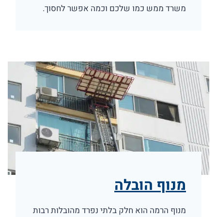
משרד ממש כמו שלכם וכמה אפשר לחסוך.
מנוף הובלה
מנוף הרמה הוא חלק בלתי נפרד מהובלות רבות