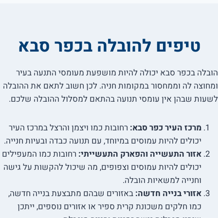
טיפים להובלה בכפר סבא
הובלה בכפר סבא יכולה להיות מושפעת מעומסי התנעה בעיר
ומחוצה לה וממחסור במקומות חניה. לכן חשוב לתאם את ההובלה
לשעות שבהן אין עומסי תנועה בהתאם למסלול ההובלה שלכם.
מרכז העיר כפר סבא:
רחובות כמו ויצמן והרצל במרכז העיר
יכולים להיות עמוסים במיוחד, עם תנועה כבדה ובעיות חנייה.
אזור התעשייה והפארק התעשייתי:
רחובות כמו המעפילים
יכולים להיות עמוסים וצפופים, מה שיכול להקשות על גישה
וחנייה למשאיות הובלה.
אזורי בנייה חדשה:
באזורים שבהם מתבצעת בנייה חדשה,
כמו חלקים משכונת קרית ספיר או אזורים נוספים, ייתכן