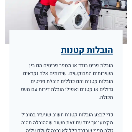
הובלות קטנות
הובלת פריט בודד או מספר פריטים הם בין
השירותים המבוקשים. שירותים אלה נקראים
הובלות קטנות והם כוללים הובלת פריטים
גדולים או קטנים ואפילו הובלת דירות עם מעט
תכולה.
כדי לבצע הובלות קטנות חשוב שניעזר במוביל
מקצועי אך יחד עם זאת חשוב שההובלה תהיה
זולה מפני שבדרך כלל לא נרצה לשלם עליה