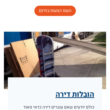
השוו הצעות בחינם
הובלות דירה
כולם יודעים שאם עוברים דירה כדאי מאוד