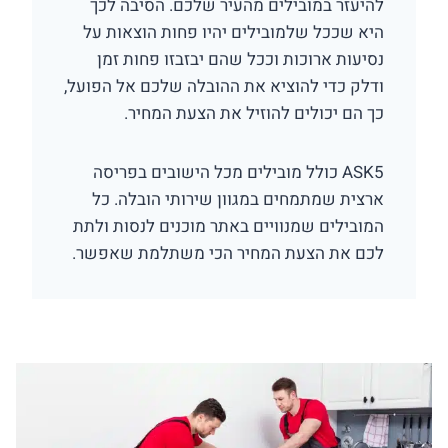
להיעזר במובילים מהעיר שלכם. הסיבה לכך
היא שככל שלמובילים יהיו פחות הוצאות על
נסיעות ארוכות וככל שהם יבזבזו פחות זמן
ודלק כדי להוציא את ההובלה שלכם אל הפועל,
כך הם יכולים להוזיל את הצעת המחיר.
ASK5 כולל מובילים מכל הישובים בפריסה
ארצית שמתמחים במגוון שירותי הובלה. כל
המובילים שמנוויים באתר מוכנים לנסות ולתת
לכם את הצעת המחיר הכי משתלמת שאפשר.