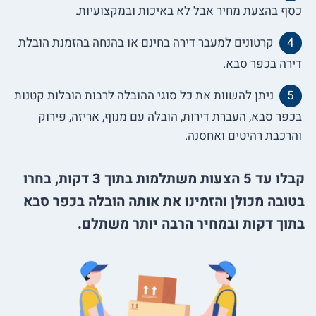
כסף בהצעת מחיר אבל לא באיכות ובמקצועיות.
קרטונים למעבר דירה בחינם או בהנחה בהזמנת הובלת
דירה בכפר סבא.
ניתן להשוות את כל סוגי ההובלה לרבות הובלות קטנות
בכפר סבא, העברת דירות, הובלה עם מנוף, אריזה, פירוק
והרכבת רהיטים ואחסנה.
קבלו עד 5 הצעות משתלמות בתוך 3 דקות, בחרו
בטובה מכולן והזמינו את אותה הובלה בכפר סבא
בתוך דקות ובמחיר הרבה יותר משתלם.