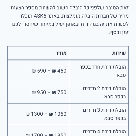
זאת הסיבה שלפני כל הובלה חשוב להשוות מספר הצעות
מחיר של חברות הובלה מומלצות. באתר ASK5 תוכלו
לעשות את זה במהירות ובאופן יעיל במיוחד שיחסוך לכם
זמן וכסף.
שירות
מחיר
הובלת דירת חדר בכפר
450 ₪ – 590 ₪
סבא
הובלת דירת 2 חדרים
750 ₪ – 950 ₪
בכפר סבא
הובלת דירת 3 חדרים
1050 ₪ – 1300 ₪
בכפר סבא
הובלת דירת 4 חדרים
1350 ₪ – 1700 ₪