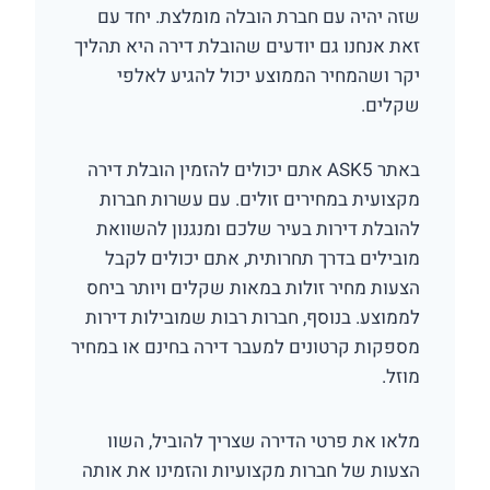
שזה יהיה עם חברת הובלה מומלצת. יחד עם
זאת אנחנו גם יודעים שהובלת דירה היא תהליך
יקר ושהמחיר הממוצע יכול להגיע לאלפי
שקלים.
באתר ASK5 אתם יכולים להזמין הובלת דירה
מקצועית במחירים זולים. עם עשרות חברות
להובלת דירות בעיר שלכם ומנגנון להשוואת
מובילים בדרך תחרותית, אתם יכולים לקבל
הצעות מחיר זולות במאות שקלים ויותר ביחס
לממוצע. בנוסף, חברות רבות שמובילות דירות
מספקות קרטונים למעבר דירה בחינם או במחיר
מוזל.
מלאו את פרטי הדירה שצריך להוביל, השוו
הצעות של חברות מקצועיות והזמינו את אותה