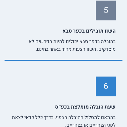
5
השוו מובילים בכפר סבא
בהובלה בכפר סבא יכולים להיות הפרשים לא
מוצדקים. השוו הצעות מחיר באתר בחינם.
6
שעת הובלה מומלצת בכפ״ס
בהתאם למסלול ההובלה הצפוי. בדרך כלל כדאי לצאת
לפני הצהריים או בצהריים.