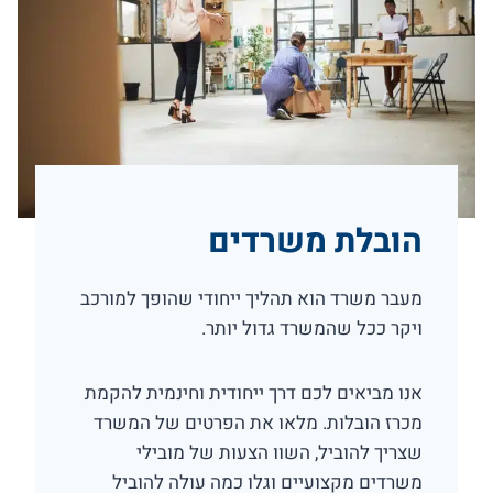
הובלת משרדים
מעבר משרד הוא תהליך ייחודי שהופך למורכב
ויקר ככל שהמשרד גדול יותר.
אנו מביאים לכם דרך ייחודית וחינמית להקמת
מכרז הובלות. מלאו את הפרטים של המשרד
שצריך להוביל, השוו הצעות של מובילי
משרדים מקצועיים וגלו כמה עולה להוביל