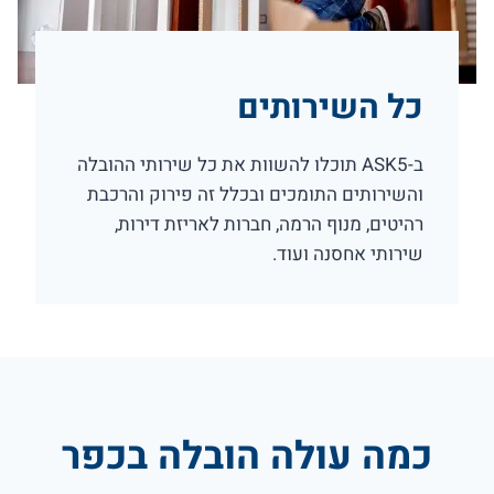
כל השירותים
ב-ASK5 תוכלו להשוות את כל שירותי ההובלה
והשירותים התומכים ובכלל זה פירוק והרכבת
רהיטים, מנוף הרמה, חברות לאריזת דירות,
שירותי אחסנה ועוד.
כמה עולה הובלה בכפר