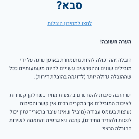
סבא?
לחצו למחירון הובלות
הערה חשובה!
הובלה זהה יכולה להיות מתומחרת באופן שונה על ידי
מובילים שונים וההפרשים עשויים להיות משמעותיים ככל
שההובלה גדולה יותר (לדוגמה בהובלת דירות).
יש הרבה סיבות להפרשים בהצעות מחיר כשחלקן קשורות
לאיכות המובילים אך במקרים רבים אין קשר והסיבות
נעוצות בעומס עבודה (מוביל שאינו עובד בתאריך נתון יכול
לנסות ולהוריד מחירים), קרבה גיאוגרפית והתאמה לשירות
ההובלה הרצוי.