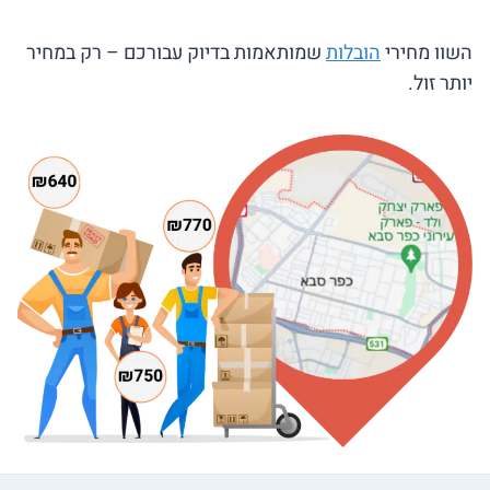
השוו מחירי
הובלות
שמותאמות בדיוק עבורכם – רק במחיר
יותר זול.