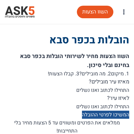
Ski
השוו הצעות
t
conten
הובלות בכפר סבא
השוו הצעות מחיר לשירותי הובלות בכפר סבא
בחינם ובלי סיכון.
1. מיקום
2. מה מובילים?
3. קבלו הצעות!
מאיזו עיר מובילים?
לאיזו עיר?
המשיכו לפרטי ההובלה
ממלאים את הפרטים ומשווים עד 5 הצעות מחיר בלי
התחייבות!