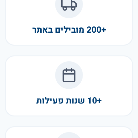
+200 מובילים באתר
+10 שנות פעילות