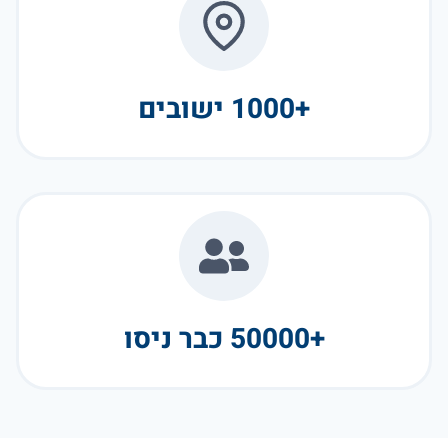
+1000 ישובים
+50000 כבר ניסו