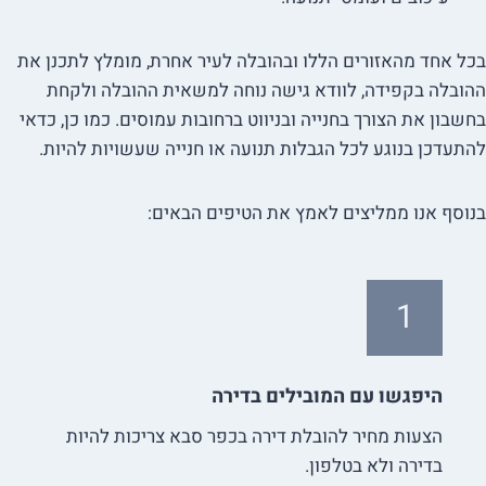
בכל אחד מהאזורים הללו ובהובלה לעיר אחרת, מומלץ לתכנן את
ההובלה בקפידה, לוודא גישה נוחה למשאית ההובלה ולקחת
בחשבון את הצורך בחנייה ובניווט ברחובות עמוסים. כמו כן, כדאי
להתעדכן בנוגע לכל הגבלות תנועה או חנייה שעשויות להיות.
בנוסף אנו ממליצים לאמץ את הטיפים הבאים:
1
היפגשו עם המובילים בדירה
הצעות מחיר להובלת דירה בכפר סבא צריכות להיות
בדירה ולא בטלפון.