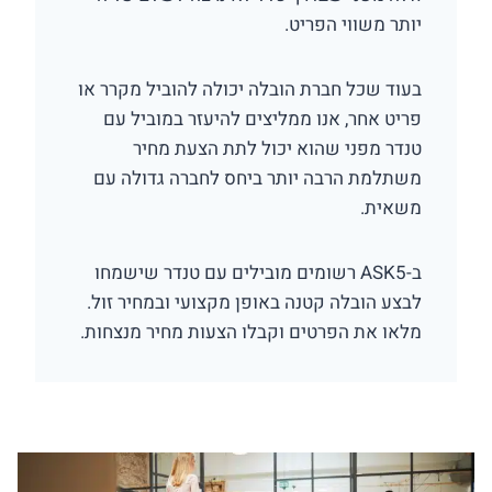
יותר משווי הפריט.
בעוד שכל חברת הובלה יכולה להוביל מקרר או
פריט אחר, אנו ממליצים להיעזר במוביל עם
טנדר מפני שהוא יכול לתת הצעת מחיר
משתלמת הרבה יותר ביחס לחברה גדולה עם
משאית.
ב-ASK5 רשומים מובילים עם טנדר שישמחו
לבצע הובלה קטנה באופן מקצועי ובמחיר זול.
מלאו את הפרטים וקבלו הצעות מחיר מנצחות.