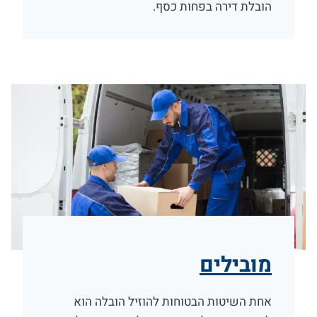
הובלת דירה בפחות כסף.
מובילים
אחת השיטות הבטוחות להוזיל הובלה הוא