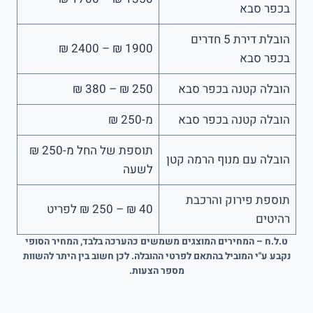
בכפר סבא
הובלת דירת 5 חדרים
1900 ₪ – 2400 ₪
בכפר סבא
הובלה קטנה בכפר סבא
250 ₪ – 380 ₪
הובלה קטנה בכפר סבא
מ-250 ₪
תוספת של החל מ-250 ₪
הובלה עם מנוף הרמה קטן
לשעה
תוספת פירוק והרכבת
40 ₪ – 250 ₪ לפריט
רהיטים
ט.ל.ח – המחירים המוצגים משמשים כהערכה בלבד, המחיר הסופי
נקבע ע"י המוביל בהתאם לפרטי ההובלה. לכן חשוב בין היתר להשוות
מספר הצעות.