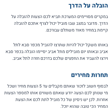
הובלה על הדרך
במקרים מסויימים המערכת תביא לכם הצעות להובלה על
הדרך. מדובר במצב שבו מוביל יכול לצרף אתכם להובלה
קיימת במחיר מאוד משתלם עבורכם.
באותו משקל יכול להיות שתרצו להוביל מכפר סבא לתל
אביב ובאותו יום מובילים מתל אביב יסיימו הובלה בכפר סבא
וירצו להעביר את החפצים שלכם בדרכם חזרה לתל אביב.
תחרות מחירים
לבסוף חשוב לזכור שאתם מקבלים עד 5 הצעות מחיר ושכל
מי שנותן לכם הצעה יודע שאתם משווים אותו למספר הצעות
אחרות. לכן יש ניסיון של כל מוביל לתת לכם את הצעת
המחיר הכי טובה שהוא יוכל.