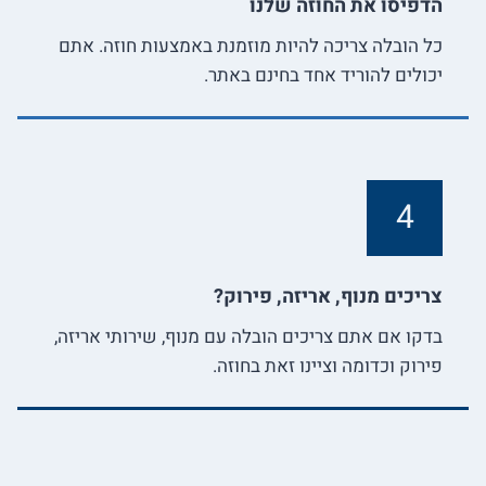
הדפיסו את החוזה שלנו
כל הובלה צריכה להיות מוזמנת באמצעות חוזה. אתם
יכולים להוריד אחד בחינם באתר.
4
צריכים מנוף, אריזה, פירוק?
בדקו אם אתם צריכים הובלה עם מנוף, שירותי אריזה,
פירוק וכדומה וציינו זאת בחוזה.