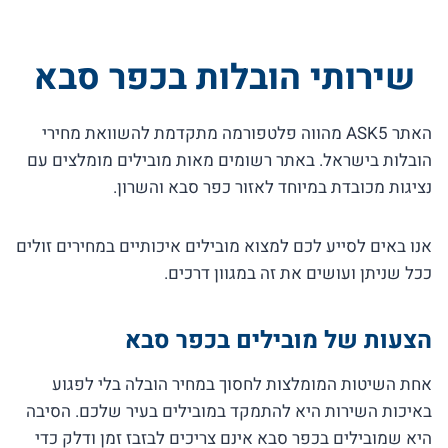
שירותי הובלות בכפר סבא
האתר ASK5 מהווה פלטפורמה מתקדמת להשוואת מחירי
הובלות בישראל. באתר רשומים מאות מובילים מומלצים עם
נציגות מכובדת במיוחד לאזור כפר סבא והשרון.
אנו באים לסייע לכם למצוא מובילים איכותיים במחירים זולים
ככל שניתן ועושים את זה במגוון דרכים.
הצעות של מובילים בכפר סבא
אחת השיטות המומלצות לחסוך במחיר הובלה בלי לפגוע
באיכות השירות היא להתמקד במובילים בעיר שלכם. הסיבה
היא שמובילים בכפר סבא אינם צריכים לבזבז זמן ודלק כדי