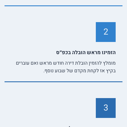
2
הזמינו מראש הובלה בכפ״ס
מומלץ להזמין הובלת דירה חודש מראש ואם עוברים
בקיץ אז לקחת מקדם של שבוע נוסף.
3