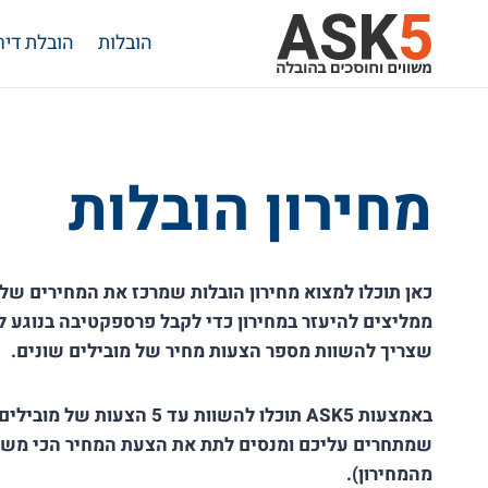
Ski
הובלות
הובלת דיר
t
conten
מחירון הובלות
כאן תוכלו למצוא מחירון הובלות שמרכז את המחירים של 
ממליצים להיעזר במחירון כדי לקבל פרספקטיבה בנוגע לע
שצריך להשוות מספר הצעות מחיר של מובילים שונים.
באמצעות ASK5 תוכלו להשוות עד 5 ה
שמתחרים עליכם ומנסים לתת את הצעת המחיר הכי משת
מהמחירון).