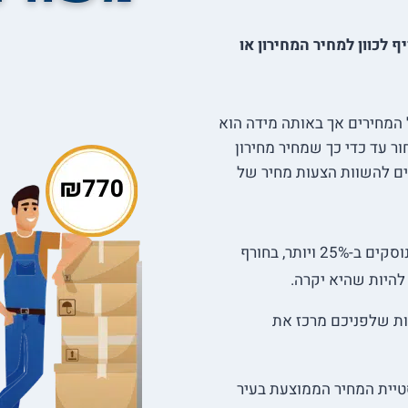
 לכוון למחיר המחירון או
ל המחירים אך באותה מידה הוא
 עד כדי כך שמחיר מחירון
ים להשוות הצעות מחיר של
מחיר הובלה חשוף לעונתיות. בעוד שבקיץ המחירים נוסקים ב-25% ויותר, בחורף
להיות שהיא יקרה.
ות שלפניכם מרכז את
סטיית המחיר הממוצעת בעיר