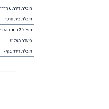
הובלת דירת 6 חדרים
הובלת בית פרטי
מעל 30 מטר מהכניסה לחניה
היעדר מעלית
הובלת דירה בקיץ