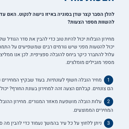
להלן הסבר קצר שדן בסוגיה באיזו גישה לנקוט. האם עדיף
להשוות מספר הצעות?
מחירון הובלות יכול להיות טוב כדי להבין את סדר הגודל ש
יכול להטעות מפני שיש גורמים רבים שמשפיעים על התמחור
עלול להתברר כיקר ביחס להובלה ספציפית. לכן אנו ממליצ
מספר מובילים מומלצים.
הם צונחים. קבלתם הצעה זהה למחירון בעונת החורף? יכול 
עלות הובלה מושפעת מאזור המגורים. מחירון ההובל
המחירים הממוצעים.
ניתן ללחוץ על כל עיר בהמשך נעמוד כדי להבין מה 