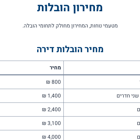
מחירון הובלות
מטעמי נוחות, המחירון מחולק לתחומי הובלה.
מחיר
הובלות דירה
מחיר
800 ₪
שני חדרים
1,400 ₪
2,400 ₪
3,100 ₪
4,000 ₪