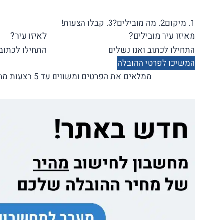
1. מיקום
2. מה מובילים?
3. קבלו הצעות!
מאיזו עיר מובילים?
לאיזו עיר?
המשיכו לפרטי ההובלה
ממלאים את הפרטים ומשווים עד 5 הצעות מחיר בלי התחייבות!