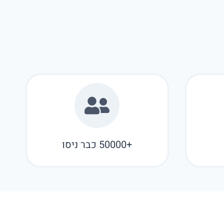
+50000 כבר ניסו