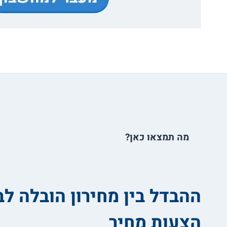
מה תמצאו כאן?
ההבדל בין מחירון הובלה לב
הצעות מחיר