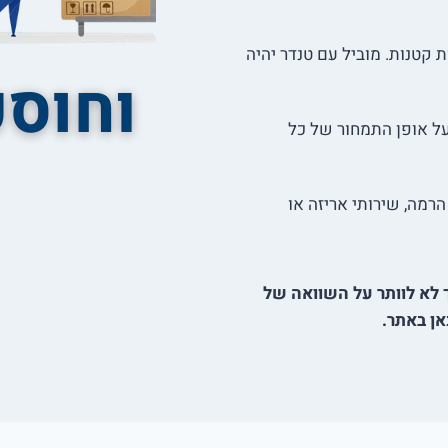
קטנות. מוביל עם טנדר יהיה
ל אופן התמחור של כל
רמה, שירותי אריזה או
ך לא לוותר על השוואה של
אן באתר.