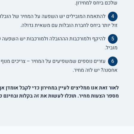
שלכם ביחס למחירון.
להתאמת המובילים יש השפעה על המחיר של הובלות 
זול יותר ביחס לחברת הובלות עם משאית גדולה.
להיקף ולמורכבות הההובלה ולמורכבות יש השפעה ע
מוביל.
עזרים נוספים שמשפיעים על המחיר – צריכים מנוף ה
אחסנה? יש לזה מחיר.
לאור זאת אנו ממליצים לעיין במחירון כדי לקבל אומדן א
מספר הצעות מחיר. תוכלו לעשות את זה בקלות ובחינם כ