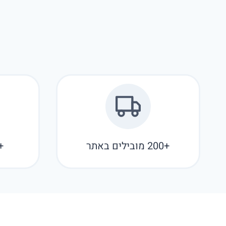
+200 מובילים באתר
+10 שנות פ