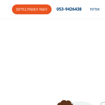
אודות
053-9426438
השוו הצעות בחינם