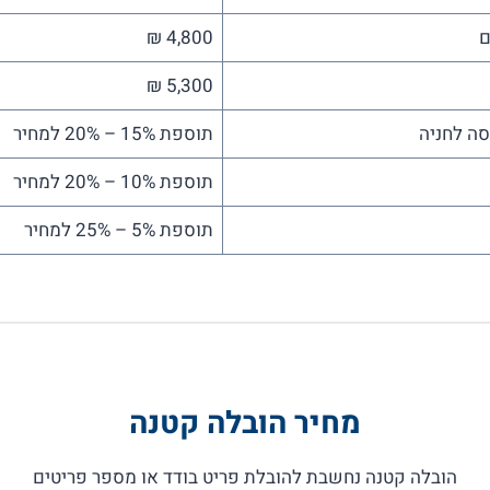
4,800 ₪
5,300 ₪
תוספת 15% – 20% למחיר
תוספת 10% – 20% למחיר
תוספת 5% – 25% למחיר
מחיר
הובלה קטנה
הובלה קטנה נחשבת להובלת פריט בודד או מספר פריטים