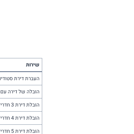
שירות
העברת דירת סטודיו
הובלה של דירה עם 
הובלת דירת 3 חדרים
הובלת דירת 4 חדרים
הובלת דירת 5 חדרים