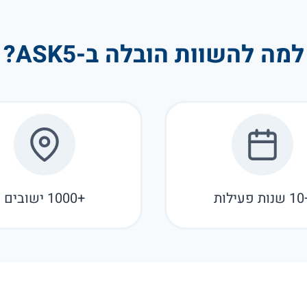
למה להשוות הובלה ב-ASK5?
עילות
+1000 ישובים