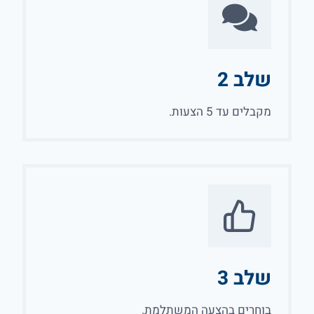
שלב 2
מקבלים עד 5 הצעות.
שלב 3
בוחרים בהצעה המשתלמת.