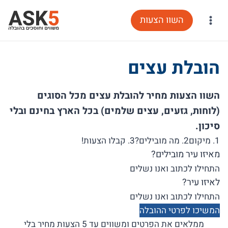
Ski
השוו הצעות
t
conten
הובלת עצים
השוו הצעות מחיר להובלת עצים מכל הסוגים
(לוחות, גזעים, עצים שלמים) בכל הארץ בחינם ובלי
סיכון.
1. מיקום
2. מה מובילים?
3. קבלו הצעות!
מאיזו עיר מובילים?
לאיזו עיר?
המשיכו לפרטי ההובלה
ממלאים את הפרטים ומשווים עד 5 הצעות מחיר בלי