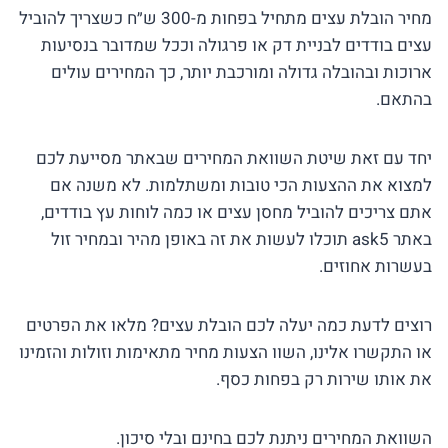
מחיר הובלת עצים מתחיל בפחות מ-300 ש״ח כשצריך להוביל
עצים בודדים לבניית דק או פרגולה וככל שמדובר בנסיעות
ארוכות ובהובלה גדולה ומורכבת יותר, כך המחירים עולים
בהתאם.
יחד עם זאת שיטת השוואת המחירים שבאתר מסייעת לכם
למצוא את ההצעות הכי טובות ומשתלמות. לא משנה אם
אתם צריכים להוביל מחסן עצים או כמה לוחות עץ בודדים,
באתר ask5 תוכלו לעשות את זה באופן מהיר ובמחיר זול
בעשרות אחוזים.
רוצים לדעת כמה יעלה לכם הובלת עצים? מלאו את הפרטים
או התקשרו אלינו, השוו הצעות מחיר מתאימות וזולות והזמינו
את אותו שירות רק בפחות כסף.
השוואת המחירים ניתנת לכם בחינם ובלי סיכון.