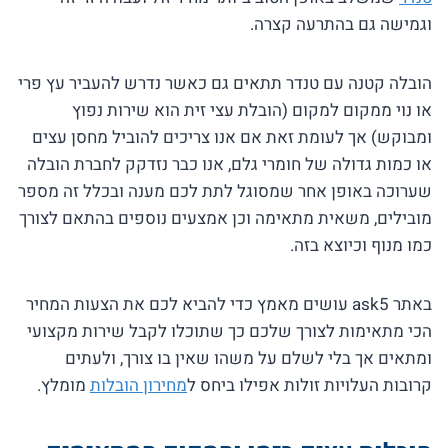
וגמישה גם בהתרעה קצרה.
הובלה קטנה עם טנדר תתאים גם כאשר נדרש להעביר עץ פרי
או נוי ממקום למקום (הובלת עצי זית הוא שירות נפוץ
ומבוקש) אך לעומת זאת אם אנו צריכים להוביל מחסן עצים
או כמות גדולה של חומרי גלם, אנו כבר נזדקק לחברת הובלה
שערוכה באופן אחר שמסוגל לתת לכם מענה ובכלל זה מספר
מובילים, משאית מתאימה וכן אמצעים נוספים בהתאם לצורך
כמו מנוף וכיוצא בזה.
באתר ask5 עושים מאמץ כדי להביא לכם את הצעות המחיר
הכי מתאימות לצורך שלכם כך שתוכלו לקבל שירות מקצועי
ומתאים אך בלי לשלם על משהו שאין בו צורך, ולעתים
קרובות העלויות זולות אפילו ביחס ל
מחירון הובלות
מומלץ.