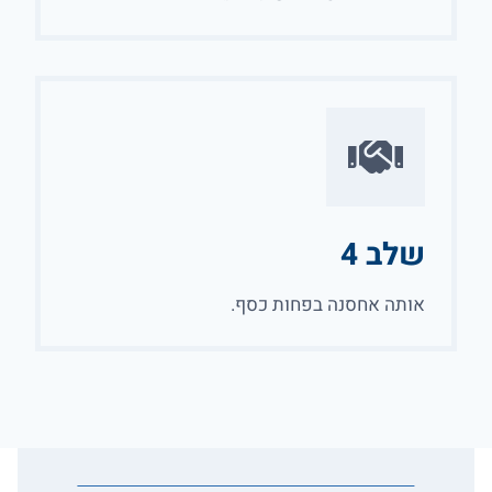
שלב 4
אותה אחסנה בפחות כסף.