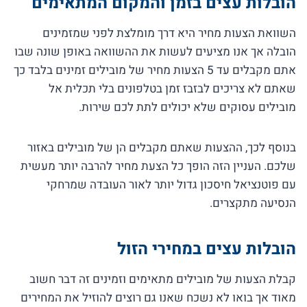
הובלות עצים בזמן והמקום המתאימים
השוואת הצעות מחיר היא דרך מומלצת לפני שמזמינים
הובלה אך אנו מציעים לעשות את ההשוואה באופן שונה שבו
אתם מקבלים עד 5 הצעות מחיר של מובילים זמינים בלבד כך
שאתם לא צריכים לבזבז זמן בטלפונים בלי תכלית אל
מובילים עסוקים שלא יכולים לתת לכם שירות.
בנוסף לכך, ההצעות שאתם מקבלים הן של מובילים באזור
שלכם. העניין הזה הופך כל הצעת מחיר להרבה יותר מעשית
עם פוטנציאל חיסכון גדול יותר לאור העובדה שמרחקי
הנסיעה מתקצרים.
הובלות עצים במחירי הזול
קבלת הצעות של מובילים מתאימים וזמינים זה דבר חשוב
מאוד אך בואו לא נשכח שאנו גם רוצים להוזיל את המחירים