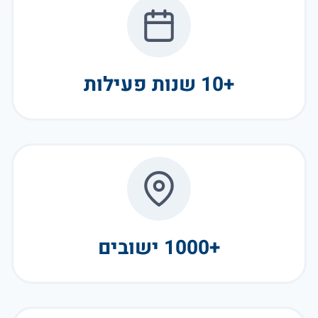
+10 שנות פעילות
+1000 ישובים