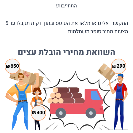
התחייבות!
התקשרו אלינו או מלאו את הטופס ובתוך דקות תקבלו עד 5
הצעות מחיר סופר משתלמות.