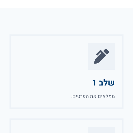
שלב 1
ממלאים את הפרטים.