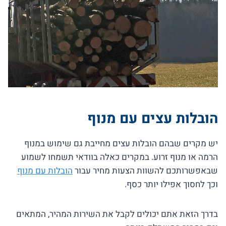
הובלות עצים עם מנוף
יש מקרים שבהם הובלות עצים מחייבת גם שימוש במנוף
הרמה או מנוף זרוע. במקרים כאלה בוודאי תשמחו לשמוע
שבאפשרותכם להשוות הצעות מחיר עבור
הובלות עם מנוף
וכך לחסוך אפילו יותר כסף.
בדרך הזאת אתם יכולים לקבל את השירות המהיר, המתאים