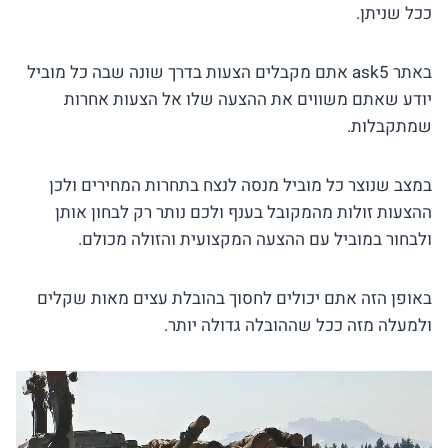
ככל שניתן.
באתר ask5 אתם מקבלים הצעות בדרך שונה שבה כל מוביל
יודע שאתם משווים את ההצעה שלו אל הצעות אחרות
שמתקבלות.
במצב שנוצר כל מוביל מנסה לנצח בתחרות המחירים ולכן
ההצעות זולות מהמקובל בענף ולכם נותר רק לבחון אותן
ולבחור במוביל עם ההצעה המקצועית והזולה מכולם.
באופן הזה אתם יכולים לחסוך בהובלת עצים מאות שקלים
ולמעלה מזה ככל שההובלה גדולה יותר.