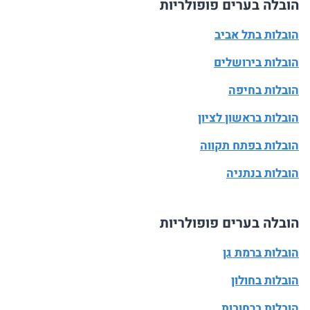
הובלה בערים פופולריות
הובלות בתל אביב
הובלות בירושלים
הובלות בחיפה
הובלות בראשון לציון
הובלות בפתח תקווה
הובלות בנתניה
הובלה בערים פופולריות
הובלות ברמת גן
הובלות בחולון
הובלות ברחובות