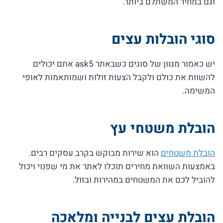
וגם במחיר המשתלם ביותר.
סוגי הובלות עצים
יש כאמור מגוון של סוגים כשבאתר ask5 אתם יכולים
להשוות את כולם ולקבל הצעות זולות ושמותאמות לאופי
המשימה.
הובלת משטחי עץ
הובלת משטחים
הוא שירות מבוקש בקרב עסקים רבים.
באמצעות השוואת מחירים תוכלו לאתר את מי שפנוי ויכול
להוביל לכם את המשטחים במהירות ובזול.
הובלת עצים לבנייה ומלאכה