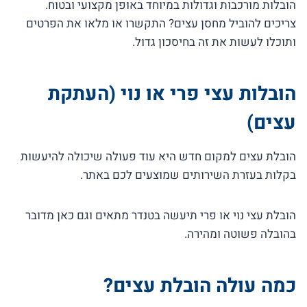
הובלות מורכבות וגדולות במיוחד באופן מקצועי ובטוח.
צריכים להוביל מחסן עצים? התקשרו או מלאו את הפרטים
ותוכלו לעשות את זה בחיסכון גדול.
הובלות עצי פרי או נוי (העתקת
עצים)
הובלת עצים למקום חדש היא עוד פעולה שיכולה להיעשות
בקלות בעזרת השירותים שמוצעים לכם באתר.
הובלת עצי נוי או פרי תיעשה בטנדר מתאים וגם כאן מדובר
בהובלה פשוטה ומהירה.
כמה עולה הובלת עצים?