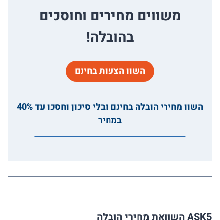
משווים מחירים וחוסכים
בהובלה!
השוו הצעות בחינם
השוו מחירי הובלה בחינם ובלי סיכון וחסכו עד 40%
במחיר
ASK5 השוואת מחירי הובלה