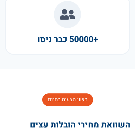
+50000 כבר ניסו
השוו הצעות בחינם
השוואת מחירי הובלות עצים