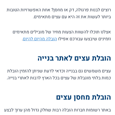
רוצים לבנות פרגולה, דק או מחסן? אחת האפשרויות הטובות
ביותר לעשות את זה היא עם עצים מתאימים.
אצלנו תוכלו להשוות הצעות מחיר של מובילים מתאימים
וזמינים שיבצעו עבורכם אפילו
הובלה מהיום להיום
.
הובלת עצים לאתר בנייה
עצים משמשים גם בבנייה וכדאי לדעת שניתן להזמין הובלת
כמות בלתי מוגבלת של עצים בכל הארץ לרבות לאתרי בנייה.
הובלת מחסן עצים
באתר רשומות חברות הובלה רבות שחלק גדול מהן ערוך לבצע