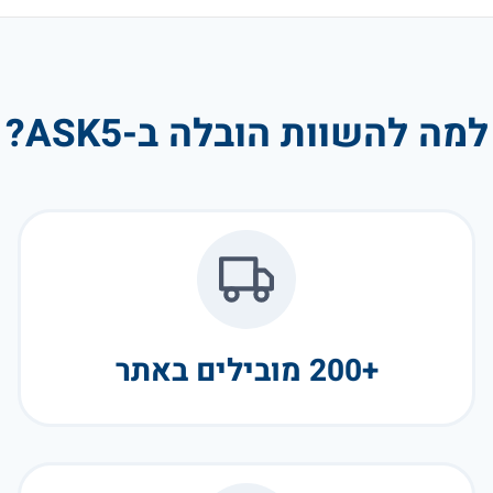
למה להשוות הובלה ב-ASK5?
+200 מובילים באתר