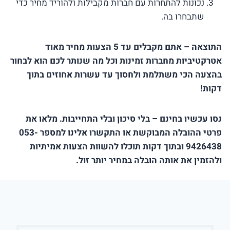
נכונות להתחרות עם חברות מקבילות ולהוריד מחיר כדי
שתבחרו בה.
התוצאה – אתם מקבלים עד 5 הצעות מחיר מאוד
אטרקטיביות מחברות זמינות וכל מה שנותר לכם הוא לבחור
בהצעה הכי משתלמת ולחסוך עד עשרות אחוזים בתוך
דקות!
נסו עכשיו בחינם – בלי סיכון ובלי התחייבות. מלאו את
פרטי ההובלה המבוקשת או התקשרו אלינו למספר 053-
9426438 ובתוך דקות תוכלו להשוות הצעות אמיתיות
ולהזמין את אותה הובלה במחיר יותר זול.