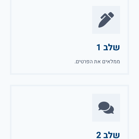
שלב 1
ממלאים את הפרטים.
שלב 2