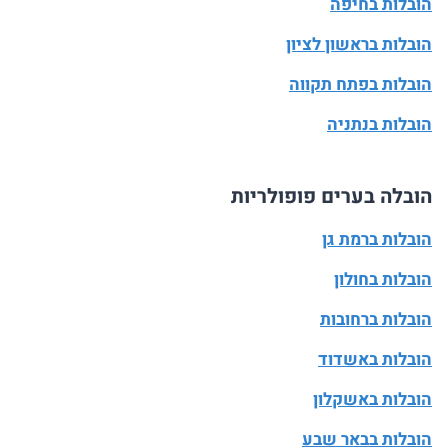
הובלות בחיפה
הובלות בראשון לציון
הובלות בפתח תקווה
הובלות בנתניה
הובלה בערים פופולריות
הובלות ברמת גן
הובלות בחולון
הובלות ברחובות
הובלות באשדוד
הובלות באשקלון
הובלות בבאר שבע