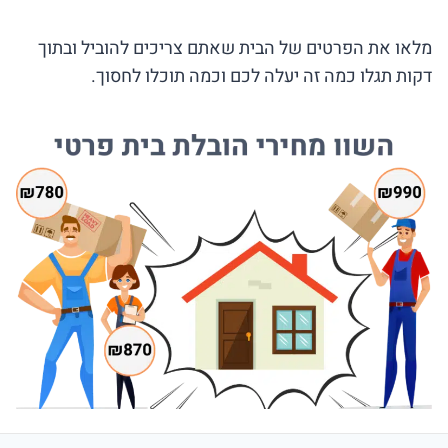
מלאו את הפרטים של הבית שאתם צריכים להוביל ובתוך
דקות תגלו כמה זה יעלה לכם וכמה תוכלו לחסוך.