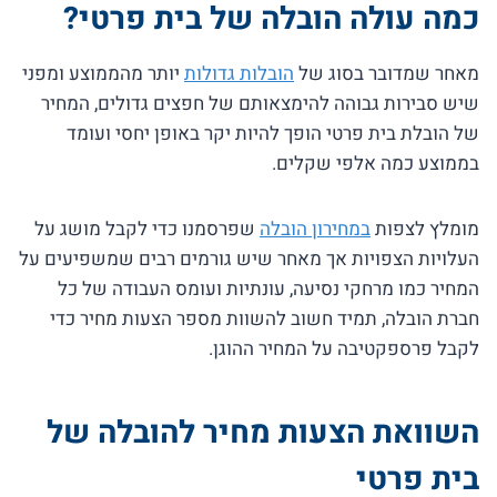
כמה עולה הובלה של בית פרטי?
מאחר שמדובר בסוג של
הובלות גדולות
יותר מהממוצע ומפני
שיש סבירות גבוהה להימצאותם של חפצים גדולים, המחיר
של הובלת בית פרטי הופך להיות יקר באופן יחסי ועומד
בממוצע כמה אלפי שקלים.
מומלץ לצפות
במחירון הובלה
שפרסמנו כדי לקבל מושג על
העלויות הצפויות אך מאחר שיש גורמים רבים שמשפיעים על
המחיר כמו מרחקי נסיעה, עונתיות ועומס העבודה של כל
חברת הובלה, תמיד חשוב להשוות מספר הצעות מחיר כדי
לקבל פרספקטיבה על המחיר ההוגן.
השוואת הצעות מחיר להובלה של
בית פרטי