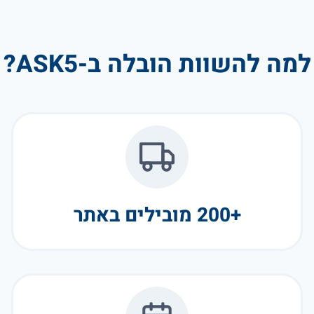
למה להשוות הובלה ב-ASK5?
+200 מובילים באתר