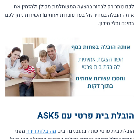
לכם נותר רק לבחור בהצעה המשתלמת מכולן ולהזמין את
אותה הובלה במחיר זול בעד עשרות אחוזים! השירות ניתן לכם
בחינם ובלי סיכון.
הובלת בית פרטי עם ASK5
הובלת בית פרטי שונה במובנים רבים
מהובלות דירה
מפני