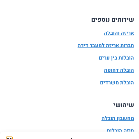
שירותים נוספים
אריזה והובלה
חברות אריזה למעבר דירה
הובלות בין ערים
הובלה דחופה
הובלת משרדים
שימושי
מחשבון הובלה
חוזה הובלות