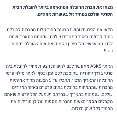
מצאו את חברת ההובלה המתאימה ביותר להובלת הבית
הפרטי שלכם במחיר זול בעשרות אחוזים.
מלאו את הפרטים והשוו הצעות מחיר זולות מחברות להובלת
בתים פרטיים באזור המגורים שלכם שפנויות בתאריך שנוח
לכם. נסו עכשיו בלי סיכון והזמינו את אותה הובלה בפחות
כסף!
האתר ASK5 מאפשר לכם להשוות הצעות מחיר להובלת בית
פרטי בדרך ייחודית שחוסכת לכם זמן וכסף. לאחר מילוי פרטי
ההובלה והתאריך הרצוי, תקבלו עד 5 הצעות מחיר אמיתיות
מחברות שמתמחות בהובלת בתים פרטיים באזור המגורים
שלכם, שזמינות בתאריך שבחרתם ושמעל הכל יודעות שאתם
מקבלים מספר הצעות מחברות נוספות ועל כן מורידות את
המחיר ככל שהן יכולות.