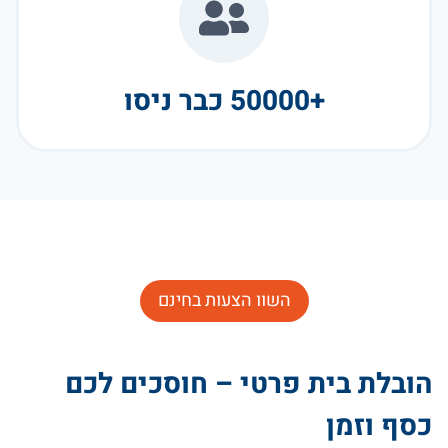
+50000 כבר ניסו
השוו הצעות בחינם
הובלת בית פרטי – חוסכים לכם
כסף וזמן