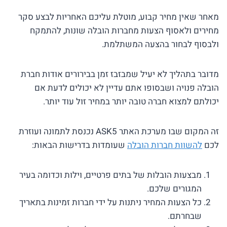
מאחר שאין מחיר קבוע, מוטלת עליכם האחריות לבצע סקר
מחירים ולאסוף הצעות מחברות הובלה שונות, להתמקח
ולבסוף לבחור בהצעה המשתלמת.
מדובר בתהליך לא יעיל שמבזבז זמן בבירורים אודות חברת
הובלה פנויה ושבסופו אתם עדיין לא יכולים לדעת אם
יכולתם למצוא חברה טובה יותר במחיר זול עוד יותר.
זה המקום שבו מערכת האתר ASK5 נכנסת לתמונה ועוזרת
לכם
להשוות חברות הובלה
שעומדות בדרישות הבאות:
מבצעות הובלות של בתים פרטיים, וילות וכדומה בעיר
המגורים שלכם.
כל הצעות המחיר ניתנות על ידי חברות זמינות בתאריך
שבחרתם.