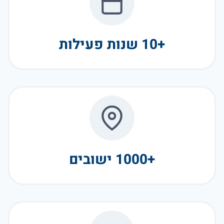
+10 שנות פעילות
+1000 ישובים