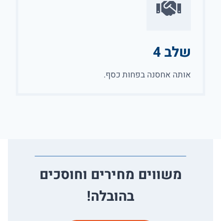
שלב 4
אותה אחסנה בפחות כסף.
משווים מחירים וחוסכים
בהובלה!