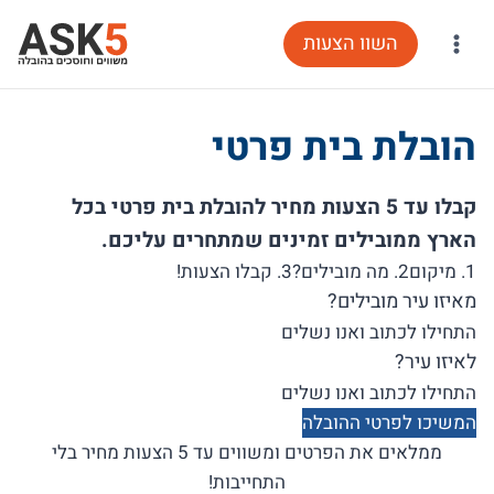
Ski
השוו הצעות
t
conten
הובלת בית פרטי
קבלו עד 5 הצעות מחיר להובלת בית פרטי בכל
הארץ ממובילים זמינים שמתחרים עליכם.
1. מיקום
2. מה מובילים?
3. קבלו הצעות!
מאיזו עיר מובילים?
לאיזו עיר?
המשיכו לפרטי ההובלה
ממלאים את הפרטים ומשווים עד 5 הצעות מחיר בלי
התחייבות!