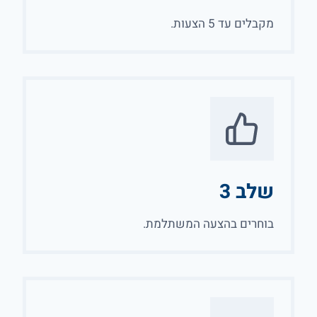
מקבלים עד 5 הצעות.
שלב 3
בוחרים בהצעה המשתלמת.