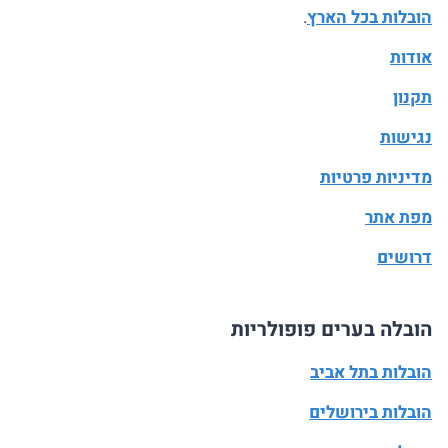
הובלות בכל הארץ
.
אודות
תקנון
נגישות
מדיניות פרטיות
מפת אתר
דרושים
הובלה בערים פופולריות
הובלות בתל אביב
הובלות בירושלים